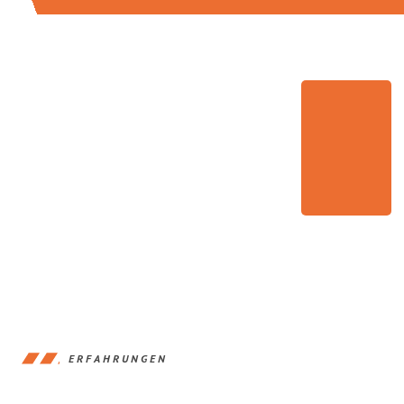
ERFAHRUNGEN