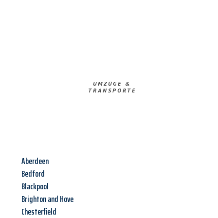
UMZÜGE &
TRANSPORTE
Aberdeen
Bedford
Blackpool
Brighton and Hove
Chesterfield