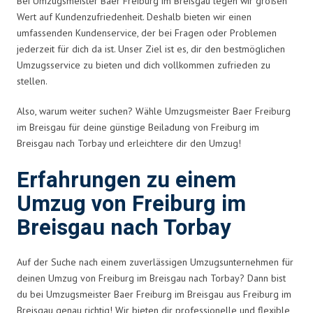
Bei Umzugsmeister Baer Freiburg im Breisgau legen wir großen
Wert auf Kundenzufriedenheit. Deshalb bieten wir einen
umfassenden Kundenservice, der bei Fragen oder Problemen
jederzeit für dich da ist. Unser Ziel ist es, dir den bestmöglichen
Umzugsservice zu bieten und dich vollkommen zufrieden zu
stellen.
Also, warum weiter suchen? Wähle Umzugsmeister Baer Freiburg
im Breisgau für deine günstige Beiladung von Freiburg im
Breisgau nach Torbay und erleichtere dir den Umzug!
Erfahrungen zu einem
Umzug von Freiburg im
Breisgau nach Torbay
Auf der Suche nach einem zuverlässigen Umzugsunternehmen für
deinen Umzug von Freiburg im Breisgau nach Torbay? Dann bist
du bei Umzugsmeister Baer Freiburg im Breisgau aus Freiburg im
Breisgau genau richtig! Wir bieten dir professionelle und flexible