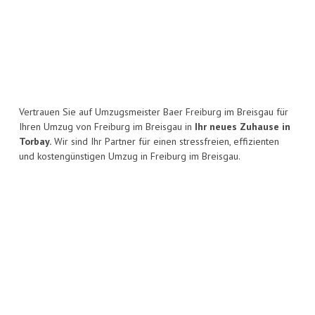
Vertrauen Sie auf Umzugsmeister Baer Freiburg im Breisgau für
Ihren Umzug von Freiburg im Breisgau in
Ihr neues Zuhause in
Torbay.
Wir sind Ihr Partner für einen stressfreien, effizienten
und kostengünstigen Umzug in Freiburg im Breisgau.