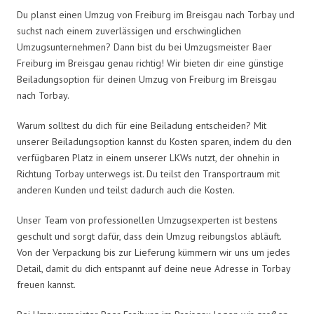
Du planst einen Umzug von Freiburg im Breisgau nach Torbay und
suchst nach einem zuverlässigen und erschwinglichen
Umzugsunternehmen? Dann bist du bei Umzugsmeister Baer
Freiburg im Breisgau genau richtig! Wir bieten dir eine günstige
Beiladungsoption für deinen Umzug von Freiburg im Breisgau
nach Torbay.
Warum solltest du dich für eine Beiladung entscheiden? Mit
unserer Beiladungsoption kannst du Kosten sparen, indem du den
verfügbaren Platz in einem unserer LKWs nutzt, der ohnehin in
Richtung Torbay unterwegs ist. Du teilst den Transportraum mit
anderen Kunden und teilst dadurch auch die Kosten.
Unser Team von professionellen Umzugsexperten ist bestens
geschult und sorgt dafür, dass dein Umzug reibungslos abläuft.
Von der Verpackung bis zur Lieferung kümmern wir uns um jedes
Detail, damit du dich entspannt auf deine neue Adresse in Torbay
freuen kannst.