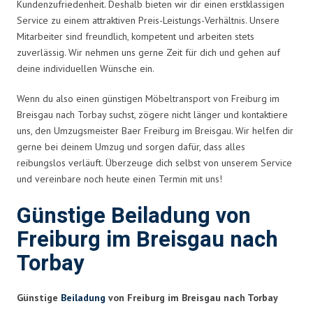
Kundenzufriedenheit. Deshalb bieten wir dir einen erstklassigen
Service zu einem attraktiven Preis-Leistungs-Verhältnis. Unsere
Mitarbeiter sind freundlich, kompetent und arbeiten stets
zuverlässig. Wir nehmen uns gerne Zeit für dich und gehen auf
deine individuellen Wünsche ein.
Wenn du also einen günstigen Möbeltransport von Freiburg im
Breisgau nach Torbay suchst, zögere nicht länger und kontaktiere
uns, den Umzugsmeister Baer Freiburg im Breisgau. Wir helfen dir
gerne bei deinem Umzug und sorgen dafür, dass alles
reibungslos verläuft. Überzeuge dich selbst von unserem Service
und vereinbare noch heute einen Termin mit uns!
Günstige Beiladung von
Freiburg im Breisgau nach
Torbay
Günstige
Beiladung
von Freiburg im Breisgau nach Torbay