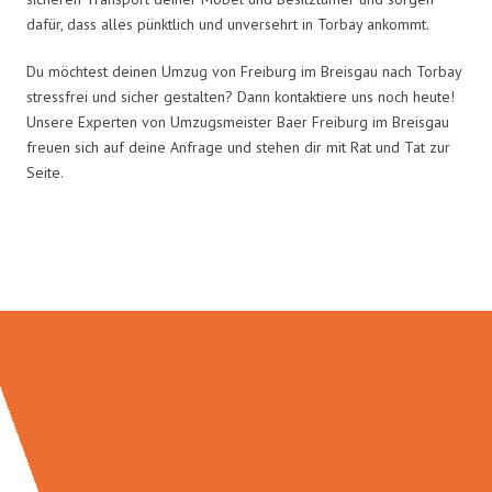
dafür, dass alles pünktlich und unversehrt in Torbay ankommt.
Du möchtest deinen Umzug von Freiburg im Breisgau nach Torbay
stressfrei und sicher gestalten? Dann kontaktiere uns noch heute!
Unsere Experten von Umzugsmeister Baer Freiburg im Breisgau
freuen sich auf deine Anfrage und stehen dir mit Rat und Tat zur
Seite.
Umzugsmeister Baer in Zahlen: