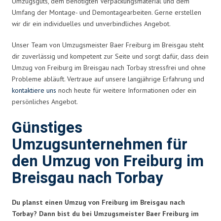
Umzugsguts, dem benötigten Verpackungsmaterial und dem
Umfang der Montage- und Demontagearbeiten. Gerne erstellen
wir dir ein individuelles und unverbindliches Angebot.
Unser Team von Umzugsmeister Baer Freiburg im Breisgau steht
dir zuverlässig und kompetent zur Seite und sorgt dafür, dass dein
Umzug von Freiburg im Breisgau nach Torbay stressfrei und ohne
Probleme abläuft. Vertraue auf unsere langjährige Erfahrung und
kontaktiere uns
noch heute für weitere Informationen oder ein
persönliches Angebot.
Günstiges
Umzugsunternehmen für
den Umzug von Freiburg im
Breisgau nach Torbay
Du planst einen Umzug von Freiburg im Breisgau nach
Torbay? Dann bist du bei Umzugsmeister Baer Freiburg im