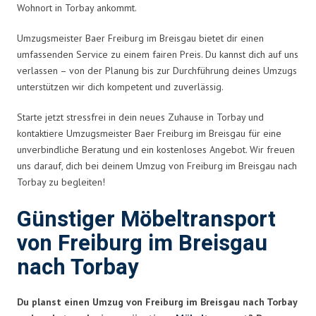
Wohnort in Torbay ankommt.
Umzugsmeister Baer Freiburg im Breisgau bietet dir einen
umfassenden Service zu einem fairen Preis. Du kannst dich auf uns
verlassen – von der Planung bis zur Durchführung deines Umzugs
unterstützen wir dich kompetent und zuverlässig.
Starte jetzt stressfrei in dein neues Zuhause in Torbay und
kontaktiere Umzugsmeister Baer Freiburg im Breisgau für eine
unverbindliche Beratung und ein kostenloses Angebot. Wir freuen
uns darauf, dich bei deinem Umzug von Freiburg im Breisgau nach
Torbay zu begleiten!
Günstiger Möbeltransport
von Freiburg im Breisgau
nach Torbay
Du planst einen Umzug von Freiburg im Breisgau nach Torbay