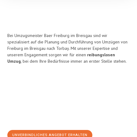
Bei Umzugsmeister Baer Freiburg im Breisgau sind wir
spezialisiert auf die Planung und Durchführung von Umzügen von
Freiburg im Breisgau nach Torbay. Mit unserer Expertise und
unserem Engagement sorgen wir für einen
reibungslosen
Umzug
, bei dem Ihre Bedürfnisse immer an erster Stelle stehen.
UNVERBINDLICHES ANGEBOT ERHALTEN