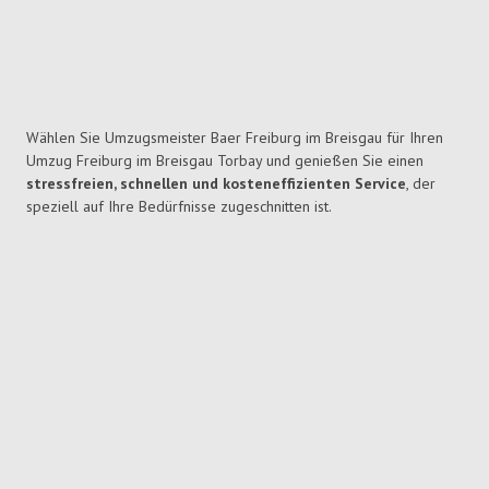
Wählen Sie Umzugsmeister Baer Freiburg im Breisgau für Ihren
Umzug Freiburg im Breisgau Torbay und genießen Sie einen
stressfreien, schnellen und kosteneffizienten Service
, der
speziell auf Ihre Bedürfnisse zugeschnitten ist.