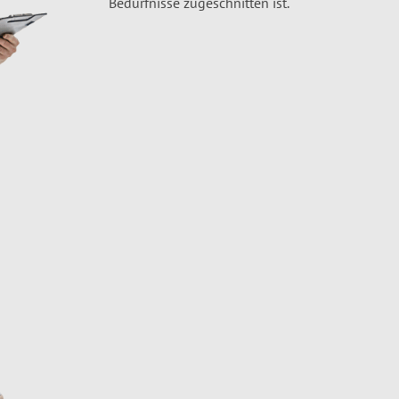
Bedürfnisse zugeschnitten ist.