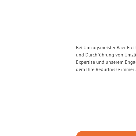
Bei Umzugsmeister Baer Freib
und Durchführung von Umzüge
Expertise und unserem Enga
dem Ihre Bedürfnisse immer a