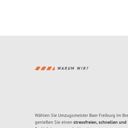
WARUM WIR?
Wählen Sie Umzugsmeister Baer Freiburg im Bre
genießen Sie einen
stressfreien, schnellen und