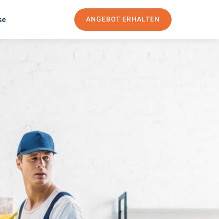
se
ANGEBOT ERHALTEN