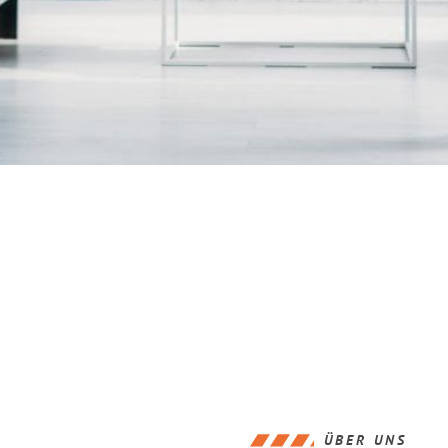
ÜBER UNS