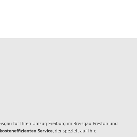
isgau für Ihren Umzug Freiburg im Breisgau Preston und
 kosteneffizienten Service
, der speziell auf Ihre