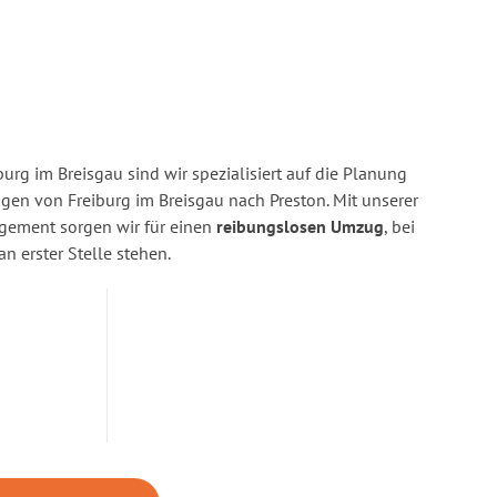
urg im Breisgau sind wir spezialisiert auf die Planung
n von Freiburg im Breisgau nach Preston. Mit unserer
gement sorgen wir für einen
reibungslosen Umzug
, bei
n erster Stelle stehen.