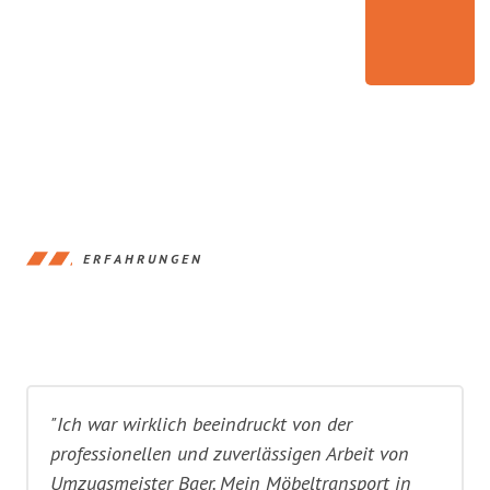
ERFAHRUNGEN
"Ich war wirklich beeindruckt von der
professionellen und zuverlässigen Arbeit von
Umzugsmeister Baer. Mein Möbeltransport in