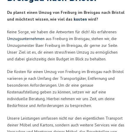
Du planst einen Umzug von Freiburg im Breisgau nach Bristol
und möchtest wissen, wie viel das
kosten
wird?
Keine Sorge, wir haben die Antworten für dich! Als erfahrenes
Umzugsunternehmen
aus Freiburg im Breisgau, stehen wir, die
Umzugsmeister Baer Freiburg im Breisgau, dir gerne zur Seite.
Unser Ziel ist es, dir einen stressfreien Umzug zu ermöglichen
und dabei gleichzeitig dein Budget im Blick zu behalten.
Die Kosten für einen Umzug von Freiburg im Breisgau nach Bristol
variieren je nach Umfang der Transportgüter, Entfernung und
besonderen Anforderungen. Um dir eine genaue
Kostenaufstellung geben zu können, setzen wir auf eine
individuelle Beratung. Hierbei nehmen wir uns Zeit, um deine
Bedürfnisse und Anforderungen zu besprechen.
Unsere Leistungen umfassen nicht nur den eigentlichen Transport
deiner Möbel und Kartons, sondern auch weitere Services wie das
Verpacken und Montieren deiner Möbel, das Bereitstellen von