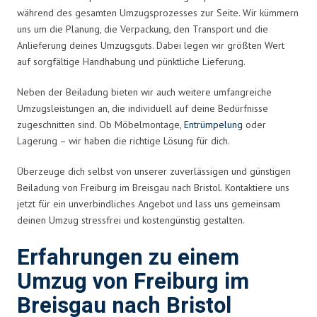
während des gesamten Umzugsprozesses zur Seite. Wir kümmern
uns um die Planung, die Verpackung, den Transport und die
Anlieferung deines Umzugsguts. Dabei legen wir größten Wert
auf sorgfältige Handhabung und pünktliche Lieferung.
Neben der Beiladung bieten wir auch weitere umfangreiche
Umzugsleistungen an, die individuell auf deine Bedürfnisse
zugeschnitten sind. Ob Möbelmontage,
Entrümpelung
oder
Lagerung – wir haben die richtige Lösung für dich.
Überzeuge dich selbst von unserer zuverlässigen und günstigen
Beiladung von Freiburg im Breisgau nach Bristol. Kontaktiere uns
jetzt für ein unverbindliches Angebot und lass uns gemeinsam
deinen Umzug stressfrei und kostengünstig gestalten.
Erfahrungen zu einem
Umzug von Freiburg im
Breisgau nach Bristol