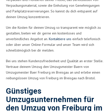
Verpackungsmaterial, sowie die Einholung von Genehmigungen
und Parkplatzreservierungen. So kannst du dich entspannt auf
deinen Umzug konzentrieren.
Um die Kosten für deinen Umzug so transparent wie möglich zu
gestalten, bieten wir dir gerne ein kostenloses und
unverbindliches Angebot an.
Kontaktiere uns
einfach telefonisch
oder über unser Online-Formular und unser Team wird sich
schnellstmöglich bei dir melden.
Bei uns stehen Kundenzufriedenheit und Qualität an erster Stelle.
Vertraue deinem Umzug den Umzugsmeister Baern von
Umzugsmeister Baer Freiburg im Breisgau an und erlebe einen
reibungslosen Umzug von Freiburg im Breisgau nach Bristol.
Günstiges
Umzugsunternehmen für
den Umzug von Freiburg im