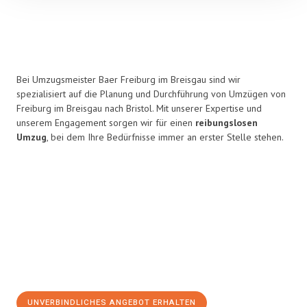
Bei Umzugsmeister Baer Freiburg im Breisgau sind wir
spezialisiert auf die Planung und Durchführung von Umzügen von
Freiburg im Breisgau nach Bristol. Mit unserer Expertise und
unserem Engagement sorgen wir für einen
reibungslosen
Umzug
, bei dem Ihre Bedürfnisse immer an erster Stelle stehen.
UNVERBINDLICHES ANGEBOT ERHALTEN