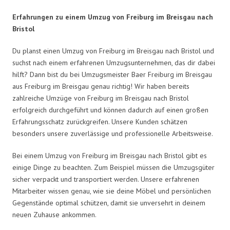
Erfahrungen zu einem Umzug von Freiburg im Breisgau nach
Bristol
Du planst einen Umzug von Freiburg im Breisgau nach Bristol und
suchst nach einem erfahrenen Umzugsunternehmen, das dir dabei
hilft? Dann bist du bei Umzugsmeister Baer Freiburg im Breisgau
aus Freiburg im Breisgau genau richtig! Wir haben bereits
zahlreiche Umzüge von Freiburg im Breisgau nach Bristol
erfolgreich durchgeführt und können dadurch auf einen großen
Erfahrungsschatz zurückgreifen. Unsere Kunden schätzen
besonders unsere zuverlässige und professionelle Arbeitsweise.
Bei einem Umzug von Freiburg im Breisgau nach Bristol gibt es
einige Dinge zu beachten. Zum Beispiel müssen die Umzugsgüter
sicher verpackt und transportiert werden. Unsere erfahrenen
Mitarbeiter wissen genau, wie sie deine Möbel und persönlichen
Gegenstände optimal schützen, damit sie unversehrt in deinem
neuen Zuhause ankommen.