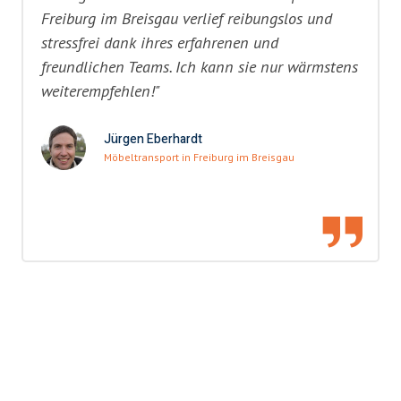
Freiburg im Breisgau verlief reibungslos und
stressfrei dank ihres erfahrenen und
freundlichen Teams. Ich kann sie nur wärmstens
weiterempfehlen!"
Jürgen Eberhardt
Möbeltransport in Freiburg im Breisgau