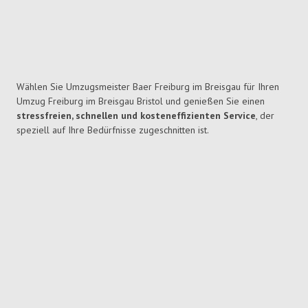
Wählen Sie Umzugsmeister Baer Freiburg im Breisgau für Ihren
Umzug Freiburg im Breisgau Bristol und genießen Sie einen
stressfreien, schnellen und kosteneffizienten Service
, der
speziell auf Ihre Bedürfnisse zugeschnitten ist.