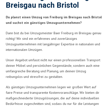
Breisgau nach Bristol
Du planst einen Umzug von Freiburg im Breisgau nach Bristol
und suchst ein günstiges Umzugsunternehmen?
Dann bist du bei Umzugsmeister Baer Freiburg im Breisgau genau
richtig! Wir sind ein erfahrenes und zuverlässiges
Umzugsunternehmen mit langjähriger Expertise in nationalen und
internationalen Umzügen.
Unser Angebot umfasst nicht nur einen professionellen Transport
deiner Möbel und persönlichen Gegenstände, sondern auch eine
umfangreiche Beratung und Planung, um deinen Umzug
reibungslos und stressfrei zu gestalten.
Als günstiges Umzugsunternehmen legen wir großen Wert auf
faire Preise und transparente Kostenvoranschläge. Wir bieten dir
maßgeschneiderte Umzugslösungen, die auf deine individuellen
Bedürfnisse zugeschnitten sind, sodass du nur für die Leistungen