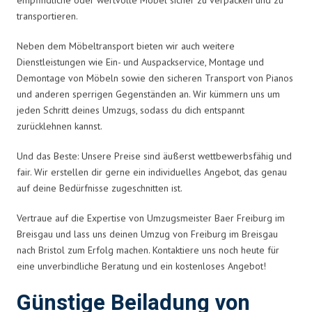
transportieren.
Neben dem Möbeltransport bieten wir auch weitere
Dienstleistungen wie Ein- und Auspackservice, Montage und
Demontage von Möbeln sowie den sicheren Transport von Pianos
und anderen sperrigen Gegenständen an. Wir kümmern uns um
jeden Schritt deines Umzugs, sodass du dich entspannt
zurücklehnen kannst.
Und das Beste: Unsere Preise sind äußerst wettbewerbsfähig und
fair. Wir erstellen dir gerne ein individuelles Angebot, das genau
auf deine Bedürfnisse zugeschnitten ist.
Vertraue auf die Expertise von Umzugsmeister Baer Freiburg im
Breisgau und lass uns deinen Umzug von Freiburg im Breisgau
nach Bristol zum Erfolg machen. Kontaktiere uns noch heute für
eine unverbindliche Beratung und ein kostenloses Angebot!
Günstige Beiladung von