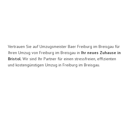
Vertrauen Sie auf Umzugsmeister Baer Freiburg im Breisgau für
Ihren Umzug von Freiburg im Breisgau in
Ihr neues Zuhause in
Bristol.
Wir sind Ihr Partner für einen stressfreien, effizienten
und kostengünstigen Umzug in Freiburg im Breisgau.