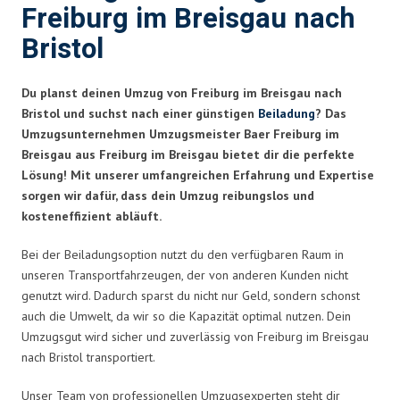
Freiburg im Breisgau nach
Bristol
Du planst deinen Umzug von Freiburg im Breisgau nach
Bristol und suchst nach einer günstigen
Beiladung
? Das
Umzugsunternehmen Umzugsmeister Baer Freiburg im
Breisgau aus Freiburg im Breisgau bietet dir die perfekte
Lösung! Mit unserer umfangreichen Erfahrung und Expertise
sorgen wir dafür, dass dein Umzug reibungslos und
kosteneffizient abläuft.
Bei der Beiladungsoption nutzt du den verfügbaren Raum in
unseren Transportfahrzeugen, der von anderen Kunden nicht
genutzt wird. Dadurch sparst du nicht nur Geld, sondern schonst
auch die Umwelt, da wir so die Kapazität optimal nutzen. Dein
Umzugsgut wird sicher und zuverlässig von Freiburg im Breisgau
nach Bristol transportiert.
Unser Team von professionellen Umzugsexperten steht dir