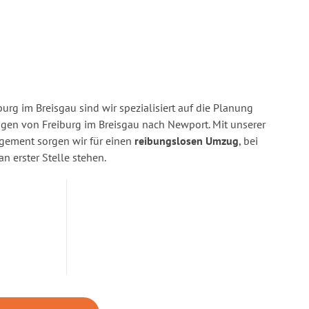
urg im Breisgau sind wir spezialisiert auf die Planung
en von Freiburg im Breisgau nach Newport. Mit unserer
gement sorgen wir für einen
reibungslosen Umzug
, bei
n erster Stelle stehen.