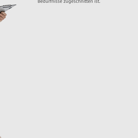
Bedürfnisse zugeschnitten ist.