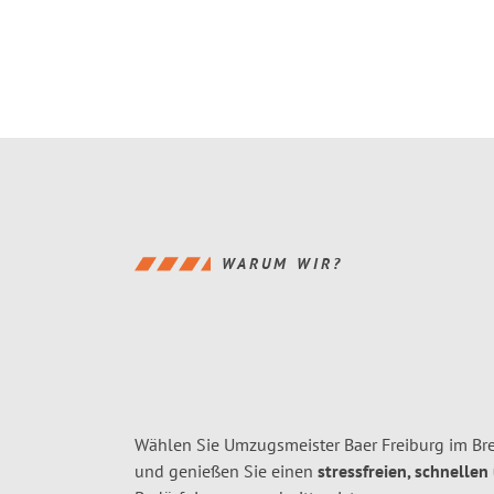
WARUM WIR?
Wählen Sie Umzugsmeister Baer Freiburg im Bre
und genießen Sie einen
stressfreien, schnellen