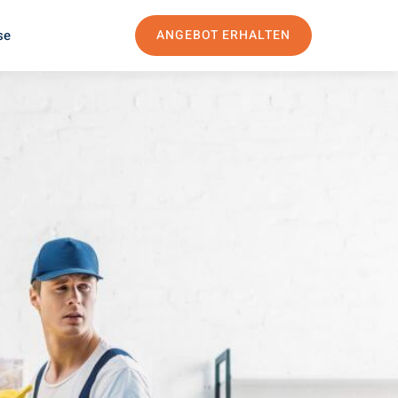
se
ANGEBOT ERHALTEN