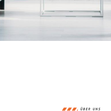
ÜBER UNS