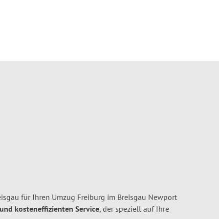
isgau für Ihren Umzug Freiburg im Breisgau Newport
 und kosteneffizienten Service
, der speziell auf Ihre