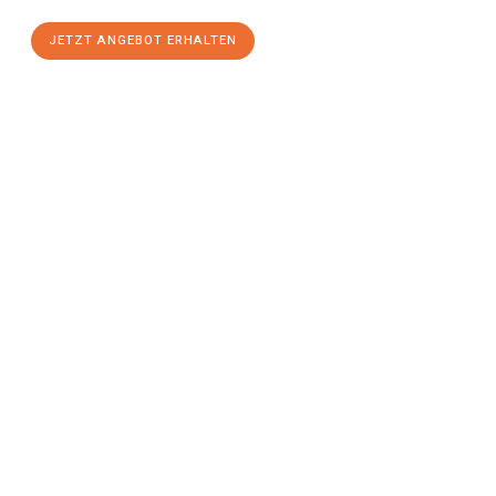
JETZT ANGEBOT ERHALTEN