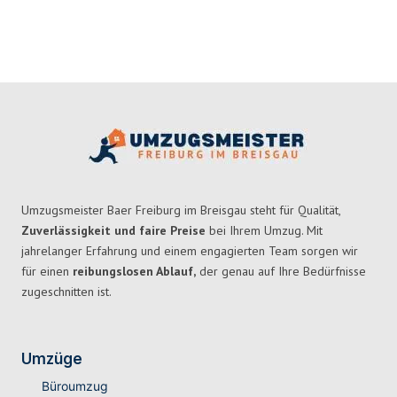
Umzugsmeister Baer Freiburg im Breisgau steht für Qualität,
Zuverlässigkeit und faire Preise
bei Ihrem Umzug. Mit
jahrelanger Erfahrung und einem engagierten Team sorgen wir
für einen
reibungslosen Ablauf,
der genau auf Ihre Bedürfnisse
zugeschnitten ist.
Umzüge
Büroumzug