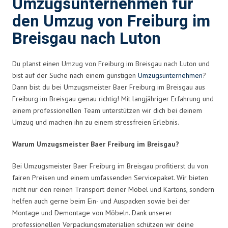
Umzugsunternehmen für
den Umzug von Freiburg im
Breisgau nach Luton
Du planst einen Umzug von Freiburg im Breisgau nach Luton und
bist auf der Suche nach einem günstigen
Umzugsunternehmen
?
Dann bist du bei Umzugsmeister Baer Freiburg im Breisgau aus
Freiburg im Breisgau genau richtig! Mit langjähriger Erfahrung und
einem professionellen Team unterstützen wir dich bei deinem
Umzug und machen ihn zu einem stressfreien Erlebnis.
Warum Umzugsmeister Baer Freiburg im Breisgau?
Bei Umzugsmeister Baer Freiburg im Breisgau profitierst du von
fairen Preisen und einem umfassenden Servicepaket. Wir bieten
nicht nur den reinen Transport deiner Möbel und Kartons, sondern
helfen auch gerne beim Ein- und Auspacken sowie bei der
Montage und Demontage von Möbeln. Dank unserer
professionellen Verpackungsmaterialien schützen wir deine