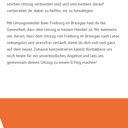
solchen Umzug verbunden sind, und sind bestens darauf
vorbereitet, dir dabei zu helfen, sie zu bewältigen.
Mit Umzugsmeister Baer Freiburg im Breisgau hast du die
Gewissheit, dass dein Umzug in besten Händen ist. Wir kümmern
uns darum, dass dein Umzug von Freiburg im Breisgau nach Luton
reibungslos und stressfrei verläuft, damit du dich voll und ganz
auf dein neues Zuhause konzentrieren kannst. Kontaktiere uns
noch heute für ein unverbindliches Angebot und lass uns
gemeinsam deinen Umzug zu einem Erfolg machen!
Umzugsmeister Baer in Zahlen: