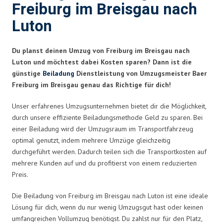
Freiburg im Breisgau nach
Luton
Du planst deinen Umzug von Freiburg im Breisgau nach
Luton und möchtest dabei Kosten sparen? Dann ist die
günstige
Beiladung
Dienstleistung von Umzugsmeister Baer
Freiburg im Breisgau genau das Richtige für dich!
Unser erfahrenes Umzugsunternehmen bietet dir die Möglichkeit,
durch unsere effiziente Beiladungsmethode Geld zu sparen. Bei
einer Beiladung wird der Umzugsraum im Transportfahrzeug
optimal genutzt, indem mehrere Umzüge gleichzeitig
durchgeführt werden. Dadurch teilen sich die Transportkosten auf
mehrere Kunden auf und du profitierst von einem reduzierten
Preis.
Die Beiladung von Freiburg im Breisgau nach Luton ist eine ideale
Lösung für dich, wenn du nur wenig Umzugsgut hast oder keinen
umfangreichen Vollumzug benötigst. Du zahlst nur für den Platz,