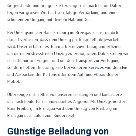
Gegenstände und bringen sie termingerecht nach Luton. Dabei
legen wir großen Wert auf sorgfältige Verpackung und einen
schonenden Umgang mit deinem Hab und Gut.
Bei Umzugsmeister Baer Freiburg im Breisgau kannst du dich
darauf verlassen, dass dein Umzug professionell abgewickelt
wird. Unser erfahrenes Team arbeitet zuverlässig und effizient,
um dir einen stressfreien Umzug zu ermöglichen. Dabei stehen wir
dir nicht nur bei Fragen rund um den Transport zur Verfügung,
sondern helfen dir auch gerne bei weiteren
Services
wie dem Ein-
und Auspacken der Kartons oder dem Auf- und Abbau deiner
Möbel.
Überzeuge dich selbst von unseren Leistungen und kontaktiere
uns noch heute für ein individuelles Angebot. Mit Umzugsmeister
Baer Freiburg im Breisgau wird dein Umzug von Freiburg im
Breisgau nach Luton zum Kinderspiel!
Günstige Beiladung von