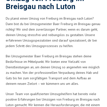
Breisgau nach Luton
Du planst einen Umzug von Freiburg im Breisgau nach Luton?
Dann bist du bei Umzugsmeister Baer Freiburg im Breisgau genau
richtig! Wir sind dein zuverlässiger Partner, wenn es darum geht,
deinen Umzug stressfrei und reibungslos zu gestalten. Unsere
erfahrenen Umzugsspezialisten sind darauf spezialisiert, dir bei
jedem Schritt des Umzugsprozesses zu helfen.
Bei Umzugsmeister Baer Freiburg im Breisgau stehen deine
Bedürfnisse im Mittelpunkt. Wir bieten eine Vielzahl von
Dienstleistungen an, um deinen Umzug so angenehm wie möglich
zu machen. Von der professionellen Verpackung deines Hab und
Guts bis hin zum sorgfältigen Transport und dem Aufbau an
deinem neuen Zielort – wir kümmern uns um alles.
Unser Team von qualifizierten Umzugshelfern hat bereits viele
positive Erfahrungen bei Umzügen von Freiburg im Breisgau nach
Luton gemacht. Wir kennen die Herausforderungen, die mit einem