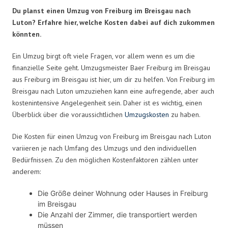
Du planst einen Umzug von Freiburg im Breisgau nach
Luton? Erfahre hier, welche Kosten dabei auf dich zukommen
könnten.
Ein Umzug birgt oft viele Fragen, vor allem wenn es um die
finanzielle Seite geht. Umzugsmeister Baer Freiburg im Breisgau
aus Freiburg im Breisgau ist hier, um dir zu helfen. Von Freiburg im
Breisgau nach Luton umzuziehen kann eine aufregende, aber auch
kostenintensive Angelegenheit sein. Daher ist es wichtig, einen
Überblick über die voraussichtlichen
Umzugskosten
zu haben.
Die Kosten für einen Umzug von Freiburg im Breisgau nach Luton
variieren je nach Umfang des Umzugs und den individuellen
Bedürfnissen. Zu den möglichen Kostenfaktoren zählen unter
anderem:
Die Größe deiner Wohnung oder Hauses in Freiburg
im Breisgau
Die Anzahl der Zimmer, die transportiert werden
müssen