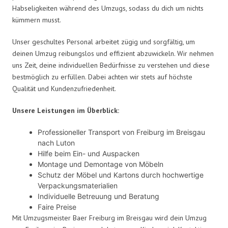
Habseligkeiten während des Umzugs, sodass du dich um nichts
kümmern musst.
Unser geschultes Personal arbeitet zügig und sorgfältig, um
deinen Umzug reibungslos und effizient abzuwickeln. Wir nehmen
uns Zeit, deine individuellen Bedürfnisse zu verstehen und diese
bestmöglich zu erfüllen. Dabei achten wir stets auf höchste
Qualität und Kundenzufriedenheit.
Unsere Leistungen im Überblick:
Professioneller Transport von Freiburg im Breisgau
nach Luton
Hilfe beim Ein- und Auspacken
Montage und Demontage von Möbeln
Schutz der Möbel und Kartons durch hochwertige
Verpackungsmaterialien
Individuelle Betreuung und Beratung
Faire Preise
Mit Umzugsmeister Baer Freiburg im Breisgau wird dein Umzug