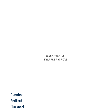
UMZÜGE &
TRANSPORTE
Aberdeen
Bedford
Blackpool