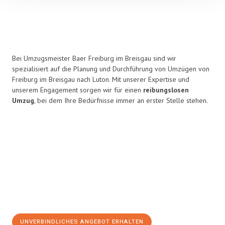
Bei Umzugsmeister Baer Freiburg im Breisgau sind wir
spezialisiert auf die Planung und Durchführung von Umzügen von
Freiburg im Breisgau nach Luton. Mit unserer Expertise und
unserem Engagement sorgen wir für einen
reibungslosen
Umzug
, bei dem Ihre Bedürfnisse immer an erster Stelle stehen.
UNVERBINDLICHES ANGEBOT ERHALTEN