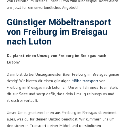
von Freiburg im Breisgau nach Luton zum Kinderspiel. Kontaktiere
uns jetzt für ein unverbindliches Angebot!
Günstiger Möbeltransport
von Freiburg im Breisgau
nach Luton
Du planst einen Umzug von Freiburg im Breisgau nach
Luton?
Dann bist du bei Umzugsmeister Baer Freiburg im Breisgau genau
richtig! Wir bieten dir einen günstigen
Möbeltransport
von
Freiburg im Breisgau nach Luton an. Unser erfahrenes Team steht
dir zur Seite und sorgt dafür, dass dein Umzug reibungslos und
stressfrei verläuft.
Unser Umzugsunternehmen aus Freiburg im Breisgau übernimmt
alles, was du für deinen Umzug benötigst. Wir kümmern uns um
den sicheren Transport deiner Möbel und persönlichen