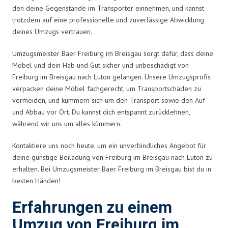
den deine Gegenstände im Transporter einnehmen, und kannst
trotzdem auf eine professionelle und zuverlässige Abwicklung
deines Umzugs vertrauen.
Umzugsmeister Baer Freiburg im Breisgau sorgt dafür, dass deine
Möbel und dein Hab und Gut sicher und unbeschädigt von
Freiburg im Breisgau nach Luton gelangen. Unsere Umzugsprofis
verpacken deine Möbel fachgerecht, um Transportschäden zu
vermeiden, und kümmern sich um den Transport sowie den Auf-
und Abbau vor Ort. Du kannst dich entspannt zurücklehnen,
während wir uns um alles kümmern.
Kontaktiere uns noch heute, um ein unverbindliches Angebot für
deine günstige Beiladung von Freiburg im Breisgau nach Luton zu
erhalten. Bei Umzugsmeister Baer Freiburg im Breisgau bist du in
besten Händen!
Erfahrungen zu einem
Umzug von Freiburg im