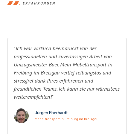
ERFAHRUNGEN
"Ich war wirklich beeindruckt von der
professionellen und zuverlässigen Arbeit von
Umzugsmeister Baer. Mein Möbeltransport in
Freiburg im Breisgau verlief reibungslos und
stressfrei dank ihres erfahrenen und
freundlichen Teams. Ich kann sie nur wärmstens
weiterempfehlen!"
Jürgen Eberhardt
Möbeltransport in Freiburg im Breisgau