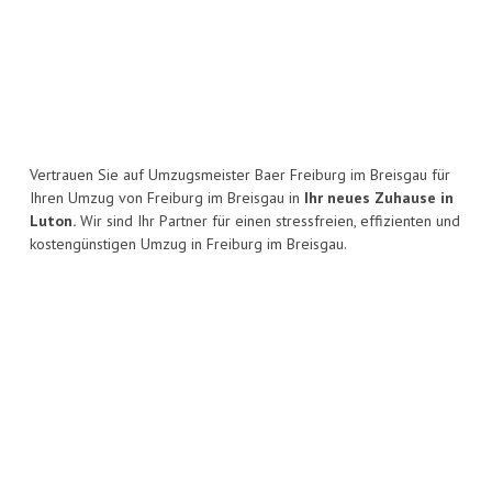
Vertrauen Sie auf Umzugsmeister Baer Freiburg im Breisgau für
Ihren Umzug von Freiburg im Breisgau in
Ihr neues Zuhause in
Luton.
Wir sind Ihr Partner für einen stressfreien, effizienten und
kostengünstigen Umzug in Freiburg im Breisgau.