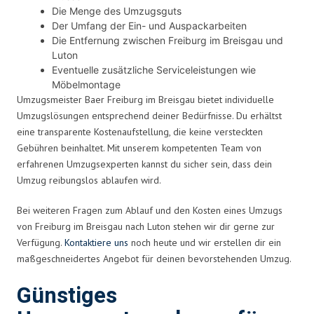
Die Menge des Umzugsguts
Der Umfang der Ein- und Auspackarbeiten
Die Entfernung zwischen Freiburg im Breisgau und
Luton
Eventuelle zusätzliche Serviceleistungen wie
Möbelmontage
Umzugsmeister Baer Freiburg im Breisgau bietet individuelle
Umzugslösungen entsprechend deiner Bedürfnisse. Du erhältst
eine transparente Kostenaufstellung, die keine versteckten
Gebühren beinhaltet. Mit unserem kompetenten Team von
erfahrenen Umzugsexperten kannst du sicher sein, dass dein
Umzug reibungslos ablaufen wird.
Bei weiteren Fragen zum Ablauf und den Kosten eines Umzugs
von Freiburg im Breisgau nach Luton stehen wir dir gerne zur
Verfügung.
Kontaktiere uns
noch heute und wir erstellen dir ein
maßgeschneidertes Angebot für deinen bevorstehenden Umzug.
Günstiges