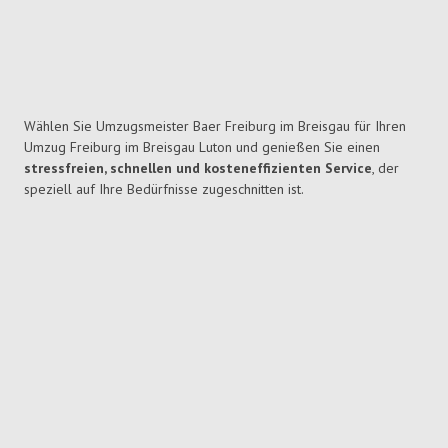
Wählen Sie Umzugsmeister Baer Freiburg im Breisgau für Ihren
Umzug Freiburg im Breisgau Luton und genießen Sie einen
stressfreien, schnellen und kosteneffizienten Service
, der
speziell auf Ihre Bedürfnisse zugeschnitten ist.