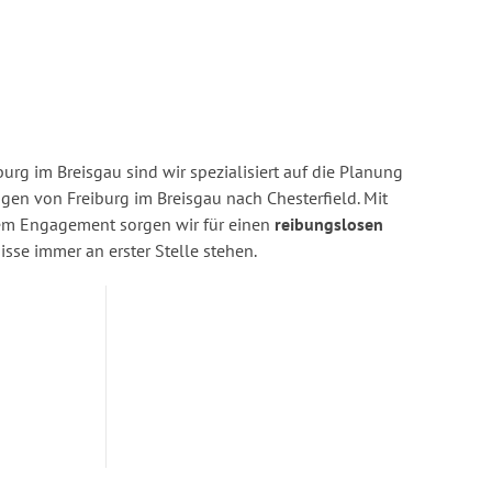
urg im Breisgau sind wir spezialisiert auf die Planung
n von Freiburg im Breisgau nach Chesterfield. Mit
rem Engagement sorgen wir für einen
reibungslosen
isse immer an erster Stelle stehen.