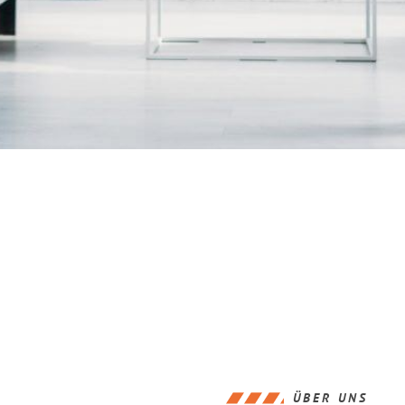
ÜBER UNS