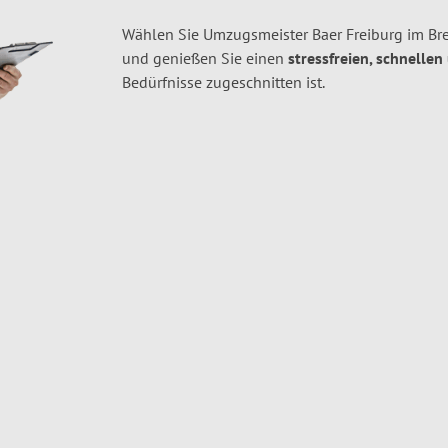
Wählen Sie Umzugsmeister Baer Freiburg im Bre
und genießen Sie einen
stressfreien, schnellen
Bedürfnisse zugeschnitten ist.