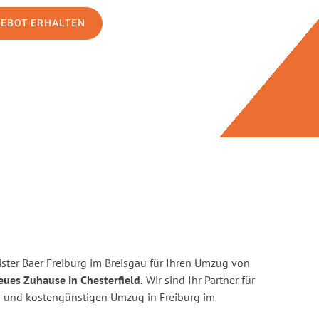
GEBOT ERHALTEN
ster Baer Freiburg im Breisgau für Ihren Umzug von
eues Zuhause in Chesterfield.
Wir sind Ihr Partner für
ten und kostengünstigen Umzug in Freiburg im