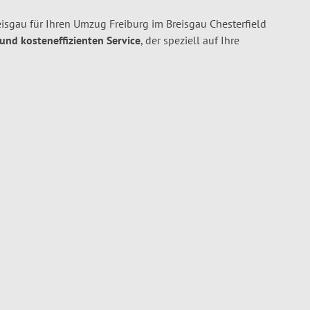
isgau für Ihren Umzug Freiburg im Breisgau Chesterfield
 und kosteneffizienten Service
, der speziell auf Ihre