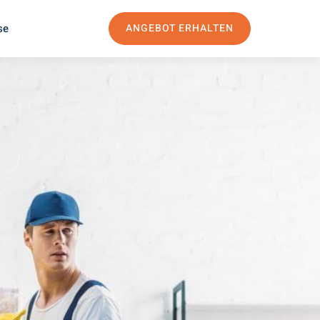
se
ANGEBOT ERHALTEN