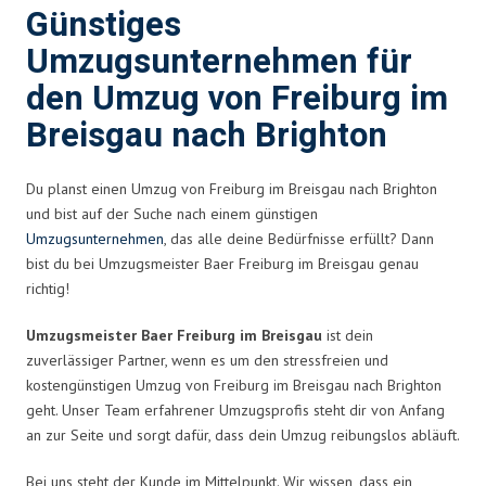
Günstiges
Umzugsunternehmen für
den Umzug von Freiburg im
Breisgau nach Brighton
Du planst einen Umzug von Freiburg im Breisgau nach Brighton
und bist auf der Suche nach einem günstigen
Umzugsunternehmen
, das alle deine Bedürfnisse erfüllt? Dann
bist du bei Umzugsmeister Baer Freiburg im Breisgau genau
richtig!
Umzugsmeister Baer Freiburg im Breisgau
ist dein
zuverlässiger Partner, wenn es um den stressfreien und
kostengünstigen Umzug von Freiburg im Breisgau nach Brighton
geht. Unser Team erfahrener Umzugsprofis steht dir von Anfang
an zur Seite und sorgt dafür, dass dein Umzug reibungslos abläuft.
Bei uns steht der Kunde im Mittelpunkt. Wir wissen, dass ein