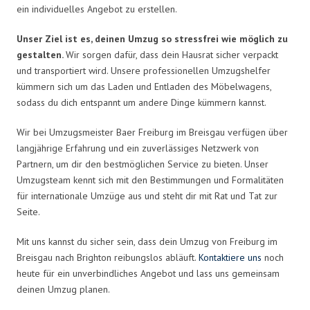
ein individuelles Angebot zu erstellen.
Unser Ziel ist es, deinen Umzug so stressfrei wie möglich zu
gestalten.
Wir sorgen dafür, dass dein Hausrat sicher verpackt
und transportiert wird. Unsere professionellen Umzugshelfer
kümmern sich um das Laden und Entladen des Möbelwagens,
sodass du dich entspannt um andere Dinge kümmern kannst.
Wir bei Umzugsmeister Baer Freiburg im Breisgau verfügen über
langjährige Erfahrung und ein zuverlässiges Netzwerk von
Partnern, um dir den bestmöglichen Service zu bieten. Unser
Umzugsteam kennt sich mit den Bestimmungen und Formalitäten
für internationale Umzüge aus und steht dir mit Rat und Tat zur
Seite.
Mit uns kannst du sicher sein, dass dein Umzug von Freiburg im
Breisgau nach Brighton reibungslos abläuft.
Kontaktiere uns
noch
heute für ein unverbindliches Angebot und lass uns gemeinsam
deinen Umzug planen.