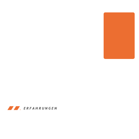
ERFAHRUNGEN