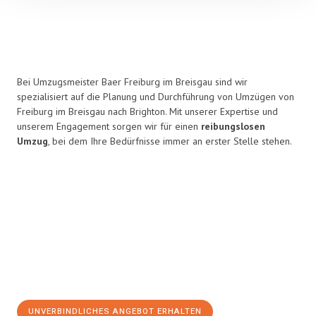
Bei Umzugsmeister Baer Freiburg im Breisgau sind wir
spezialisiert auf die Planung und Durchführung von Umzügen von
Freiburg im Breisgau nach Brighton. Mit unserer Expertise und
unserem Engagement sorgen wir für einen
reibungslosen
Umzug
, bei dem Ihre Bedürfnisse immer an erster Stelle stehen.
UNVERBINDLICHES ANGEBOT ERHALTEN