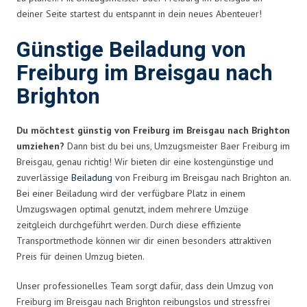
deiner Seite startest du entspannt in dein neues Abenteuer!
Günstige Beiladung von
Freiburg im Breisgau nach
Brighton
Du möchtest günstig von Freiburg im Breisgau nach Brighton
umziehen?
Dann bist du bei uns, Umzugsmeister Baer Freiburg im
Breisgau, genau richtig! Wir bieten dir eine kostengünstige und
zuverlässige
Beiladung
von Freiburg im Breisgau nach Brighton an.
Bei einer Beiladung wird der verfügbare Platz in einem
Umzugswagen optimal genutzt, indem mehrere Umzüge
zeitgleich durchgeführt werden. Durch diese effiziente
Transportmethode können wir dir einen besonders attraktiven
Preis für deinen Umzug bieten.
Unser professionelles Team sorgt dafür, dass dein Umzug von
Freiburg im Breisgau nach Brighton reibungslos und stressfrei