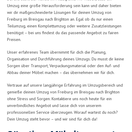
Umzug eine große Herausforderung sein kann und daher bieten
wir dir maßgeschneiderte Lösungen für deinen Umzug von
Freiburg im Breisgau nach Brighton an. Egal ob du nur einen
Teilumzug, einen Komplettumzug oder weitere Zusatzleistungen
benötigst – bei uns findest du das passende Angebot zu fairen
Preisen.
Unser erfahrenes Team übernimmt für dich die Planung,
Organisation und Durchführung deines Umzugs. Du musst dir keine
Sorgen über Transport, Verpackungsmaterial oder den Auf- und
Abbau deiner Möbel machen – das übernehmen wir für dich.
Vertraue auf unsere langjährige Erfahrung im Umzugsbereich und
genieße deinen Umzug von Freiburg im Breisgau nach Brighton
ohne Stress und Sorgen. Kontaktiere uns noch heute für ein
unverbindliches Angebot und lasse dich von unserem
professionellen Service überzeugen. Worauf wartest du noch?
Dein Umzug steht bevor – und wir sind für dich da!