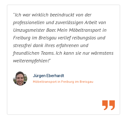
"Ich war wirklich beeindruckt von der
professionellen und zuverlässigen Arbeit von
Umzugsmeister Baer. Mein Möbeltransport in
Freiburg im Breisgau verlief reibungslos und
stressfrei dank ihres erfahrenen und
freundlichen Teams. Ich kann sie nur wärmstens
weiterempfehlen!"
Jürgen Eberhardt
Möbeltransport in Freiburg im Breisgau