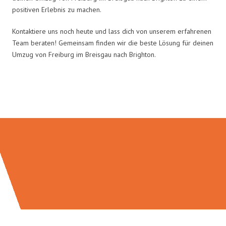
positiven Erlebnis zu machen.
Kontaktiere uns noch heute und lass dich von unserem erfahrenen
Team beraten! Gemeinsam finden wir die beste Lösung für deinen
Umzug von Freiburg im Breisgau nach Brighton.
Umzugsmeister Baer in Zahlen: