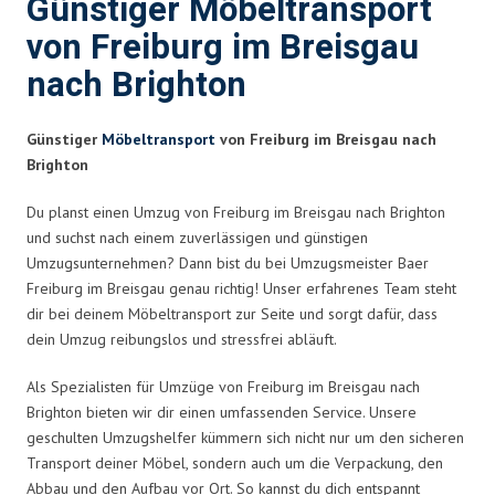
Günstiger Möbeltransport
von Freiburg im Breisgau
nach Brighton
Günstiger
Möbeltransport
von Freiburg im Breisgau nach
Brighton
Du planst einen Umzug von Freiburg im Breisgau nach Brighton
und suchst nach einem zuverlässigen und günstigen
Umzugsunternehmen? Dann bist du bei Umzugsmeister Baer
Freiburg im Breisgau genau richtig! Unser erfahrenes Team steht
dir bei deinem Möbeltransport zur Seite und sorgt dafür, dass
dein Umzug reibungslos und stressfrei abläuft.
Als Spezialisten für Umzüge von Freiburg im Breisgau nach
Brighton bieten wir dir einen umfassenden Service. Unsere
geschulten Umzugshelfer kümmern sich nicht nur um den sicheren
Transport deiner Möbel, sondern auch um die Verpackung, den
Abbau und den Aufbau vor Ort. So kannst du dich entspannt