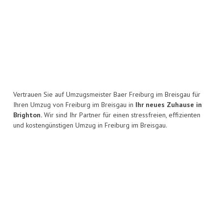
Vertrauen Sie auf Umzugsmeister Baer Freiburg im Breisgau für
Ihren Umzug von Freiburg im Breisgau in
Ihr neues Zuhause in
Brighton.
Wir sind Ihr Partner für einen stressfreien, effizienten
und kostengünstigen Umzug in Freiburg im Breisgau.