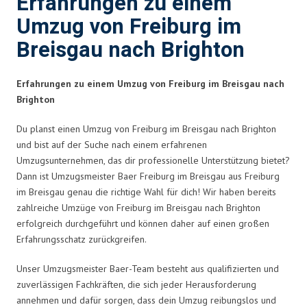
Erfahrungen zu einem
Umzug von Freiburg im
Breisgau nach Brighton
Erfahrungen zu einem Umzug von Freiburg im Breisgau nach
Brighton
Du planst einen Umzug von Freiburg im Breisgau nach Brighton
und bist auf der Suche nach einem erfahrenen
Umzugsunternehmen, das dir professionelle Unterstützung bietet?
Dann ist Umzugsmeister Baer Freiburg im Breisgau aus Freiburg
im Breisgau genau die richtige Wahl für dich! Wir haben bereits
zahlreiche Umzüge von Freiburg im Breisgau nach Brighton
erfolgreich durchgeführt und können daher auf einen großen
Erfahrungsschatz zurückgreifen.
Unser Umzugsmeister Baer-Team besteht aus qualifizierten und
zuverlässigen Fachkräften, die sich jeder Herausforderung
annehmen und dafür sorgen, dass dein Umzug reibungslos und