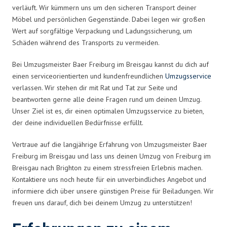
verläuft. Wir kümmern uns um den sicheren Transport deiner
Möbel und persönlichen Gegenstände. Dabei legen wir großen
Wert auf sorgfältige Verpackung und Ladungssicherung, um
Schäden während des Transports zu vermeiden.
Bei Umzugsmeister Baer Freiburg im Breisgau kannst du dich auf
einen serviceorientierten und kundenfreundlichen
Umzugsservice
verlassen. Wir stehen dir mit Rat und Tat zur Seite und
beantworten gerne alle deine Fragen rund um deinen Umzug.
Unser Ziel ist es, dir einen optimalen Umzugsservice zu bieten,
der deine individuellen Bedürfnisse erfüllt.
Vertraue auf die langjährige Erfahrung von Umzugsmeister Baer
Freiburg im Breisgau und lass uns deinen Umzug von Freiburg im
Breisgau nach Brighton zu einem stressfreien Erlebnis machen.
Kontaktiere uns noch heute für ein unverbindliches Angebot und
informiere dich über unsere günstigen Preise für Beiladungen. Wir
freuen uns darauf, dich bei deinem Umzug zu unterstützen!