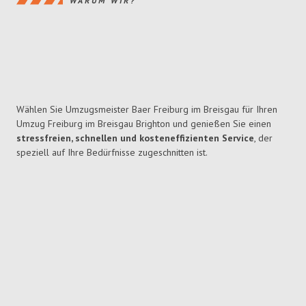
WARUM WIR?
Wählen Sie Umzugsmeister Baer Freiburg im Breisgau für Ihren
Umzug Freiburg im Breisgau Brighton und genießen Sie einen
stressfreien, schnellen und kosteneffizienten Service
, der
speziell auf Ihre Bedürfnisse zugeschnitten ist.