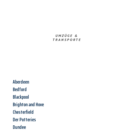
UMZÜGE &
TRANSPORTE
Aberdeen
Bedford
Blackpool
Brighton and Hove
Chesterfield
Der Potteries
Dundee