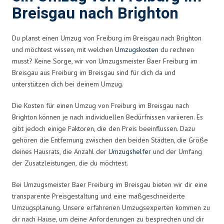
Breisgau nach Brighton
Du planst einen Umzug von Freiburg im Breisgau nach Brighton
und möchtest wissen, mit welchen
Umzugskosten
du rechnen
musst? Keine Sorge, wir von Umzugsmeister Baer Freiburg im
Breisgau aus Freiburg im Breisgau sind für dich da und
unterstützen dich bei deinem Umzug.
Die Kosten für einen Umzug von Freiburg im Breisgau nach
Brighton können je nach individuellen Bedürfnissen variieren. Es
gibt jedoch einige Faktoren, die den Preis beeinflussen. Dazu
gehören die Entfernung zwischen den beiden Städten, die Größe
deines Hausrats, die Anzahl der
Umzugshelfer
und der Umfang
der Zusatzleistungen, die du möchtest.
Bei Umzugsmeister Baer Freiburg im Breisgau bieten wir dir eine
transparente Preisgestaltung und eine maßgeschneiderte
Umzugsplanung. Unsere erfahrenen Umzugsexperten kommen zu
dir nach Hause, um deine Anforderungen zu besprechen und dir