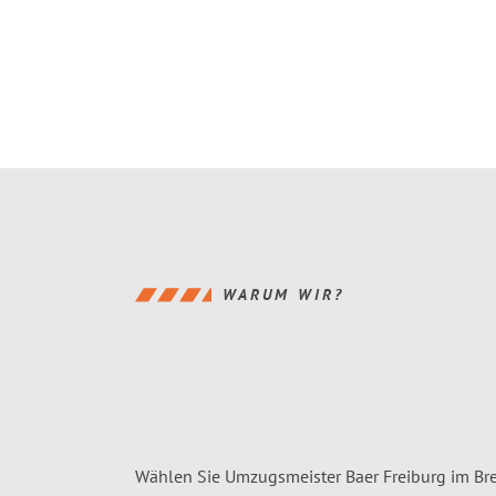
WARUM WIR?
Wählen Sie Umzugsmeister Baer Freiburg im Bre