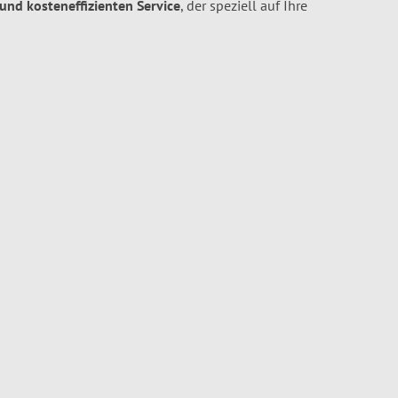
 und kosteneffizienten Service
, der speziell auf Ihre