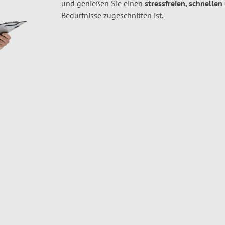
und genießen Sie einen
stressfreien, schnellen
Bedürfnisse zugeschnitten ist.