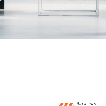
ÜBER UNS