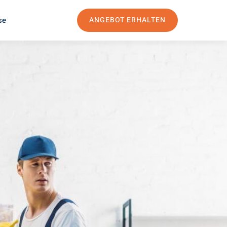
se
ANGEBOT ERHALTEN