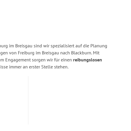
urg im Breisgau sind wir spezialisiert auf die Planung
en von Freiburg im Breisgau nach Blackburn. Mit
rem Engagement sorgen wir für einen
reibungslosen
isse immer an erster Stelle stehen.