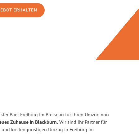
GEBOT ERHALTEN
ster Baer Freiburg im Breisgau für Ihren Umzug von
eues Zuhause in Blackburn.
Wir sind Ihr Partner für
ten und kostengünstigen Umzug in Freiburg im