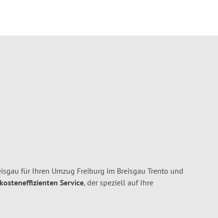
isgau für Ihren Umzug Freiburg im Breisgau Trento und
 kosteneffizienten Service
, der speziell auf Ihre