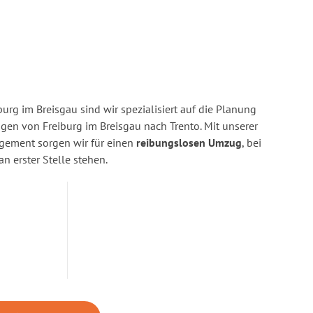
urg im Breisgau sind wir spezialisiert auf die Planung
n von Freiburg im Breisgau nach Trento. Mit unserer
gement sorgen wir für einen
reibungslosen Umzug
, bei
n erster Stelle stehen.