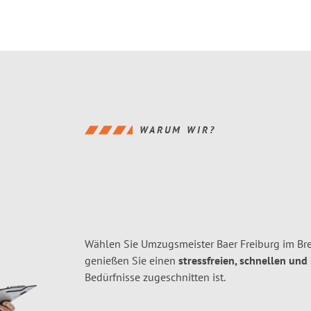
WARUM WIR?
Wählen Sie Umzugsmeister Baer Freiburg im Bre
genießen Sie einen
stressfreien, schnellen und
Bedürfnisse zugeschnitten ist.