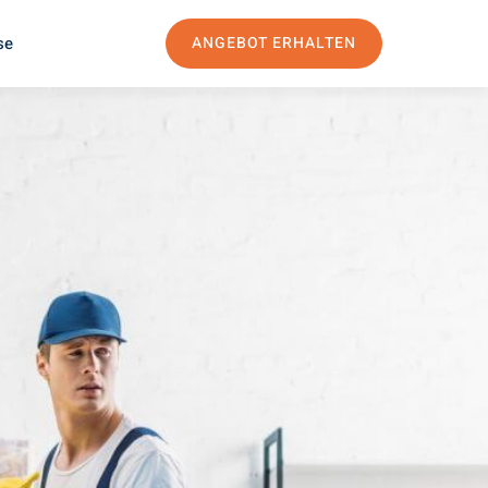
se
ANGEBOT ERHALTEN