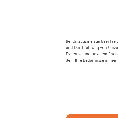
Bei Umzugsmeister Baer Freib
und Durchführung von Umzüge
Expertise und unserem Enga
dem Ihre Bedürfnisse immer a