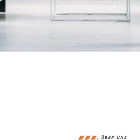
ÜBER UNS