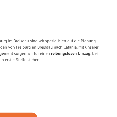
urg im Breisgau sind wir spezialisiert auf die Planung
n von Freiburg im Breisgau nach Catania. Mit unserer
gement sorgen wir für einen
reibungslosen Umzug
, bei
n erster Stelle stehen.