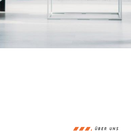
ÜBER UNS