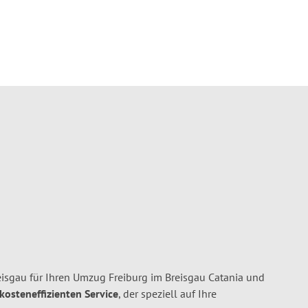
isgau für Ihren Umzug Freiburg im Breisgau Catania und
 kosteneffizienten Service
, der speziell auf Ihre