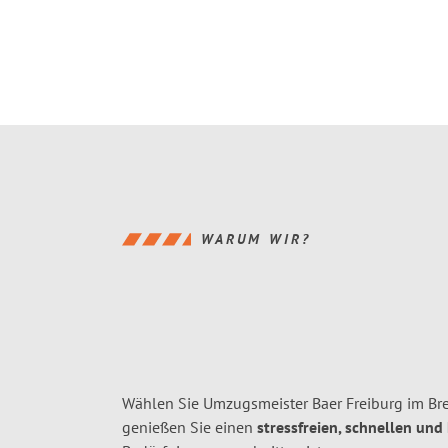
WARUM WIR?
Wählen Sie Umzugsmeister Baer Freiburg im Bre
genießen Sie einen
stressfreien, schnellen und