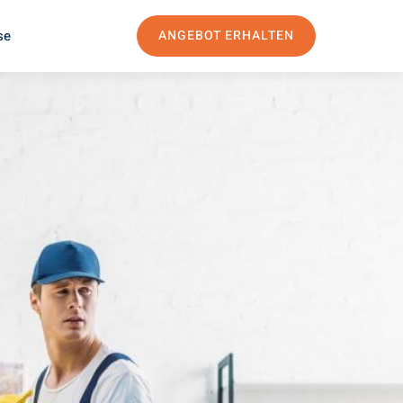
se
ANGEBOT ERHALTEN