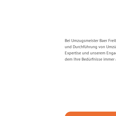
Bei Umzugsmeister Baer Freib
und Durchführung von Umzüge
Expertise und unserem Enga
dem Ihre Bedürfnisse immer a