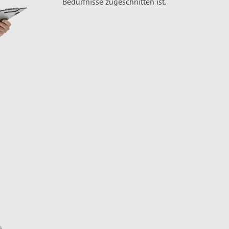
Bedürfnisse zugeschnitten ist.