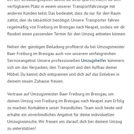
verfügbaren Platz in einem unserer Transportfahrzeuge mit
anderen Kunden teilst. Das bedeutet, dass du nur für den Raum
zahlst, den du tatsächlich benötigst. Unsere Transporter fahren
regelmäßig von Freiburg im Breisgau nach Neapel, sodass wir dir
flexibel einen passenden Termin für den Umzug anbieten können.
Neben der günstigen Beiladung profitierst du bei Umzugsmeister
Baer Freiburg im Breisgau auch von unserem umfangreichen
Serviceangebot. Unsere professionellen
Umzugshelfer
kümmern
sich um das Verpacken, den Transport und den Aufbau deiner
Möbel. Du kannst dich entspannen und dich auf das Einleben in
deinem neuen Zuhause freuen.
Vertraue auf Umzugsmeister Baer Freiburg im Breisgau, um
deinen Umzug von Freiburg im Breisgau nach Neapel zum Erfolg
zu machen. Kontaktiere unser freundliches Team noch heute und
erhalte ein unverbindliches Angebot für deine individuellen
Umzugswünsche. Wir freuen uns darauf, dich bei deinem Umzug
zu unterstützen!