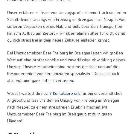
Unser erfahrenes Team von Umzugsprofis kümmert sich um jeden
Schritt deines Umzugs von Freiburg im Breisgau nach Neapel. Vom
sicheren Verpacken deines Hab und Guts über den Transport bis
hin zum Aufbau am Zielort – wir übernehmen alles für dich, damit
du dich stressfrei in dein neues Zuhause einleben kannst.
Bei Umzugsmeister Baer Freiburg im Breisgau legen wir großen
Wert auf eine professionelle und zuverlässige Abwicklung deines
Umzugs. Unsere Mitarbeiter sind bestens geschult und auf die
Besonderheiten von Fernumzügen spezialisiert. Du kannst dich
also voll und ganz auf uns verlassen.
Worauf wartest du noch?
Kontaktiere uns
für ein unverbindliches
Angebot und lass uns deinen Umzug von Freiburg im Breisgau
nach Neapel zu einem stressfreien Erlebnis machen. Mit
Umzugsmeister Baer Freiburg im Breisgau bist du in guten
Händen!