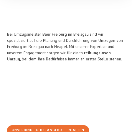
Bei Umzugsmeister Baer Freiburg im Breisgau sind wir
spezialisiert auf die Planung und Durchführung von Umzügen von
Freiburg im Breisgau nach Neapel. Mit unserer Expertise und
unserem Engagement sorgen wir für einen
reibungslosen
Umzug
, bei dem Ihre Bedürfnisse immer an erster Stelle stehen.
UNVERBINDLICHES ANGEBOT ERHALTEN