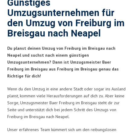
Günstiges
Umzugsunternehmen für
den Umzug von Freiburg im
Breisgau nach Neapel
Du planst deinen Umzug von Freiburg im Breisgau nach
Neapel und suchst nach einem günstigen
Umzugsunternehmen? Dann ist Umzugsmeister Baer
Freiburg im Breisgau aus Freiburg im Breisgau genau das
Richtige für dich!
Wenn du den Umzug in eine andere Stadt oder sogar ins Ausland
planst, kommen viele Herausforderungen auf dich zu. Aber keine
Sorge, Umzugsmeister Baer Freiburg im Breisgau steht dir zur
Seite und unterstützt dich bei jedem Schritt des Umzugs von
Freiburg im Breisgau nach Neapel.
Unser erfahrenes Team kümmert sich um den reibungslosen