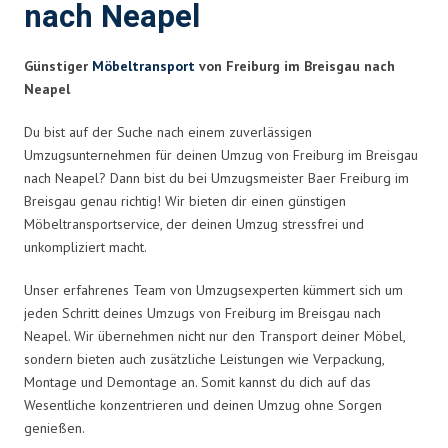
nach Neapel
Günstiger
Möbeltransport
von Freiburg im Breisgau nach
Neapel
Du bist auf der Suche nach einem zuverlässigen
Umzugsunternehmen für deinen Umzug von Freiburg im Breisgau
nach Neapel? Dann bist du bei Umzugsmeister Baer Freiburg im
Breisgau genau richtig! Wir bieten dir einen günstigen
Möbeltransportservice, der deinen Umzug stressfrei und
unkompliziert macht.
Unser erfahrenes Team von Umzugsexperten kümmert sich um
jeden Schritt deines Umzugs von Freiburg im Breisgau nach
Neapel. Wir übernehmen nicht nur den Transport deiner Möbel,
sondern bieten auch zusätzliche Leistungen wie Verpackung,
Montage und Demontage an. Somit kannst du dich auf das
Wesentliche konzentrieren und deinen Umzug ohne Sorgen
genießen.