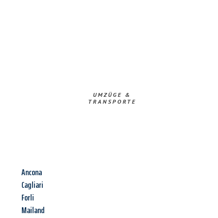
UMZÜGE &
TRANSPORTE
Ancona
Cagliari
Forli
Mailand