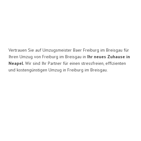
Vertrauen Sie auf Umzugsmeister Baer Freiburg im Breisgau für
Ihren Umzug von Freiburg im Breisgau in
Ihr neues Zuhause in
Neapel.
Wir sind Ihr Partner für einen stressfreien, effizienten
und kostengünstigen Umzug in Freiburg im Breisgau.