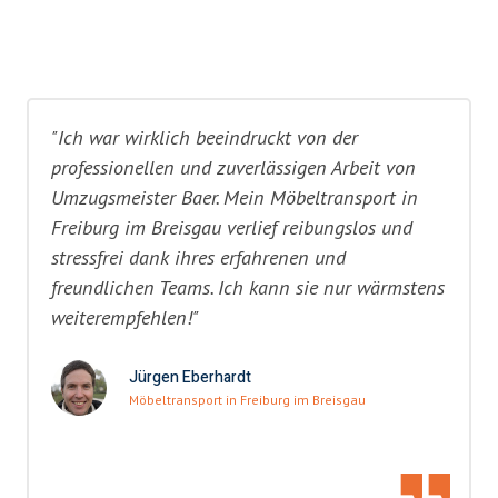
"Ich war wirklich beeindruckt von der
professionellen und zuverlässigen Arbeit von
Umzugsmeister Baer. Mein Möbeltransport in
Freiburg im Breisgau verlief reibungslos und
stressfrei dank ihres erfahrenen und
freundlichen Teams. Ich kann sie nur wärmstens
weiterempfehlen!"
Jürgen Eberhardt
Möbeltransport in Freiburg im Breisgau