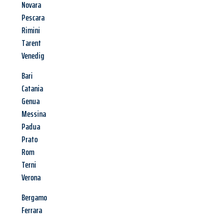
Novara
Pescara
Rimini
Tarent
Venedig
Bari
Catania
Genua
Messina
Padua
Prato
Rom
Terni
Verona
Bergamo
Ferrara