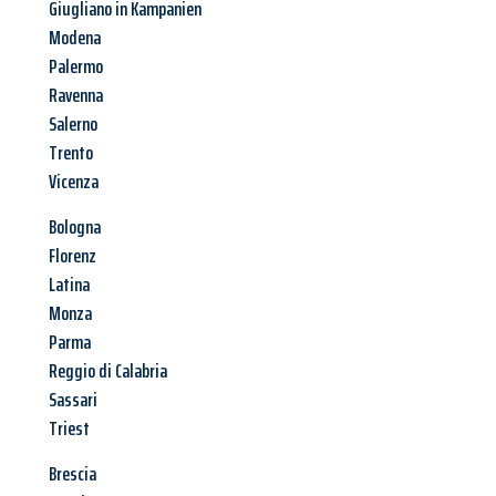
Giugliano in Kampanien
Modena
Palermo
Ravenna
Salerno
Trento
Vicenza
Bologna
Florenz
Latina
Monza
Parma
Reggio di Calabria
Sassari
Triest
Brescia