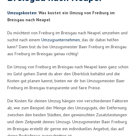
Umzugskosten
: Was kostet ein Umzug von Freiburg im
Breisgau nach Neapel
Du möchtest von Freiburg im Breisgau nach Neapel umziehen und
suchst nach einem
Umzugsunternehmen
, das dir dabei helfen
kann? Dann bist du bei Umzugsmeister Baer Freiburg im Breisgau
aus Freiburg im Breisgau genau richtig!
Ein Umzug von Freiburg im Breisgau nach Neapel kann ganz schön
ins Geld gehen. Damit du aber den Überblick behältst und die
Kosten gut planen kannst, bieten wir dir bei Umzugsmeister Baer
Freiburg im Breisgau transparente und faire Preise.
Die Kosten für deinen Umzug hängen von verschiedenen Faktoren
ab, wie zum Beispiel der Menge des Umzugsguts, der Entfernung
zwischen den beiden Städten, den gewünschten Zusatzleistungen
und dem Zeitpunkt deines Umzugs. Umzugsmeister Baer Freiburg
im Breisgau erstellt dir gerne ein individuelles Angebot, das auf
deine Bedürfnisse zugeschnitten ist.