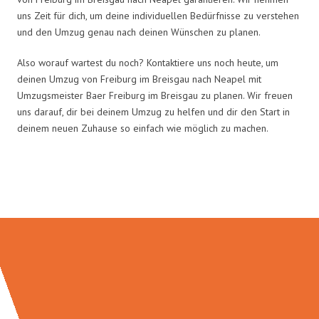
uns Zeit für dich, um deine individuellen Bedürfnisse zu verstehen
und den Umzug genau nach deinen Wünschen zu planen.
Also worauf wartest du noch? Kontaktiere uns noch heute, um
deinen Umzug von Freiburg im Breisgau nach Neapel mit
Umzugsmeister Baer Freiburg im Breisgau zu planen. Wir freuen
uns darauf, dir bei deinem Umzug zu helfen und dir den Start in
deinem neuen Zuhause so einfach wie möglich zu machen.
Umzugsmeister Baer in Zahlen: