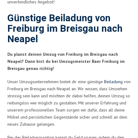
unverbindliches Angebot!
Günstige Beiladung von
Freiburg im Breisgau nach
Neapel
Du planst deinen Umzug von Freiburg im Breisgau nach
Neapel? Dann bist du bei Umzugsmeister Baer Freiburg im
Breisgau genau richtig!
Unser Umzugsunternehmen bietet dir eine günstige
Beiladung
von
Freiburg im Breisgau nach Neapel an. Wir wissen, dass Umziehen
stressig sein kann und möchten dir dabei helfen, deinen Umzug so
reibungslos wie möglich zu gestalten. Mit unserer Erfahrung und
unserem professionellen Team sorgen wir dafür, dass all deine
Möbel und persönlichen Gegenstände sicher und schnell an dein
neues Zuhause gelangen.
Bei der Beiladungsoption kannst du Geld sparen, indem du den