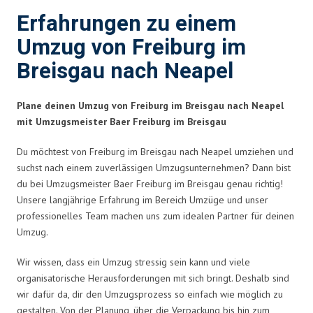
Erfahrungen zu einem
Umzug von Freiburg im
Breisgau nach Neapel
Plane deinen Umzug von Freiburg im Breisgau nach Neapel
mit Umzugsmeister Baer Freiburg im Breisgau
Du möchtest von Freiburg im Breisgau nach Neapel umziehen und
suchst nach einem zuverlässigen Umzugsunternehmen? Dann bist
du bei Umzugsmeister Baer Freiburg im Breisgau genau richtig!
Unsere langjährige Erfahrung im Bereich Umzüge und unser
professionelles Team machen uns zum idealen Partner für deinen
Umzug.
Wir wissen, dass ein Umzug stressig sein kann und viele
organisatorische Herausforderungen mit sich bringt. Deshalb sind
wir dafür da, dir den Umzugsprozess so einfach wie möglich zu
gestalten. Von der Planung, über die Verpackung bis hin zum