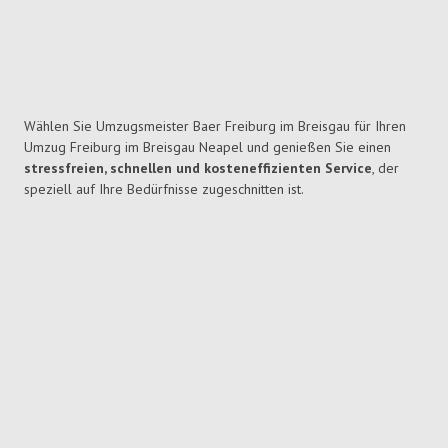
Wählen Sie Umzugsmeister Baer Freiburg im Breisgau für Ihren
Umzug Freiburg im Breisgau Neapel und genießen Sie einen
stressfreien, schnellen und kosteneffizienten Service
, der
speziell auf Ihre Bedürfnisse zugeschnitten ist.