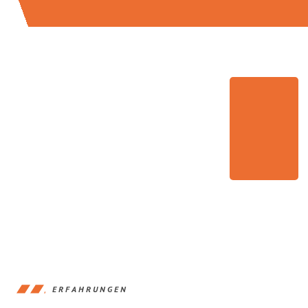
ERFAHRUNGEN