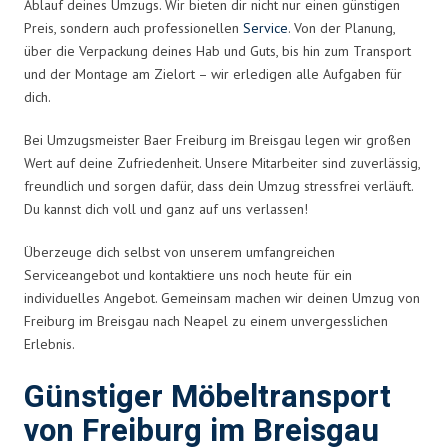
Ablauf deines Umzugs. Wir bieten dir nicht nur einen günstigen
Preis, sondern auch professionellen
Service
. Von der Planung,
über die Verpackung deines Hab und Guts, bis hin zum Transport
und der Montage am Zielort – wir erledigen alle Aufgaben für
dich.
Bei Umzugsmeister Baer Freiburg im Breisgau legen wir großen
Wert auf deine Zufriedenheit. Unsere Mitarbeiter sind zuverlässig,
freundlich und sorgen dafür, dass dein Umzug stressfrei verläuft.
Du kannst dich voll und ganz auf uns verlassen!
Überzeuge dich selbst von unserem umfangreichen
Serviceangebot und kontaktiere uns noch heute für ein
individuelles Angebot. Gemeinsam machen wir deinen Umzug von
Freiburg im Breisgau nach Neapel zu einem unvergesslichen
Erlebnis.
Günstiger Möbeltransport
von Freiburg im Breisgau