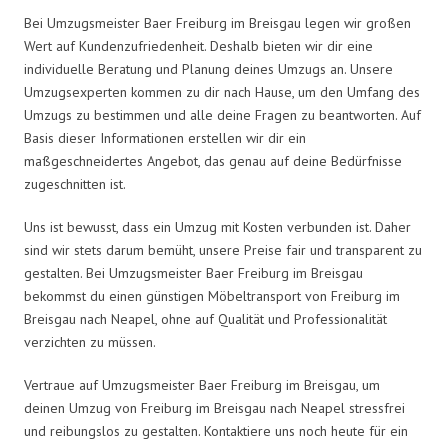
Bei Umzugsmeister Baer Freiburg im Breisgau legen wir großen
Wert auf Kundenzufriedenheit. Deshalb bieten wir dir eine
individuelle Beratung und Planung deines Umzugs an. Unsere
Umzugsexperten kommen zu dir nach Hause, um den Umfang des
Umzugs zu bestimmen und alle deine Fragen zu beantworten. Auf
Basis dieser Informationen erstellen wir dir ein
maßgeschneidertes Angebot, das genau auf deine Bedürfnisse
zugeschnitten ist.
Uns ist bewusst, dass ein Umzug mit Kosten verbunden ist. Daher
sind wir stets darum bemüht, unsere Preise fair und transparent zu
gestalten. Bei Umzugsmeister Baer Freiburg im Breisgau
bekommst du einen günstigen Möbeltransport von Freiburg im
Breisgau nach Neapel, ohne auf Qualität und Professionalität
verzichten zu müssen.
Vertraue auf Umzugsmeister Baer Freiburg im Breisgau, um
deinen Umzug von Freiburg im Breisgau nach Neapel stressfrei
und reibungslos zu gestalten. Kontaktiere uns noch heute für ein