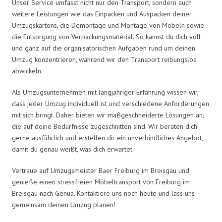
Unser Service umfasst nicht nur den Transport, sondern auch
weitere Leistungen wie das Einpacken und Auspacken deiner
Umzugskartons, die Demontage und Montage von Möbeln sowie
die Entsorgung von Verpackungsmaterial. So kannst du dich voll
und ganz auf die organisatorischen Aufgaben rund um deinen
Umzug konzentrieren, während wir den Transport reibungslos
abwickeln.
Als Umzugsunternehmen mit langjähriger Erfahrung wissen wir,
dass jeder Umzug individuell ist und verschiedene Anforderungen
mit sich bringt. Daher bieten wir maßgeschneiderte Lösungen an,
die auf deine Bedürfnisse zugeschnitten sind. Wir beraten dich
gerne ausführlich und erstellen dir ein unverbindliches Angebot,
damit du genau weißt, was dich erwartet.
Vertraue auf Umzugsmeister Baer Freiburg im Breisgau und
genieße einen stressfreien Möbeltransport von Freiburg im
Breisgau nach Genua. Kontaktiere uns noch heute und lass uns
gemeinsam deinen Umzug planen!