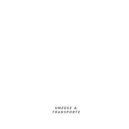
UMZÜGE &
TRANSPORTE