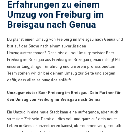
Erfahrungen zu einem
Umzug von Freiburg im
Breisgau nach Genua
Du planst einen Umzug von Freiburg im Breisgau nach Genua und
bist auf der Suche nach einem zuverlässigen
Umzugsunternehmen? Dann bist du bei Umzugsmeister Baer
Freiburg im Breisgau aus Freiburg im Breisgau genau richtig! Mit
unserer langjährigen Erfahrung und unserem professionellen
Team stehen wir dir bei deinem Umzug zur Seite und sorgen
dafür, dass alles reibungslos abläuft.
Umzugsmeister Baer Freiburg im Breisgau: Dein Partner für
den Umzug von Freiburg im Breisgau nach Genua
Ein Umzug in eine neue Stadt kann eine aufregende, aber auch
stressige Zeit sein. Damit du dich voll und ganz auf dein neues
Leben in Genua konzentrieren kannst, übernehmen wir gerne alle