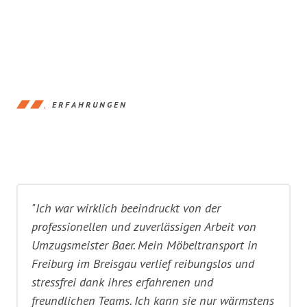
ERFAHRUNGEN
"Ich war wirklich beeindruckt von der
professionellen und zuverlässigen Arbeit von
Umzugsmeister Baer. Mein Möbeltransport in
Freiburg im Breisgau verlief reibungslos und
stressfrei dank ihres erfahrenen und
freundlichen Teams. Ich kann sie nur wärmstens