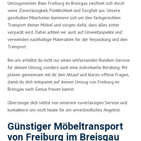
Umzugsmeister Baer Freiburg im Breisgau zeichnet sich durch
seine Zuverlässigkeit, Pünktlichkeit und Sorgfalt aus. Unsere
geschulten Mitarbeiter kümmern sich um den fachgerechten
Transport deiner Möbel und sorgen dafür, dass alles sicher
verpackt wird. Dabei achten wir auch auf Umweltaspekte und
verwenden nachhaltige Materialien für die Verpackung und den
Transport.
Bei uns erhältst du nicht nur einen umfassenden Rundum-Service
für deinen Umzug, sondern auch eine individuelle Beratung. Wir
planen gemeinsam mit dir den Ablauf und klären offene Fragen,
damit du dich entspannt auf deinen Umzug von Freiburg im
Breisgau nach Genua freuen kannst.
Überzeuge dich selbst von unserem zuverlässigen Service und
kontaktiere uns noch heute für ein unverbindliches Angebot.
Günstiger Möbeltransport
von Freiburg im Breisgau