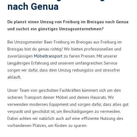
nach Genua
Du planst einen Umzug von Freiburg im Breisgau nach Genua
und suchst ein günstiges Umzugsunternehmen?
Bei Umzugsmeister Baer Freiburg im Breisgau aus Freiburg im
Breisgau bist du genau richtig! Wir bieten professionellen und
zuverlässigen
Möbeltransport
zu fairen Preisen. Mit unserer
langjährigen Erfahrung und unserem umfangreichen Service
sorgen wir dafür, dass dein Umzug reibungslos und stressfrei
abläuft.
Unser Team von geschulten Fachkräften kümmert sich um den
sicheren Transport deiner Möbel und deines Hausrats. Wir
verwenden modernes Equipment und sorgen dafür, dass alles gut
verpackt und geschützt ist, um Beschädigungen zu vermeiden.
Dabei achten wir natürlich auch auf eine effiziente Nutzung des
vorhandenen Platzes, um Kosten zu sparen.