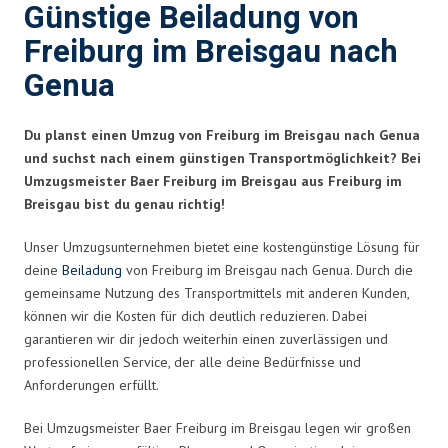
Günstige Beiladung von
Freiburg im Breisgau nach
Genua
Du planst einen Umzug von Freiburg im Breisgau nach Genua
und suchst nach einem günstigen Transportmöglichkeit? Bei
Umzugsmeister Baer Freiburg im Breisgau aus Freiburg im
Breisgau bist du genau richtig!
Unser Umzugsunternehmen bietet eine kostengünstige Lösung für
deine
Beiladung
von Freiburg im Breisgau nach Genua. Durch die
gemeinsame Nutzung des Transportmittels mit anderen Kunden,
können wir die Kosten für dich deutlich reduzieren. Dabei
garantieren wir dir jedoch weiterhin einen zuverlässigen und
professionellen Service, der alle deine Bedürfnisse und
Anforderungen erfüllt.
Bei Umzugsmeister Baer Freiburg im Breisgau legen wir großen