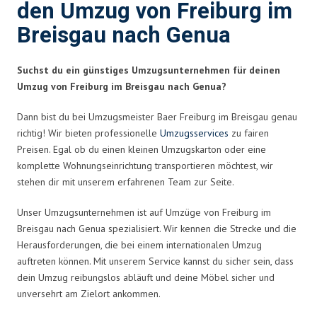
den Umzug von Freiburg im
Breisgau nach Genua
Suchst du ein günstiges Umzugsunternehmen für deinen
Umzug von Freiburg im Breisgau nach Genua?
Dann bist du bei Umzugsmeister Baer Freiburg im Breisgau genau
richtig! Wir bieten professionelle
Umzugsservices
zu fairen
Preisen. Egal ob du einen kleinen Umzugskarton oder eine
komplette Wohnungseinrichtung transportieren möchtest, wir
stehen dir mit unserem erfahrenen Team zur Seite.
Unser Umzugsunternehmen ist auf Umzüge von Freiburg im
Breisgau nach Genua spezialisiert. Wir kennen die Strecke und die
Herausforderungen, die bei einem internationalen Umzug
auftreten können. Mit unserem Service kannst du sicher sein, dass
dein Umzug reibungslos abläuft und deine Möbel sicher und
unversehrt am Zielort ankommen.