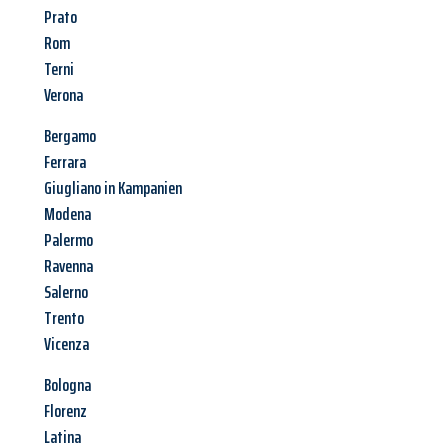
Prato
Rom
Terni
Verona
Bergamo
Ferrara
Giugliano in Kampanien
Modena
Palermo
Ravenna
Salerno
Trento
Vicenza
Bologna
Florenz
Latina