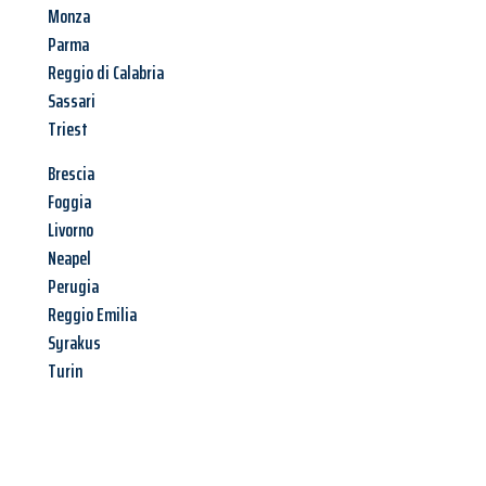
Monza
Parma
Reggio di Calabria
Sassari
Triest
Brescia
Foggia
Livorno
Neapel
Perugia
Reggio Emilia
Syrakus
Turin