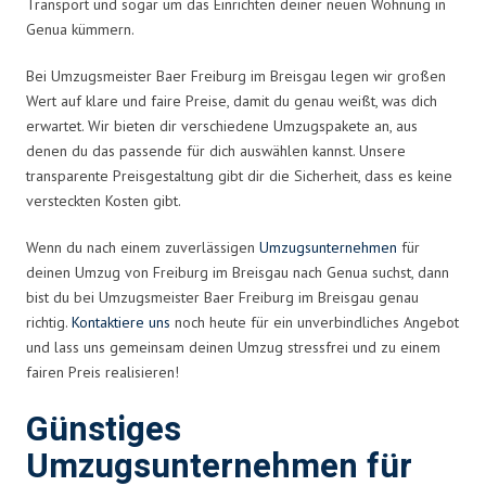
Transport und sogar um das Einrichten deiner neuen Wohnung in
Genua kümmern.
Bei Umzugsmeister Baer Freiburg im Breisgau legen wir großen
Wert auf klare und faire Preise, damit du genau weißt, was dich
erwartet. Wir bieten dir verschiedene Umzugspakete an, aus
denen du das passende für dich auswählen kannst. Unsere
transparente Preisgestaltung gibt dir die Sicherheit, dass es keine
versteckten Kosten gibt.
Wenn du nach einem zuverlässigen
Umzugsunternehmen
für
deinen Umzug von Freiburg im Breisgau nach Genua suchst, dann
bist du bei Umzugsmeister Baer Freiburg im Breisgau genau
richtig.
Kontaktiere uns
noch heute für ein unverbindliches Angebot
und lass uns gemeinsam deinen Umzug stressfrei und zu einem
fairen Preis realisieren!
Günstiges
Umzugsunternehmen für