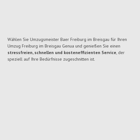
Wählen Sie Umzugsmeister Baer Freiburg im Breisgau für Ihren
Umzug Freiburg im Breisgau Genua und genießen Sie einen
stressfreien, schnellen und kosteneffizienten Service
, der
speziell auf Ihre Bedürfnisse zugeschnitten ist.