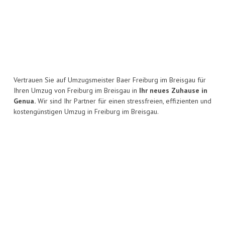
Vertrauen Sie auf Umzugsmeister Baer Freiburg im Breisgau für
Ihren Umzug von Freiburg im Breisgau in
Ihr neues Zuhause in
Genua.
Wir sind Ihr Partner für einen stressfreien, effizienten und
kostengünstigen Umzug in Freiburg im Breisgau.