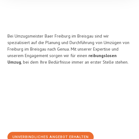
Bei Umzugsmeister Baer Freiburg im Breisgau sind wir
spezialisiert auf die Planung und Durchführung von Umzügen von
Freiburg im Breisgau nach Genua. Mit unserer Expertise und
unserem Engagement sorgen wir für einen
reibungslosen
Umzug
, bei dem Ihre Bedürfnisse immer an erster Stelle stehen.
UNVERBINDLICHES ANGEBOT ERHALTEN