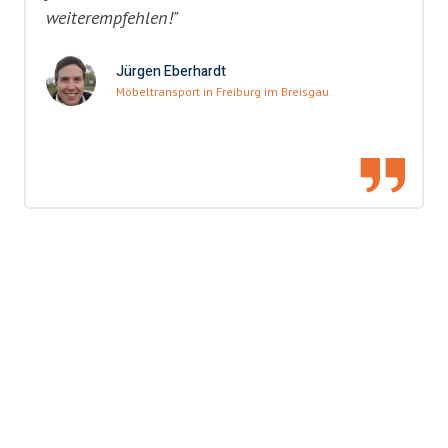
weiterempfehlen!"
Jürgen Eberhardt
Möbeltransport in Freiburg im Breisgau