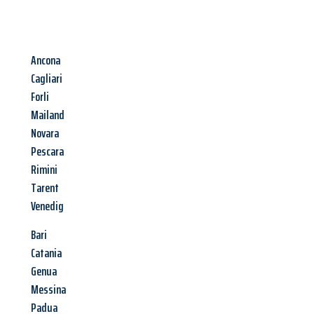
Ancona
Cagliari
Forli
Mailand
Novara
Pescara
Rimini
Tarent
Venedig
Bari
Catania
Genua
Messina
Padua