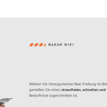
WARUM WIR?
Wählen Sie Umzugsmeister Baer Freiburg im Bre
genießen Sie einen
stressfreien, schnellen und
Bedürfnisse zugeschnitten ist.