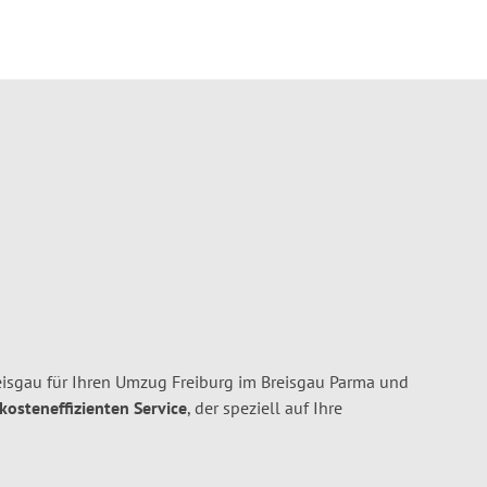
isgau für Ihren Umzug Freiburg im Breisgau Parma und
 kosteneffizienten Service
, der speziell auf Ihre