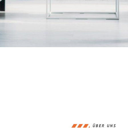
ÜBER UNS