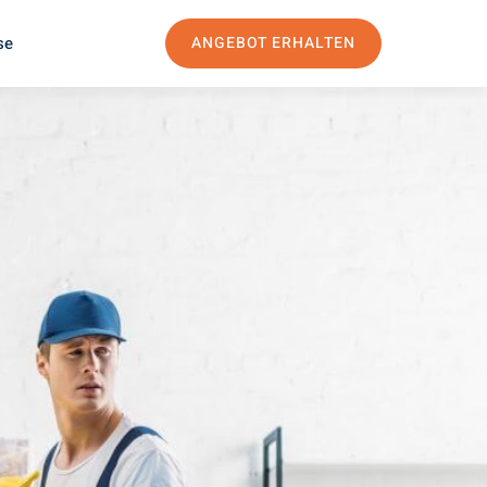
se
ANGEBOT ERHALTEN