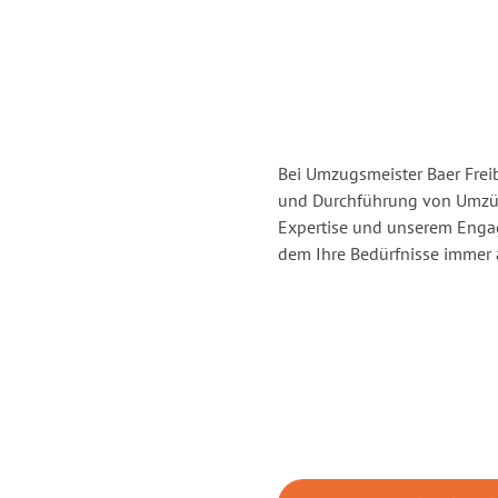
Bei Umzugsmeister Baer Freib
und Durchführung von Umzüg
Expertise und unserem Enga
dem Ihre Bedürfnisse immer a