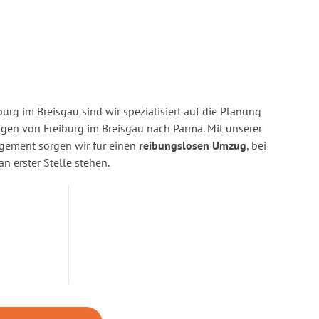
urg im Breisgau sind wir spezialisiert auf die Planung
en von Freiburg im Breisgau nach Parma. Mit unserer
gement sorgen wir für einen
reibungslosen Umzug
, bei
n erster Stelle stehen.