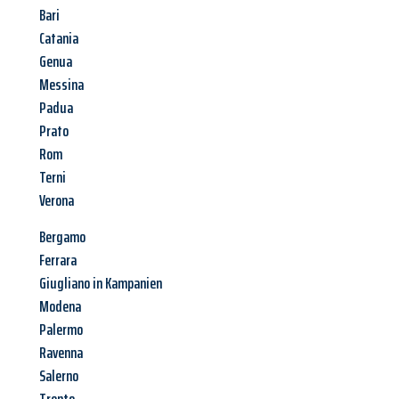
Bari
Catania
Genua
Messina
Padua
Prato
Rom
Terni
Verona
Bergamo
Ferrara
Giugliano in Kampanien
Modena
Palermo
Ravenna
Salerno