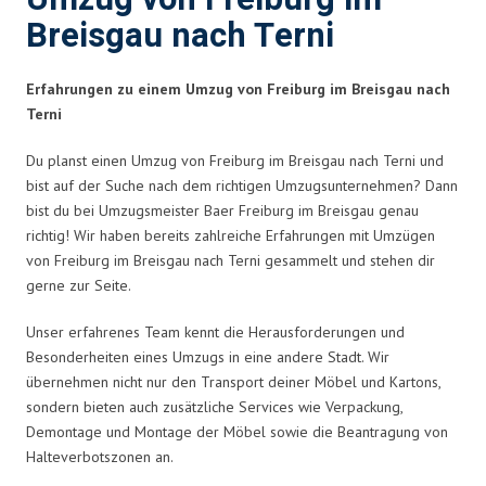
Breisgau nach Terni
Erfahrungen zu einem Umzug von Freiburg im Breisgau nach
Terni
Du planst einen Umzug von Freiburg im Breisgau nach Terni und
bist auf der Suche nach dem richtigen Umzugsunternehmen? Dann
bist du bei Umzugsmeister Baer Freiburg im Breisgau genau
richtig! Wir haben bereits zahlreiche Erfahrungen mit Umzügen
von Freiburg im Breisgau nach Terni gesammelt und stehen dir
gerne zur Seite.
Unser erfahrenes Team kennt die Herausforderungen und
Besonderheiten eines Umzugs in eine andere Stadt. Wir
übernehmen nicht nur den Transport deiner Möbel und Kartons,
sondern bieten auch zusätzliche Services wie Verpackung,
Demontage und Montage der Möbel sowie die Beantragung von
Halteverbotszonen an.