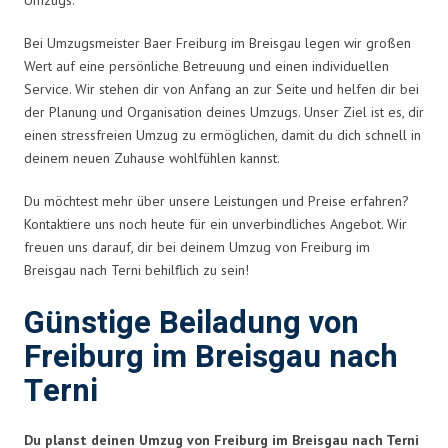
Bei Umzugsmeister Baer Freiburg im Breisgau legen wir großen
Wert auf eine persönliche Betreuung und einen individuellen
Service. Wir stehen dir von Anfang an zur Seite und helfen dir bei
der Planung und Organisation deines Umzugs. Unser Ziel ist es, dir
einen stressfreien Umzug zu ermöglichen, damit du dich schnell in
deinem neuen Zuhause wohlfühlen kannst.
Du möchtest mehr über unsere Leistungen und Preise erfahren?
Kontaktiere uns noch heute für ein unverbindliches Angebot. Wir
freuen uns darauf, dir bei deinem Umzug von Freiburg im
Breisgau nach Terni behilflich zu sein!
Günstige Beiladung von
Freiburg im Breisgau nach
Terni
Du planst deinen Umzug von Freiburg im Breisgau nach Terni