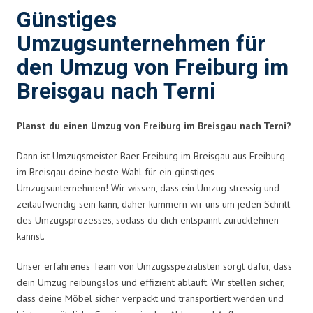
Günstiges
Umzugsunternehmen für
den Umzug von Freiburg im
Breisgau nach Terni
Planst du einen Umzug von Freiburg im Breisgau nach Terni?
Dann ist Umzugsmeister Baer Freiburg im Breisgau aus Freiburg
im Breisgau deine beste Wahl für ein günstiges
Umzugsunternehmen! Wir wissen, dass ein Umzug stressig und
zeitaufwendig sein kann, daher kümmern wir uns um jeden Schritt
des Umzugsprozesses, sodass du dich entspannt zurücklehnen
kannst.
Unser erfahrenes Team von Umzugsspezialisten sorgt dafür, dass
dein Umzug reibungslos und effizient abläuft. Wir stellen sicher,
dass deine Möbel sicher verpackt und transportiert werden und