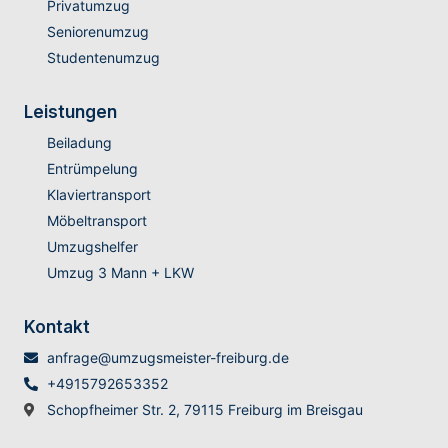
Privatumzug
Seniorenumzug
Studentenumzug
Leistungen
Beiladung
Entrümpelung
Klaviertransport
Möbeltransport
Umzugshelfer
Umzug 3 Mann + LKW
Kontakt
anfrage@umzugsmeister-freiburg.de
+4915792653352
Schopfheimer Str. 2, 79115 Freiburg im Breisgau