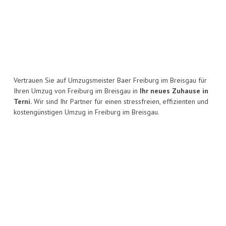
Vertrauen Sie auf Umzugsmeister Baer Freiburg im Breisgau für
Ihren Umzug von Freiburg im Breisgau in
Ihr neues Zuhause in
Terni.
Wir sind Ihr Partner für einen stressfreien, effizienten und
kostengünstigen Umzug in Freiburg im Breisgau.