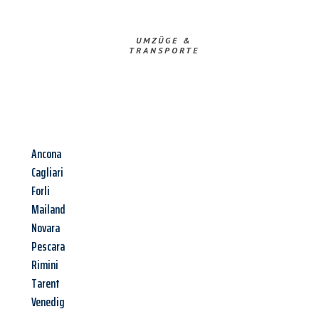
UMZÜGE &
TRANSPORTE
Ancona
Cagliari
Forli
Mailand
Novara
Pescara
Rimini
Tarent
Venedig