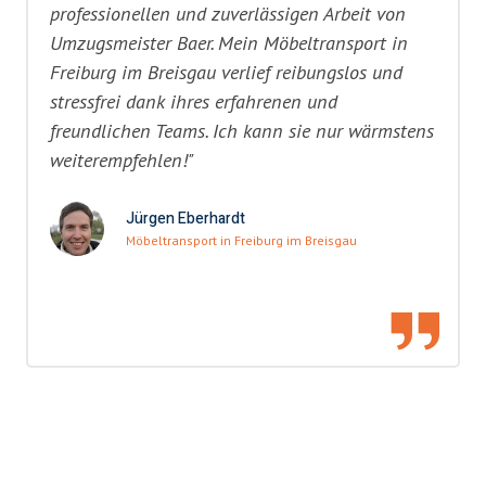
professionellen und zuverlässigen Arbeit von
Umzugsmeister Baer. Mein Möbeltransport in
Freiburg im Breisgau verlief reibungslos und
stressfrei dank ihres erfahrenen und
freundlichen Teams. Ich kann sie nur wärmstens
weiterempfehlen!"
Jürgen Eberhardt
Möbeltransport in Freiburg im Breisgau