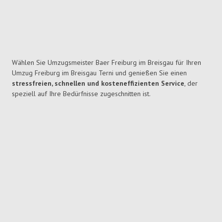
Wählen Sie Umzugsmeister Baer Freiburg im Breisgau für Ihren
Umzug Freiburg im Breisgau Terni und genießen Sie einen
stressfreien, schnellen und kosteneffizienten Service
, der
speziell auf Ihre Bedürfnisse zugeschnitten ist.