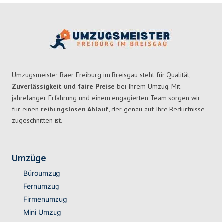
Umzugsmeister Baer Freiburg im Breisgau steht für Qualität,
Zuverlässigkeit und faire Preise
bei Ihrem Umzug. Mit
jahrelanger Erfahrung und einem engagierten Team sorgen wir
für einen
reibungslosen Ablauf,
der genau auf Ihre Bedürfnisse
zugeschnitten ist.
Umzüge
Büroumzug
Fernumzug
Firmenumzug
Mini Umzug