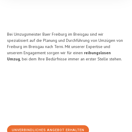
Bei Umzugsmeister Baer Freiburg im Breisgau sind wir
spezialisiert auf die Planung und Durchführung von Umzügen von
Freiburg im Breisgau nach Terni. Mit unserer Expertise und
unserem Engagement sorgen wir für einen
reibungslosen
Umzug
, bei dem Ihre Bedürfnisse immer an erster Stelle stehen.
UNVERBINDLICHES ANGEBOT ERHALTEN