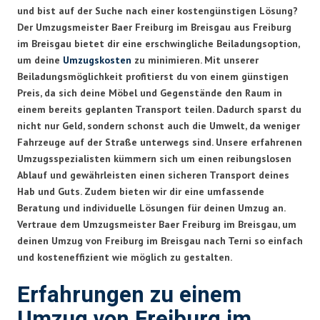
und bist auf der Suche nach einer kostengünstigen Lösung?
Der Umzugsmeister Baer Freiburg im Breisgau aus Freiburg
im Breisgau bietet dir eine erschwingliche Beiladungsoption,
um deine
Umzugskosten
zu minimieren. Mit unserer
Beiladungsmöglichkeit profitierst du von einem günstigen
Preis, da sich deine Möbel und Gegenstände den Raum in
einem bereits geplanten Transport teilen. Dadurch sparst du
nicht nur Geld, sondern schonst auch die Umwelt, da weniger
Fahrzeuge auf der Straße unterwegs sind. Unsere erfahrenen
Umzugsspezialisten kümmern sich um einen reibungslosen
Ablauf und gewährleisten einen sicheren Transport deines
Hab und Guts. Zudem bieten wir dir eine umfassende
Beratung und individuelle Lösungen für deinen Umzug an.
Vertraue dem Umzugsmeister Baer Freiburg im Breisgau, um
deinen Umzug von Freiburg im Breisgau nach Terni so einfach
und kosteneffizient wie möglich zu gestalten.
Erfahrungen zu einem
Umzug von Freiburg im