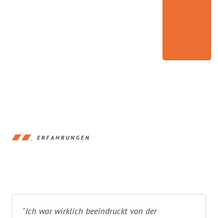
ERFAHRUNGEN
"Ich war wirklich beeindruckt von der