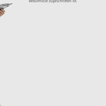
Bedürfnisse zugeschnitten ist.