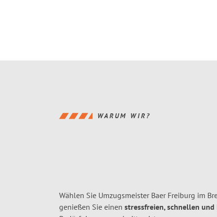
WARUM WIR?
Wählen Sie Umzugsmeister Baer Freiburg im Bre
genießen Sie einen
stressfreien, schnellen und