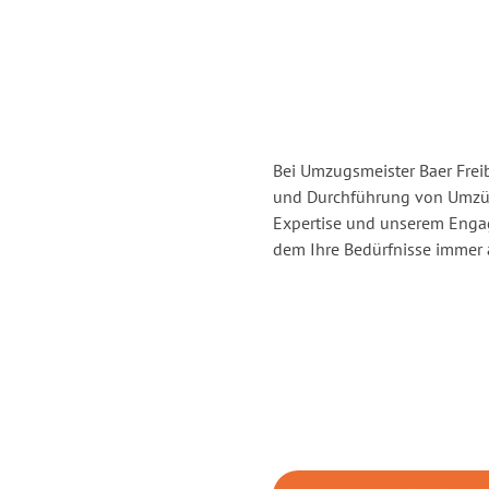
Bei Umzugsmeister Baer Freib
und Durchführung von Umzüge
Expertise und unserem Enga
dem Ihre Bedürfnisse immer a