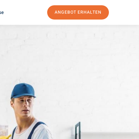
se
ANGEBOT ERHALTEN