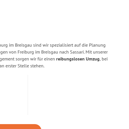
urg im Breisgau sind wir spezialisiert auf die Planung
n von Freiburg im Breisgau nach Sassari. Mit unserer
gement sorgen wir für einen
reibungslosen Umzug
, bei
n erster Stelle stehen.