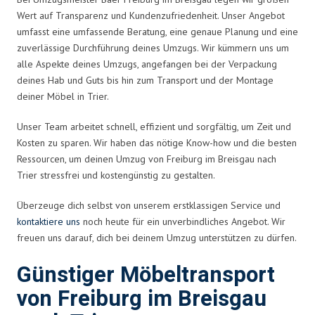
Wert auf Transparenz und Kundenzufriedenheit. Unser Angebot
umfasst eine umfassende Beratung, eine genaue Planung und eine
zuverlässige Durchführung deines Umzugs. Wir kümmern uns um
alle Aspekte deines Umzugs, angefangen bei der Verpackung
deines Hab und Guts bis hin zum Transport und der Montage
deiner Möbel in Trier.
Unser Team arbeitet schnell, effizient und sorgfältig, um Zeit und
Kosten zu sparen. Wir haben das nötige Know-how und die besten
Ressourcen, um deinen Umzug von Freiburg im Breisgau nach
Trier stressfrei und kostengünstig zu gestalten.
Überzeuge dich selbst von unserem erstklassigen Service und
kontaktiere uns
noch heute für ein unverbindliches Angebot. Wir
freuen uns darauf, dich bei deinem Umzug unterstützen zu dürfen.
Günstiger Möbeltransport
von Freiburg im Breisgau