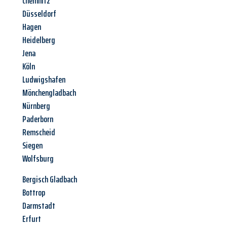
Chemnitz
Düsseldorf
Hagen
Heidelberg
Jena
Köln
Ludwigshafen
Mönchengladbach
Nürnberg
Paderborn
Remscheid
Siegen
Wolfsburg
Bergisch Gladbach
Bottrop
Darmstadt
Erfurt