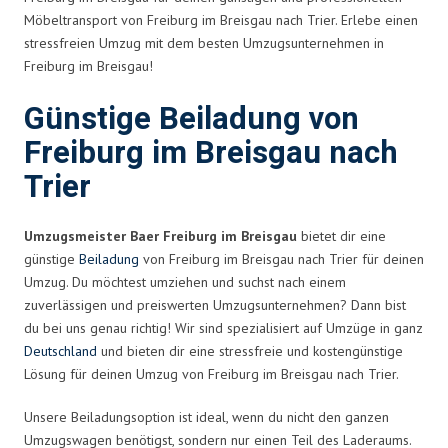
Möbeltransport von Freiburg im Breisgau nach Trier. Erlebe einen
stressfreien Umzug mit dem besten Umzugsunternehmen in
Freiburg im Breisgau!
Günstige Beiladung von
Freiburg im Breisgau nach
Trier
Umzugsmeister Baer Freiburg im Breisgau
bietet dir eine
günstige
Beiladung
von Freiburg im Breisgau nach Trier für deinen
Umzug. Du möchtest umziehen und suchst nach einem
zuverlässigen und preiswerten Umzugsunternehmen? Dann bist
du bei uns genau richtig! Wir sind spezialisiert auf Umzüge in ganz
Deutschland
und bieten dir eine stressfreie und kostengünstige
Lösung für deinen Umzug von Freiburg im Breisgau nach Trier.
Unsere Beiladungsoption ist ideal, wenn du nicht den ganzen
Umzugswagen benötigst, sondern nur einen Teil des Laderaums.