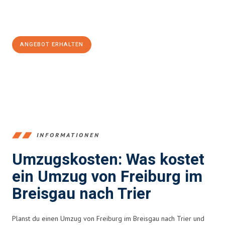
Jetzt
unverbindliches Angebot
erhalten &
100€ sparen:
ANGEBOT ERHALTEN
+4915792653352
INFORMATIONEN
Umzugskosten: Was kostet
ein Umzug von Freiburg im
Breisgau nach Trier
Planst du einen Umzug von Freiburg im Breisgau nach Trier und