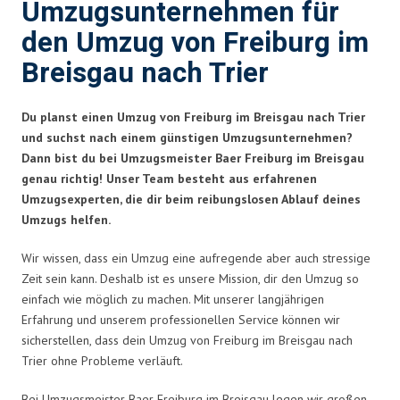
Umzugsunternehmen für
den Umzug von Freiburg im
Breisgau nach Trier
Du planst einen Umzug von Freiburg im Breisgau nach Trier
und suchst nach einem günstigen Umzugsunternehmen?
Dann bist du bei Umzugsmeister Baer Freiburg im Breisgau
genau richtig! Unser Team besteht aus erfahrenen
Umzugsexperten, die dir beim reibungslosen Ablauf deines
Umzugs helfen.
Wir wissen, dass ein Umzug eine aufregende aber auch stressige
Zeit sein kann. Deshalb ist es unsere Mission, dir den Umzug so
einfach wie möglich zu machen. Mit unserer langjährigen
Erfahrung und unserem professionellen Service können wir
sicherstellen, dass dein Umzug von Freiburg im Breisgau nach
Trier ohne Probleme verläuft.
Bei Umzugsmeister Baer Freiburg im Breisgau legen wir großen