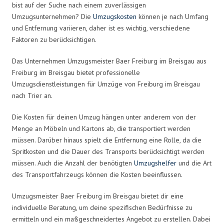
bist auf der Suche nach einem zuverlässigen
Umzugsunternehmen? Die
Umzugskosten
können je nach Umfang
und Entfernung variieren, daher ist es wichtig, verschiedene
Faktoren zu berücksichtigen.
Das Unternehmen Umzugsmeister Baer Freiburg im Breisgau aus
Freiburg im Breisgau bietet professionelle
Umzugsdienstleistungen für Umzüge von Freiburg im Breisgau
nach Trier an.
Die Kosten für deinen Umzug hängen unter anderem von der
Menge an Möbeln und Kartons ab, die transportiert werden
müssen. Darüber hinaus spielt die Entfernung eine Rolle, da die
Spritkosten und die Dauer des Transports berücksichtigt werden
müssen. Auch die Anzahl der benötigten
Umzugshelfer
und die Art
des Transportfahrzeugs können die Kosten beeinflussen.
Umzugsmeister Baer Freiburg im Breisgau bietet dir eine
individuelle Beratung, um deine spezifischen Bedürfnisse zu
ermitteln und ein maßgeschneidertes Angebot zu erstellen. Dabei