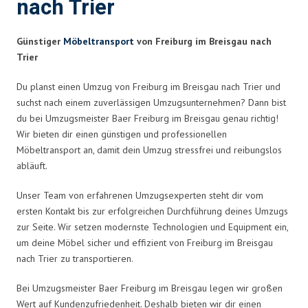
nach Trier
Günstiger
Möbeltransport
von Freiburg im Breisgau nach
Trier
Du planst einen Umzug von Freiburg im Breisgau nach Trier und
suchst nach einem zuverlässigen Umzugsunternehmen? Dann bist
du bei Umzugsmeister Baer Freiburg im Breisgau genau richtig!
Wir bieten dir einen günstigen und professionellen
Möbeltransport an, damit dein Umzug stressfrei und reibungslos
abläuft.
Unser Team von erfahrenen Umzugsexperten steht dir vom
ersten Kontakt bis zur erfolgreichen Durchführung deines Umzugs
zur Seite. Wir setzen modernste Technologien und Equipment ein,
um deine Möbel sicher und effizient von Freiburg im Breisgau
nach Trier zu transportieren.
Bei Umzugsmeister Baer Freiburg im Breisgau legen wir großen
Wert auf Kundenzufriedenheit. Deshalb bieten wir dir einen