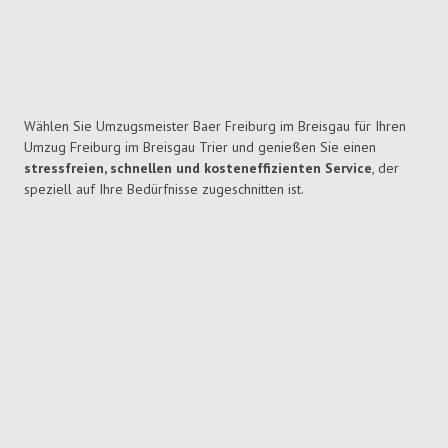
Wählen Sie Umzugsmeister Baer Freiburg im Breisgau für Ihren
Umzug Freiburg im Breisgau Trier und genießen Sie einen
stressfreien, schnellen und kosteneffizienten Service
, der
speziell auf Ihre Bedürfnisse zugeschnitten ist.