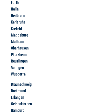
Fürth
Halle
Heilbronn
Karlsruhe
Krefeld
Magdeburg
Mülheim
Oberhausen
Pforzheim
Reutlingen
Solingen
Wuppertal
Braunschweig
Dortmund
Erlangen
Gelsenkirchen
Hamburg