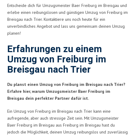
Entscheide dich für Umzugsmeister Baer Freiburg im Breisgau und
erlebe einen reibungslosen und günstigen Umzug von Freiburg im
Breisgau nach Trier. Kontaktiere uns noch heute für ein
unverbindliches Angebot und lass uns gemeinsam deinen Umzug
planen!
Erfahrungen zu einem
Umzug von Freiburg im
Breisgau nach Trier
Du planst einen Umzug von Freiburg im Breisgau nach Trier?
Erfahre hier, warum Umzugsmeister Baer Freiburg im
Breisgau dein perfekter Partner dafür ist.
Ein Umzug von Freiburg im Breisgau nach Trier kann eine
aufregende, aber auch stressige Zeit sein. Mit Umzugsmeister
Baer Freiburg im Breisgau aus Freiburg im Breisgau hast du
jedoch die Möglichkeit, deinen Umzug reibungslos und zuverlässig