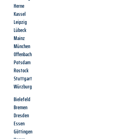
Herne
Kassel
Leipzig
Lübeck
Mainz
München
Offenbach
Potsdam
Rostock
Stuttgart
Würzburg
Bielefeld
Bremen
Dresden
Essen
Göttingen