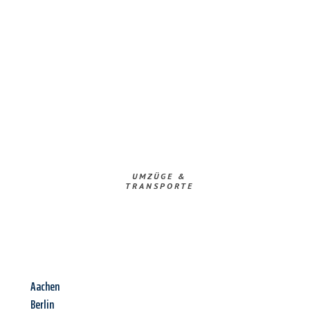
UMZÜGE &
TRANSPORTE
Aachen
Berlin