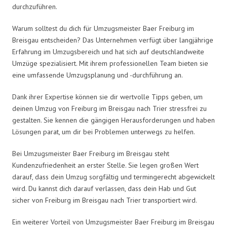
durchzuführen.
Warum solltest du dich für Umzugsmeister Baer Freiburg im
Breisgau entscheiden? Das Unternehmen verfügt über langjährige
Erfahrung im Umzugsbereich und hat sich auf deutschlandweite
Umzüge spezialisiert. Mit ihrem professionellen Team bieten sie
eine umfassende Umzugsplanung und -durchführung an.
Dank ihrer Expertise können sie dir wertvolle Tipps geben, um
deinen Umzug von Freiburg im Breisgau nach Trier stressfrei zu
gestalten. Sie kennen die gängigen Herausforderungen und haben
Lösungen parat, um dir bei Problemen unterwegs zu helfen.
Bei Umzugsmeister Baer Freiburg im Breisgau steht
Kundenzufriedenheit an erster Stelle. Sie legen großen Wert
darauf, dass dein Umzug sorgfältig und termingerecht abgewickelt
wird. Du kannst dich darauf verlassen, dass dein Hab und Gut
sicher von Freiburg im Breisgau nach Trier transportiert wird.
Ein weiterer Vorteil von Umzugsmeister Baer Freiburg im Breisgau