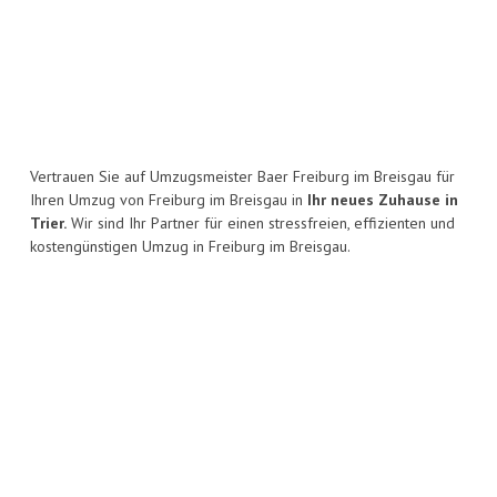
Vertrauen Sie auf Umzugsmeister Baer Freiburg im Breisgau für
Ihren Umzug von Freiburg im Breisgau in
Ihr neues Zuhause in
Trier.
Wir sind Ihr Partner für einen stressfreien, effizienten und
kostengünstigen Umzug in Freiburg im Breisgau.