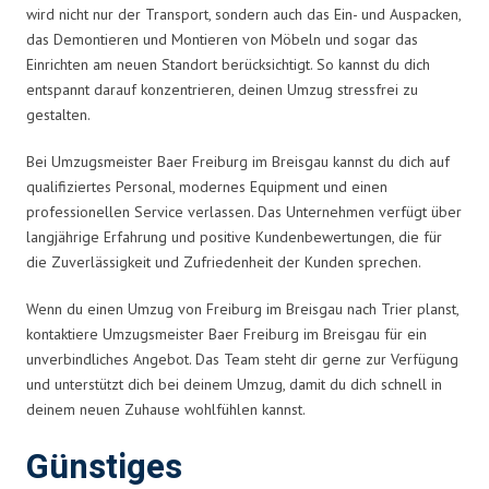
wird nicht nur der Transport, sondern auch das Ein- und Auspacken,
das Demontieren und Montieren von Möbeln und sogar das
Einrichten am neuen Standort berücksichtigt. So kannst du dich
entspannt darauf konzentrieren, deinen Umzug stressfrei zu
gestalten.
Bei Umzugsmeister Baer Freiburg im Breisgau kannst du dich auf
qualifiziertes Personal, modernes Equipment und einen
professionellen Service verlassen. Das Unternehmen verfügt über
langjährige Erfahrung und positive Kundenbewertungen, die für
die Zuverlässigkeit und Zufriedenheit der Kunden sprechen.
Wenn du einen Umzug von Freiburg im Breisgau nach Trier planst,
kontaktiere Umzugsmeister Baer Freiburg im Breisgau für ein
unverbindliches Angebot. Das Team steht dir gerne zur Verfügung
und unterstützt dich bei deinem Umzug, damit du dich schnell in
deinem neuen Zuhause wohlfühlen kannst.
Günstiges