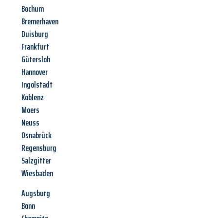
Bochum
Bremerhaven
Duisburg
Frankfurt
Gütersloh
Hannover
Ingolstadt
Koblenz
Moers
Neuss
Osnabrück
Regensburg
Salzgitter
Wiesbaden
Augsburg
Bonn