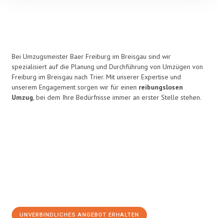
Bei Umzugsmeister Baer Freiburg im Breisgau sind wir
spezialisiert auf die Planung und Durchführung von Umzügen von
Freiburg im Breisgau nach Trier. Mit unserer Expertise und
unserem Engagement sorgen wir für einen
reibungslosen
Umzug
, bei dem Ihre Bedürfnisse immer an erster Stelle stehen.
UNVERBINDLICHES ANGEBOT ERHALTEN