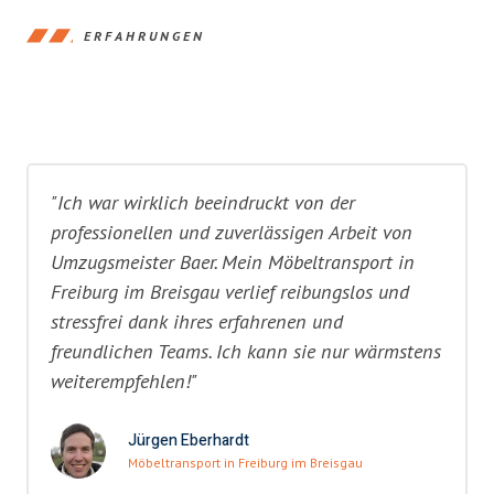
ERFAHRUNGEN
"Ich war wirklich beeindruckt von der
professionellen und zuverlässigen Arbeit von
Umzugsmeister Baer. Mein Möbeltransport in
Freiburg im Breisgau verlief reibungslos und
stressfrei dank ihres erfahrenen und
freundlichen Teams. Ich kann sie nur wärmstens
weiterempfehlen!"
Jürgen Eberhardt
Möbeltransport in Freiburg im Breisgau