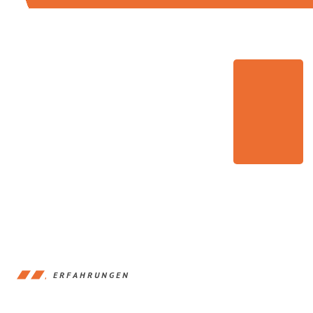
ERFAHRUNGEN