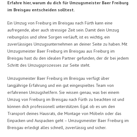
Erfahre hier, warum du dich für Umzugsmeister Baer Freiburg
im Breisgau entscheiden solltest.
Ein Umzug von Freiburg im Breisgau nach Fürth kann eine
aufregende, aber auch stressige Zeit sein. Damit dein Umzug
reibungslos und ohne Sorgen verläuft, ist es wichtig, ein
zuverlässiges Umzugsunternehmen an deiner Seite zu haben. Mit
Umzugsmeister Baer Freiburg im Breisgau aus Freiburg im
Breisgau hast du den idealen Partner gefunden, der dir bei jedem
Schritt des Umzugsprozesses zur Seite steht.
Umzugsmeister Baer Freiburg im Breisgau verfügt über
langjährige Erfahrung und ein gut eingespieltes Team von
erfahrenen Umzugshelfern. Sie wissen genau, was bei einem
Umzug von Freiburg im Breisgau nach Fürth zu beachten ist und
können dich professionell unterstützen. Egal ob es um den
Transport deines Hausrats, die Montage von Möbeln oder das
Einpacken und Auspacken geht – Umzugsmeister Baer Freiburg im
Breisgau erledigt alles schnell, zuverlässig und sicher.