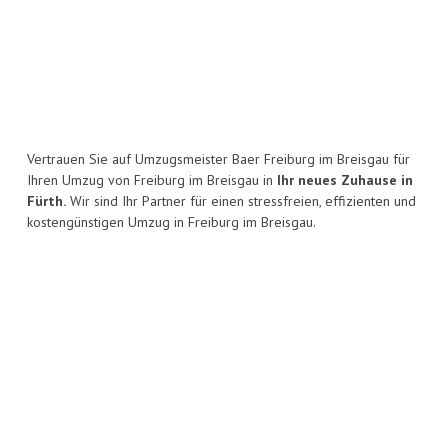
Vertrauen Sie auf Umzugsmeister Baer Freiburg im Breisgau für
Ihren Umzug von Freiburg im Breisgau in
Ihr neues Zuhause in
Fürth.
Wir sind Ihr Partner für einen stressfreien, effizienten und
kostengünstigen Umzug in Freiburg im Breisgau.