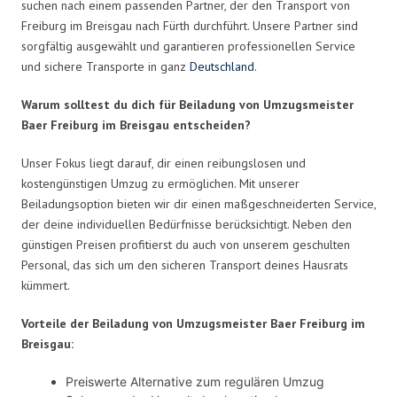
suchen nach einem passenden Partner, der den Transport von
Freiburg im Breisgau nach Fürth durchführt. Unsere Partner sind
sorgfältig ausgewählt und garantieren professionellen Service
und sichere Transporte in ganz
Deutschland
.
Warum solltest du dich für Beiladung von Umzugsmeister
Baer Freiburg im Breisgau entscheiden?
Unser Fokus liegt darauf, dir einen reibungslosen und
kostengünstigen Umzug zu ermöglichen. Mit unserer
Beiladungsoption bieten wir dir einen maßgeschneiderten Service,
der deine individuellen Bedürfnisse berücksichtigt. Neben den
günstigen Preisen profitierst du auch von unserem geschulten
Personal, das sich um den sicheren Transport deines Hausrats
kümmert.
Vorteile der Beiladung von Umzugsmeister Baer Freiburg im
Breisgau:
Preiswerte Alternative zum regulären Umzug