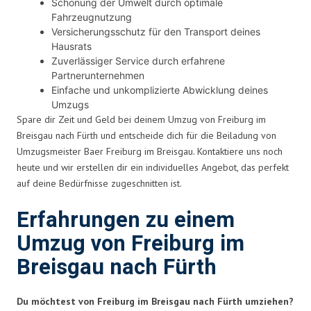
Schonung der Umwelt durch optimale
Fahrzeugnutzung
Versicherungsschutz für den Transport deines
Hausrats
Zuverlässiger Service durch erfahrene
Partnerunternehmen
Einfache und unkomplizierte Abwicklung deines
Umzugs
Spare dir Zeit und Geld bei deinem Umzug von Freiburg im
Breisgau nach Fürth und entscheide dich für die Beiladung von
Umzugsmeister Baer Freiburg im Breisgau. Kontaktiere uns noch
heute und wir erstellen dir ein individuelles Angebot, das perfekt
auf deine Bedürfnisse zugeschnitten ist.
Erfahrungen zu einem
Umzug von Freiburg im
Breisgau nach Fürth
Du möchtest von Freiburg im Breisgau nach Fürth umziehen?