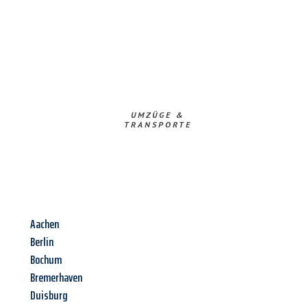
UMZÜGE &
TRANSPORTE
Aachen
Berlin
Bochum
Bremerhaven
Duisburg