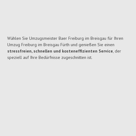
Wählen Sie Umzugsmeister Baer Freiburg im Breisgau für Ihren
Umzug Freiburg im Breisgau Fürth und genießen Sie einen
stressfreien, schnellen und kosteneffizienten Service
, der
speziell auf Ihre Bedürfnisse zugeschnitten ist.