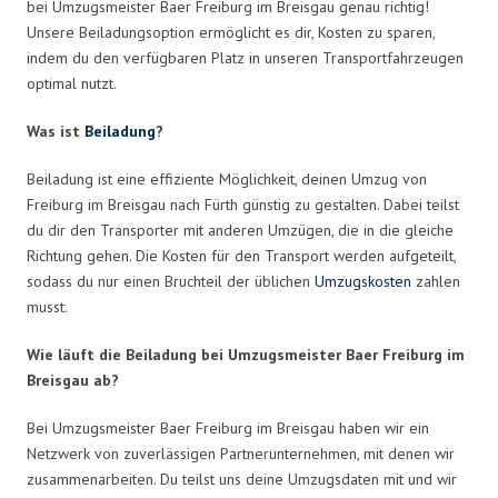
bei Umzugsmeister Baer Freiburg im Breisgau genau richtig!
Unsere Beiladungsoption ermöglicht es dir, Kosten zu sparen,
indem du den verfügbaren Platz in unseren Transportfahrzeugen
optimal nutzt.
Was ist
Beiladung
?
Beiladung ist eine effiziente Möglichkeit, deinen Umzug von
Freiburg im Breisgau nach Fürth günstig zu gestalten. Dabei teilst
du dir den Transporter mit anderen Umzügen, die in die gleiche
Richtung gehen. Die Kosten für den Transport werden aufgeteilt,
sodass du nur einen Bruchteil der üblichen
Umzugskosten
zahlen
musst.
Wie läuft die Beiladung bei Umzugsmeister Baer Freiburg im
Breisgau ab?
Bei Umzugsmeister Baer Freiburg im Breisgau haben wir ein
Netzwerk von zuverlässigen Partnerunternehmen, mit denen wir
zusammenarbeiten. Du teilst uns deine Umzugsdaten mit und wir