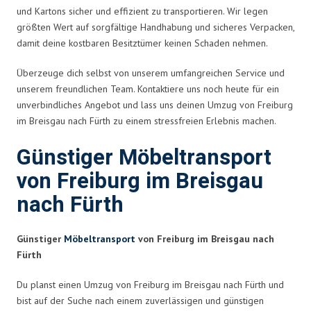
und Kartons sicher und effizient zu transportieren. Wir legen
größten Wert auf sorgfältige Handhabung und sicheres Verpacken,
damit deine kostbaren Besitztümer keinen Schaden nehmen.
Überzeuge dich selbst von unserem umfangreichen Service und
unserem freundlichen Team. Kontaktiere uns noch heute für ein
unverbindliches Angebot und lass uns deinen Umzug von Freiburg
im Breisgau nach Fürth zu einem stressfreien Erlebnis machen.
Günstiger Möbeltransport
von Freiburg im Breisgau
nach Fürth
Günstiger
Möbeltransport
von Freiburg im Breisgau nach
Fürth
Du planst einen Umzug von Freiburg im Breisgau nach Fürth und
bist auf der Suche nach einem zuverlässigen und günstigen