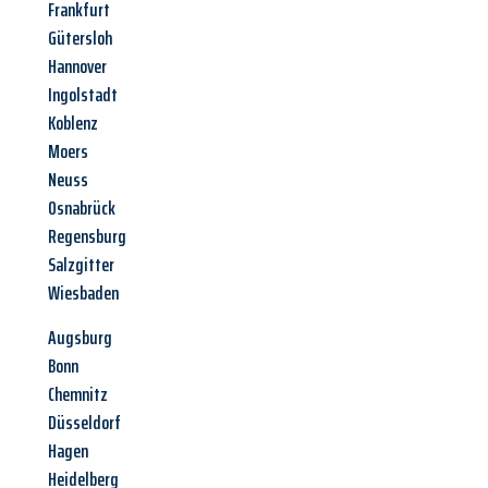
Frankfurt
Gütersloh
Hannover
Ingolstadt
Koblenz
Moers
Neuss
Osnabrück
Regensburg
Salzgitter
Wiesbaden
Augsburg
Bonn
Chemnitz
Düsseldorf
Hagen
Heidelberg