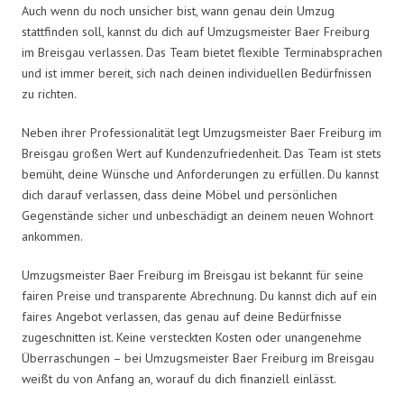
Auch wenn du noch unsicher bist, wann genau dein Umzug
stattfinden soll, kannst du dich auf Umzugsmeister Baer Freiburg
im Breisgau verlassen. Das Team bietet flexible Terminabsprachen
und ist immer bereit, sich nach deinen individuellen Bedürfnissen
zu richten.
Neben ihrer Professionalität legt Umzugsmeister Baer Freiburg im
Breisgau großen Wert auf Kundenzufriedenheit. Das Team ist stets
bemüht, deine Wünsche und Anforderungen zu erfüllen. Du kannst
dich darauf verlassen, dass deine Möbel und persönlichen
Gegenstände sicher und unbeschädigt an deinem neuen Wohnort
ankommen.
Umzugsmeister Baer Freiburg im Breisgau ist bekannt für seine
fairen Preise und transparente Abrechnung. Du kannst dich auf ein
faires Angebot verlassen, das genau auf deine Bedürfnisse
zugeschnitten ist. Keine versteckten Kosten oder unangenehme
Überraschungen – bei Umzugsmeister Baer Freiburg im Breisgau
weißt du von Anfang an, worauf du dich finanziell einlässt.