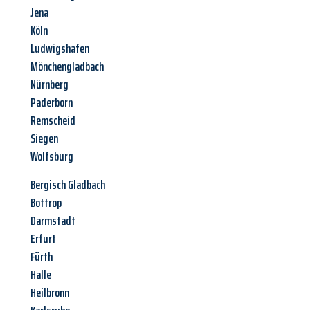
Jena
Köln
Ludwigshafen
Mönchengladbach
Nürnberg
Paderborn
Remscheid
Siegen
Wolfsburg
Bergisch Gladbach
Bottrop
Darmstadt
Erfurt
Fürth
Halle
Heilbronn