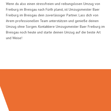
Wenn du also einen stressfreien und reibungslosen Umzug von
Freiburg im Breisgau nach Fürth planst, ist Umzugsmeister Baer
Freiburg im Breisgau dein zuverlässiger Partner. Lass dich von
ihrem professionellen Team unterstützen und genieße deinen
Umzug ohne Sorgen. Kontaktiere Umzugsmeister Baer Freiburg im
Breisgau noch heute und starte deinen Umzug auf die beste Art
und Weise!
Umzugsmeister Baer in Zahlen: