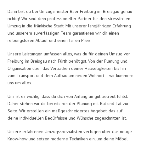
Dann bist du bei Umzugsmeister Baer Freiburg im Breisgau genau
richtig! Wir sind dein professioneller Partner für den stressfreien
Umzug in die fränkische Stadt. Mit unserer langjährigen Erfahrung
und unserem zuverlässigen Team garantieren wir dir einen
reibungslosen Ablauf und einen fairen Preis.
Unsere Leistungen umfassen alles, was du für deinen Umzug von
Freiburg im Breisgau nach Fürth benötigst. Von der Planung und
Organisation über das Verpacken deiner Habseligkeiten bis hin
zum Transport und dem Aufbau am neuen Wohnort – wir kümmern
uns um alles.
Uns ist es wichtig, dass du dich von Anfang an gut betreut fühlst.
Daher stehen wir dir bereits bei der Planung mit Rat und Tat zur
Seite. Wir erstellen ein maßgeschneidertes Angebot, das auf
deine individuellen Bedürfnisse und Wünsche zugeschnitten ist.
Unsere erfahrenen Umzugsspezialisten verfügen über das nötige
Know-how und setzen moderne Techniken ein, um deine Möbel