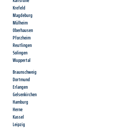
Karlsruhe
Krefeld
Magdeburg
Mülheim
Oberhausen
Pforzheim
Reutlingen
Solingen
Wuppertal
Braunschweig
Dortmund
Erlangen
Gelsenkirchen
Hamburg
Herne
Kassel
Leipzig