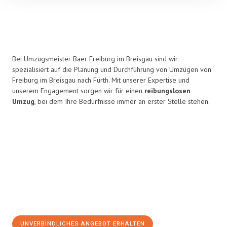
Bei Umzugsmeister Baer Freiburg im Breisgau sind wir
spezialisiert auf die Planung und Durchführung von Umzügen von
Freiburg im Breisgau nach Fürth. Mit unserer Expertise und
unserem Engagement sorgen wir für einen
reibungslosen
Umzug
, bei dem Ihre Bedürfnisse immer an erster Stelle stehen.
UNVERBINDLICHES ANGEBOT ERHALTEN