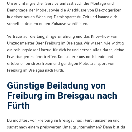
Unser umfangreicher Service umfasst auch die Montage und
Demontage der Möbel sowie die Anschlüsse von Elektrogeräten
in deiner neuen Wohnung. Damit sparst du Zeit und kannst dich
schnell in deinem neuen Zuhause wohlfühlen.
Vertraue auf die langjährige Erfahrung und das Know-how von
Umzugsmeister Baer Freiburg im Breisgau. Wir wissen, wie wichtig
ein reibungsloser Umzug für dich ist und setzen alles daran, deine
Erwartungen zu übertreffen. Kontaktiere uns noch heute und
erlebe einen stressfreien und günstigen Möbeltransport von
Freiburg im Breisgau nach Fürth.
Günstige Beiladung von
Freiburg im Breisgau nach
Fürth
Du möchtest von Freiburg im Breisgau nach Fürth umziehen und
suchst nach einem preiswerten Umzugsunternehmen? Dann bist du