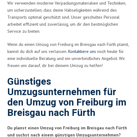
Wir verwenden moderne Verpackungsmaterialien und Techniken,
um sicherzustellen, dass deine Habseligkeiten während des
Transports optimal geschützt sind. Unser geschultes Personal
arbeitet effizient und zuverlässig, um dir den bestmöglichen
Service zu bieten.
Wenn du einen Umzug von Freiburg im Breisgau nach Fürth planst,
kannst du dich auf uns verlassen.
Kontaktiere uns
noch heute für
eine individuelle Beratung und ein unverbindliches Angebot. Wir
freuen uns darauf, dir bei deinem Umzug zu helfen!
Günstiges
Umzugsunternehmen für
den Umzug von Freiburg im
Breisgau nach Fürth
Du planst einen Umzug von Freiburg im Breisgau nach Fürth
und suchst nach einem günstigen Umzugsunternehmen?