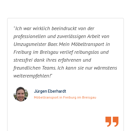
"Ich war wirklich beeindruckt von der
professionellen und zuverlässigen Arbeit von
Umzugsmeister Baer. Mein Möbeltransport in
Freiburg im Breisgau verlief reibungslos und
stressfrei dank ihres erfahrenen und
freundlichen Teams. Ich kann sie nur wärmstens
weiterempfehlen!"
Jürgen Eberhardt
Möbeltransport in Freiburg im Breisgau