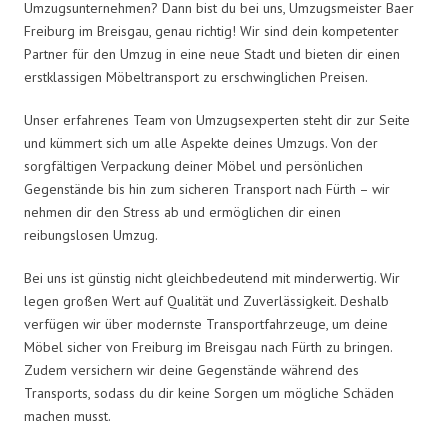
Umzugsunternehmen? Dann bist du bei uns, Umzugsmeister Baer
Freiburg im Breisgau, genau richtig! Wir sind dein kompetenter
Partner für den Umzug in eine neue Stadt und bieten dir einen
erstklassigen Möbeltransport zu erschwinglichen Preisen.
Unser erfahrenes Team von Umzugsexperten steht dir zur Seite
und kümmert sich um alle Aspekte deines Umzugs. Von der
sorgfältigen Verpackung deiner Möbel und persönlichen
Gegenstände bis hin zum sicheren Transport nach Fürth – wir
nehmen dir den Stress ab und ermöglichen dir einen
reibungslosen Umzug.
Bei uns ist günstig nicht gleichbedeutend mit minderwertig. Wir
legen großen Wert auf Qualität und Zuverlässigkeit. Deshalb
verfügen wir über modernste Transportfahrzeuge, um deine
Möbel sicher von Freiburg im Breisgau nach Fürth zu bringen.
Zudem versichern wir deine Gegenstände während des
Transports, sodass du dir keine Sorgen um mögliche Schäden
machen musst.