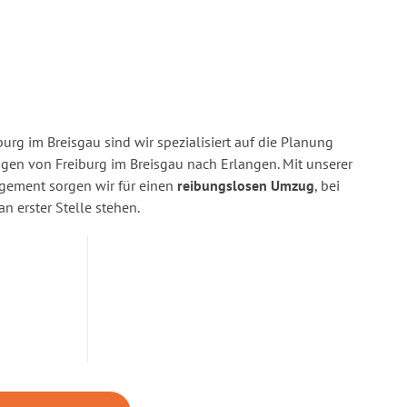
urg im Breisgau sind wir spezialisiert auf die Planung
n von Freiburg im Breisgau nach Erlangen. Mit unserer
gement sorgen wir für einen
reibungslosen Umzug
, bei
n erster Stelle stehen.