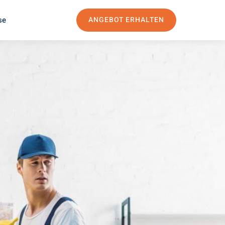
se
ANGEBOT ERHALTEN