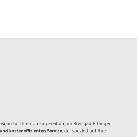
isgau für Ihren Umzug Freiburg im Breisgau Erlangen
 und kosteneffizienten Service
, der speziell auf Ihre