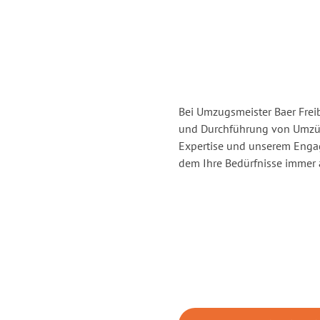
Bei Umzugsmeister Baer Freib
und Durchführung von Umzüge
Expertise und unserem Enga
dem Ihre Bedürfnisse immer a