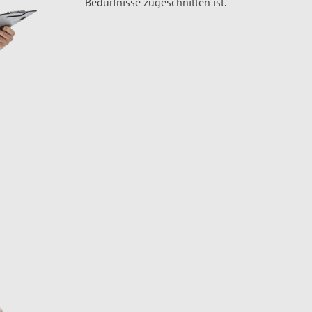
Bedürfnisse zugeschnitten ist.