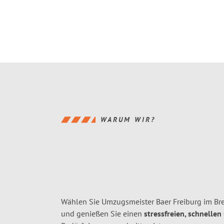
WARUM WIR?
Wählen Sie Umzugsmeister Baer Freiburg im Bre
und genießen Sie einen
stressfreien, schnellen