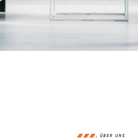
ÜBER UNS