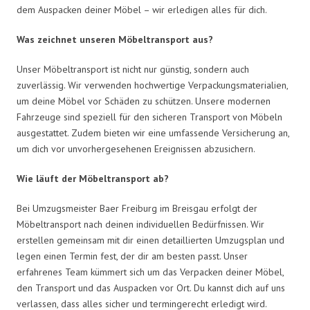
dem Auspacken deiner Möbel – wir erledigen alles für dich.
Was zeichnet unseren Möbeltransport aus?
Unser Möbeltransport ist nicht nur günstig, sondern auch
zuverlässig. Wir verwenden hochwertige Verpackungsmaterialien,
um deine Möbel vor Schäden zu schützen. Unsere modernen
Fahrzeuge sind speziell für den sicheren Transport von Möbeln
ausgestattet. Zudem bieten wir eine umfassende Versicherung an,
um dich vor unvorhergesehenen Ereignissen abzusichern.
Wie läuft der Möbeltransport ab?
Bei Umzugsmeister Baer Freiburg im Breisgau erfolgt der
Möbeltransport nach deinen individuellen Bedürfnissen. Wir
erstellen gemeinsam mit dir einen detaillierten Umzugsplan und
legen einen Termin fest, der dir am besten passt. Unser
erfahrenes Team kümmert sich um das Verpacken deiner Möbel,
den Transport und das Auspacken vor Ort. Du kannst dich auf uns
verlassen, dass alles sicher und termingerecht erledigt wird.