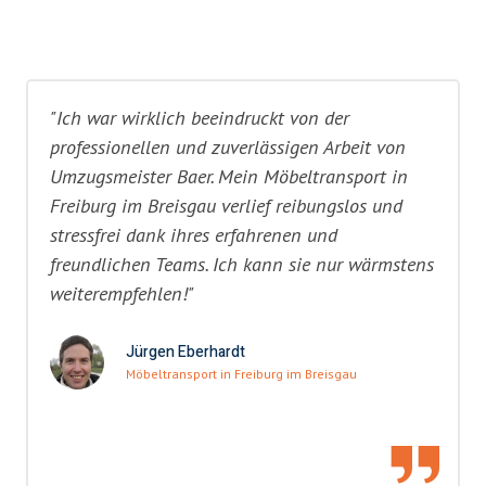
"Ich war wirklich beeindruckt von der
professionellen und zuverlässigen Arbeit von
Umzugsmeister Baer. Mein Möbeltransport in
Freiburg im Breisgau verlief reibungslos und
stressfrei dank ihres erfahrenen und
freundlichen Teams. Ich kann sie nur wärmstens
weiterempfehlen!"
Jürgen Eberhardt
Möbeltransport in Freiburg im Breisgau