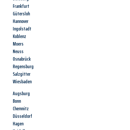
Frankfurt
Gütersloh
Hannover
Ingolstadt
Koblenz
Moers
Neuss
Osnabrück
Regensburg
Salzgitter
Wiesbaden
Augsburg
Bonn
Chemnitz
Düsseldorf
Hagen