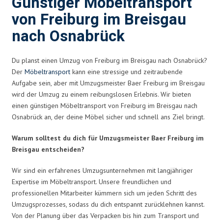
Günstiger Möbeltransport
von Freiburg im Breisgau
nach Osnabrück
Du planst einen Umzug von Freiburg im Breisgau nach Osnabrück?
Der
Möbeltransport
kann eine stressige und zeitraubende
Aufgabe sein, aber mit Umzugsmeister Baer Freiburg im Breisgau
wird der Umzug zu einem reibungslosen Erlebnis. Wir bieten
einen günstigen Möbeltransport von Freiburg im Breisgau nach
Osnabrück an, der deine Möbel sicher und schnell ans Ziel bringt.
Warum solltest du dich für Umzugsmeister Baer Freiburg im
Breisgau entscheiden?
Wir sind ein erfahrenes Umzugsunternehmen mit langjähriger
Expertise im Möbeltransport. Unsere freundlichen und
professionellen Mitarbeiter kümmern sich um jeden Schritt des
Umzugsprozesses, sodass du dich entspannt zurücklehnen kannst.
Von der Planung über das Verpacken bis hin zum Transport und