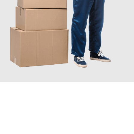
JETZT ANFRAGEN