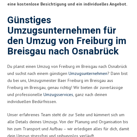
eine kostenlose Besichtigung und ein individuelles Angebot.
Günstiges
Umzugsunternehmen für
den Umzug von Freiburg im
Breisgau nach Osnabrück
Du planst einen Umzug von Freiburg im Breisgau nach Osnabrück
und suchst nach einem günstigen
Umzugsunternehmen
? Dann bist
du bei uns, Umzugsmeister Baer Freiburg im Breisgau aus
Freiburg im Breisgau, genau richtig! Wir bieten dir zuverlässige
und professionelle
Umzugsservices
, ganz nach deinen
individuellen Bedürfnissen.
Unser erfahrenes Team steht dir zur Seite und kümmert sich um
alle Details deines Umzugs. Von der Planung und Organisation bis
hin zum Transport und Aufbau – wir erledigen alles für dich, damit
dein Umzug stressfrei und reibungslos verläuft.