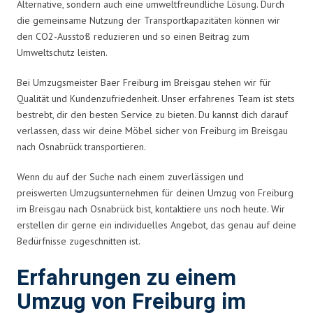
Alternative, sondern auch eine umweltfreundliche Lösung. Durch
die gemeinsame Nutzung der Transportkapazitäten können wir
den CO2-Ausstoß reduzieren und so einen Beitrag zum
Umweltschutz leisten.
Bei Umzugsmeister Baer Freiburg im Breisgau stehen wir für
Qualität und Kundenzufriedenheit. Unser erfahrenes Team ist stets
bestrebt, dir den besten Service zu bieten. Du kannst dich darauf
verlassen, dass wir deine Möbel sicher von Freiburg im Breisgau
nach Osnabrück transportieren.
Wenn du auf der Suche nach einem zuverlässigen und
preiswerten Umzugsunternehmen für deinen Umzug von Freiburg
im Breisgau nach Osnabrück bist, kontaktiere uns noch heute. Wir
erstellen dir gerne ein individuelles Angebot, das genau auf deine
Bedürfnisse zugeschnitten ist.
Erfahrungen zu einem
Umzug von Freiburg im