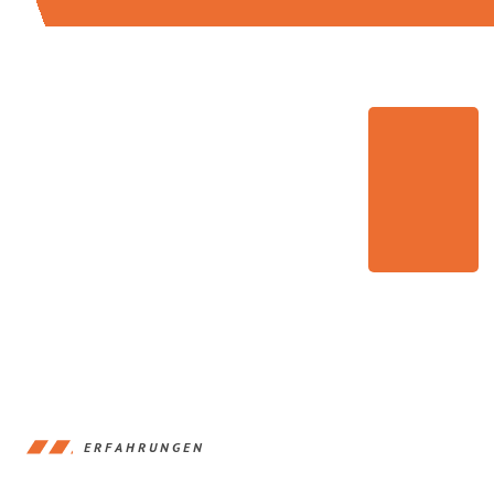
ERFAHRUNGEN