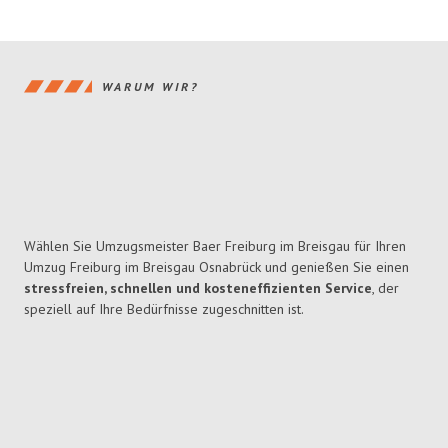
WARUM WIR?
Wählen Sie Umzugsmeister Baer Freiburg im Breisgau für Ihren
Umzug Freiburg im Breisgau Osnabrück und genießen Sie einen
stressfreien, schnellen und kosteneffizienten Service
, der
speziell auf Ihre Bedürfnisse zugeschnitten ist.