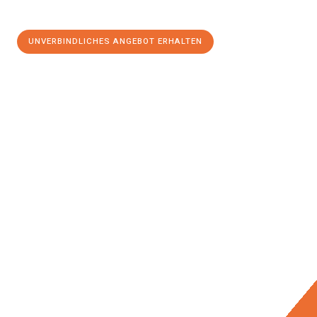
UNVERBINDLICHES ANGEBOT ERHALTEN