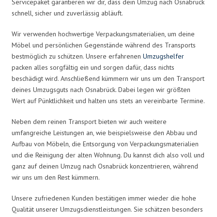
Servicepaket garantieren wir dir, dass dein Umzug nach Osnabrück
schnell, sicher und zuverlässig abläuft.
Wir verwenden hochwertige Verpackungsmaterialien, um deine
Möbel und persönlichen Gegenstände während des Transports
bestmöglich zu schützen. Unsere erfahrenen
Umzugshelfer
packen alles sorgfältig ein und sorgen dafür, dass nichts
beschädigt wird. Anschließend kümmern wir uns um den Transport
deines Umzugsguts nach Osnabrück. Dabei legen wir größten
Wert auf Pünktlichkeit und halten uns stets an vereinbarte Termine.
Neben dem reinen Transport bieten wir auch weitere
umfangreiche Leistungen an, wie beispielsweise den Abbau und
Aufbau von Möbeln, die Entsorgung von Verpackungsmaterialien
und die Reinigung der alten Wohnung. Du kannst dich also voll und
ganz auf deinen Umzug nach Osnabrück konzentrieren, während
wir uns um den Rest kümmern.
Unsere zufriedenen Kunden bestätigen immer wieder die hohe
Qualität unserer Umzugsdienstleistungen. Sie schätzen besonders