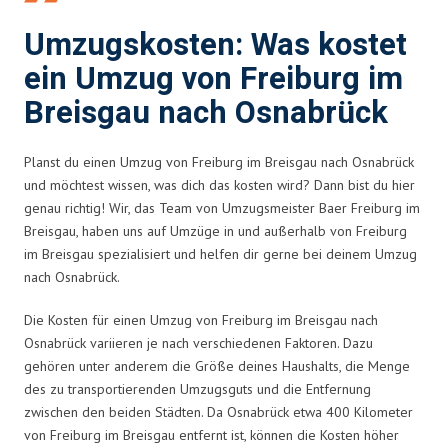
Umzugskosten: Was kostet
ein Umzug von Freiburg im
Breisgau nach Osnabrück
Planst du einen Umzug von Freiburg im Breisgau nach Osnabrück
und möchtest wissen, was dich das kosten wird? Dann bist du hier
genau richtig! Wir, das Team von Umzugsmeister Baer Freiburg im
Breisgau, haben uns auf Umzüge in und außerhalb von Freiburg
im Breisgau spezialisiert und helfen dir gerne bei deinem Umzug
nach Osnabrück.
Die Kosten für einen Umzug von Freiburg im Breisgau nach
Osnabrück variieren je nach verschiedenen Faktoren. Dazu
gehören unter anderem die Größe deines Haushalts, die Menge
des zu transportierenden Umzugsguts und die Entfernung
zwischen den beiden Städten. Da Osnabrück etwa 400 Kilometer
von Freiburg im Breisgau entfernt ist, können die Kosten höher