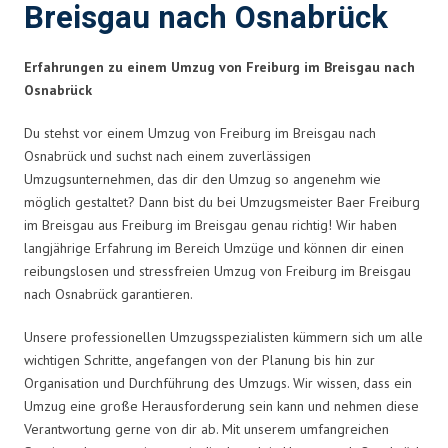
Breisgau nach Osnabrück
Erfahrungen zu einem Umzug von Freiburg im Breisgau nach
Osnabrück
Du stehst vor einem Umzug von Freiburg im Breisgau nach
Osnabrück und suchst nach einem zuverlässigen
Umzugsunternehmen, das dir den Umzug so angenehm wie
möglich gestaltet? Dann bist du bei Umzugsmeister Baer Freiburg
im Breisgau aus Freiburg im Breisgau genau richtig! Wir haben
langjährige Erfahrung im Bereich Umzüge und können dir einen
reibungslosen und stressfreien Umzug von Freiburg im Breisgau
nach Osnabrück garantieren.
Unsere professionellen Umzugsspezialisten kümmern sich um alle
wichtigen Schritte, angefangen von der Planung bis hin zur
Organisation und Durchführung des Umzugs. Wir wissen, dass ein
Umzug eine große Herausforderung sein kann und nehmen diese
Verantwortung gerne von dir ab. Mit unserem umfangreichen