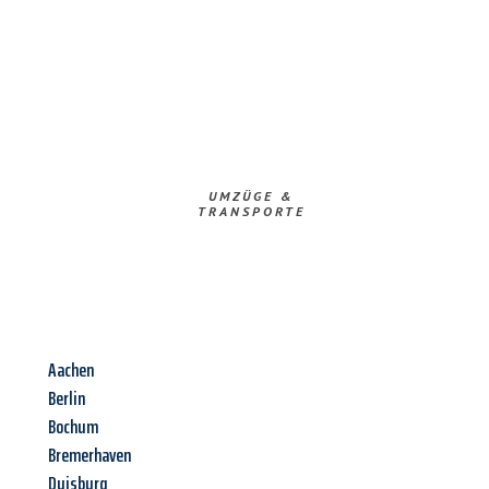
UMZÜGE &
TRANSPORTE
Aachen
Berlin
Bochum
Bremerhaven
Duisburg