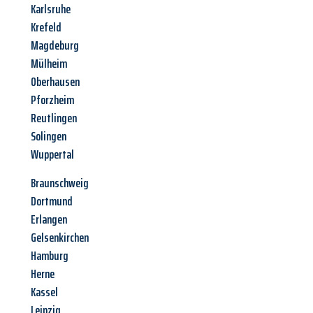
Karlsruhe
Krefeld
Magdeburg
Mülheim
Oberhausen
Pforzheim
Reutlingen
Solingen
Wuppertal
Braunschweig
Dortmund
Erlangen
Gelsenkirchen
Hamburg
Herne
Kassel
Leipzig