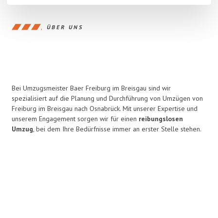
ÜBER UNS
Bei Umzugsmeister Baer Freiburg im Breisgau sind wir
spezialisiert auf die Planung und Durchführung von Umzügen von
Freiburg im Breisgau nach Osnabrück. Mit unserer Expertise und
unserem Engagement sorgen wir für einen
reibungslosen
Umzug
, bei dem Ihre Bedürfnisse immer an erster Stelle stehen.