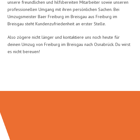
unsere freundlichen und hilfsbereiten Mitarbeiter sowie unseren
professionellen Umgang mit ihren persönlichen Sachen. Bei
Umzugsmeister Baer Freiburg im Breisgau aus Freiburg im
Breisgau steht Kundenzufriedenheit an erster Stelle.
Also zögere nicht länger und kontaktiere uns noch heute für
deinen Umzug von Freiburg im Breisgau nach Osnabrück. Du wirst
es nicht bereuen!
Umzugsmeister Baer in Zahlen: