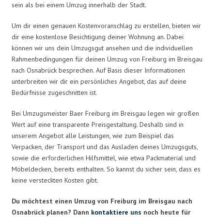
sein als bei einem Umzug innerhalb der Stadt.
Um dir einen genauen Kostenvoranschlag zu erstellen, bieten wir
dir eine kostenlose Besichtigung deiner Wohnung an. Dabei
können wir uns dein Umzugsgut ansehen und die individuellen
Rahmenbedingungen für deinen Umzug von Freiburg im Breisgau
nach Osnabrück besprechen. Auf Basis dieser Informationen
unterbreiten wir dir ein persönliches Angebot, das auf deine
Bedürfnisse zugeschnitten ist.
Bei Umzugsmeister Baer Freiburg im Breisgau legen wir großen
Wert auf eine transparente Preisgestaltung. Deshalb sind in
unserem Angebot alle Leistungen, wie zum Beispiel das
Verpacken, der Transport und das Ausladen deines Umzugsguts,
sowie die erforderlichen Hilfsmittel, wie etwa Packmaterial und
Möbeldecken, bereits enthalten. So kannst du sicher sein, dass es
keine versteckten Kosten gibt.
Du möchtest einen Umzug von Freiburg im Breisgau nach
Osnabrück planen? Dann
kontaktiere uns
noch heute für