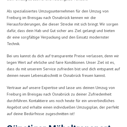
Als spezialisiertes Umzugsunternehmen für den Umzug von
Freiburg im Breisgau nach Osnabrück kennen wir die
Herausforderungen, die dieser Strecke mit sich bringt. Wir sorgen
dafür, dass dein Hab und Gut sicher ans Ziel gelangt und bieten
dir eine sorgfältige Verpackung und den Einsatz modernster
Technik.
Bei uns kannst du dich auf transparente Preise verlassen, denn wir
legen Wert auf ehrliche und faire Konditionen. Unser Ziel ist es,
dass du mit unserem Service zufrieden bist und dich entspannt auf
deinen neuen Lebensabschnitt in Osnabrück freuen kannst.
Vertraue auf unsere Expertise und lasse uns deinen Umzug von
Freiburg im Breisgau nach Osnabrück zu deiner Zufriedenheit
durchführen. Kontaktiere uns noch heute für ein unverbindliches
Angebot und erhalte einen individuellen Umzugsplan, der perfekt
auf deine Bedürfnisse zugeschnitten ist!