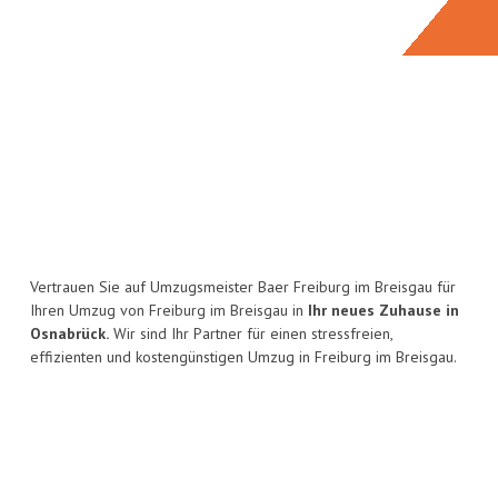
Vertrauen Sie auf Umzugsmeister Baer Freiburg im Breisgau für
Ihren Umzug von Freiburg im Breisgau in
Ihr neues Zuhause in
Osnabrück.
Wir sind Ihr Partner für einen stressfreien,
effizienten und kostengünstigen Umzug in Freiburg im Breisgau.