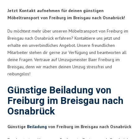
Jetzt Kontakt aufnehmen für deinen günstigen
Möbeltransport von Freiburg im Breisgau nach Osnabrück!
Du möchtest mehr über unseren Möbeltransport von Freiburg im
Breisgau nach Osnabrück erfahren? Kontaktiere uns jetzt und
erhalte ein unverbindliches Angebot. Unsere freundlichen
Mitarbeiter stehen dir gerne zur Verfügung und beantworten all
deine Fragen. Vertraue auf Umzugsmeister Baer Freiburg im
Breisgau, denn wir machen deinen Umzug stressfrei und
reibungslos!
Günstige Beiladung von
Freiburg im Breisgau nach
Osnabrück
Günstige
Beiladung
von Freiburg im Breisgau nach Osnabrück