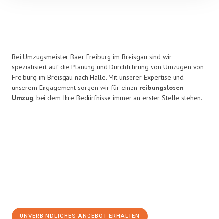
Bei Umzugsmeister Baer Freiburg im Breisgau sind wir
spezialisiert auf die Planung und Durchführung von Umzügen von
Freiburg im Breisgau nach Halle. Mit unserer Expertise und
unserem Engagement sorgen wir für einen
reibungslosen
Umzug
, bei dem Ihre Bedürfnisse immer an erster Stelle stehen.
UNVERBINDLICHES ANGEBOT ERHALTEN