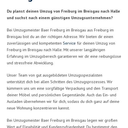
Du planst deinen Umzug von Freiburg im Breisgau nach Halle
und suchst nach einem günstigen Umzugsunternehmen?
Bei Umzugsmeister Baer Freiburg im Breisgau aus Freiburg im
Breisgau bist du an der richtigen Adresse. Wir bieten dir einen
zuverlässigen und kompetenten
Service
für deinen Umzug von
Freiburg im Breisgau nach Halle. Mit unserer langjährigen
Erfahrung im Umzugsbereich garantieren wir dir eine reibungslose
und stressfreie Abwicklung.
Unser Team von gut ausgebildeten Umzugsspezialisten
unterstützt dich bei allen Schritten des Umzugsprozesses. Wir
kümmern uns um eine sorgfältige Verpackung und den Transport
deiner Möbel und persönlichen Gegenstände. Auch das Ein- und
Ausladen übernehmen wir für dich, sodass du dich ganz auf deine
neue Wohnung konzentrieren kannst.
Bei Umzugsmeister Baer Freiburg im Breisgau legen wir großen
Wert auf Flexibilität und Kundenzufriedenheit. Du bestimmst den