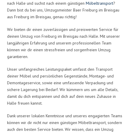
nach Halle und suchst nach einem günstigen
Möbeltransport
?
Dann bist du bei uns, Umzugsmeister Baer Freiburg im Breisgau
aus Freiburg im Breisgau, genau richtig!
Wir bieten dir einen zuverlässigen und preiswerten Service für
deinen Umzug von Freiburg im Breisgau nach Halle. Mit unserer
langjährigen Erfahrung und unserem professionellen Team
können wir dir einen stressfreien und sorgenfreien Umzug
garantieren.
Unser umfangreiches Leistungspaket umfasst den Transport
deiner Möbel und persönlichen Gegenstände, Montage- und
Demontageservice, sowie eine umfassende Verpackung und
sichere Lagerung bei Bedarf. Wir kümmern uns um alle Details,
damit du dich entspannen und dich auf dein neues Zuhause in
Halle freuen kannst.
Dank unserer lokalen Kenntnisse und unseres engagierten Teams
können wir dir nicht nur einen günstigen Möbeltransport, sondern
auch den besten Service bieten. Wir wissen, dass ein Umzug