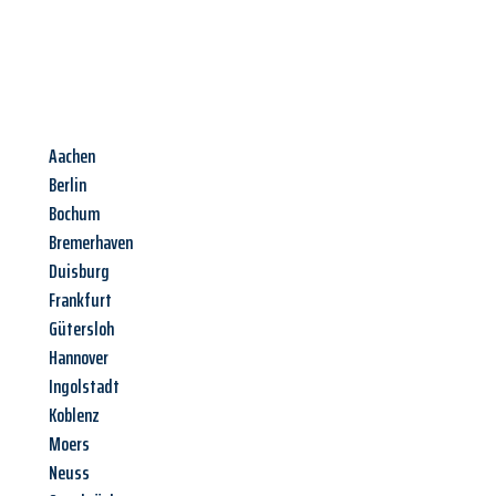
Aachen
Berlin
Bochum
Bremerhaven
Duisburg
Frankfurt
Gütersloh
Hannover
Ingolstadt
Koblenz
Moers
Neuss