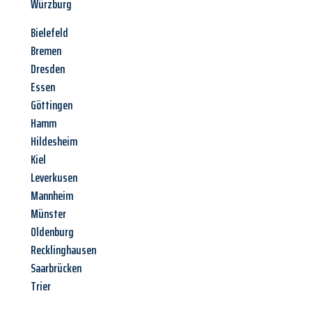
Würzburg
Bielefeld
Bremen
Dresden
Essen
Göttingen
Hamm
Hildesheim
Kiel
Leverkusen
Mannheim
Münster
Oldenburg
Recklinghausen
Saarbrücken
Trier