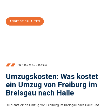
Jetzt
unverbindliches Angebot
erhalten &
100€ sparen:
ANGEBOT ERHALTEN
+4915792653352
INFORMATIONEN
Umzugskosten: Was kostet
ein Umzug von Freiburg im
Breisgau nach Halle
Du planst einen Umzug von Freiburg im Breisgau nach Halle und