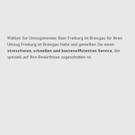
Wählen Sie Umzugsmeister Baer Freiburg im Breisgau für Ihren
Umzug Freiburg im Breisgau Halle und genießen Sie einen
stressfreien, schnellen und kosteneffizienten Service
, der
speziell auf Ihre Bedürfnisse zugeschnitten ist.