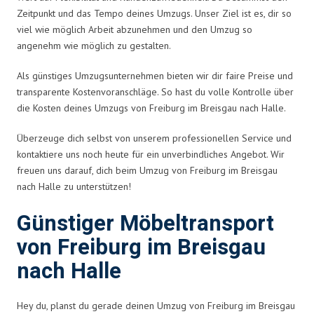
Zeitpunkt und das Tempo deines Umzugs. Unser Ziel ist es, dir so
viel wie möglich Arbeit abzunehmen und den Umzug so
angenehm wie möglich zu gestalten.
Als günstiges Umzugsunternehmen bieten wir dir faire Preise und
transparente Kostenvoranschläge. So hast du volle Kontrolle über
die Kosten deines Umzugs von Freiburg im Breisgau nach Halle.
Überzeuge dich selbst von unserem professionellen Service und
kontaktiere uns noch heute für ein unverbindliches Angebot. Wir
freuen uns darauf, dich beim Umzug von Freiburg im Breisgau
nach Halle zu unterstützen!
Günstiger Möbeltransport
von Freiburg im Breisgau
nach Halle
Hey du, planst du gerade deinen Umzug von Freiburg im Breisgau