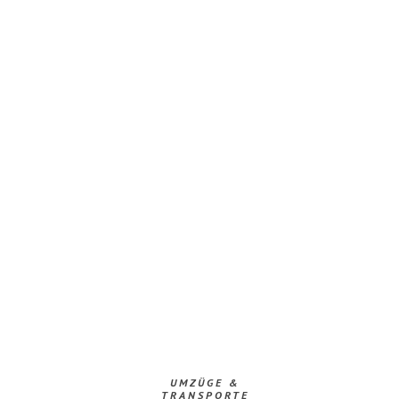
UMZÜGE &
TRANSPORTE