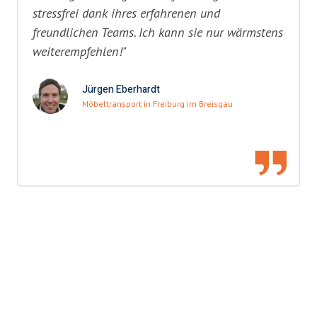
stressfrei dank ihres erfahrenen und
freundlichen Teams. Ich kann sie nur wärmstens
weiterempfehlen!"
Jürgen Eberhardt
Möbeltransport in Freiburg im Breisgau