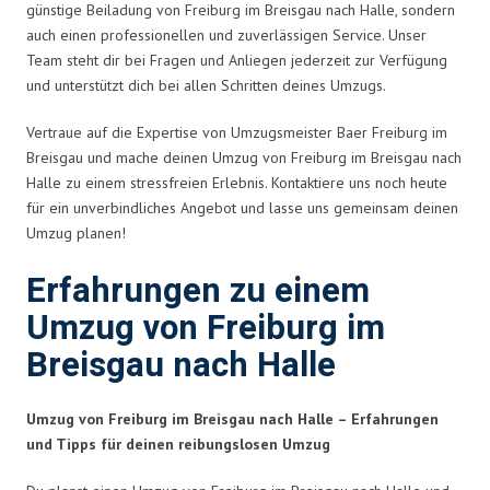
günstige Beiladung von Freiburg im Breisgau nach Halle, sondern
auch einen professionellen und zuverlässigen Service. Unser
Team steht dir bei Fragen und Anliegen jederzeit zur Verfügung
und unterstützt dich bei allen Schritten deines Umzugs.
Vertraue auf die Expertise von Umzugsmeister Baer Freiburg im
Breisgau und mache deinen Umzug von Freiburg im Breisgau nach
Halle zu einem stressfreien Erlebnis. Kontaktiere uns noch heute
für ein unverbindliches Angebot und lasse uns gemeinsam deinen
Umzug planen!
Erfahrungen zu einem
Umzug von Freiburg im
Breisgau nach Halle
Umzug von Freiburg im Breisgau nach Halle – Erfahrungen
und Tipps für deinen reibungslosen Umzug