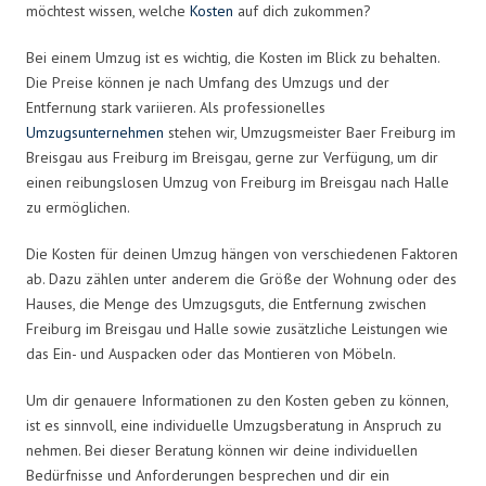
möchtest wissen, welche
Kosten
auf dich zukommen?
Bei einem Umzug ist es wichtig, die Kosten im Blick zu behalten.
Die Preise können je nach Umfang des Umzugs und der
Entfernung stark variieren. Als professionelles
Umzugsunternehmen
stehen wir, Umzugsmeister Baer Freiburg im
Breisgau aus Freiburg im Breisgau, gerne zur Verfügung, um dir
einen reibungslosen Umzug von Freiburg im Breisgau nach Halle
zu ermöglichen.
Die Kosten für deinen Umzug hängen von verschiedenen Faktoren
ab. Dazu zählen unter anderem die Größe der Wohnung oder des
Hauses, die Menge des Umzugsguts, die Entfernung zwischen
Freiburg im Breisgau und Halle sowie zusätzliche Leistungen wie
das Ein- und Auspacken oder das Montieren von Möbeln.
Um dir genauere Informationen zu den Kosten geben zu können,
ist es sinnvoll, eine individuelle Umzugsberatung in Anspruch zu
nehmen. Bei dieser Beratung können wir deine individuellen
Bedürfnisse und Anforderungen besprechen und dir ein