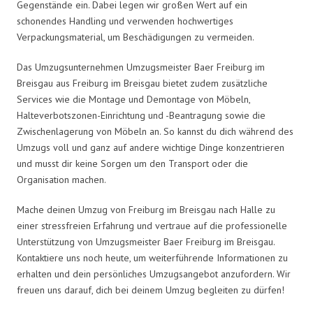
Gegenstände ein. Dabei legen wir großen Wert auf ein
schonendes Handling und verwenden hochwertiges
Verpackungsmaterial, um Beschädigungen zu vermeiden.
Das Umzugsunternehmen Umzugsmeister Baer Freiburg im
Breisgau aus Freiburg im Breisgau bietet zudem zusätzliche
Services wie die Montage und Demontage von Möbeln,
Halteverbotszonen-Einrichtung und -Beantragung sowie die
Zwischenlagerung von Möbeln an. So kannst du dich während des
Umzugs voll und ganz auf andere wichtige Dinge konzentrieren
und musst dir keine Sorgen um den Transport oder die
Organisation machen.
Mache deinen Umzug von Freiburg im Breisgau nach Halle zu
einer stressfreien Erfahrung und vertraue auf die professionelle
Unterstützung von Umzugsmeister Baer Freiburg im Breisgau.
Kontaktiere uns noch heute, um weiterführende Informationen zu
erhalten und dein persönliches Umzugsangebot anzufordern. Wir
freuen uns darauf, dich bei deinem Umzug begleiten zu dürfen!