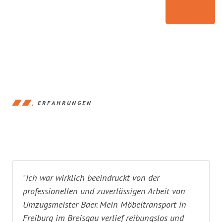
ERFAHRUNGEN
"Ich war wirklich beeindruckt von der
professionellen und zuverlässigen Arbeit von
Umzugsmeister Baer. Mein Möbeltransport in
Freiburg im Breisgau verlief reibungslos und