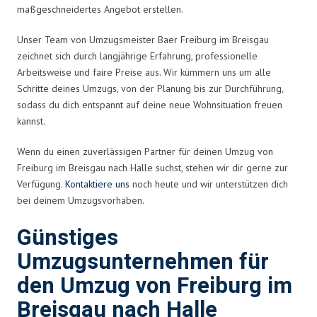
maßgeschneidertes Angebot erstellen.
Unser Team von Umzugsmeister Baer Freiburg im Breisgau
zeichnet sich durch langjährige Erfahrung, professionelle
Arbeitsweise und faire Preise aus. Wir kümmern uns um alle
Schritte deines Umzugs, von der Planung bis zur Durchführung,
sodass du dich entspannt auf deine neue Wohnsituation freuen
kannst.
Wenn du einen zuverlässigen Partner für deinen Umzug von
Freiburg im Breisgau nach Halle suchst, stehen wir dir gerne zur
Verfügung.
Kontaktiere uns
noch heute und wir unterstützen dich
bei deinem Umzugsvorhaben.
Günstiges
Umzugsunternehmen für
den Umzug von Freiburg im
Breisgau nach Halle