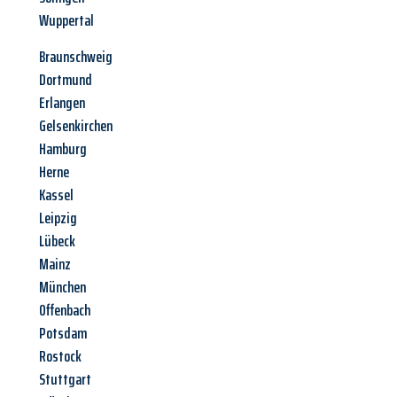
Wuppertal
Braunschweig
Dortmund
Erlangen
Gelsenkirchen
Hamburg
Herne
Kassel
Leipzig
Lübeck
Mainz
München
Offenbach
Potsdam
Rostock
Stuttgart