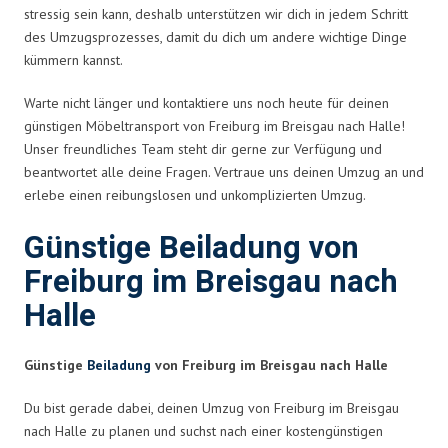
stressig sein kann, deshalb unterstützen wir dich in jedem Schritt
des Umzugsprozesses, damit du dich um andere wichtige Dinge
kümmern kannst.
Warte nicht länger und kontaktiere uns noch heute für deinen
günstigen Möbeltransport von Freiburg im Breisgau nach Halle!
Unser freundliches Team steht dir gerne zur Verfügung und
beantwortet alle deine Fragen. Vertraue uns deinen Umzug an und
erlebe einen reibungslosen und unkomplizierten Umzug.
Günstige Beiladung von
Freiburg im Breisgau nach
Halle
Günstige
Beiladung
von Freiburg im Breisgau nach Halle
Du bist gerade dabei, deinen Umzug von Freiburg im Breisgau
nach Halle zu planen und suchst nach einer kostengünstigen