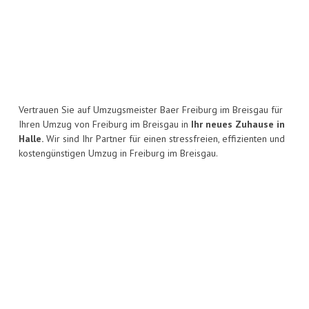
Vertrauen Sie auf Umzugsmeister Baer Freiburg im Breisgau für
Ihren Umzug von Freiburg im Breisgau in
Ihr neues Zuhause in
Halle.
Wir sind Ihr Partner für einen stressfreien, effizienten und
kostengünstigen Umzug in Freiburg im Breisgau.