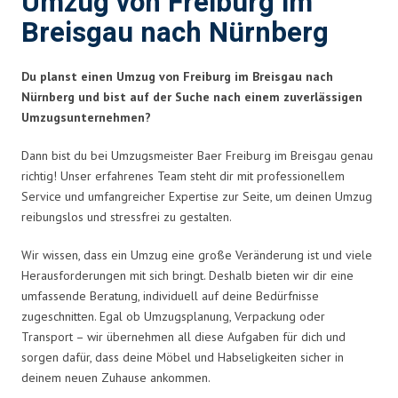
Umzug von Freiburg im
Breisgau nach Nürnberg
Du planst einen Umzug von Freiburg im Breisgau nach
Nürnberg und bist auf der Suche nach einem zuverlässigen
Umzugsunternehmen?
Dann bist du bei Umzugsmeister Baer Freiburg im Breisgau genau
richtig! Unser erfahrenes Team steht dir mit professionellem
Service und umfangreicher Expertise zur Seite, um deinen Umzug
reibungslos und stressfrei zu gestalten.
Wir wissen, dass ein Umzug eine große Veränderung ist und viele
Herausforderungen mit sich bringt. Deshalb bieten wir dir eine
umfassende Beratung, individuell auf deine Bedürfnisse
zugeschnitten. Egal ob Umzugsplanung, Verpackung oder
Transport – wir übernehmen all diese Aufgaben für dich und
sorgen dafür, dass deine Möbel und Habseligkeiten sicher in
deinem neuen Zuhause ankommen.