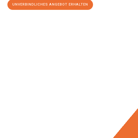
UNVERBINDLICHES ANGEBOT ERHALTEN