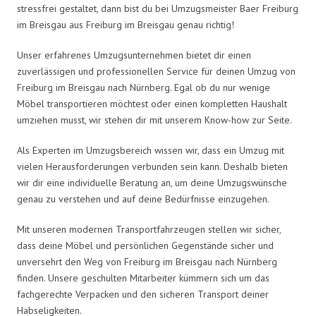
stressfrei gestaltet, dann bist du bei Umzugsmeister Baer Freiburg
im Breisgau aus Freiburg im Breisgau genau richtig!
Unser erfahrenes Umzugsunternehmen bietet dir einen
zuverlässigen und professionellen Service für deinen Umzug von
Freiburg im Breisgau nach Nürnberg. Egal ob du nur wenige
Möbel transportieren möchtest oder einen kompletten Haushalt
umziehen musst, wir stehen dir mit unserem Know-how zur Seite.
Als Experten im Umzugsbereich wissen wir, dass ein Umzug mit
vielen Herausforderungen verbunden sein kann. Deshalb bieten
wir dir eine individuelle Beratung an, um deine Umzugswünsche
genau zu verstehen und auf deine Bedürfnisse einzugehen.
Mit unseren modernen Transportfahrzeugen stellen wir sicher,
dass deine Möbel und persönlichen Gegenstände sicher und
unversehrt den Weg von Freiburg im Breisgau nach Nürnberg
finden. Unsere geschulten Mitarbeiter kümmern sich um das
fachgerechte Verpacken und den sicheren Transport deiner
Habseligkeiten.