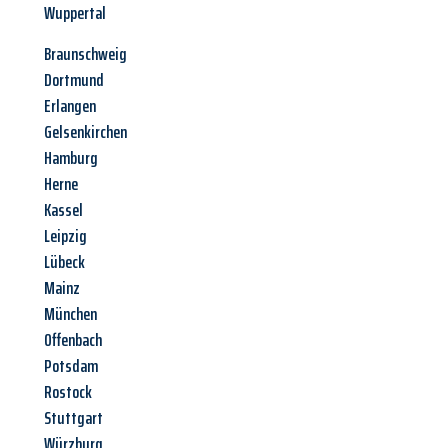
Wuppertal
Braunschweig
Dortmund
Erlangen
Gelsenkirchen
Hamburg
Herne
Kassel
Leipzig
Lübeck
Mainz
München
Offenbach
Potsdam
Rostock
Stuttgart
Würzburg