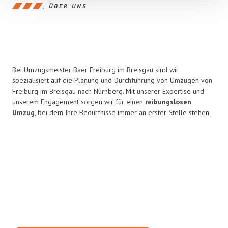
ÜBER UNS
Bei Umzugsmeister Baer Freiburg im Breisgau sind wir
spezialisiert auf die Planung und Durchführung von Umzügen von
Freiburg im Breisgau nach Nürnberg. Mit unserer Expertise und
unserem Engagement sorgen wir für einen
reibungslosen
Umzug
, bei dem Ihre Bedürfnisse immer an erster Stelle stehen.