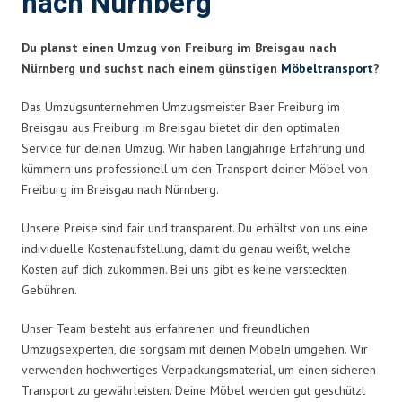
nach Nürnberg
Du planst einen Umzug von Freiburg im Breisgau nach
Nürnberg und suchst nach einem günstigen
Möbeltransport
?
Das Umzugsunternehmen Umzugsmeister Baer Freiburg im
Breisgau aus Freiburg im Breisgau bietet dir den optimalen
Service für deinen Umzug. Wir haben langjährige Erfahrung und
kümmern uns professionell um den Transport deiner Möbel von
Freiburg im Breisgau nach Nürnberg.
Unsere Preise sind fair und transparent. Du erhältst von uns eine
individuelle Kostenaufstellung, damit du genau weißt, welche
Kosten auf dich zukommen. Bei uns gibt es keine versteckten
Gebühren.
Unser Team besteht aus erfahrenen und freundlichen
Umzugsexperten, die sorgsam mit deinen Möbeln umgehen. Wir
verwenden hochwertiges Verpackungsmaterial, um einen sicheren
Transport zu gewährleisten. Deine Möbel werden gut geschützt