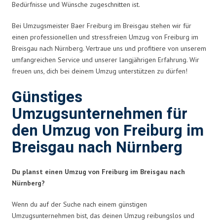
Bedürfnisse und Wünsche zugeschnitten ist.
Bei Umzugsmeister Baer Freiburg im Breisgau stehen wir für
einen professionellen und stressfreien Umzug von Freiburg im
Breisgau nach Nürnberg. Vertraue uns und profitiere von unserem
umfangreichen Service und unserer langjährigen Erfahrung. Wir
freuen uns, dich bei deinem Umzug unterstützen zu dürfen!
Günstiges
Umzugsunternehmen für
den Umzug von Freiburg im
Breisgau nach Nürnberg
Du planst einen Umzug von Freiburg im Breisgau nach
Nürnberg?
Wenn du auf der Suche nach einem günstigen
Umzugsunternehmen bist, das deinen Umzug reibungslos und