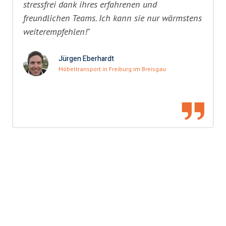
stressfrei dank ihres erfahrenen und
freundlichen Teams. Ich kann sie nur wärmstens
weiterempfehlen!"
Jürgen Eberhardt
Möbeltransport in Freiburg im Breisgau