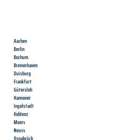
Aachen
Berlin
Bochum
Bremerhaven
Duisburg
Frankfurt
Gütersloh
Hannover
Ingolstadt
Koblenz
Moers
Neuss
Osnabrück