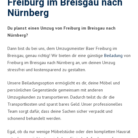
Freiburg im Breisgau nach
Nürnberg
Du planst einen Umzug von Freiburg im Breisgau nach
Nürnberg?
Dann bist du bei uns, dem Umzugsmeister Baer Freiburg im
Breisgau, genau richtig! Wir bieten dir eine günstige
Beiladung
von
Freiburg im Breisgau nach Nürnberg an, um deinen Umzug
stressfrei und kostensparend zu gestalten.
Unsere Beiladungsoption ermöglicht es dir, deine Möbel und
persönlichen Gegenstände gemeinsam mit anderen
Umzugskunden zu transportieren. Dadurch teilst du dir die
Transportkosten und sparst bares Geld. Unser professionelles
Team sorgt dafür, dass deine Sachen sicher verpackt und
schonend behandelt werden.
Egal, ob du nur wenige Möbelstücke oder den kompletten Hausrat