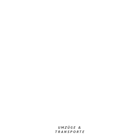
UMZÜGE &
TRANSPORTE