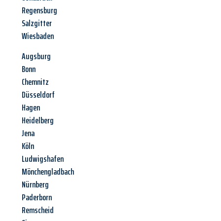
Regensburg
Salzgitter
Wiesbaden
Augsburg
Bonn
Chemnitz
Düsseldorf
Hagen
Heidelberg
Jena
Köln
Ludwigshafen
Mönchengladbach
Nürnberg
Paderborn
Remscheid