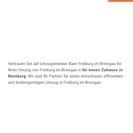
Vertrauen Sie auf Umzugsmeister Baer Freiburg im Breisgau für
Ihren Umzug von Freiburg im Breisgau in
Ihr neues Zuhause in
Nürnberg.
Wir sind Ihr Partner für einen stressfreien, effizienten
und kostengünstigen Umzug in Freiburg im Breisgau.