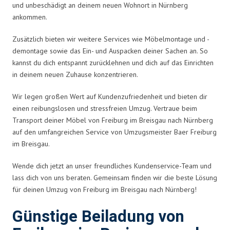
und unbeschädigt an deinem neuen Wohnort in Nürnberg
ankommen.
Zusätzlich bieten wir weitere Services wie Möbelmontage und -
demontage sowie das Ein- und Auspacken deiner Sachen an. So
kannst du dich entspannt zurücklehnen und dich auf das Einrichten
in deinem neuen Zuhause konzentrieren.
Wir legen großen Wert auf Kundenzufriedenheit und bieten dir
einen reibungslosen und stressfreien Umzug. Vertraue beim
Transport deiner Möbel von Freiburg im Breisgau nach Nürnberg
auf den umfangreichen Service von Umzugsmeister Baer Freiburg
im Breisgau.
Wende dich jetzt an unser freundliches Kundenservice-Team und
lass dich von uns beraten. Gemeinsam finden wir die beste Lösung
für deinen Umzug von Freiburg im Breisgau nach Nürnberg!
Günstige Beiladung von