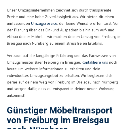
Unser Umzugsunternehmen zeichnet sich durch transparente
Preise und eine hohe Zuverlässigkeit aus. Wir bieten dir einen
umfassenden
Umzugsservice
, der keine Wünsche offen lässt. Von
der Planung über das Ein- und Auspacken bis hin zum Auf- und
Abbau deiner Möbel – wir machen deinen Umzug von Freiburg im
Breisgau nach Nürnberg zu einem stressfreien Erlebnis.
Vertraue auf die langjährige Erfahrung und das Fachwissen von
Umzugsmeister Baer Freiburg im Breisgau.
Kontaktiere uns
noch
heute, um weitere Informationen zu erhalten und dein
individuelles Umzugsangebot zu erhalten. Wir begleiten dich
gerne auf deinem Weg von Freiburg im Breisgau nach Nürnberg
und sorgen dafür, dass du entspannt in deiner neuen Wohnung
ankommst!
Günstiger Möbeltransport
von Freiburg im Breisgau