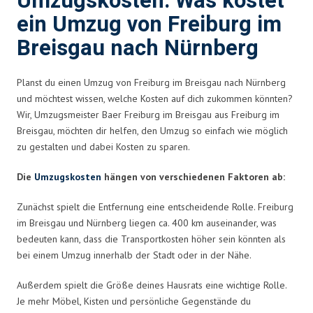
Umzugskosten: Was kostet
ein Umzug von Freiburg im
Breisgau nach Nürnberg
Planst du einen Umzug von Freiburg im Breisgau nach Nürnberg
und möchtest wissen, welche Kosten auf dich zukommen könnten?
Wir, Umzugsmeister Baer Freiburg im Breisgau aus Freiburg im
Breisgau, möchten dir helfen, den Umzug so einfach wie möglich
zu gestalten und dabei Kosten zu sparen.
Die
Umzugskosten
hängen von verschiedenen Faktoren ab:
Zunächst spielt die Entfernung eine entscheidende Rolle. Freiburg
im Breisgau und Nürnberg liegen ca. 400 km auseinander, was
bedeuten kann, dass die Transportkosten höher sein könnten als
bei einem Umzug innerhalb der Stadt oder in der Nähe.
Außerdem spielt die Größe deines Hausrats eine wichtige Rolle.
Je mehr Möbel, Kisten und persönliche Gegenstände du