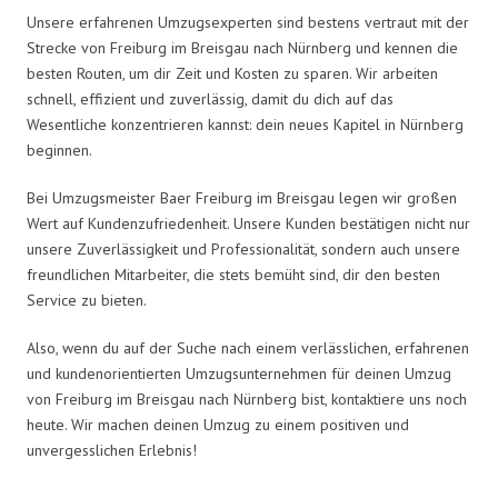
Unsere erfahrenen Umzugsexperten sind bestens vertraut mit der
Strecke von Freiburg im Breisgau nach Nürnberg und kennen die
besten Routen, um dir Zeit und Kosten zu sparen. Wir arbeiten
schnell, effizient und zuverlässig, damit du dich auf das
Wesentliche konzentrieren kannst: dein neues Kapitel in Nürnberg
beginnen.
Bei Umzugsmeister Baer Freiburg im Breisgau legen wir großen
Wert auf Kundenzufriedenheit. Unsere Kunden bestätigen nicht nur
unsere Zuverlässigkeit und Professionalität, sondern auch unsere
freundlichen Mitarbeiter, die stets bemüht sind, dir den besten
Service zu bieten.
Also, wenn du auf der Suche nach einem verlässlichen, erfahrenen
und kundenorientierten Umzugsunternehmen für deinen Umzug
von Freiburg im Breisgau nach Nürnberg bist, kontaktiere uns noch
heute. Wir machen deinen Umzug zu einem positiven und
unvergesslichen Erlebnis!