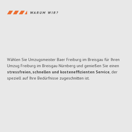
WARUM WIR?
Wählen Sie Umzugsmeister Baer Freiburg im Breisgau für Ihren
Umzug Freiburg im Breisgau Nürnberg und genießen Sie einen
stressfreien, schnellen und kosteneffizienten Service
, der
speziell auf Ihre Bedürfnisse zugeschnitten ist.