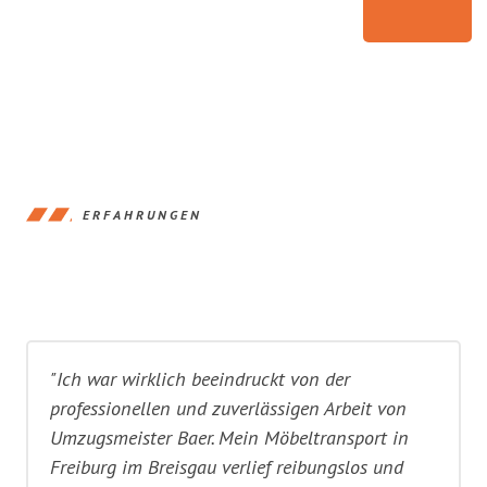
ERFAHRUNGEN
"Ich war wirklich beeindruckt von der
professionellen und zuverlässigen Arbeit von
Umzugsmeister Baer. Mein Möbeltransport in
Freiburg im Breisgau verlief reibungslos und