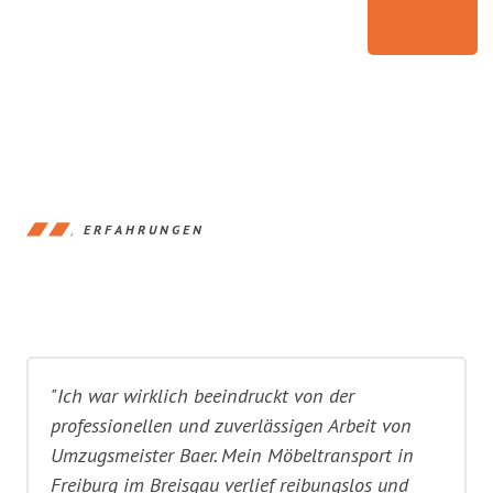
ERFAHRUNGEN
"Ich war wirklich beeindruckt von der
professionellen und zuverlässigen Arbeit von
Umzugsmeister Baer. Mein Möbeltransport in
Freiburg im Breisgau verlief reibungslos und