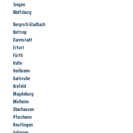
Siegen
Wolfsburg
Bergisch Gladbach
Bottrop
Darmstadt
Erfurt
Fürth
Halle
Heilbronn
Karlsruhe
Krefeld
Magdeburg
Mülheim
Oberhausen
Pforzheim
Reutlingen
Solingen