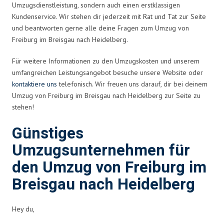
Umzugsdienstleistung, sondern auch einen erstklassigen
Kundenservice. Wir stehen dir jederzeit mit Rat und Tat zur Seite
und beantworten gerne alle deine Fragen zum Umzug von
Freiburg im Breisgau nach Heidelberg.
Für weitere Informationen zu den Umzugskosten und unserem
umfangreichen Leistungsangebot besuche unsere Website oder
kontaktiere uns
telefonisch. Wir freuen uns darauf, dir bei deinem
Umzug von Freiburg im Breisgau nach Heidelberg zur Seite zu
stehen!
Günstiges
Umzugsunternehmen für
den Umzug von Freiburg im
Breisgau nach Heidelberg
Hey du,