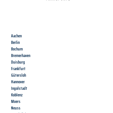
Aachen
Berlin
Bochum
Bremerhaven
Duisburg
Frankfurt
Gütersloh
Hannover
Ingolstadt
Koblenz
Moers
Neuss