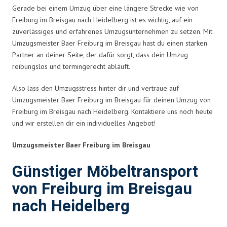
Gerade bei einem Umzug über eine längere Strecke wie von
Freiburg im Breisgau nach Heidelberg ist es wichtig, auf ein
zuverlässiges und erfahrenes Umzugsunternehmen zu setzen. Mit
Umzugsmeister Baer Freiburg im Breisgau hast du einen starken
Partner an deiner Seite, der dafür sorgt, dass dein Umzug
reibungslos und termingerecht abläuft.
Also lass den Umzugsstress hinter dir und vertraue auf
Umzugsmeister Baer Freiburg im Breisgau für deinen Umzug von
Freiburg im Breisgau nach Heidelberg. Kontaktiere uns noch heute
und wir erstellen dir ein individuelles Angebot!
Umzugsmeister Baer Freiburg im Breisgau
Günstiger Möbeltransport
von Freiburg im Breisgau
nach Heidelberg