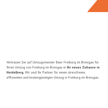
Vertrauen Sie auf Umzugsmeister Baer Freiburg im Breisgau für
Ihren Umzug von Freiburg im Breisgau in
Ihr neues Zuhause in
Heidelberg.
Wir sind Ihr Partner für einen stressfreien,
effizienten und kostengünstigen Umzug in Freiburg im Breisgau.