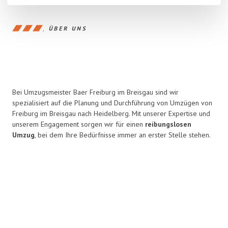
ÜBER UNS
Bei Umzugsmeister Baer Freiburg im Breisgau sind wir
spezialisiert auf die Planung und Durchführung von Umzügen von
Freiburg im Breisgau nach Heidelberg. Mit unserer Expertise und
unserem Engagement sorgen wir für einen
reibungslosen
Umzug
, bei dem Ihre Bedürfnisse immer an erster Stelle stehen.