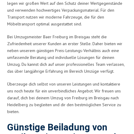
legen wir großen Wert auf den Schutz deiner Wertgegenstände
und verwenden hochwertiges Verpackungsmaterial. Für den
Transport nutzen wir moderne Fahrzeuge, die für den
Möbeltransport optimal ausgestattet sind.
Bei Umzugsmeister Baer Freiburg im Breisgau steht die
Zufriedenheit unserer Kunden an erster Stelle. Daher bieten wir
neben unserem günstigen Preis-Leistungs-Verhältnis auch eine
umfassende Beratung und individuelle Lösungen für deinen
Umzug. Du kannst dich auf unser professionelles Team verlassen,
das über langjährige Erfahrung im Bereich Umzüge verfügt.
Überzeuge dich selbst von unseren Leistungen und kontaktiere
uns noch heute für ein unverbindliches Angebot. Wir freuen uns
darauf, dich bei deinem Umzug von Freiburg im Breisgau nach
Heidelberg zu begleiten und dir den bestmöglichen Service zu
bieten.
Günstige Beiladung von