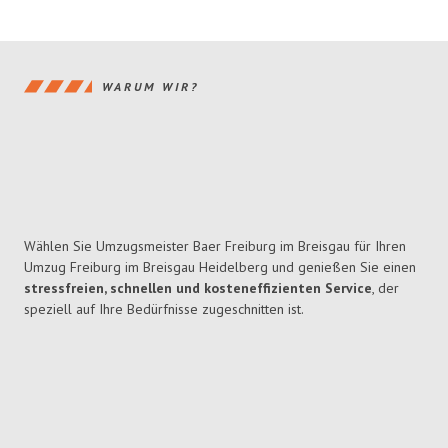
WARUM WIR?
Wählen Sie Umzugsmeister Baer Freiburg im Breisgau für Ihren
Umzug Freiburg im Breisgau Heidelberg und genießen Sie einen
stressfreien, schnellen und kosteneffizienten Service
, der
speziell auf Ihre Bedürfnisse zugeschnitten ist.