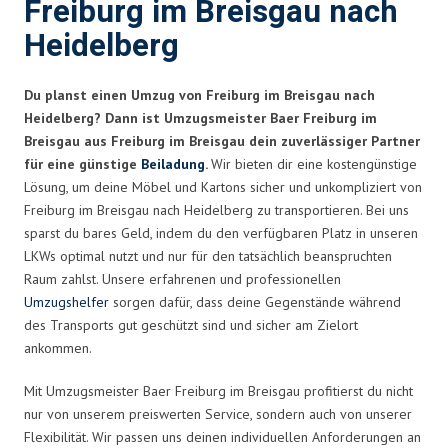
Freiburg im Breisgau nach
Heidelberg
Du planst einen Umzug von Freiburg im Breisgau nach
Heidelberg? Dann ist Umzugsmeister Baer Freiburg im
Breisgau aus Freiburg im Breisgau dein zuverlässiger Partner
für eine günstige
Beiladung
.
Wir bieten dir eine kostengünstige
Lösung, um deine Möbel und Kartons sicher und unkompliziert von
Freiburg im Breisgau nach Heidelberg zu transportieren. Bei uns
sparst du bares Geld, indem du den verfügbaren Platz in unseren
LKWs optimal nutzt und nur für den tatsächlich beanspruchten
Raum zahlst. Unsere erfahrenen und professionellen
Umzugshelfer
sorgen dafür, dass deine Gegenstände während
des Transports gut geschützt sind und sicher am Zielort
ankommen.
Mit Umzugsmeister Baer Freiburg im Breisgau profitierst du nicht
nur von unserem preiswerten Service, sondern auch von unserer
Flexibilität. Wir passen uns deinen individuellen Anforderungen an