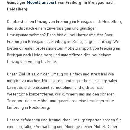
Günstiger
Möbeltransport
von Freiburg im Breisgau nach
Heidelberg
Du planst einen Umzug von Freiburg im Breisgau nach Heidelberg
und suchst nach einem zuverlässigen und günstigen
Umzugsunternehmen? Dann bist du bei Umzugsmeister Baer
Freiburg im Breisgau aus Freiburg im Breisgau genau richtig! Wir
bieten dir einen professionellen Möbeltransport von Freiburg im
Breisgau nach Heidelberg und unterstützen dich bei deinem
Umzug von Anfang bis Ende.
Unser Ziel ist es, dir den Umzug so einfach und stressfrei wie
möglich zu machen. Mit unserem umfangreichen Leistungspaket
kannst du dich entspannt zurücklehnen und dich auf das
Wesentliche konzentrieren. Wir kümmern uns um den sicheren
Transport deiner Möbel und garantieren eine termingerechte
Lieferung in Heidelberg.
Unsere erfahrenen und freundlichen Umzugsexperten sorgen für
eine sorgfältige Verpackung und Montage deiner Möbel. Dabei