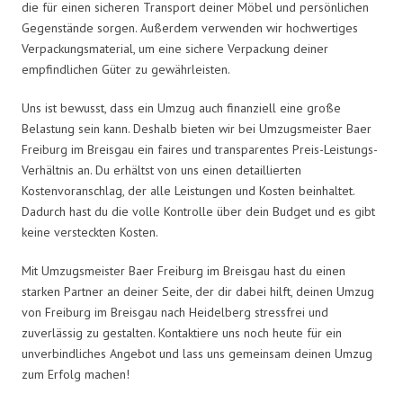
die für einen sicheren Transport deiner Möbel und persönlichen
Gegenstände sorgen. Außerdem verwenden wir hochwertiges
Verpackungsmaterial, um eine sichere Verpackung deiner
empfindlichen Güter zu gewährleisten.
Uns ist bewusst, dass ein Umzug auch finanziell eine große
Belastung sein kann. Deshalb bieten wir bei Umzugsmeister Baer
Freiburg im Breisgau ein faires und transparentes Preis-Leistungs-
Verhältnis an. Du erhältst von uns einen detaillierten
Kostenvoranschlag, der alle Leistungen und Kosten beinhaltet.
Dadurch hast du die volle Kontrolle über dein Budget und es gibt
keine versteckten Kosten.
Mit Umzugsmeister Baer Freiburg im Breisgau hast du einen
starken Partner an deiner Seite, der dir dabei hilft, deinen Umzug
von Freiburg im Breisgau nach Heidelberg stressfrei und
zuverlässig zu gestalten. Kontaktiere uns noch heute für ein
unverbindliches Angebot und lass uns gemeinsam deinen Umzug
zum Erfolg machen!