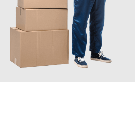
JETZT ANFRAGEN