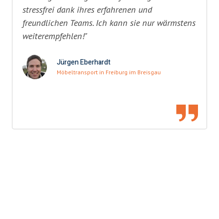
stressfrei dank ihres erfahrenen und
freundlichen Teams. Ich kann sie nur wärmstens
weiterempfehlen!"
Jürgen Eberhardt
Möbeltransport in Freiburg im Breisgau