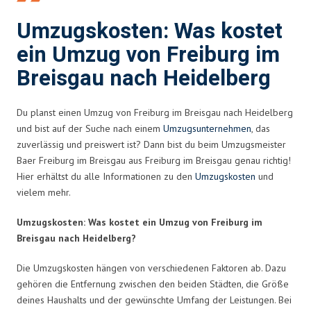
Umzugskosten: Was kostet
ein Umzug von Freiburg im
Breisgau nach Heidelberg
Du planst einen Umzug von Freiburg im Breisgau nach Heidelberg
und bist auf der Suche nach einem
Umzugsunternehmen
, das
zuverlässig und preiswert ist? Dann bist du beim Umzugsmeister
Baer Freiburg im Breisgau aus Freiburg im Breisgau genau richtig!
Hier erhältst du alle Informationen zu den
Umzugskosten
und
vielem mehr.
Umzugskosten: Was kostet ein Umzug von Freiburg im
Breisgau nach Heidelberg?
Die Umzugskosten hängen von verschiedenen Faktoren ab. Dazu
gehören die Entfernung zwischen den beiden Städten, die Größe
deines Haushalts und der gewünschte Umfang der Leistungen. Bei