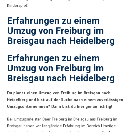
Kinderspiel!
Erfahrungen zu einem
Umzug von Freiburg im
Breisgau nach Heidelberg
Erfahrungen zu einem
Umzug von Freiburg im
Breisgau nach Heidelberg
Du planst einen Umzug von Freiburg im Breisgau nach
Heidelberg und bist auf der Suche nach einem zuverlässigen
Umzugsunternehmen? Dann bist du hier genau richtig!
Bei Umzugsmeister Baer Freiburg im Breisgau aus Freiburg im
Breisgau haben wir langjährige Erfahrung im Bereich Umzüge