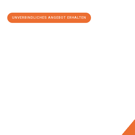
UNVERBINDLICHES ANGEBOT ERHALTEN