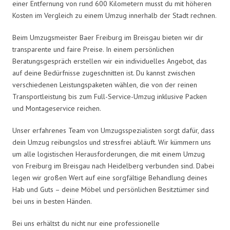
einer Entfernung von rund 600 Kilometern musst du mit höheren
Kosten im Vergleich zu einem Umzug innerhalb der Stadt rechnen.
Beim Umzugsmeister Baer Freiburg im Breisgau bieten wir dir
transparente und faire Preise. In einem persönlichen
Beratungsgespräch erstellen wir ein individuelles Angebot, das
auf deine Bedürfnisse zugeschnitten ist. Du kannst zwischen
verschiedenen Leistungspaketen wählen, die von der reinen
Transportleistung bis zum Full-Service-Umzug inklusive Packen
und Montageservice reichen.
Unser erfahrenes Team von Umzugsspezialisten sorgt dafür, dass
dein Umzug reibungslos und stressfrei abläuft. Wir kümmern uns
um alle logistischen Herausforderungen, die mit einem Umzug
von Freiburg im Breisgau nach Heidelberg verbunden sind. Dabei
legen wir großen Wert auf eine sorgfältige Behandlung deines
Hab und Guts – deine Möbel und persönlichen Besitztümer sind
bei uns in besten Händen.
Bei uns erhältst du nicht nur eine professionelle