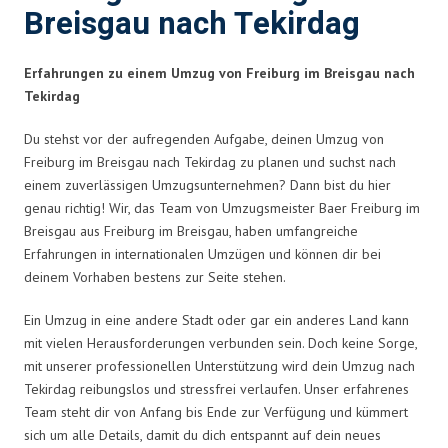
Breisgau nach Tekirdag
Erfahrungen zu einem Umzug von Freiburg im Breisgau nach
Tekirdag
Du stehst vor der aufregenden Aufgabe, deinen Umzug von
Freiburg im Breisgau nach Tekirdag zu planen und suchst nach
einem zuverlässigen Umzugsunternehmen? Dann bist du hier
genau richtig! Wir, das Team von Umzugsmeister Baer Freiburg im
Breisgau aus Freiburg im Breisgau, haben umfangreiche
Erfahrungen in internationalen Umzügen und können dir bei
deinem Vorhaben bestens zur Seite stehen.
Ein Umzug in eine andere Stadt oder gar ein anderes Land kann
mit vielen Herausforderungen verbunden sein. Doch keine Sorge,
mit unserer professionellen Unterstützung wird dein Umzug nach
Tekirdag reibungslos und stressfrei verlaufen. Unser erfahrenes
Team steht dir von Anfang bis Ende zur Verfügung und kümmert
sich um alle Details, damit du dich entspannt auf dein neues