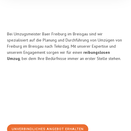
Bei Umzugsmeister Baer Freiburg im Breisgau sind wir
spezialisiert auf die Planung und Durchführung von Umzügen von
Freiburg im Breisgau nach Tekirdag. Mit unserer Expertise und
unserem Engagement sorgen wir für einen
reibungslosen
Umzug
, bei dem Ihre Bedürfnisse immer an erster Stelle stehen.
UNVERBINDLICHES ANGEBOT ERHALTEN