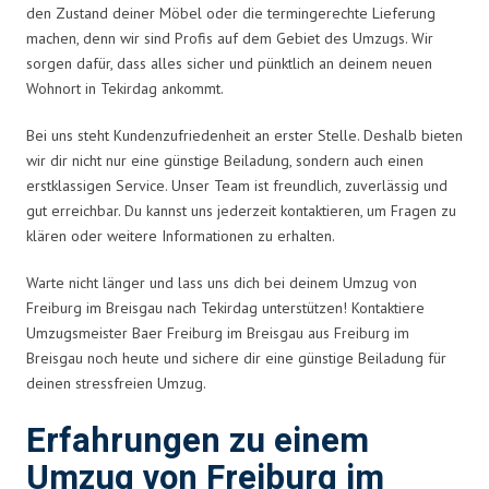
den Zustand deiner Möbel oder die termingerechte Lieferung
machen, denn wir sind Profis auf dem Gebiet des Umzugs. Wir
sorgen dafür, dass alles sicher und pünktlich an deinem neuen
Wohnort in Tekirdag ankommt.
Bei uns steht Kundenzufriedenheit an erster Stelle. Deshalb bieten
wir dir nicht nur eine günstige Beiladung, sondern auch einen
erstklassigen Service. Unser Team ist freundlich, zuverlässig und
gut erreichbar. Du kannst uns jederzeit kontaktieren, um Fragen zu
klären oder weitere Informationen zu erhalten.
Warte nicht länger und lass uns dich bei deinem Umzug von
Freiburg im Breisgau nach Tekirdag unterstützen! Kontaktiere
Umzugsmeister Baer Freiburg im Breisgau aus Freiburg im
Breisgau noch heute und sichere dir eine günstige Beiladung für
deinen stressfreien Umzug.
Erfahrungen zu einem
Umzug von Freiburg im