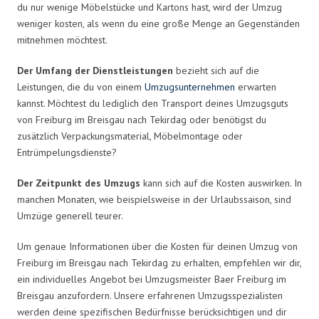
du nur wenige Möbelstücke und Kartons hast, wird der Umzug
weniger kosten, als wenn du eine große Menge an Gegenständen
mitnehmen möchtest.
Der Umfang der Dienstleistungen
bezieht sich auf die
Leistungen, die du von einem
Umzugsunternehmen
erwarten
kannst. Möchtest du lediglich den Transport deines Umzugsguts
von Freiburg im Breisgau nach Tekirdag oder benötigst du
zusätzlich Verpackungsmaterial, Möbelmontage oder
Entrümpelungsdienste?
Der Zeitpunkt des Umzugs
kann sich auf die Kosten auswirken. In
manchen Monaten, wie beispielsweise in der Urlaubssaison, sind
Umzüge generell teurer.
Um genaue Informationen über die Kosten für deinen Umzug von
Freiburg im Breisgau nach Tekirdag zu erhalten, empfehlen wir dir,
ein individuelles Angebot bei Umzugsmeister Baer Freiburg im
Breisgau anzufordern. Unsere erfahrenen Umzugsspezialisten
werden deine spezifischen Bedürfnisse berücksichtigen und dir