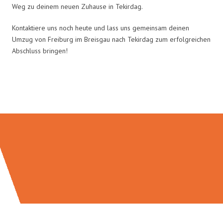
Weg zu deinem neuen Zuhause in Tekirdag.
Kontaktiere uns noch heute und lass uns gemeinsam deinen
Umzug von Freiburg im Breisgau nach Tekirdag zum erfolgreichen
Abschluss bringen!
Umzugsmeister Baer in Zahlen: