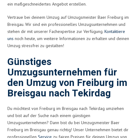
ein maßgeschneidertes Angebot erstellen.
Vertraue bei deinem Umzug auf Umzugsmeister Baer Freiburg im
Breisgau. Wir sind ein professionelles Umzugsunternehmen und
stehen dir mit unserer Fachexpertise zur Verfügung.
Kontaktiere
uns
noch heute, um weitere Informationen zu erhalten und deinen
Umzug stressfrei zu gestalten!
Günstiges
Umzugsunternehmen für
den Umzug von Freiburg im
Breisgau nach Tekirdag
Du möchtest von Freiburg im Breisgau nach Tekirdag umziehen
und bist auf der Suche nach einem günstigen
Umzugsunternehmen? Dann bist du bei Umzugsmeister Baer
Freiburg im Breisgau genau richtig! Unser Unternehmen bietet dir
professionellen
Service
zu fairen Preisen für deinen Umzug von