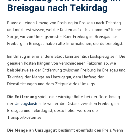
Breisgau nach Tekirdag
Planst du einen Umzug von Freiburg im Breisgau nach Tekirdag
und möchtest wissen, welche Kosten auf dich zukommen? Keine
Sorge, wir von Umzugsmeister Baer Freiburg im Breisgau aus
Freiburg im Breisgau haben alle Informationen, die du benötigst.
Ein Umzug in eine andere Stadt kann ziemlich kostspielig sein. Die
genauen Kosten hängen von verschiedenen Faktoren ab, wie
beispielsweise der Entfernung zwischen Freiburg im Breisgau und
Tekirdag, der Menge an Umzugsgut, dem Umfang der
Dienstleistungen und dem Zeitpunkt des Umzugs.
Die Entfernung
spielt eine wichtige Rolle bei der Berechnung
der
Umzugskosten
. Je weiter die Distanz zwischen Freiburg im
Breisgau und Tekirdag ist, desto höher werden die
Transportkosten sein.
Die Menge an Umzugsgut
bestimmt ebenfalls den Preis. Wenn