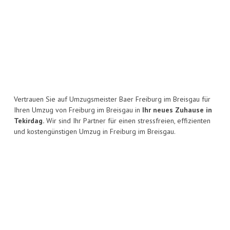
Vertrauen Sie auf Umzugsmeister Baer Freiburg im Breisgau für
Ihren Umzug von Freiburg im Breisgau in
Ihr neues Zuhause in
Tekirdag.
Wir sind Ihr Partner für einen stressfreien, effizienten
und kostengünstigen Umzug in Freiburg im Breisgau.