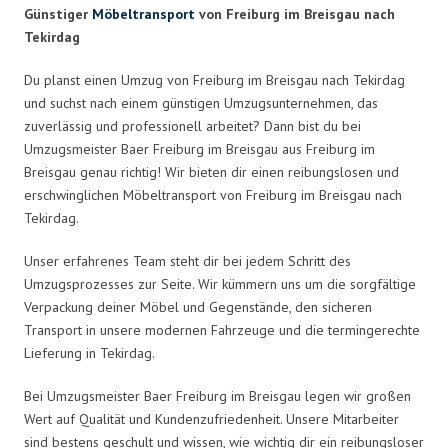
Günstiger
Möbeltransport
von Freiburg im Breisgau nach
Tekirdag
Du planst einen Umzug von Freiburg im Breisgau nach Tekirdag
und suchst nach einem günstigen Umzugsunternehmen, das
zuverlässig und professionell arbeitet? Dann bist du bei
Umzugsmeister Baer Freiburg im Breisgau aus Freiburg im
Breisgau genau richtig! Wir bieten dir einen reibungslosen und
erschwinglichen Möbeltransport von Freiburg im Breisgau nach
Tekirdag.
Unser erfahrenes Team steht dir bei jedem Schritt des
Umzugsprozesses zur Seite. Wir kümmern uns um die sorgfältige
Verpackung deiner Möbel und Gegenstände, den sicheren
Transport in unsere modernen Fahrzeuge und die termingerechte
Lieferung in Tekirdag.
Bei Umzugsmeister Baer Freiburg im Breisgau legen wir großen
Wert auf Qualität und Kundenzufriedenheit. Unsere Mitarbeiter
sind bestens geschult und wissen, wie wichtig dir ein reibungsloser