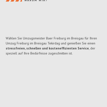
WARUM WIR?
Wählen Sie Umzugsmeister Baer Freiburg im Breisgau für Ihren
Umzug Freiburg im Breisgau Tekirdag und genießen Sie einen
stressfreien, schnellen und kosteneffizienten Service
, der
speziell auf Ihre Bedürfnisse zugeschnitten ist.