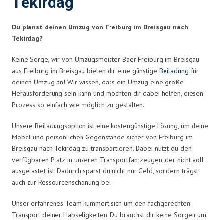
Tekirdag
Du planst deinen Umzug von Freiburg im Breisgau nach
Tekirdag?
Keine Sorge, wir von Umzugsmeister Baer Freiburg im Breisgau
aus Freiburg im Breisgau bieten dir eine günstige
Beiladung
für
deinen Umzug an! Wir wissen, dass ein Umzug eine große
Herausforderung sein kann und möchten dir dabei helfen, diesen
Prozess so einfach wie möglich zu gestalten.
Unsere Beiladungsoption ist eine kostengünstige Lösung, um deine
Möbel und persönlichen Gegenstände sicher von Freiburg im
Breisgau nach Tekirdag zu transportieren. Dabei nutzt du den
verfügbaren Platz in unseren Transportfahrzeugen, der nicht voll
ausgelastet ist. Dadurch sparst du nicht nur Geld, sondern trägst
auch zur Ressourcenschonung bei.
Unser erfahrenes Team kümmert sich um den fachgerechten
Transport deiner Habseligkeiten. Du brauchst dir keine Sorgen um