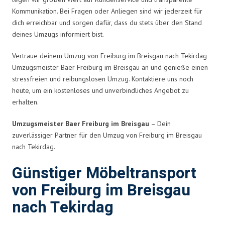
Kommunikation. Bei Fragen oder Anliegen sind wir jederzeit für
dich erreichbar und sorgen dafür, dass du stets über den Stand
deines Umzugs informiert bist.
Vertraue deinem Umzug von Freiburg im Breisgau nach Tekirdag
Umzugsmeister Baer Freiburg im Breisgau an und genieße einen
stressfreien und reibungslosen Umzug. Kontaktiere uns noch
heute, um ein kostenloses und unverbindliches Angebot zu
erhalten.
Umzugsmeister Baer Freiburg im Breisgau
– Dein
zuverlässiger Partner für den Umzug von Freiburg im Breisgau
nach Tekirdag.
Günstiger Möbeltransport
von Freiburg im Breisgau
nach Tekirdag