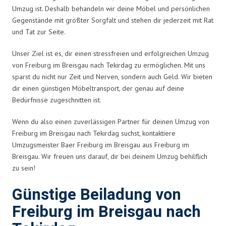
Umzug ist. Deshalb behandeln wir deine Möbel und persönlichen
Gegenstände mit größter Sorgfalt und stehen dir jederzeit mit Rat
und Tat zur Seite.
Unser Ziel ist es, dir einen stressfreien und erfolgreichen Umzug
von Freiburg im Breisgau nach Tekirdag zu ermöglichen. Mit uns
sparst du nicht nur Zeit und Nerven, sondern auch Geld. Wir bieten
dir einen günstigen Möbeltransport, der genau auf deine
Bedürfnisse zugeschnitten ist.
Wenn du also einen zuverlässigen Partner für deinen Umzug von
Freiburg im Breisgau nach Tekirdag suchst, kontaktiere
Umzugsmeister Baer Freiburg im Breisgau aus Freiburg im
Breisgau. Wir freuen uns darauf, dir bei deinem Umzug behilflich
zu sein!
Günstige Beiladung von
Freiburg im Breisgau nach