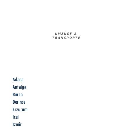
UMZÜGE &
TRANSPORTE
Adana
Antalya
Bursa
Derince
Erzurum
Icel
Izmir