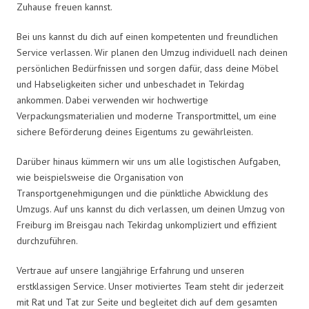
Zuhause freuen kannst.
Bei uns kannst du dich auf einen kompetenten und freundlichen
Service verlassen. Wir planen den Umzug individuell nach deinen
persönlichen Bedürfnissen und sorgen dafür, dass deine Möbel
und Habseligkeiten sicher und unbeschadet in Tekirdag
ankommen. Dabei verwenden wir hochwertige
Verpackungsmaterialien und moderne Transportmittel, um eine
sichere Beförderung deines Eigentums zu gewährleisten.
Darüber hinaus kümmern wir uns um alle logistischen Aufgaben,
wie beispielsweise die Organisation von
Transportgenehmigungen und die pünktliche Abwicklung des
Umzugs. Auf uns kannst du dich verlassen, um deinen Umzug von
Freiburg im Breisgau nach Tekirdag unkompliziert und effizient
durchzuführen.
Vertraue auf unsere langjährige Erfahrung und unseren
erstklassigen Service. Unser motiviertes Team steht dir jederzeit
mit Rat und Tat zur Seite und begleitet dich auf dem gesamten