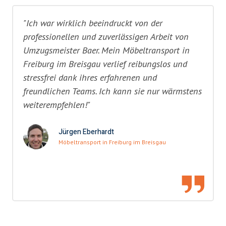
"Ich war wirklich beeindruckt von der
professionellen und zuverlässigen Arbeit von
Umzugsmeister Baer. Mein Möbeltransport in
Freiburg im Breisgau verlief reibungslos und
stressfrei dank ihres erfahrenen und
freundlichen Teams. Ich kann sie nur wärmstens
weiterempfehlen!"
Jürgen Eberhardt
Möbeltransport in Freiburg im Breisgau