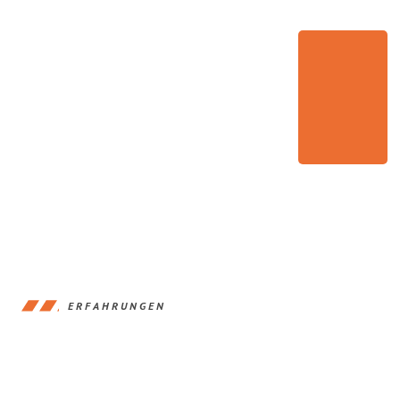
ERFAHRUNGEN