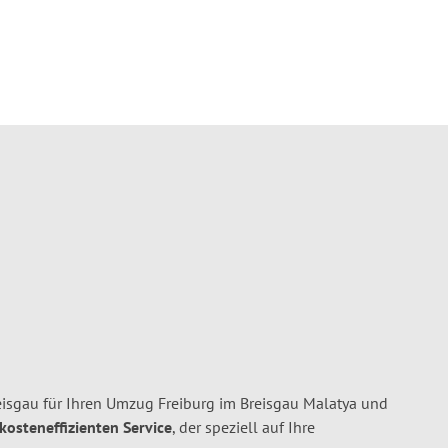
isgau für Ihren Umzug Freiburg im Breisgau Malatya und
 kosteneffizienten Service
, der speziell auf Ihre