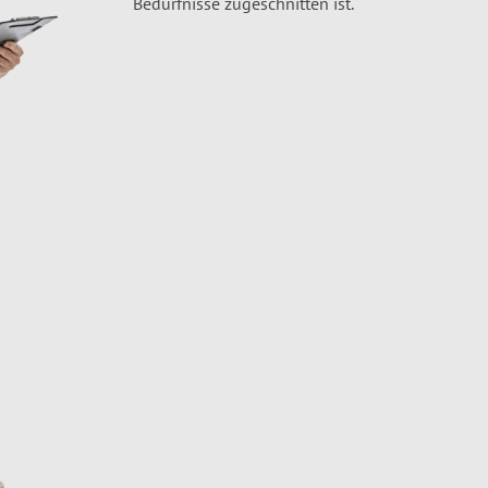
Bedürfnisse zugeschnitten ist.