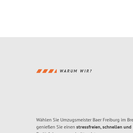
WARUM WIR?
Wählen Sie Umzugsmeister Baer Freiburg im Bre
genießen Sie einen
stressfreien, schnellen und