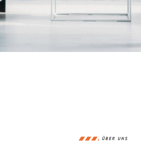
ÜBER UNS