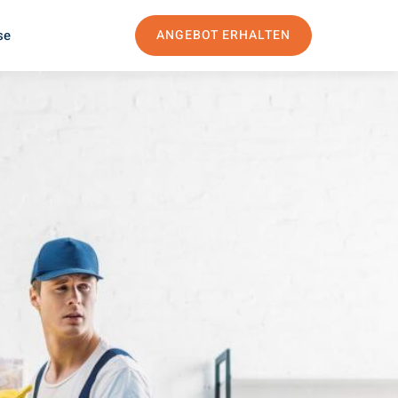
se
ANGEBOT ERHALTEN