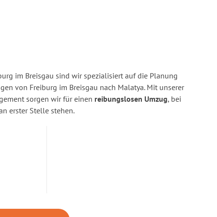
urg im Breisgau sind wir spezialisiert auf die Planung
n von Freiburg im Breisgau nach Malatya. Mit unserer
gement sorgen wir für einen
reibungslosen Umzug
, bei
n erster Stelle stehen.