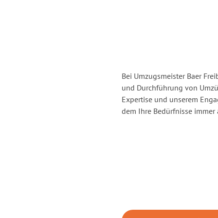
Bei Umzugsmeister Baer Freib
und Durchführung von Umzüge
Expertise und unserem Enga
dem Ihre Bedürfnisse immer a