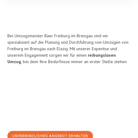
Bei Umzugsmeister Baer Freiburg im Breisgau sind wir
spezialisiert auf die Planung und Durchführung von Umzügen von
Freiburg im Breisgau nach Elazig. Mit unserer Expertise und
unserem Engagement sorgen wir für einen
reibungslosen
Umzug
, bei dem Ihre Bedürfnisse immer an erster Stelle stehen.
UNVERBINDLICHES ANGEBOT ERHALTEN