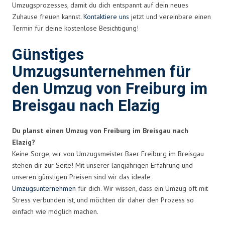
Umzugsprozesses, damit du dich entspannt auf dein neues
Zuhause freuen kannst.
Kontaktiere uns
jetzt und vereinbare einen
Termin für deine kostenlose Besichtigung!
Günstiges
Umzugsunternehmen für
den Umzug von Freiburg im
Breisgau nach Elazig
Du planst einen Umzug von Freiburg im Breisgau nach
Elazig?
Keine Sorge, wir von Umzugsmeister Baer Freiburg im Breisgau
stehen dir zur Seite! Mit unserer langjährigen Erfahrung und
unseren günstigen Preisen sind wir das ideale
Umzugsunternehmen
für dich. Wir wissen, dass ein Umzug oft mit
Stress verbunden ist, und möchten dir daher den Prozess so
einfach wie möglich machen.