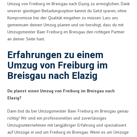
Umzug von Freiburg im Breisgau nach Elazig zu ermöglichen. Dank
unserer günstigen Beiladungsoption kannst du Geld sparen, ohne
Kompromisse bei der Qualität eingehen zu müssen. Lass uns
gemeinsam deinen Umzug planen und sei beruhigt, dass du mit
Umzugsmeister Baer Freiburg im Breisgau den richtigen Partner
an deiner Seite hast.
Erfahrungen zu einem
Umzug von Freiburg im
Breisgau nach Elazig
Du planst einen Umzug von Freiburg im Breisgau nach
Elazig?
Dann bist du bei Umzugsmeister Baer Freiburg im Breisgau genau
richtig! Wir sind ein professionelles und zuverlässiges
Umzugsunternehmen mit langjähriger Erfahrung und spezialisiert
auf Umzüge in und um Freiburg im Breisgau. Wenn es um Umzüge