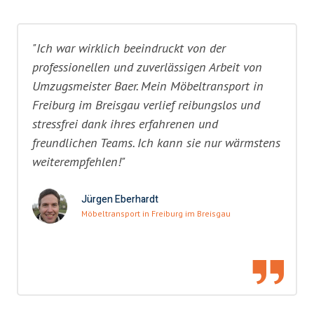
"Ich war wirklich beeindruckt von der
professionellen und zuverlässigen Arbeit von
Umzugsmeister Baer. Mein Möbeltransport in
Freiburg im Breisgau verlief reibungslos und
stressfrei dank ihres erfahrenen und
freundlichen Teams. Ich kann sie nur wärmstens
weiterempfehlen!"
Jürgen Eberhardt
Möbeltransport in Freiburg im Breisgau