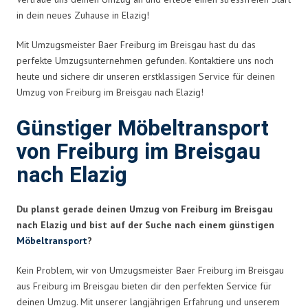
in dein neues Zuhause in Elazig!
Mit Umzugsmeister Baer Freiburg im Breisgau hast du das
perfekte Umzugsunternehmen gefunden. Kontaktiere uns noch
heute und sichere dir unseren erstklassigen Service für deinen
Umzug von Freiburg im Breisgau nach Elazig!
Günstiger Möbeltransport
von Freiburg im Breisgau
nach Elazig
Du planst gerade deinen Umzug von Freiburg im Breisgau
nach Elazig und bist auf der Suche nach einem günstigen
Möbeltransport
?
Kein Problem, wir von Umzugsmeister Baer Freiburg im Breisgau
aus Freiburg im Breisgau bieten dir den perfekten Service für
deinen Umzug. Mit unserer langjährigen Erfahrung und unserem