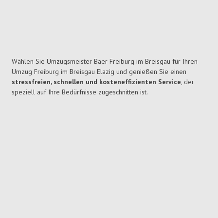
Wählen Sie Umzugsmeister Baer Freiburg im Breisgau für Ihren
Umzug Freiburg im Breisgau Elazig und genießen Sie einen
stressfreien, schnellen und kosteneffizienten Service
, der
speziell auf Ihre Bedürfnisse zugeschnitten ist.