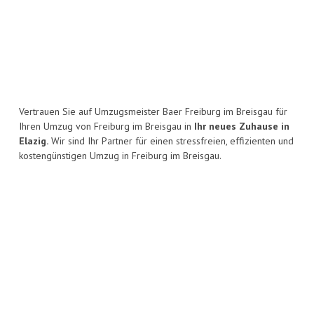
Vertrauen Sie auf Umzugsmeister Baer Freiburg im Breisgau für
Ihren Umzug von Freiburg im Breisgau in
Ihr neues Zuhause in
Elazig.
Wir sind Ihr Partner für einen stressfreien, effizienten und
kostengünstigen Umzug in Freiburg im Breisgau.