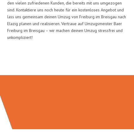
den vielen zufriedenen Kunden, die bereits mit uns umgezogen
sind. Kontaktiere uns noch heute für ein kostenloses Angebot und
lass uns gemeinsam deinen Umzug von Freiburg im Breisgau nach
Elazig planen und realisieren. Vertraue auf Umzugsmeister Baer
Freiburg im Breisgau – wir machen deinen Umzug stressfrei und
unkompliziert!
Umzugsmeister Baer in Zahlen: