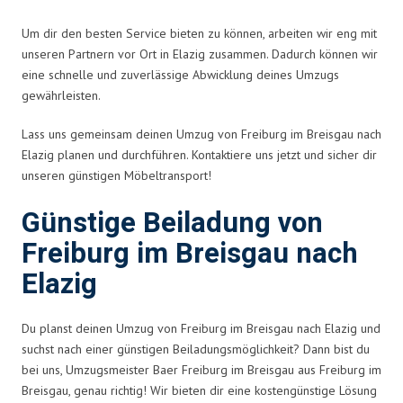
Um dir den besten Service bieten zu können, arbeiten wir eng mit
unseren Partnern vor Ort in Elazig zusammen. Dadurch können wir
eine schnelle und zuverlässige Abwicklung deines Umzugs
gewährleisten.
Lass uns gemeinsam deinen Umzug von Freiburg im Breisgau nach
Elazig planen und durchführen. Kontaktiere uns jetzt und sicher dir
unseren günstigen Möbeltransport!
Günstige Beiladung von
Freiburg im Breisgau nach
Elazig
Du planst deinen Umzug von Freiburg im Breisgau nach Elazig und
suchst nach einer günstigen Beiladungsmöglichkeit? Dann bist du
bei uns, Umzugsmeister Baer Freiburg im Breisgau aus Freiburg im
Breisgau, genau richtig! Wir bieten dir eine kostengünstige Lösung