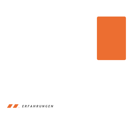
ERFAHRUNGEN