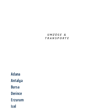
UMZÜGE &
TRANSPORTE
Adana
Antalya
Bursa
Derince
Erzurum
Icel