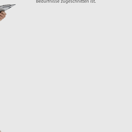
Bedürfnisse zugeschnitten ist.