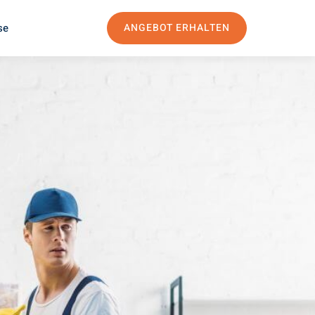
se
ANGEBOT ERHALTEN