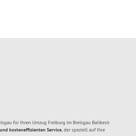
sgau für Ihren Umzug Freiburg im Breisgau Balikesir
 und kosteneffizienten Service
, der speziell auf Ihre