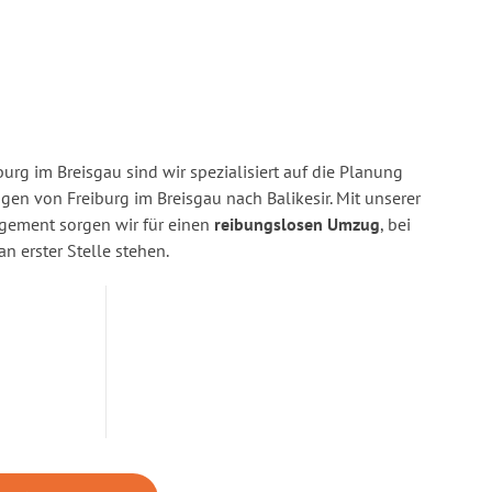
urg im Breisgau sind wir spezialisiert auf die Planung
n von Freiburg im Breisgau nach Balikesir. Mit unserer
gement sorgen wir für einen
reibungslosen Umzug
, bei
n erster Stelle stehen.