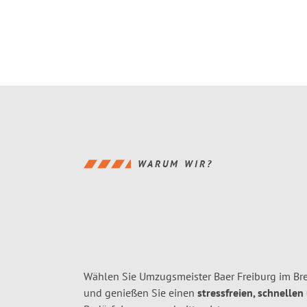
WARUM WIR?
Wählen Sie Umzugsmeister Baer Freiburg im Brei
und genießen Sie einen
stressfreien, schnellen