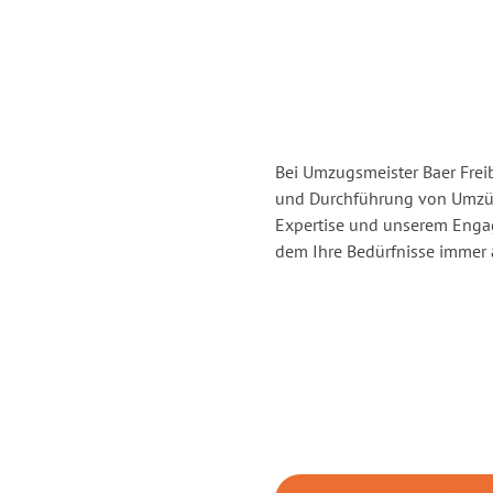
Bei Umzugsmeister Baer Freib
und Durchführung von Umzüge
Expertise und unserem Enga
dem Ihre Bedürfnisse immer a