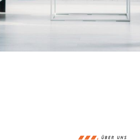
ÜBER UNS