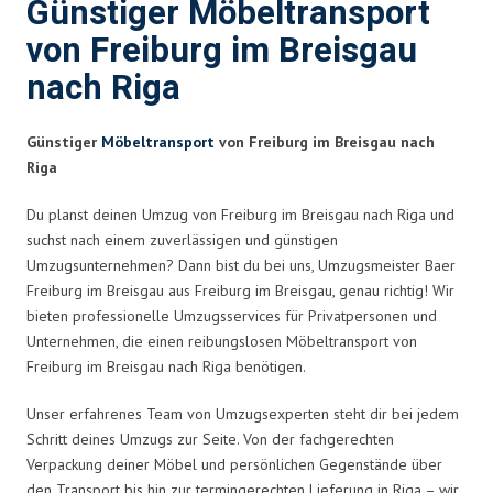
Günstiger Möbeltransport
von Freiburg im Breisgau
nach Riga
Günstiger
Möbeltransport
von Freiburg im Breisgau nach
Riga
Du planst deinen Umzug von Freiburg im Breisgau nach Riga und
suchst nach einem zuverlässigen und günstigen
Umzugsunternehmen? Dann bist du bei uns, Umzugsmeister Baer
Freiburg im Breisgau aus Freiburg im Breisgau, genau richtig! Wir
bieten professionelle Umzugsservices für Privatpersonen und
Unternehmen, die einen reibungslosen Möbeltransport von
Freiburg im Breisgau nach Riga benötigen.
Unser erfahrenes Team von Umzugsexperten steht dir bei jedem
Schritt deines Umzugs zur Seite. Von der fachgerechten
Verpackung deiner Möbel und persönlichen Gegenstände über
den Transport bis hin zur termingerechten Lieferung in Riga – wir