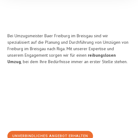
Bei Umzugsmeister Baer Freiburg im Breisgau sind wir
spezialisiert auf die Planung und Durchführung von Umzügen von
Freiburg im Breisgau nach Riga. Mit unserer Expertise und
unserem Engagement sorgen wir für einen
reibungslosen
Umzug
, bei dem Ihre Bedürfnisse immer an erster Stelle stehen.
UNVERBINDLICHES ANGEBOT ERHALTEN