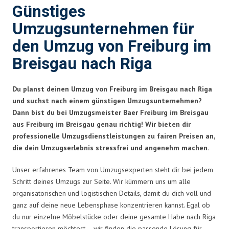
Günstiges
Umzugsunternehmen für
den Umzug von Freiburg im
Breisgau nach Riga
Du planst deinen Umzug von Freiburg im Breisgau nach Riga
und suchst nach einem günstigen Umzugsunternehmen?
Dann bist du bei Umzugsmeister Baer Freiburg im Breisgau
aus Freiburg im Breisgau genau richtig! Wir bieten dir
professionelle Umzugsdienstleistungen zu fairen Preisen an,
die dein Umzugserlebnis stressfrei und angenehm machen.
Unser erfahrenes Team von Umzugsexperten steht dir bei jedem
Schritt deines Umzugs zur Seite. Wir kümmern uns um alle
organisatorischen und logistischen Details, damit du dich voll und
ganz auf deine neue Lebensphase konzentrieren kannst. Egal ob
du nur einzelne Möbelstücke oder deine gesamte Habe nach Riga
transportieren möchtest – wir finden die passende Lösung für