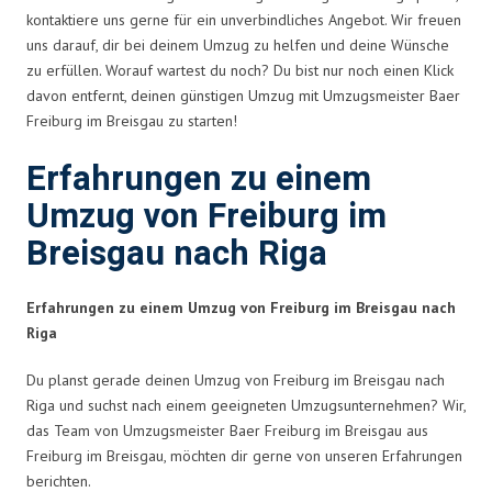
kontaktiere uns gerne für ein unverbindliches Angebot. Wir freuen
uns darauf, dir bei deinem Umzug zu helfen und deine Wünsche
zu erfüllen. Worauf wartest du noch? Du bist nur noch einen Klick
davon entfernt, deinen günstigen Umzug mit Umzugsmeister Baer
Freiburg im Breisgau zu starten!
Erfahrungen zu einem
Umzug von Freiburg im
Breisgau nach Riga
Erfahrungen zu einem Umzug von Freiburg im Breisgau nach
Riga
Du planst gerade deinen Umzug von Freiburg im Breisgau nach
Riga und suchst nach einem geeigneten Umzugsunternehmen? Wir,
das Team von Umzugsmeister Baer Freiburg im Breisgau aus
Freiburg im Breisgau, möchten dir gerne von unseren Erfahrungen
berichten.