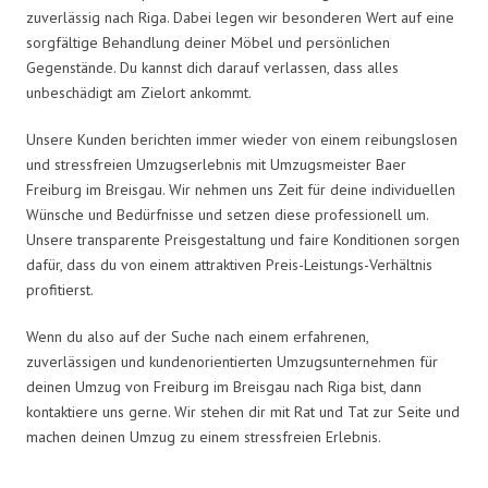
zuverlässig nach Riga. Dabei legen wir besonderen Wert auf eine
sorgfältige Behandlung deiner Möbel und persönlichen
Gegenstände. Du kannst dich darauf verlassen, dass alles
unbeschädigt am Zielort ankommt.
Unsere Kunden berichten immer wieder von einem reibungslosen
und stressfreien Umzugserlebnis mit Umzugsmeister Baer
Freiburg im Breisgau. Wir nehmen uns Zeit für deine individuellen
Wünsche und Bedürfnisse und setzen diese professionell um.
Unsere transparente Preisgestaltung und faire Konditionen sorgen
dafür, dass du von einem attraktiven Preis-Leistungs-Verhältnis
profitierst.
Wenn du also auf der Suche nach einem erfahrenen,
zuverlässigen und kundenorientierten Umzugsunternehmen für
deinen Umzug von Freiburg im Breisgau nach Riga bist, dann
kontaktiere uns gerne. Wir stehen dir mit Rat und Tat zur Seite und
machen deinen Umzug zu einem stressfreien Erlebnis.