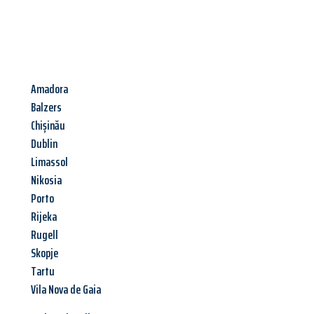
Amadora
Balzers
Chișinău
Dublin
Limassol
Nikosia
Porto
Rijeka
Rugell
Skopje
Tartu
Vila Nova de Gaia