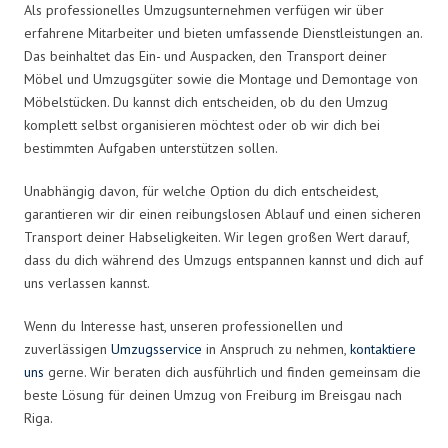
Als professionelles Umzugsunternehmen verfügen wir über
erfahrene Mitarbeiter und bieten umfassende Dienstleistungen an.
Das beinhaltet das Ein- und Auspacken, den Transport deiner
Möbel und Umzugsgüter sowie die Montage und Demontage von
Möbelstücken. Du kannst dich entscheiden, ob du den Umzug
komplett selbst organisieren möchtest oder ob wir dich bei
bestimmten Aufgaben unterstützen sollen.
Unabhängig davon, für welche Option du dich entscheidest,
garantieren wir dir einen reibungslosen Ablauf und einen sicheren
Transport deiner Habseligkeiten. Wir legen großen Wert darauf,
dass du dich während des Umzugs entspannen kannst und dich auf
uns verlassen kannst.
Wenn du Interesse hast, unseren professionellen und
zuverlässigen
Umzugsservice
in Anspruch zu nehmen,
kontaktiere
uns
gerne. Wir beraten dich ausführlich und finden gemeinsam die
beste Lösung für deinen Umzug von Freiburg im Breisgau nach
Riga.