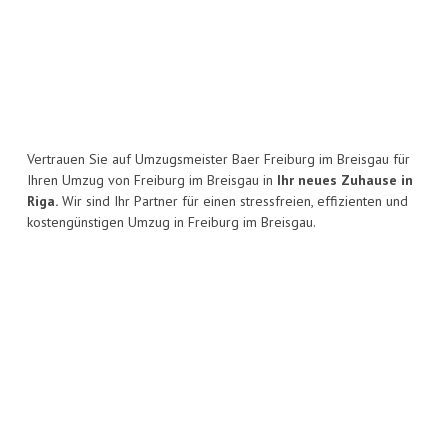
Vertrauen Sie auf Umzugsmeister Baer Freiburg im Breisgau für
Ihren Umzug von Freiburg im Breisgau in
Ihr neues Zuhause in
Riga.
Wir sind Ihr Partner für einen stressfreien, effizienten und
kostengünstigen Umzug in Freiburg im Breisgau.