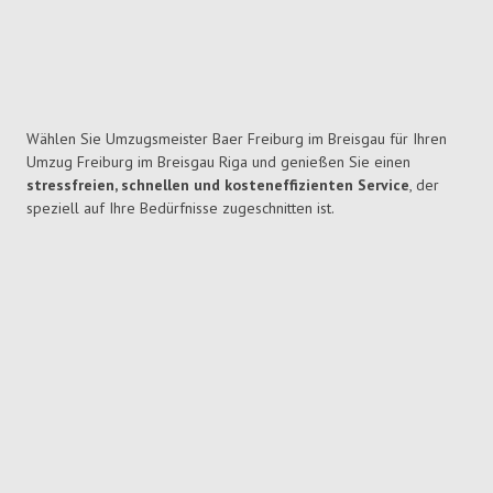
Wählen Sie Umzugsmeister Baer Freiburg im Breisgau für Ihren
Umzug Freiburg im Breisgau Riga und genießen Sie einen
stressfreien, schnellen und kosteneffizienten Service
, der
speziell auf Ihre Bedürfnisse zugeschnitten ist.