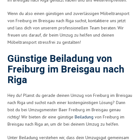
Wenn du also einen günstigen und zuverlässigen Möbeltransport
von Freiburg im Breisgau nach Riga suchst, kontaktiere uns jetzt
und lass dich von unserem professionellen Team beraten. Wir
freuen uns darauf, dir beim Umzug zu helfen und deinen
Möbeltransport stressfrei zu gestalten!
Günstige Beiladung von
Freiburg im Breisgau nach
Riga
Hey du! Planst du gerade deinen Umzug von Freiburg im Breisgau
nach Riga und suchst nach einer kostengünstigen Lösung? Dann
bist du bei Umzugsmeister Baer Freiburg im Breisgau genau
richtig! Wir bieten dir eine günstige
Beiladung
von Freiburg im
Breisgau nach Riga an, um dir bei deinem Umzug zu helfen.
Unter Beiladung verstehen wir, dass dein Umzugsgut gemeinsam