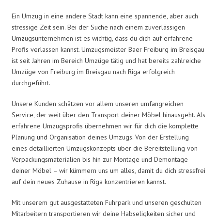
Ein Umzug in eine andere Stadt kann eine spannende, aber auch
stressige Zeit sein. Bei der Suche nach einem zuverlässigen
Umzugsunternehmen ist es wichtig, dass du dich auf erfahrene
Profis verlassen kannst. Umzugsmeister Baer Freiburg im Breisgau
ist seit Jahren im Bereich Umzüge tätig und hat bereits zahlreiche
Umzüge von Freiburg im Breisgau nach Riga erfolgreich
durchgeführt.
Unsere Kunden schätzen vor allem unseren umfangreichen
Service, der weit über den Transport deiner Möbel hinausgeht. Als
erfahrene Umzugsprofis übernehmen wir für dich die komplette
Planung und Organisation deines Umzugs. Von der Erstellung
eines detaillierten Umzugskonzepts über die Bereitstellung von
Verpackungsmaterialien bis hin zur Montage und Demontage
deiner Möbel – wir kümmern uns um alles, damit du dich stressfrei
auf dein neues Zuhause in Riga konzentrieren kannst.
Mit unserem gut ausgestatteten Fuhrpark und unseren geschulten
Mitarbeitern transportieren wir deine Habseligkeiten sicher und