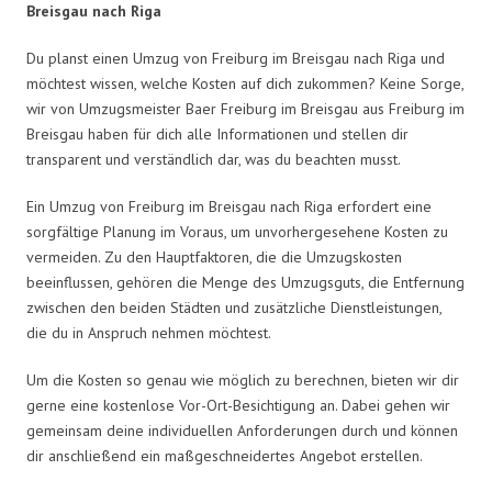
Breisgau nach Riga
Du planst einen Umzug von Freiburg im Breisgau nach Riga und
möchtest wissen, welche Kosten auf dich zukommen? Keine Sorge,
wir von Umzugsmeister Baer Freiburg im Breisgau aus Freiburg im
Breisgau haben für dich alle Informationen und stellen dir
transparent und verständlich dar, was du beachten musst.
Ein Umzug von Freiburg im Breisgau nach Riga erfordert eine
sorgfältige Planung im Voraus, um unvorhergesehene Kosten zu
vermeiden. Zu den Hauptfaktoren, die die Umzugskosten
beeinflussen, gehören die Menge des Umzugsguts, die Entfernung
zwischen den beiden Städten und zusätzliche Dienstleistungen,
die du in Anspruch nehmen möchtest.
Um die Kosten so genau wie möglich zu berechnen, bieten wir dir
gerne eine kostenlose Vor-Ort-Besichtigung an. Dabei gehen wir
gemeinsam deine individuellen Anforderungen durch und können
dir anschließend ein maßgeschneidertes Angebot erstellen.