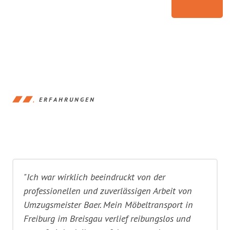
ERFAHRUNGEN
"Ich war wirklich beeindruckt von der
professionellen und zuverlässigen Arbeit von
Umzugsmeister Baer. Mein Möbeltransport in
Freiburg im Breisgau verlief reibungslos und