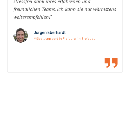
stressfrei dank ihres erfahrenen und
freundlichen Teams. Ich kann sie nur wärmstens
weiterempfehlen!"
Jürgen Eberhardt
Möbeltransport in Freiburg im Breisgau