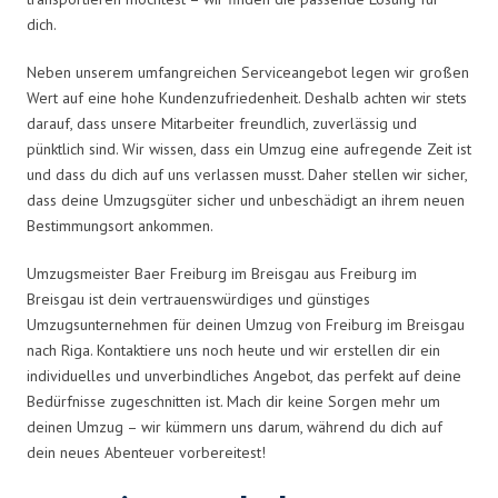
dich.
Neben unserem umfangreichen Serviceangebot legen wir großen
Wert auf eine hohe Kundenzufriedenheit. Deshalb achten wir stets
darauf, dass unsere Mitarbeiter freundlich, zuverlässig und
pünktlich sind. Wir wissen, dass ein Umzug eine aufregende Zeit ist
und dass du dich auf uns verlassen musst. Daher stellen wir sicher,
dass deine Umzugsgüter sicher und unbeschädigt an ihrem neuen
Bestimmungsort ankommen.
Umzugsmeister Baer Freiburg im Breisgau aus Freiburg im
Breisgau ist dein vertrauenswürdiges und günstiges
Umzugsunternehmen für deinen Umzug von Freiburg im Breisgau
nach Riga. Kontaktiere uns noch heute und wir erstellen dir ein
individuelles und unverbindliches Angebot, das perfekt auf deine
Bedürfnisse zugeschnitten ist. Mach dir keine Sorgen mehr um
deinen Umzug – wir kümmern uns darum, während du dich auf
dein neues Abenteuer vorbereitest!