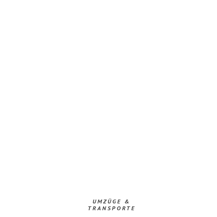
UMZÜGE &
TRANSPORTE