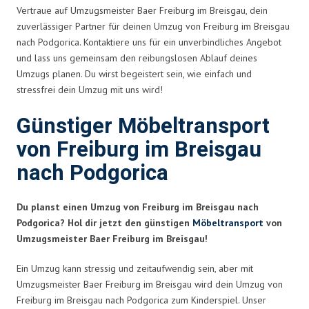
Vertraue auf Umzugsmeister Baer Freiburg im Breisgau, dein
zuverlässiger Partner für deinen Umzug von Freiburg im Breisgau
nach Podgorica. Kontaktiere uns für ein unverbindliches Angebot
und lass uns gemeinsam den reibungslosen Ablauf deines
Umzugs planen. Du wirst begeistert sein, wie einfach und
stressfrei dein Umzug mit uns wird!
Günstiger Möbeltransport
von Freiburg im Breisgau
nach Podgorica
Du planst einen Umzug von Freiburg im Breisgau nach
Podgorica? Hol dir jetzt den günstigen
Möbeltransport
von
Umzugsmeister Baer Freiburg im Breisgau!
Ein Umzug kann stressig und zeitaufwendig sein, aber mit
Umzugsmeister Baer Freiburg im Breisgau wird dein Umzug von
Freiburg im Breisgau nach Podgorica zum Kinderspiel. Unser