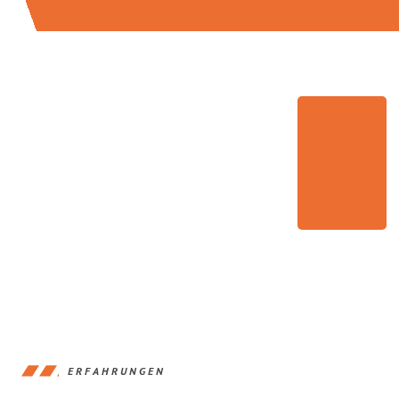
ERFAHRUNGEN