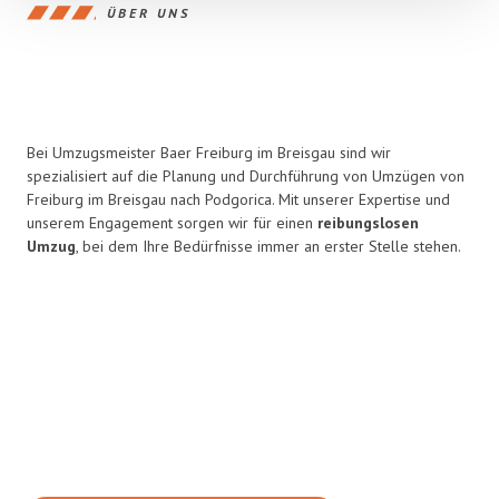
ÜBER UNS
Bei Umzugsmeister Baer Freiburg im Breisgau sind wir
spezialisiert auf die Planung und Durchführung von Umzügen von
Freiburg im Breisgau nach Podgorica. Mit unserer Expertise und
unserem Engagement sorgen wir für einen
reibungslosen
Umzug
, bei dem Ihre Bedürfnisse immer an erster Stelle stehen.