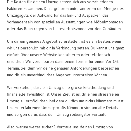
Die Kosten für deinen Umzug setzen sich aus verschiedenen
Faktoren zusammen. Dazu gehören unter anderem die Menge des
Umzugsguts, der Aufwand für das Ein- und Auspacken, das
Vorhandensein von speziellen Ausstattungen wie Möbelmontagen
oder das Beantragen von Halteverbotszonen vor den Gebäuden.
Um dir ein genaues Angebot zu erstellen, ist es am besten, wenn
wir uns persönlich mit dir in Verbindung setzen. Du kannst uns ganz
einfach über unsere Website kontaktieren oder telefonisch
erreichen. Wir vereinbaren dann einen Termin für einen Vor-Ort-
Termin, bei dem wir deine genauen Anforderungen besprechen
und dir ein unverbindliches Angebot unterbreiten können.
Wir verstehen, dass ein Umzug eine große Entscheidung und
finanzielle Investition ist. Unser Ziel ist es, dir einen stressfreien
Umzug zu ermöglichen, bei dem du dich um nichts kümmern musst.
Unsere erfahrenen Umzugsprofis kümmern sich um alle Details
und sorgen dafür, dass dein Umzug reibungslos verläuft.
Also, warum weiter suchen? Vertraue uns deinen Umzug von