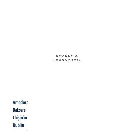
UMZÜGE &
TRANSPORTE
Amadora
Balzers
Chișinău
Dublin