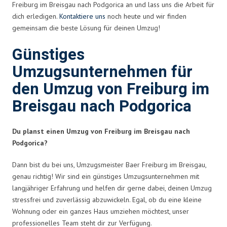
Freiburg im Breisgau nach Podgorica an und lass uns die Arbeit für
dich erledigen.
Kontaktiere uns
noch heute und wir finden
gemeinsam die beste Lösung für deinen Umzug!
Günstiges
Umzugsunternehmen für
den Umzug von Freiburg im
Breisgau nach Podgorica
Du planst einen Umzug von Freiburg im Breisgau nach
Podgorica?
Dann bist du bei uns, Umzugsmeister Baer Freiburg im Breisgau,
genau richtig! Wir sind ein günstiges Umzugsunternehmen mit
langjähriger Erfahrung und helfen dir gerne dabei, deinen Umzug
stressfrei und zuverlässig abzuwickeln. Egal, ob du eine kleine
Wohnung oder ein ganzes Haus umziehen möchtest, unser
professionelles Team steht dir zur Verfügung.