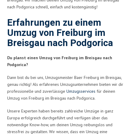
nach Podgorica schnell, einfach und kostengünstig!
Erfahrungen zu einem
Umzug von Freiburg im
Breisgau nach Podgorica
Du planst einen Umzug von Freiburg im Breisgau nach
Podgorica?
Dann bist du bei uns, Umzugsmeister Baer Freiburg im Breisgau,
genau richtig! Als erfahrenes Umzugsunternehmen bieten wir dir
professionelle und zuverlässige
Umzugsservices
für deinen
Umzug von Freiburg im Breisgau nach Podgorica.
Unsere Experten haben bereits zahlreiche Umzüge in ganz
Europa erfolgreich durchgeführt und verfügen über das
notwendige Know-how, um deinen Umzug reibungslos und
stressfrei zu gestalten. Wir wissen, dass ein Umzug eine