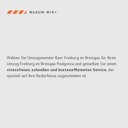
WARUM WIR?
Wählen Sie Umzugsmeister Baer Freiburg im Breisgau für Ihren
Umzug Freiburg im Breisgau Podgorica und genießen Sie einen
stressfreien, schnellen und kosteneffizienten Service
, der
speziell auf Ihre Bedürfnisse zugeschnitten ist.