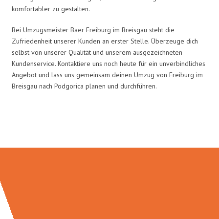
komfortabler zu gestalten.
Bei Umzugsmeister Baer Freiburg im Breisgau steht die
Zufriedenheit unserer Kunden an erster Stelle. Überzeuge dich
selbst von unserer Qualität und unserem ausgezeichneten
Kundenservice. Kontaktiere uns noch heute für ein unverbindliches
Angebot und lass uns gemeinsam deinen Umzug von Freiburg im
Breisgau nach Podgorica planen und durchführen.
Umzugsmeister Baer in Zahlen: