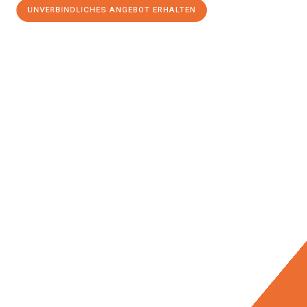
UNVERBINDLICHES ANGEBOT ERHALTEN