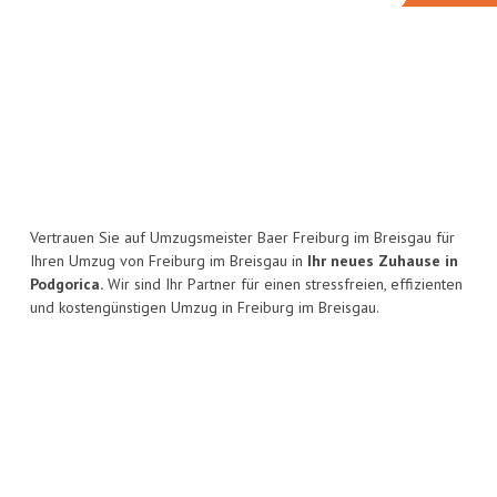
Vertrauen Sie auf Umzugsmeister Baer Freiburg im Breisgau für
Ihren Umzug von Freiburg im Breisgau in
Ihr neues Zuhause in
Podgorica.
Wir sind Ihr Partner für einen stressfreien, effizienten
und kostengünstigen Umzug in Freiburg im Breisgau.