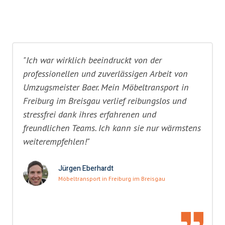
"Ich war wirklich beeindruckt von der
professionellen und zuverlässigen Arbeit von
Umzugsmeister Baer. Mein Möbeltransport in
Freiburg im Breisgau verlief reibungslos und
stressfrei dank ihres erfahrenen und
freundlichen Teams. Ich kann sie nur wärmstens
weiterempfehlen!"
Jürgen Eberhardt
Möbeltransport in Freiburg im Breisgau