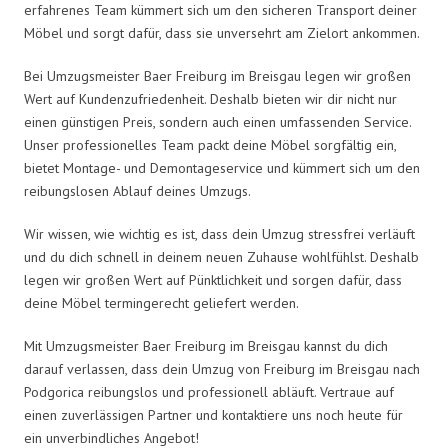
erfahrenes Team kümmert sich um den sicheren Transport deiner
Möbel und sorgt dafür, dass sie unversehrt am Zielort ankommen.
Bei Umzugsmeister Baer Freiburg im Breisgau legen wir großen
Wert auf Kundenzufriedenheit. Deshalb bieten wir dir nicht nur
einen günstigen Preis, sondern auch einen umfassenden Service.
Unser professionelles Team packt deine Möbel sorgfältig ein,
bietet Montage- und Demontageservice und kümmert sich um den
reibungslosen Ablauf deines Umzugs.
Wir wissen, wie wichtig es ist, dass dein Umzug stressfrei verläuft
und du dich schnell in deinem neuen Zuhause wohlfühlst. Deshalb
legen wir großen Wert auf Pünktlichkeit und sorgen dafür, dass
deine Möbel termingerecht geliefert werden.
Mit Umzugsmeister Baer Freiburg im Breisgau kannst du dich
darauf verlassen, dass dein Umzug von Freiburg im Breisgau nach
Podgorica reibungslos und professionell abläuft. Vertraue auf
einen zuverlässigen Partner und kontaktiere uns noch heute für
ein unverbindliches Angebot!