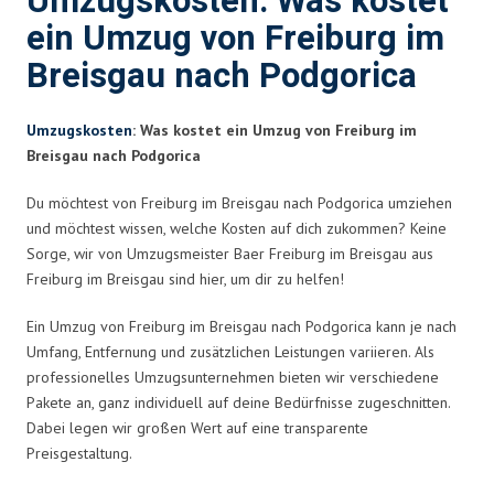
Umzugskosten: Was kostet
ein Umzug von Freiburg im
Breisgau nach Podgorica
Umzugskosten
: Was kostet ein Umzug von Freiburg im
Breisgau nach Podgorica
Du möchtest von Freiburg im Breisgau nach Podgorica umziehen
und möchtest wissen, welche Kosten auf dich zukommen? Keine
Sorge, wir von Umzugsmeister Baer Freiburg im Breisgau aus
Freiburg im Breisgau sind hier, um dir zu helfen!
Ein Umzug von Freiburg im Breisgau nach Podgorica kann je nach
Umfang, Entfernung und zusätzlichen Leistungen variieren. Als
professionelles Umzugsunternehmen bieten wir verschiedene
Pakete an, ganz individuell auf deine Bedürfnisse zugeschnitten.
Dabei legen wir großen Wert auf eine transparente
Preisgestaltung.