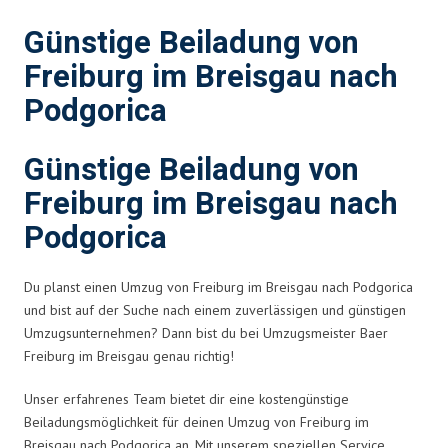
Günstige Beiladung von
Freiburg im Breisgau nach
Podgorica
Günstige Beiladung von
Freiburg im Breisgau nach
Podgorica
Du planst einen Umzug von Freiburg im Breisgau nach Podgorica
und bist auf der Suche nach einem zuverlässigen und günstigen
Umzugsunternehmen? Dann bist du bei Umzugsmeister Baer
Freiburg im Breisgau genau richtig!
Unser erfahrenes Team bietet dir eine kostengünstige
Beiladungsmöglichkeit für deinen Umzug von Freiburg im
Breisgau nach Podgorica an. Mit unserem speziellen Service