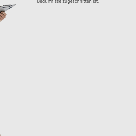
Bedürfnisse zugeschnitten ist.