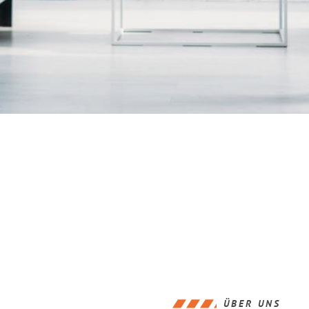
ÜBER UNS