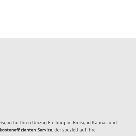
eisgau für Ihren Umzug Freiburg im Breisgau Kaunas und
 kosteneffizienten Service
, der speziell auf Ihre