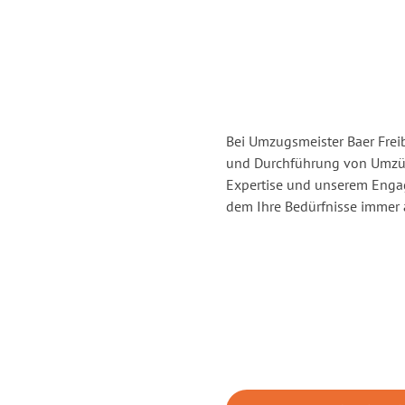
Bei Umzugsmeister Baer Freib
und Durchführung von Umzüg
Expertise und unserem Enga
dem Ihre Bedürfnisse immer a