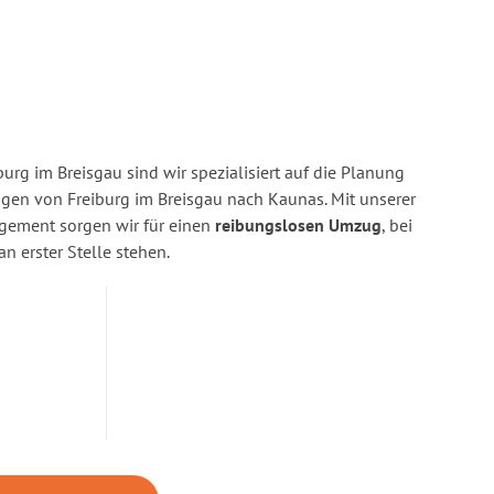
urg im Breisgau sind wir spezialisiert auf die Planung
en von Freiburg im Breisgau nach Kaunas. Mit unserer
gement sorgen wir für einen
reibungslosen Umzug
, bei
n erster Stelle stehen.