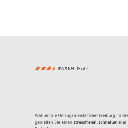
WARUM WIR?
Wählen Sie Umzugsmeister Baer Freiburg im Br
genießen Sie einen
stressfreien, schnellen und