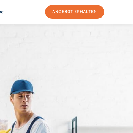
se
ANGEBOT ERHALTEN