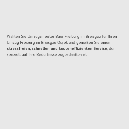
Wählen Sie Umzugsmeister Baer Freiburg im Breisgau für Ihren
Umzug Freiburg im Breisgau Osijek und genießen Sie einen
stressfreien, schnellen und kosteneffizienten Service
, der
speziell auf Ihre Bedürfnisse zugeschnitten ist.