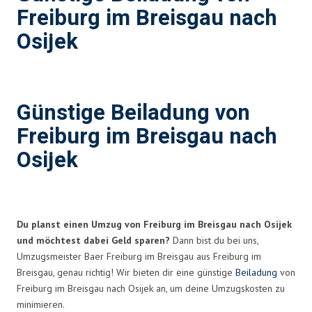
Freiburg im Breisgau nach
Osijek
Günstige Beiladung von
Freiburg im Breisgau nach
Osijek
Du planst einen Umzug von Freiburg im Breisgau nach Osijek
und möchtest dabei Geld sparen?
Dann bist du bei uns,
Umzugsmeister Baer Freiburg im Breisgau aus Freiburg im
Breisgau, genau richtig! Wir bieten dir eine günstige
Beiladung
von
Freiburg im Breisgau nach Osijek an, um deine Umzugskosten zu
minimieren.