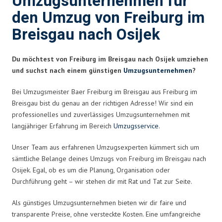
Umzugsunternehmen für
den Umzug von Freiburg im
Breisgau nach Osijek
Du möchtest von Freiburg im Breisgau nach Osijek umziehen
und suchst nach einem günstigen
Umzugsunternehmen
?
Bei Umzugsmeister Baer Freiburg im Breisgau aus Freiburg im
Breisgau bist du genau an der richtigen Adresse! Wir sind ein
professionelles und zuverlässiges Umzugsunternehmen mit
langjähriger Erfahrung im Bereich
Umzugsservice
.
Unser Team aus erfahrenen Umzugsexperten kümmert sich um
sämtliche Belange deines Umzugs von Freiburg im Breisgau nach
Osijek. Egal, ob es um die Planung, Organisation oder
Durchführung geht – wir stehen dir mit Rat und Tat zur Seite.
Als günstiges Umzugsunternehmen bieten wir dir faire und
transparente Preise, ohne versteckte Kosten. Eine umfangreiche