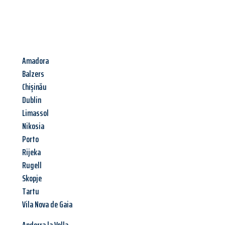
Amadora
Balzers
Chișinău
Dublin
Limassol
Nikosia
Porto
Rijeka
Rugell
Skopje
Tartu
Vila Nova de Gaia