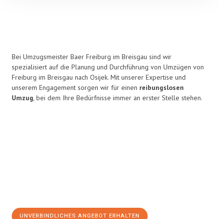
Bei Umzugsmeister Baer Freiburg im Breisgau sind wir
spezialisiert auf die Planung und Durchführung von Umzügen von
Freiburg im Breisgau nach Osijek. Mit unserer Expertise und
unserem Engagement sorgen wir für einen
reibungslosen
Umzug
, bei dem Ihre Bedürfnisse immer an erster Stelle stehen.
UNVERBINDLICHES ANGEBOT ERHALTEN