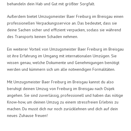
behandeln dein Hab und Gut mit größter Sorgfalt.
Außerdem bietet Umzugsmeister Baer Freiburg im Breisgau einen
professionellen Verpackungsservice an. Das bedeutet, dass sie
deine Sachen sicher und effizient verpacken, sodass sie während
des Transports keinen Schaden nehmen.
Ein weiterer Vorteil von Umzugsmeister Baer Freiburg im Breisgau
ist ihre Erfahrung im Umgang mit internationalen Umzügen. Sie
wissen genau, welche Dokumente und Genehmigungen benötigt
werden und kümmern sich um alle notwendigen Formalitäten.
Mit Umzugsmeister Baer Freiburg im Breisgau kannst du also
beruhigt deinen Umzug von Freiburg im Breisgau nach Osijek
angehen. Sie sind zuverlässig, professionell und haben das nötige
Know-how, um deinen Umzug zu einem stressfreien Erlebnis zu
machen. Du musst dich nur noch zurücklehnen und dich auf dein
neues Zuhause freuen!