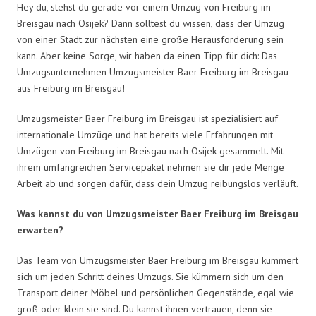
Hey du, stehst du gerade vor einem Umzug von Freiburg im
Breisgau nach Osijek? Dann solltest du wissen, dass der Umzug
von einer Stadt zur nächsten eine große Herausforderung sein
kann. Aber keine Sorge, wir haben da einen Tipp für dich: Das
Umzugsunternehmen Umzugsmeister Baer Freiburg im Breisgau
aus Freiburg im Breisgau!
Umzugsmeister Baer Freiburg im Breisgau ist spezialisiert auf
internationale Umzüge und hat bereits viele Erfahrungen mit
Umzügen von Freiburg im Breisgau nach Osijek gesammelt. Mit
ihrem umfangreichen Servicepaket nehmen sie dir jede Menge
Arbeit ab und sorgen dafür, dass dein Umzug reibungslos verläuft.
Was kannst du von Umzugsmeister Baer Freiburg im Breisgau
erwarten?
Das Team von Umzugsmeister Baer Freiburg im Breisgau kümmert
sich um jeden Schritt deines Umzugs. Sie kümmern sich um den
Transport deiner Möbel und persönlichen Gegenstände, egal wie
groß oder klein sie sind. Du kannst ihnen vertrauen, denn sie