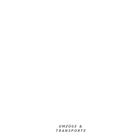
UMZÜGE &
TRANSPORTE