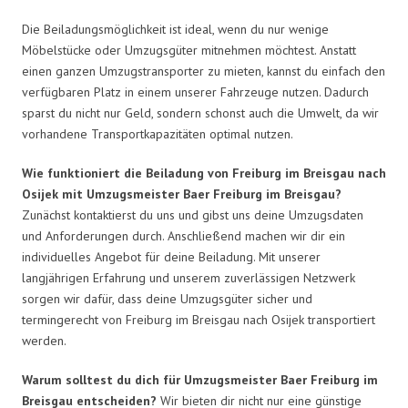
Die Beiladungsmöglichkeit ist ideal, wenn du nur wenige
Möbelstücke oder Umzugsgüter mitnehmen möchtest. Anstatt
einen ganzen Umzugstransporter zu mieten, kannst du einfach den
verfügbaren Platz in einem unserer Fahrzeuge nutzen. Dadurch
sparst du nicht nur Geld, sondern schonst auch die Umwelt, da wir
vorhandene Transportkapazitäten optimal nutzen.
Wie funktioniert die Beiladung von Freiburg im Breisgau nach
Osijek mit Umzugsmeister Baer Freiburg im Breisgau?
Zunächst kontaktierst du uns und gibst uns deine Umzugsdaten
und Anforderungen durch. Anschließend machen wir dir ein
individuelles Angebot für deine Beiladung. Mit unserer
langjährigen Erfahrung und unserem zuverlässigen Netzwerk
sorgen wir dafür, dass deine Umzugsgüter sicher und
termingerecht von Freiburg im Breisgau nach Osijek transportiert
werden.
Warum solltest du dich für Umzugsmeister Baer Freiburg im
Breisgau entscheiden?
Wir bieten dir nicht nur eine günstige