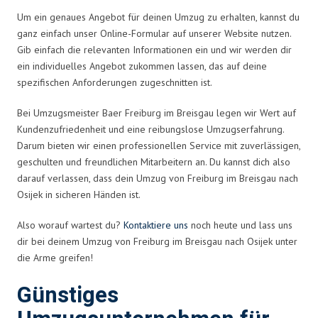
Um ein genaues Angebot für deinen Umzug zu erhalten, kannst du
ganz einfach unser Online-Formular auf unserer Website nutzen.
Gib einfach die relevanten Informationen ein und wir werden dir
ein individuelles Angebot zukommen lassen, das auf deine
spezifischen Anforderungen zugeschnitten ist.
Bei Umzugsmeister Baer Freiburg im Breisgau legen wir Wert auf
Kundenzufriedenheit und eine reibungslose Umzugserfahrung.
Darum bieten wir einen professionellen Service mit zuverlässigen,
geschulten und freundlichen Mitarbeitern an. Du kannst dich also
darauf verlassen, dass dein Umzug von Freiburg im Breisgau nach
Osijek in sicheren Händen ist.
Also worauf wartest du?
Kontaktiere uns
noch heute und lass uns
dir bei deinem Umzug von Freiburg im Breisgau nach Osijek unter
die Arme greifen!
Günstiges