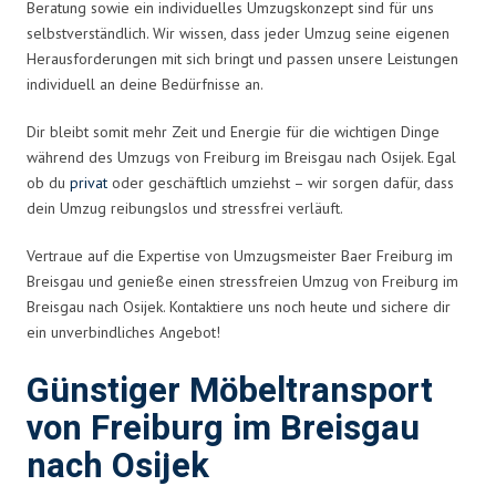
Beratung sowie ein individuelles Umzugskonzept sind für uns
selbstverständlich. Wir wissen, dass jeder Umzug seine eigenen
Herausforderungen mit sich bringt und passen unsere Leistungen
individuell an deine Bedürfnisse an.
Dir bleibt somit mehr Zeit und Energie für die wichtigen Dinge
während des Umzugs von Freiburg im Breisgau nach Osijek. Egal
ob du
privat
oder geschäftlich umziehst – wir sorgen dafür, dass
dein Umzug reibungslos und stressfrei verläuft.
Vertraue auf die Expertise von Umzugsmeister Baer Freiburg im
Breisgau und genieße einen stressfreien Umzug von Freiburg im
Breisgau nach Osijek. Kontaktiere uns noch heute und sichere dir
ein unverbindliches Angebot!
Günstiger Möbeltransport
von Freiburg im Breisgau
nach Osijek