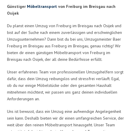
Günstiger
Möbeltransport
von Freiburg im Breisgau nach
Osijek
Du planst einen Umzug von Freiburg im Breisgau nach Osijek und
bist auf der Suche nach einem zuverlässigen und erschwinglichen
Umzugsunternehmen? Dann bist du bei uns, Umzugsmeister Baer
Freiburg im Breisgau aus Freiburg im Breisgau, genau richtig! Wir
bieten dir einen günstigen Möbeltransport von Freiburg im
Breisgau nach Osijek, der all deine Bedürfnisse erfüllt.
Unser erfahrenes Team von professionellen Umzugshelfern sorgt
dafür, dass dein Umzug reibungslos und stressfrei verläuft. Egal,
ob du nur einige Möbelstücke oder den gesamten Haushalt
mitnehmen möchtest, wir passen uns ganz deinen individuellen
Anforderungen an.
Uns ist bewusst, dass ein Umzug eine aufwendige Angelegenheit
sein kann. Deshalb bieten wir dir einen umfangreichen Service, der
weit über den reinen Möbeltransport hinausgeht. Unser Team