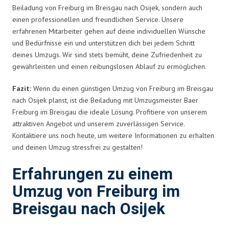
Beiladung von Freiburg im Breisgau nach Osijek, sondern auch
einen professionellen und freundlichen Service. Unsere
erfahrenen Mitarbeiter gehen auf deine individuellen Wünsche
und Bedürfnisse ein und unterstützen dich bei jedem Schritt
deines Umzugs. Wir sind stets bemüht, deine Zufriedenheit zu
gewährleisten und einen reibungslosen Ablauf zu ermöglichen.
Fazit:
Wenn du einen günstigen Umzug von Freiburg im Breisgau
nach Osijek planst, ist die Beiladung mit Umzugsmeister Baer
Freiburg im Breisgau die ideale Lösung. Profitiere von unserem
attraktiven Angebot und unserem zuverlässigen Service.
Kontaktiere uns noch heute, um weitere Informationen zu erhalten
und deinen Umzug stressfrei zu gestalten!
Erfahrungen zu einem
Umzug von Freiburg im
Breisgau nach Osijek