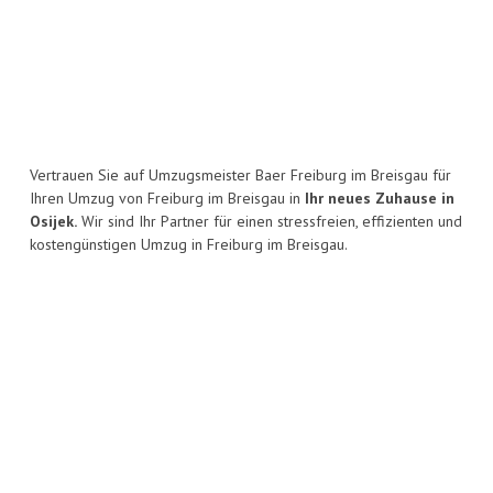
Vertrauen Sie auf Umzugsmeister Baer Freiburg im Breisgau für
Ihren Umzug von Freiburg im Breisgau in
Ihr neues Zuhause in
Osijek.
Wir sind Ihr Partner für einen stressfreien, effizienten und
kostengünstigen Umzug in Freiburg im Breisgau.