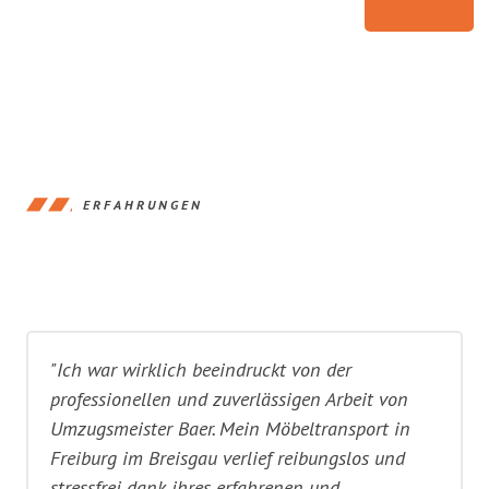
ERFAHRUNGEN
"Ich war wirklich beeindruckt von der
professionellen und zuverlässigen Arbeit von
Umzugsmeister Baer. Mein Möbeltransport in
Freiburg im Breisgau verlief reibungslos und
stressfrei dank ihres erfahrenen und