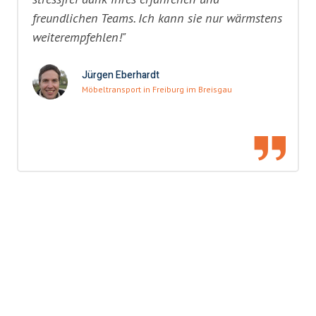
freundlichen Teams. Ich kann sie nur wärmstens
weiterempfehlen!"
Jürgen Eberhardt
Möbeltransport in Freiburg im Breisgau