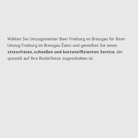
Wählen Sie Umzugsmeister Baer Freiburg im Breisgau für Ihren
Umzug Freiburg im Breisgau Žalec und genießen Sie einen
stressfreien, schnellen und kosteneffizienten Service
, der
speziell auf Ihre Bedürfnisse zugeschnitten ist.