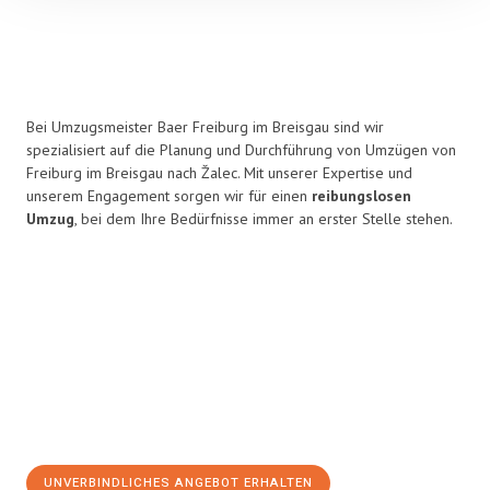
Bei Umzugsmeister Baer Freiburg im Breisgau sind wir
spezialisiert auf die Planung und Durchführung von Umzügen von
Freiburg im Breisgau nach Žalec. Mit unserer Expertise und
unserem Engagement sorgen wir für einen
reibungslosen
Umzug
, bei dem Ihre Bedürfnisse immer an erster Stelle stehen.
UNVERBINDLICHES ANGEBOT ERHALTEN