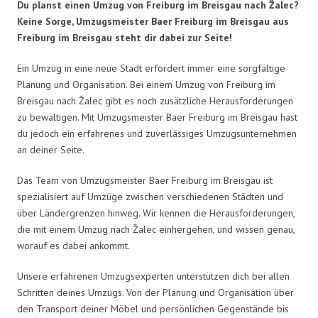
Du planst einen Umzug von Freiburg im Breisgau nach Žalec?
Keine Sorge, Umzugsmeister Baer Freiburg im Breisgau aus
Freiburg im Breisgau steht dir dabei zur Seite!
Ein Umzug in eine neue Stadt erfordert immer eine sorgfältige
Planung und Organisation. Bei einem Umzug von Freiburg im
Breisgau nach Žalec gibt es noch zusätzliche Herausforderungen
zu bewältigen. Mit Umzugsmeister Baer Freiburg im Breisgau hast
du jedoch ein erfahrenes und zuverlässiges Umzugsunternehmen
an deiner Seite.
Das Team von Umzugsmeister Baer Freiburg im Breisgau ist
spezialisiert auf Umzüge zwischen verschiedenen Städten und
über Ländergrenzen hinweg. Wir kennen die Herausforderungen,
die mit einem Umzug nach Žalec einhergehen, und wissen genau,
worauf es dabei ankommt.
Unsere erfahrenen Umzugsexperten unterstützen dich bei allen
Schritten deines Umzugs. Von der Planung und Organisation über
den Transport deiner Möbel und persönlichen Gegenstände bis