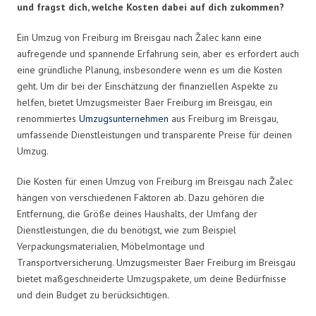
und fragst dich, welche Kosten dabei auf dich zukommen?
Ein Umzug von Freiburg im Breisgau nach Žalec kann eine
aufregende und spannende Erfahrung sein, aber es erfordert auch
eine gründliche Planung, insbesondere wenn es um die Kosten
geht. Um dir bei der Einschätzung der finanziellen Aspekte zu
helfen, bietet Umzugsmeister Baer Freiburg im Breisgau, ein
renommiertes
Umzugsunternehmen
aus Freiburg im Breisgau,
umfassende Dienstleistungen und transparente Preise für deinen
Umzug.
Die Kosten für einen Umzug von Freiburg im Breisgau nach Žalec
hängen von verschiedenen Faktoren ab. Dazu gehören die
Entfernung, die Größe deines Haushalts, der Umfang der
Dienstleistungen, die du benötigst, wie zum Beispiel
Verpackungsmaterialien, Möbelmontage und
Transportversicherung. Umzugsmeister Baer Freiburg im Breisgau
bietet maßgeschneiderte Umzugspakete, um deine Bedürfnisse
und dein Budget zu berücksichtigen.