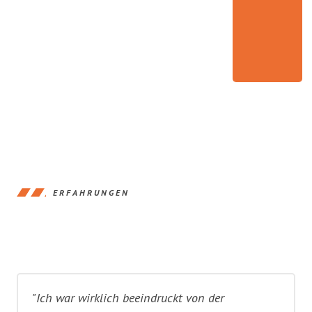
ERFAHRUNGEN
"Ich war wirklich beeindruckt von der