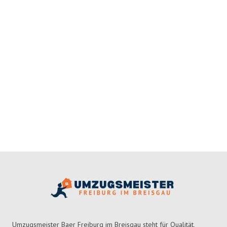
Umzugsmeister Baer Freiburg im Breisgau steht für Qualität,