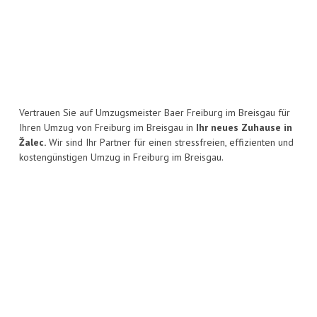
Vertrauen Sie auf Umzugsmeister Baer Freiburg im Breisgau für
Ihren Umzug von Freiburg im Breisgau in
Ihr neues Zuhause in
Žalec.
Wir sind Ihr Partner für einen stressfreien, effizienten und
kostengünstigen Umzug in Freiburg im Breisgau.