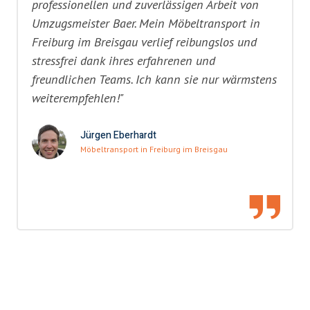
professionellen und zuverlässigen Arbeit von
Umzugsmeister Baer. Mein Möbeltransport in
Freiburg im Breisgau verlief reibungslos und
stressfrei dank ihres erfahrenen und
freundlichen Teams. Ich kann sie nur wärmstens
weiterempfehlen!"
Jürgen Eberhardt
Möbeltransport in Freiburg im Breisgau