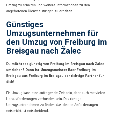
Umzug zu erhalten und weitere Informationen zu den
angebotenen Dienstleistungen zu erhalten.
Günstiges
Umzugsunternehmen für
den Umzug von Freiburg im
Breisgau nach Žalec
Du möchtest günstig von Freiburg im Breisgau nach Žalec
umziehen? Dann ist Umzugsmeister Baer Freiburg im
Breisgau aus Freiburg im Breisgau der richtige Partner für
dich!
Ein Umzug kann eine aufregende Zeit sein, aber auch mit vielen
Herausforderungen verbunden sein. Das richtige
Umzugsunternehmen zu finden, das deinen Anforderungen
entspricht, ist entscheidend.