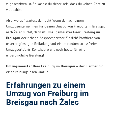
zugeschnitten ist. So kannst du sicher sein, dass du keinen Cent zu
viel zahlst.
Also, worauf wartest du noch? Wenn du nach einem
Umzugsunternehmen für deinen Umzug von Freiburg im Breisgau
nach Žalec suchst, dann ist
Umzugsmeister Baer Freiburg im
Breisgau
der richtige Ansprechpartner für dich! Profitiere von
unserer günstigen Beiladung und einem rundum stressfreien
Umzugserlebnis. Kontaktiere uns noch heute für eine
unverbindliche Beratung!
Umzugsmeister Baer Freiburg im Breisgau
– dein Partner für
einen reibungslosen Umzug!
Erfahrungen zu einem
Umzug von Freiburg im
Breisgau nach Žalec