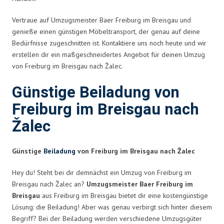
Vertraue auf Umzugsmeister Baer Freiburg im Breisgau und
genieße einen günstigen Möbeltransport, der genau auf deine
Bedürfnisse zugeschnitten ist. Kontaktiere uns noch heute und wir
erstellen dir ein maßgeschneidertes Angebot für deinen Umzug
von Freiburg im Breisgau nach Žalec.
Günstige Beiladung von
Freiburg im Breisgau nach
Žalec
Günstige
Beiladung
von Freiburg im Breisgau nach Žalec
Hey du! Steht bei dir demnächst ein Umzug von Freiburg im
Breisgau nach Žalec an?
Umzugsmeister Baer Freiburg im
Breisgau
aus Freiburg im Breisgau bietet dir eine kostengünstige
Lösung: die Beiladung! Aber was genau verbirgt sich hinter diesem
Begriff? Bei der Beiladung werden verschiedene Umzugsgüter