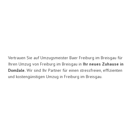
Vertrauen Sie auf Umzugsmeister Baer Freiburg im Breisgau für
Ihren Umzug von Freiburg im Breisgau in
Ihr neues Zuhause in
Domžale.
Wir sind Ihr Partner für einen stressfreien, effizienten
und kostengünstigen Umzug in Freiburg im Breisgau.