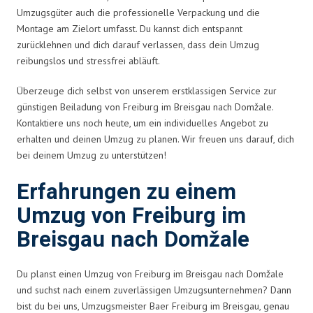
Umzugsgüter auch die professionelle Verpackung und die
Montage am Zielort umfasst. Du kannst dich entspannt
zurücklehnen und dich darauf verlassen, dass dein Umzug
reibungslos und stressfrei abläuft.
Überzeuge dich selbst von unserem erstklassigen Service zur
günstigen Beiladung von Freiburg im Breisgau nach Domžale.
Kontaktiere uns noch heute, um ein individuelles Angebot zu
erhalten und deinen Umzug zu planen. Wir freuen uns darauf, dich
bei deinem Umzug zu unterstützen!
Erfahrungen zu einem
Umzug von Freiburg im
Breisgau nach Domžale
Du planst einen Umzug von Freiburg im Breisgau nach Domžale
und suchst nach einem zuverlässigen Umzugsunternehmen? Dann
bist du bei uns, Umzugsmeister Baer Freiburg im Breisgau, genau