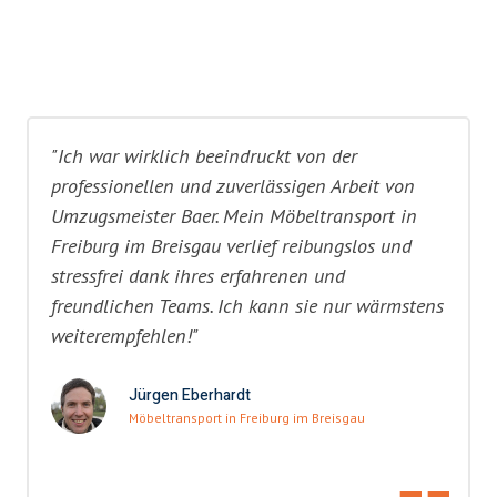
"Ich war wirklich beeindruckt von der
professionellen und zuverlässigen Arbeit von
Umzugsmeister Baer. Mein Möbeltransport in
Freiburg im Breisgau verlief reibungslos und
stressfrei dank ihres erfahrenen und
freundlichen Teams. Ich kann sie nur wärmstens
weiterempfehlen!"
Jürgen Eberhardt
Möbeltransport in Freiburg im Breisgau