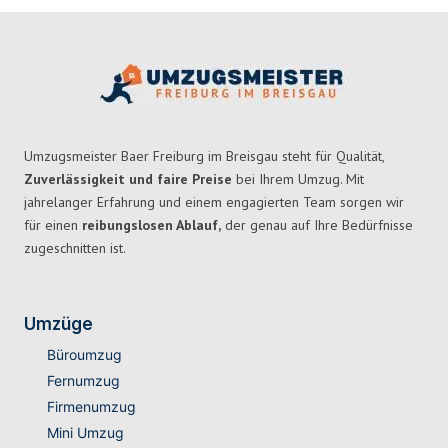
Umzugsmeister Baer Freiburg im Breisgau steht für Qualität,
Zuverlässigkeit und faire Preise
bei Ihrem Umzug. Mit
jahrelanger Erfahrung und einem engagierten Team sorgen wir
für einen
reibungslosen Ablauf,
der genau auf Ihre Bedürfnisse
zugeschnitten ist.
Umzüge
Büroumzug
Fernumzug
Firmenumzug
Mini Umzug