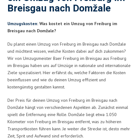
Breisgau nach Domžale
Umzugskosten
: Was kostet ein Umzug von Freiburg im
Breisgau nach Domžale?
Du planst einen Umzug von Freiburg im Breisgau nach Domžale
und möchtest wissen, welche Kosten dabei auf dich zukommen?
Wir von Umzugsmeister Baer Freiburg im Breisgau aus Freiburg
im Breisgau haben uns auf Umzüge in nationale und internationale
Ziele spezialisiert. Hier erfährst du, welche Faktoren die Kosten
beeinflussen und wie du deinen Umzug effizient und
kostengünstig gestalten kannst.
Der Preis für deinen Umzug von Freiburg im Breisgau nach
Domžale hängt von verschiedenen Aspekten ab. Zunächst einmal
spielt die Entfernung eine Rolle. Domžale liegt etwa 1.050
Kilometer von Freiburg im Breisgau entfernt, was zu höheren
Transportkosten führen kann. Je weiter die Strecke ist, desto mehr
Zeit, Sprit und Aufwand sind erforderlich.