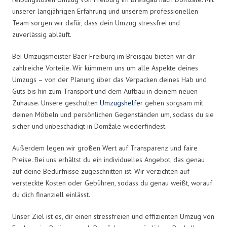
unserer langjährigen Erfahrung und unserem professionellen
Team sorgen wir dafür, dass dein Umzug stressfrei und
zuverlässig abläuft.
Bei Umzugsmeister Baer Freiburg im Breisgau bieten wir dir
zahlreiche Vorteile. Wir kümmern uns um alle Aspekte deines
Umzugs – von der Planung über das Verpacken deines Hab und
Guts bis hin zum Transport und dem Aufbau in deinem neuen
Zuhause. Unsere geschulten
Umzugshelfer
gehen sorgsam mit
deinen Möbeln und persönlichen Gegenständen um, sodass du sie
sicher und unbeschädigt in Domžale wiederfindest.
Außerdem legen wir großen Wert auf Transparenz und faire
Preise. Bei uns erhältst du ein individuelles Angebot, das genau
auf deine Bedürfnisse zugeschnitten ist. Wir verzichten auf
versteckte Kosten oder Gebühren, sodass du genau weißt, worauf
du dich finanziell einlässt.
Unser Ziel ist es, dir einen stressfreien und effizienten Umzug von