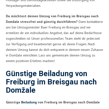
Verpackungsmaterialien.
Du möchtest deinen Umzug von Freiburg im Breisgau nach
Domžale stressfrei und günstig durchführen?
Dann kontaktiere
uns bei Umzugsmeister Baer Freiburg im Breisgau und wir
erstellen dir ein individuelles Angebot, das auf deine Bedürfnisse
zugeschnitten ist. Unser professionelles Team steht dir jederzeit
zur Verfügung und beantwortet gerne all deine Fragen. Nach
deinem Umzug kannst du dich entspannt in deinem neuen Zuhause
in Domžale einrichten. Lass uns gemeinsam deinen Umzug zu
einem positiven Erlebnis machen!
Günstige Beiladung von
Freiburg im Breisgau nach
Domžale
Günstige
Beiladung
von Freiburg im Breisgau nach Domžale