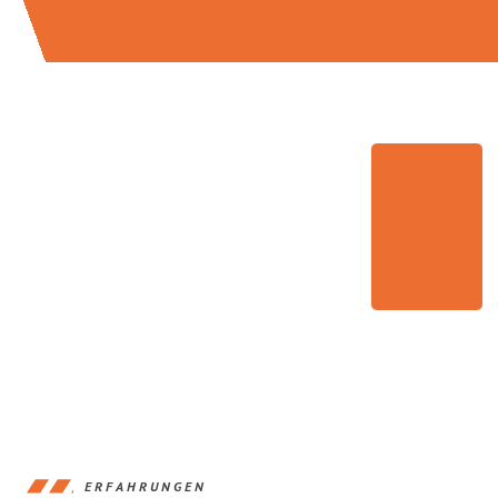
ERFAHRUNGEN