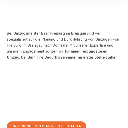
Bei Umzugsmeister Baer Freiburg im Breisgau sind wir
spezialisiert auf die Planung und Durchführung von Umzügen von
Freiburg im Breisgau nach Domžale. Mit unserer Expertise und
unserem Engagement sorgen wir für einen
reibungslosen
Umzug
, bei dem Ihre Bedürfnisse immer an erster Stelle stehen.
UNVERBINDLICHES ANGEBOT ERHALTEN