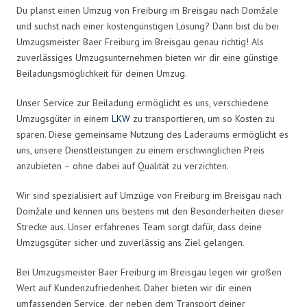
Du planst einen Umzug von Freiburg im Breisgau nach Domžale
und suchst nach einer kostengünstigen Lösung? Dann bist du bei
Umzugsmeister Baer Freiburg im Breisgau genau richtig! Als
zuverlässiges Umzugsunternehmen bieten wir dir eine günstige
Beiladungsmöglichkeit für deinen Umzug.
Unser Service zur Beiladung ermöglicht es uns, verschiedene
Umzugsgüter in einem
LKW
zu transportieren, um so Kosten zu
sparen. Diese gemeinsame Nutzung des Laderaums ermöglicht es
uns, unsere Dienstleistungen zu einem erschwinglichen Preis
anzubieten – ohne dabei auf Qualität zu verzichten.
Wir sind spezialisiert auf Umzüge von Freiburg im Breisgau nach
Domžale und kennen uns bestens mit den Besonderheiten dieser
Strecke aus. Unser erfahrenes Team sorgt dafür, dass deine
Umzugsgüter sicher und zuverlässig ans Ziel gelangen.
Bei Umzugsmeister Baer Freiburg im Breisgau legen wir großen
Wert auf Kundenzufriedenheit. Daher bieten wir dir einen
umfassenden Service, der neben dem Transport deiner