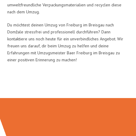
umweltfreundliche Verpackungsmaterialien und recyclen diese
nach dem Umzug.
Du möchtest deinen Umzug von Freiburg im Breisgau nach
Domžale stressfrei und professionell durchführen? Dann
kontaktiere uns noch heute für ein unverbindliches Angebot. Wir
freuen uns darauf, dir beim Umzug zu helfen und deine
Erfahrungen mit Umzugsmeister Baer Freiburg im Breisgau zu
einer positiven Erinnerung zu machen!
Umzugsmeister Baer in Zahlen: