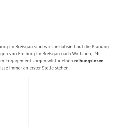
urg im Breisgau sind wir spezialisiert auf die Planung
en von Freiburg im Breisgau nach Wolfsberg. Mit
rem Engagement sorgen wir für einen
reibungslosen
isse immer an erster Stelle stehen.