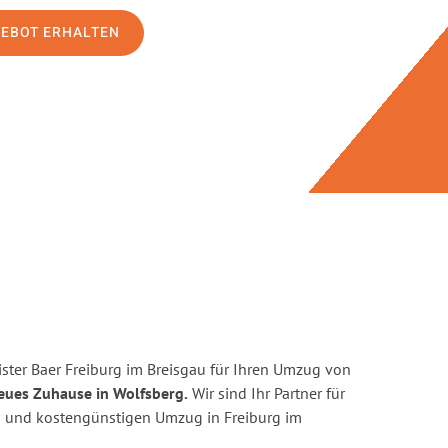
GEBOT ERHALTEN
ster Baer Freiburg im Breisgau für Ihren Umzug von
neues Zuhause in Wolfsberg.
Wir sind Ihr Partner für
ten und kostengünstigen Umzug in Freiburg im