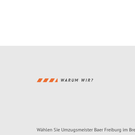
WARUM WIR?
Wählen Sie Umzugsmeister Baer Freiburg im Bre