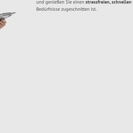
und genießen Sie einen
stressfreien, schnellen
Bedürfnisse zugeschnitten ist.