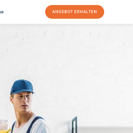
se
ANGEBOT ERHALTEN