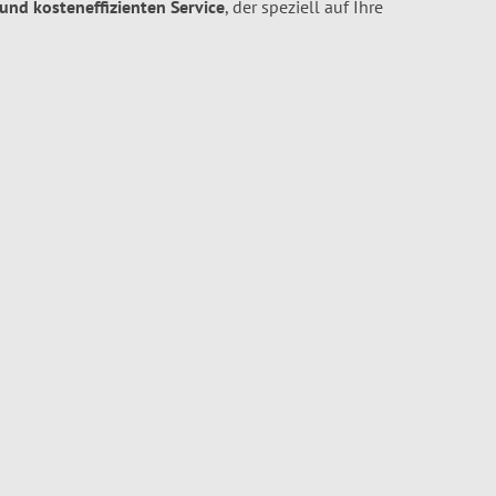
 und kosteneffizienten Service
, der speziell auf Ihre