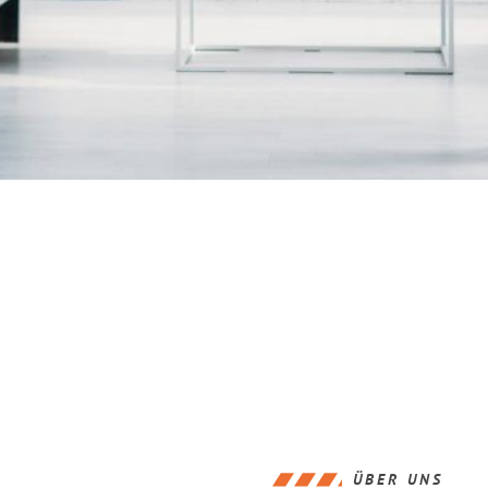
ÜBER UNS