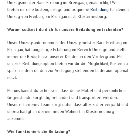
Umzugsmeister Baer Freiburg im Breisgau, genau richtig! Wir
bieten dir eine kostengünstige und bequeme
Beiladung
für deinen
Umzug von Freiburg im Breisgau nach Klosterneuburg.
Warum solltest du dich für unsere Beiladung entscheiden?
Unser Umzugsunternehmen, der Umzugsmeister Baer Freiburg im
Breisgau, hat langjährige Erfahrung im Bereich Umzüge und stellt
immer die Bedürfnisse unserer Kunden in den Vordergrund. Mit
unserer Beiladungsoption bieten wir dir die Möglichkeit, Kosten zu
sparen, indem du den zur Verfügung stehenden Laderaum optimal
nutzt.
Mit uns kannst du sicher sein, dass deine Möbel und persönlichen
Gegenstände sorgfältig behandelt und transportiert werden.
Unser erfahrenes Team sorgt dafür, dass alles sicher verpackt und
unbeschädigt an deinem neuen Wohnort in Klosterneuburg
ankommt.
Wie funktioniert die Beiladung?