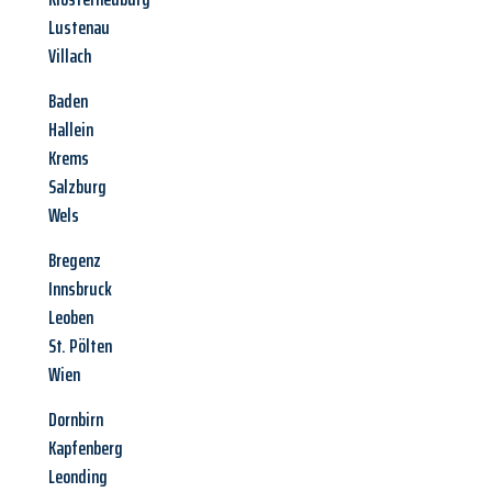
Lustenau
Villach
Baden
Hallein
Krems
Salzburg
Wels
Bregenz
Innsbruck
Leoben
St. Pölten
Wien
Dornbirn
Kapfenberg
Leonding