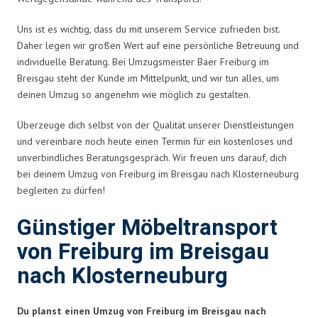
Uns ist es wichtig, dass du mit unserem Service zufrieden bist.
Daher legen wir großen Wert auf eine persönliche Betreuung und
individuelle Beratung. Bei Umzugsmeister Baer Freiburg im
Breisgau steht der Kunde im Mittelpunkt, und wir tun alles, um
deinen Umzug so angenehm wie möglich zu gestalten.
Überzeuge dich selbst von der Qualität unserer Dienstleistungen
und vereinbare noch heute einen Termin für ein kostenloses und
unverbindliches Beratungsgespräch. Wir freuen uns darauf, dich
bei deinem Umzug von Freiburg im Breisgau nach Klosterneuburg
begleiten zu dürfen!
Günstiger Möbeltransport
von Freiburg im Breisgau
nach Klosterneuburg
Du planst einen Umzug von Freiburg im Breisgau nach