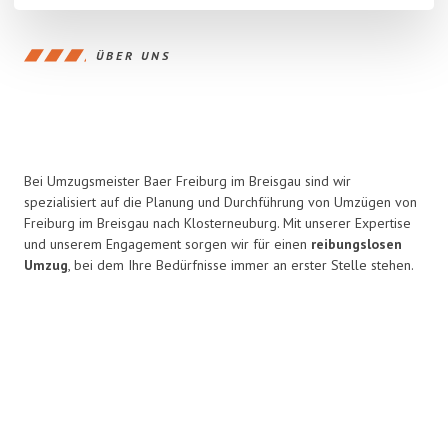
ÜBER UNS
Bei Umzugsmeister Baer Freiburg im Breisgau sind wir
spezialisiert auf die Planung und Durchführung von Umzügen von
Freiburg im Breisgau nach Klosterneuburg. Mit unserer Expertise
und unserem Engagement sorgen wir für einen
reibungslosen
Umzug
, bei dem Ihre Bedürfnisse immer an erster Stelle stehen.