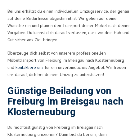
Bei uns erhältst du einen individuellen Umzugsservice, der genau
auf deine Bedürfnisse abgestimmt ist. Wir gehen auf deine
Wünsche ein und planen den Transport deiner Möbel nach deinen
Vorgaben. Du kannst dich darauf verlassen, dass wir dein Hab und
Gut sicher ans Ziel bringen.
Überzeuge dich selbst von unserem professionellen
Möbeltransport von Freiburg im Breisgau nach Klosterneuburg
und
kontaktiere uns
für ein unverbindliches Angebot. Wir freuen
uns darauf, dich bei deinem Umzug zu unterstützen!
Günstige Beiladung von
Freiburg im Breisgau nach
Klosterneuburg
Du möchtest günstig von Freiburg im Breisgau nach
Klosterneuburg umziehen? Dann bist du bei uns, dem