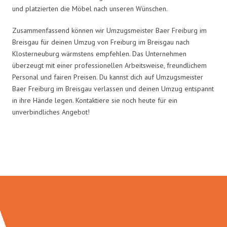
und platzierten die Möbel nach unseren Wünschen.
Zusammenfassend können wir Umzugsmeister Baer Freiburg im
Breisgau für deinen Umzug von Freiburg im Breisgau nach
Klosterneuburg wärmstens empfehlen. Das Unternehmen
überzeugt mit einer professionellen Arbeitsweise, freundlichem
Personal und fairen Preisen. Du kannst dich auf Umzugsmeister
Baer Freiburg im Breisgau verlassen und deinen Umzug entspannt
in ihre Hände legen. Kontaktiere sie noch heute für ein
unverbindliches Angebot!
Umzugsmeister Baer in Zahlen: