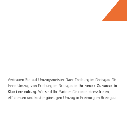
Vertrauen Sie auf Umzugsmeister Baer Freiburg im Breisgau für
Ihren Umzug von Freiburg im Breisgau in
Ihr neues Zuhause in
Klosterneuburg.
Wir sind Ihr Partner für einen stressfreien,
effizienten und kostengünstigen Umzug in Freiburg im Breisgau.