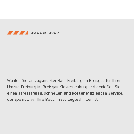
WARUM WIR?
Wählen Sie Umzugsmeister Baer Freiburg im Breisgau für Ihren
Umzug Freiburg im Breisgau Klosterneuburg und genießen Sie
einen
stressfreien, schnellen und kosteneffizienten Service
,
der speziell auf Ihre Bedürfnisse zugeschnitten ist.