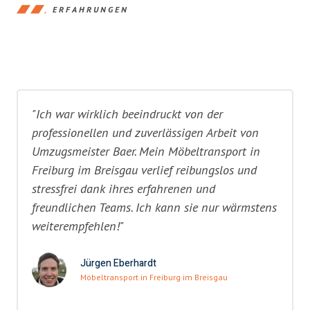
ERFAHRUNGEN
"Ich war wirklich beeindruckt von der
professionellen und zuverlässigen Arbeit von
Umzugsmeister Baer. Mein Möbeltransport in
Freiburg im Breisgau verlief reibungslos und
stressfrei dank ihres erfahrenen und
freundlichen Teams. Ich kann sie nur wärmstens
weiterempfehlen!"
Jürgen Eberhardt
Möbeltransport in Freiburg im Breisgau