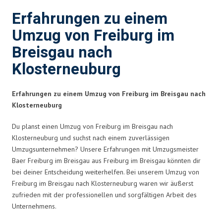
Erfahrungen zu einem
Umzug von Freiburg im
Breisgau nach
Klosterneuburg
Erfahrungen zu einem Umzug von Freiburg im Breisgau nach
Klosterneuburg
Du planst einen Umzug von Freiburg im Breisgau nach
Klosterneuburg und suchst nach einem zuverlässigen
Umzugsunternehmen? Unsere Erfahrungen mit Umzugsmeister
Baer Freiburg im Breisgau aus Freiburg im Breisgau könnten dir
bei deiner Entscheidung weiterhelfen. Bei unserem Umzug von
Freiburg im Breisgau nach Klosterneuburg waren wir äußerst
zufrieden mit der professionellen und sorgfältigen Arbeit des
Unternehmens.