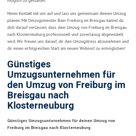
möglich zu gestalten.
Nimm Kontakt mit uns auf und lass uns gemeinsam deinen Umzug
planen. Mit Umzugsmeister Baer Freiburg im Breisgau kannst du
dich darauf verlassen, dass dein Umzug von Freiburg im Breisgau
nach Klosterneuburg professionell und zuverlässig abgewickelt
wird. Wir freuen uns darauf, dir den Umzugstress abzunehmen und
dir einen erfolgreichen Start am neuen Wohnort zu ermöglichen!
Günstiges
Umzugsunternehmen für
den Umzug von Freiburg im
Breisgau nach
Klosterneuburg
Günstiges Umzugsunternehmen für deinen Umzug von
Freiburg im Breisgau nach Klosterneuburg