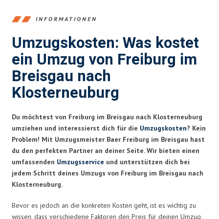
INFORMATIONEN
Umzugskosten: Was kostet
ein Umzug von Freiburg im
Breisgau nach
Klosterneuburg
Du möchtest von Freiburg im Breisgau nach Klosterneuburg
umziehen und interessierst dich für die
Umzugskosten
? Kein
Problem! Mit Umzugsmeister Baer Freiburg im Breisgau hast
du den perfekten Partner an deiner Seite. Wir bieten einen
umfassenden
Umzugsservice
und unterstützen dich bei
jedem Schritt deines Umzugs von Freiburg im Breisgau nach
Klosterneuburg.
Bevor es jedoch an die konkreten Kosten geht, ist es wichtig zu
wissen, dass verschiedene Faktoren den Preis für deinen Umzug