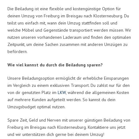
Die Beiladung ist eine flexible und kostengünstige Option für
deinen Umzug von Freiburg im Breisgau nach Klosterneuburg. Du
teilst uns einfach mit, wann dein Umzug stattfinden soll und
welche Möbel und Gegenstände transportiert werden müssen. Wir
nutzen unseren vorhandenen Laderaum und finden den optimalen
Zeitpunkt, um deine Sachen zusammen mit anderen Umzügen zu
befördern.
Wie viel kannst du durch die Beiladung sparen?
Unsere Beiladungsoption ermöglicht dir erhebliche Einsparungen
im Vergleich zu einem exklusiven Transport. Du zahlst nur für den
von dir genutzten Platz im
LKW
, während die allgemeinen Kosten
auf mehrere Kunden aufgeteilt werden. So kannst du dein
Umzugsbudget optimal nutzen.
Spare Zeit, Geld und Nerven mit unserer günstigen Beiladung von
Freiburg im Breisgau nach Klosterneuburg. Kontaktiere uns jetzt
und wir unterstützen dich gerne bei deinem Umzug!