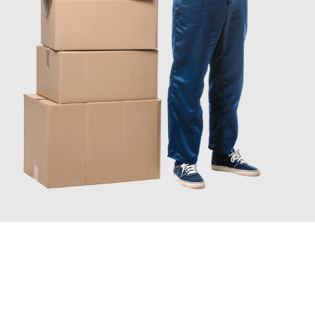
JETZT ANFRAGEN