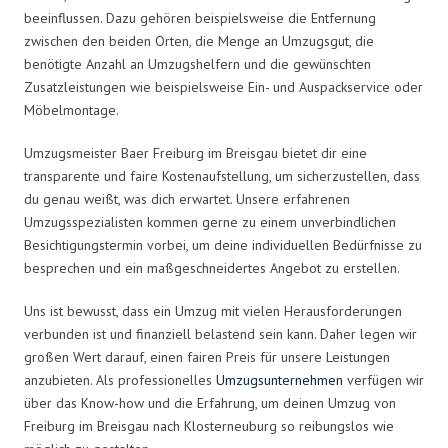
beeinflussen. Dazu gehören beispielsweise die Entfernung
zwischen den beiden Orten, die Menge an Umzugsgut, die
benötigte Anzahl an Umzugshelfern und die gewünschten
Zusatzleistungen wie beispielsweise Ein- und Auspackservice oder
Möbelmontage.
Umzugsmeister Baer Freiburg im Breisgau bietet dir eine
transparente und faire Kostenaufstellung, um sicherzustellen, dass
du genau weißt, was dich erwartet. Unsere erfahrenen
Umzugsspezialisten kommen gerne zu einem unverbindlichen
Besichtigungstermin vorbei, um deine individuellen Bedürfnisse zu
besprechen und ein maßgeschneidertes Angebot zu erstellen.
Uns ist bewusst, dass ein Umzug mit vielen Herausforderungen
verbunden ist und finanziell belastend sein kann. Daher legen wir
großen Wert darauf, einen fairen Preis für unsere Leistungen
anzubieten. Als professionelles
Umzugsunternehmen
verfügen wir
über das Know-how und die Erfahrung, um deinen Umzug von
Freiburg im Breisgau nach Klosterneuburg so reibungslos wie