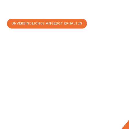
UNVERBINDLICHES ANGEBOT ERHALTEN