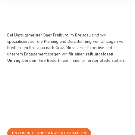
Bei Umzugsmeister Baer Freiburg im Breisgau sind wir
spezialisiert auf die Planung und Durchführung von Umzügen von
Freiburg im Breisgau nach Graz. Mit unserer Expertise und
unserem Engagement sorgen wir für einen
reibungslosen
Umzug
, bei dem Ihre Bedürfnisse immer an erster Stelle stehen.
UNVERBINDLICHES ANGEBOT ERHALTEN