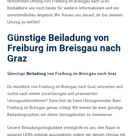
stressfreien Umzug von Freiburg im Breisgau nach Graz.
Kontaktiere uns noch heute für weitere Informationen und ein
unverbindliches Angebot. Wir freuen uns darauf, dir bei deinem
Umzug zu helfen!
Günstige Beiladung von
Freiburg im Breisgau nach
Graz
Günstige
Beiladung
von Freiburg im Breisgau nach Graz
Du möchtest von Freiburg im Breisgau nach Graz umziehen und
suchst nach einem zuverlässigen und preiswerten
Umzugsunternehmen? Dann bist du beim Umzugsmeister Baer
Freiburg im Breisgau genau richtig! Wir bieten dir eine günstige
Beiladungsoption, um deine Umzugskosten zu minimieren.
Unsere Beiladungsmöglichkeit ermöglicht es uns, den Raum in
unseren LKWs optimal auszunutzen, indem wir deinen Umzug mit