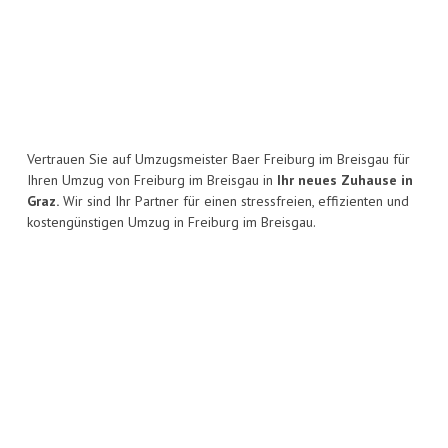
Vertrauen Sie auf Umzugsmeister Baer Freiburg im Breisgau für
Ihren Umzug von Freiburg im Breisgau in
Ihr neues Zuhause in
Graz.
Wir sind Ihr Partner für einen stressfreien, effizienten und
kostengünstigen Umzug in Freiburg im Breisgau.