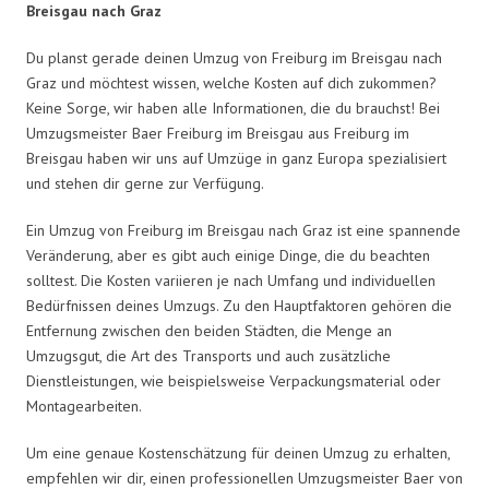
Breisgau nach Graz
Du planst gerade deinen Umzug von Freiburg im Breisgau nach
Graz und möchtest wissen, welche Kosten auf dich zukommen?
Keine Sorge, wir haben alle Informationen, die du brauchst! Bei
Umzugsmeister Baer Freiburg im Breisgau aus Freiburg im
Breisgau haben wir uns auf Umzüge in ganz Europa spezialisiert
und stehen dir gerne zur Verfügung.
Ein Umzug von Freiburg im Breisgau nach Graz ist eine spannende
Veränderung, aber es gibt auch einige Dinge, die du beachten
solltest. Die Kosten variieren je nach Umfang und individuellen
Bedürfnissen deines Umzugs. Zu den Hauptfaktoren gehören die
Entfernung zwischen den beiden Städten, die Menge an
Umzugsgut, die Art des Transports und auch zusätzliche
Dienstleistungen, wie beispielsweise Verpackungsmaterial oder
Montagearbeiten.
Um eine genaue Kostenschätzung für deinen Umzug zu erhalten,
empfehlen wir dir, einen professionellen Umzugsmeister Baer von