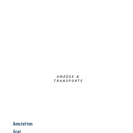
UMZÜGE &
TRANSPORTE
Amstetten
Graz