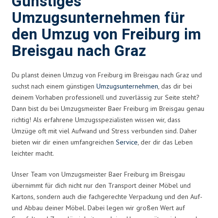
Günstiges
Umzugsunternehmen für
den Umzug von Freiburg im
Breisgau nach Graz
Du planst deinen Umzug von Freiburg im Breisgau nach Graz und
suchst nach einem günstigen
Umzugsunternehmen
, das dir bei
deinem Vorhaben professionell und zuverlässig zur Seite steht?
Dann bist du bei Umzugsmeister Baer Freiburg im Breisgau genau
richtig! Als erfahrene Umzugsspezialisten wissen wir, dass
Umzüge oft mit viel Aufwand und Stress verbunden sind. Daher
bieten wir dir einen umfangreichen
Service
, der dir das Leben
leichter macht.
Unser Team von Umzugsmeister Baer Freiburg im Breisgau
übernimmt für dich nicht nur den Transport deiner Möbel und
Kartons, sondern auch die fachgerechte Verpackung und den Auf-
und Abbau deiner Möbel. Dabei legen wir großen Wert auf