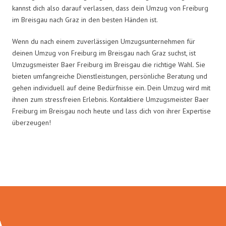
kannst dich also darauf verlassen, dass dein Umzug von Freiburg
im Breisgau nach Graz in den besten Händen ist.
Wenn du nach einem zuverlässigen Umzugsunternehmen für
deinen Umzug von Freiburg im Breisgau nach Graz suchst, ist
Umzugsmeister Baer Freiburg im Breisgau die richtige Wahl. Sie
bieten umfangreiche Dienstleistungen, persönliche Beratung und
gehen individuell auf deine Bedürfnisse ein. Dein Umzug wird mit
ihnen zum stressfreien Erlebnis. Kontaktiere Umzugsmeister Baer
Freiburg im Breisgau noch heute und lass dich von ihrer Expertise
überzeugen!
Umzugsmeister Baer in Zahlen: