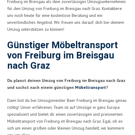
Freiburg im Breisgau als dein zuverlässiges Umzugsunternehmen
für den Umzug von Freiburg im Breisgau nach Graz. Kontaktiere
uns noch heute für eine kostenlose Beratung und ein
unverbindliches Angebot. Wir freuen uns darauf, dich bei deinem
Umzug unterstützen zu können!
Günstiger Möbeltransport
von Freiburg im Breisgau
nach Graz
Du planst deinen Umzug von Freiburg im Breisgau nach Graz
und suchst nach einem günstigen
Möbeltransport
?
Dann bist du bei Umzugsmeister Baer Freiburg im Breisgau genau
richtig! Unser erfahrenes Team ist auf Umzüge in ganz Europa
spezialisiert und bietet dir einen zuverlässigen und preiswerten
Möbeltransport von Freiburg im Breisgau nach Graz. Egal, ob es
sich um einen großen oder kleinen Umzug handelt, wir kümmern
uns um alles.