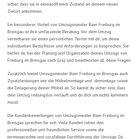
sicher, dass sie in einwandfreiem Zustand an deinem neuen
Zielort ankommen.
Ein besonderer Vorteil von Umzugsmeister Baer Freiburg im
Breisgau ist ihre umfassende Beratung. Vor dem Umzug
vereinbaren sie einen persönlichen Termin mit dir, um deine
individuellen Bedürfnisse und Anforderungen zu besprechen. Sie
helfen dir bei der Planung und Organisation deines Umzugs von
Freiburg im Breisgau nach Graz und beantworten all deine Fragen.
Zusätzlich bietet Umzugsmeister Baer Freiburg im Breisgau auch
Zusatzleistungen wie die Möbelmontage und -demontage sowie
die Einlagerung deiner Möbel an. So kannst du sicher sein, dass
dein Umzug reibungslos verläuft und du dich um nichts kümmern
musst.
Die Kundenbewertungen von Umzugsmeister Baer Freiburg im
Breisgau sprechen für sich. Viele Kunden loben den
professionellen und freundlichen Service sowie die
termingerechte und sorgfältige Durchführung der Umzüge. Du