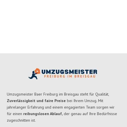
Umzugsmeister Baer Freiburg im Breisgau steht für Qualität,
Zuverlässigkeit und faire Preise
bei Ihrem Umzug. Mit
jahrelanger Erfahrung und einem engagierten Team sorgen wir
für einen
reibungslosen Ablauf,
der genau auf Ihre Bedürfnisse
zugeschnitten ist.