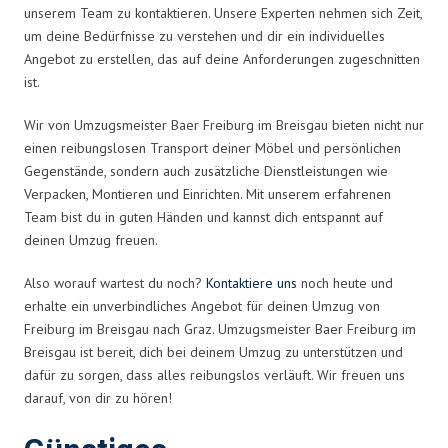
unserem Team zu kontaktieren. Unsere Experten nehmen sich Zeit,
um deine Bedürfnisse zu verstehen und dir ein individuelles
Angebot zu erstellen, das auf deine Anforderungen zugeschnitten
ist.
Wir von Umzugsmeister Baer Freiburg im Breisgau bieten nicht nur
einen reibungslosen Transport deiner Möbel und persönlichen
Gegenstände, sondern auch zusätzliche Dienstleistungen wie
Verpacken, Montieren und Einrichten. Mit unserem erfahrenen
Team bist du in guten Händen und kannst dich entspannt auf
deinen Umzug freuen.
Also worauf wartest du noch?
Kontaktiere uns
noch heute und
erhalte ein unverbindliches Angebot für deinen Umzug von
Freiburg im Breisgau nach Graz. Umzugsmeister Baer Freiburg im
Breisgau ist bereit, dich bei deinem Umzug zu unterstützen und
dafür zu sorgen, dass alles reibungslos verläuft. Wir freuen uns
darauf, von dir zu hören!