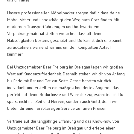
Unsere professionellen Möbelpacker sorgen dafür, dass deine
Möbel sicher und unbeschädigt den Weg nach Graz finden. Mit
modernen Transportfahrzeugen und hochwertigem
Verpackungsmaterial stellen wir sicher, dass all deine
Habseligkeiten bestens geschützt sind. Du kannst dich entspannt
zurücklehnen, während wir uns um den kompletten Ablauf
kümmern.
Bei Umzugsmeister Baer Freiburg im Breisgau legen wir großen
Wert auf Kundenzufriedenheit. Deshalb stehen wir dir von Anfang
bis Ende mit Rat und Tat zur Seite. Gerne beraten wir dich
individuell und erstellen ein maßgeschneidertes Angebot, das
perfekt auf deine Bedürfnisse und Wünsche zugeschnitten ist. Du
sparst nicht nur Zeit und Nerven, sondern auch Geld, denn wir
bieten dir einen erstklassigen Service zu fairen Preisen.
Vertraue auf die langjährige Erfahrung und das Know-how von
Umzugsmeister Baer Freiburg im Breisgau und erlebe einen