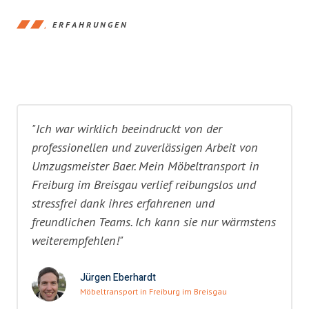
ERFAHRUNGEN
"Ich war wirklich beeindruckt von der
professionellen und zuverlässigen Arbeit von
Umzugsmeister Baer. Mein Möbeltransport in
Freiburg im Breisgau verlief reibungslos und
stressfrei dank ihres erfahrenen und
freundlichen Teams. Ich kann sie nur wärmstens
weiterempfehlen!"
Jürgen Eberhardt
Möbeltransport in Freiburg im Breisgau