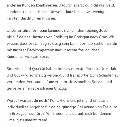
anderen Kunden kombinieren. Dadurch sparst du nicht nur Geld,
sondern trägst auch zum Umweltschutz bei, da wir weniger
Fahrten durchführen müssen.
Unser erfahrenes Team kümmert sich um den reibungslosen
Ablauf deines Umzugs von Freiburg im Breisgau nach Graz. Wir
wissen, dass ein Umzug stressig sein kann, deshalb stehen wir dir
mit unserer Fachkompetenz und unserem freundlichen
Kundenservice zur Seite.
Sicherheit und Qualität haben bei uns oberste Priorität. Dein Hab
und Gut wird sorgfältig verpackt und transportiert, um Schäden zu
vermeiden. Vertraue auf unseren professionellen Service und
genieße einen stressfreien Umzug.
Worauf wartest du noch? Kontaktiere uns jetzt und erhalte ein
individuelles Angebot für deine günstige Beiladung von Freiburg
im Breisgau nach Graz. Wir freuen uns darauf, dich bei deinem
Umzug zu unterstützen!