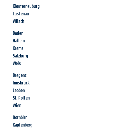
Klosterneuburg
Lustenau
Villach
Baden
Hallein
Krems
Salzburg
Wels
Bregenz
Innsbruck
Leoben
St. Pölten
Wien
Dornbirn
Kapfenberg