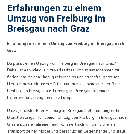
Erfahrungen zu einem
Umzug von Freiburg im
Breisgau nach Graz
Erfahrungen zu einem Umzug von Freiburg im Breisgau nach
Graz
Du planst einen Umzug von Freiburg im Breisgau nach Graz?
Dabei ist es wichtig, ein zuverlässiges Umzugsunternehmen zu
finden, das deinen Umzug reibungslos und stressfrei gestaltet.
Hier teilen wir dir unsere Erfahrungen mit Umzugsmeister Baer
Freiburg im Breisgau aus Freiburg im Breisgau mit, einem
Experten für Umzüge in ganz Europa.
Umzugsmeister Baer Freiburg im Breisgau bietet umfangreiche
Dienstleistungen für deinen Umzug von Freiburg im Breisgau nach
Graz an. Das erfahrene Team kümmert sich um den sicheren
Transport deiner Möbel und persönlichen Gegenstände und stellt