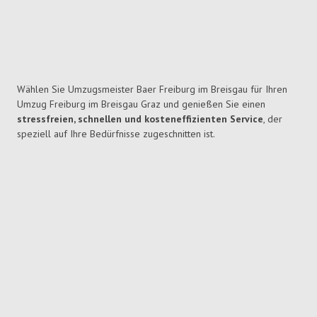
Wählen Sie Umzugsmeister Baer Freiburg im Breisgau für Ihren
Umzug Freiburg im Breisgau Graz und genießen Sie einen
stressfreien, schnellen und kosteneffizienten Service
, der
speziell auf Ihre Bedürfnisse zugeschnitten ist.