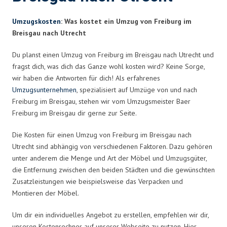
Umzugskosten
: Was kostet ein Umzug von Freiburg im
Breisgau nach Utrecht
Du planst einen Umzug von Freiburg im Breisgau nach Utrecht und
fragst dich, was dich das Ganze wohl kosten wird? Keine Sorge,
wir haben die Antworten für dich! Als erfahrenes
Umzugsunternehmen
, spezialisiert auf Umzüge von und nach
Freiburg im Breisgau, stehen wir vom Umzugsmeister Baer
Freiburg im Breisgau dir gerne zur Seite.
Die Kosten für einen Umzug von Freiburg im Breisgau nach
Utrecht sind abhängig von verschiedenen Faktoren. Dazu gehören
unter anderem die Menge und Art der Möbel und Umzugsgüter,
die Entfernung zwischen den beiden Städten und die gewünschten
Zusatzleistungen wie beispielsweise das Verpacken und
Montieren der Möbel.
Um dir ein individuelles Angebot zu erstellen, empfehlen wir dir,
unseren Kostenrechner auf unserer Webseite zu nutzen. Hier