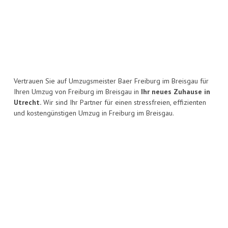
Vertrauen Sie auf Umzugsmeister Baer Freiburg im Breisgau für
Ihren Umzug von Freiburg im Breisgau in
Ihr neues Zuhause in
Utrecht.
Wir sind Ihr Partner für einen stressfreien, effizienten
und kostengünstigen Umzug in Freiburg im Breisgau.