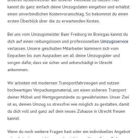
kannst du ganz einfach deine Umzugsdaten eingeben und erhältst
einen unverbindlichen Kostenvoranschlag. So bekommst du einen
ersten Überblick über die zu erwartenden Kosten.
Bei uns vom Umzugsmeister Baer Freiburg im Breisgau kannst du
dich auf einen reibungslosen und professionellen
Umzugsservice
verlassen. Unsere geschulten Mitarbeiter kümmern sich vom
Einpacken bis zum Auspacken um all deine Umzugsgüter und
sorgen dafür, dass sie sicher und unbeschädigt in Utrecht
ankommen.
Wir arbeiten mit modernen Transportfahrzeugen und nutzen
hochwertiges Verpackungsmaterial, um einen sicheren Transport
deiner Möbel und Wertgegenstände zu gewährleisten. Unser Ziel
ist es, deinen Umzug so stressfrei wie möglich zu gestalten, damit
du dich voll und ganz auf dein neues Zuhause in Utrecht freuen
kannst.
Wenn du noch weitere Fragen hast oder ein individuelles Angebot