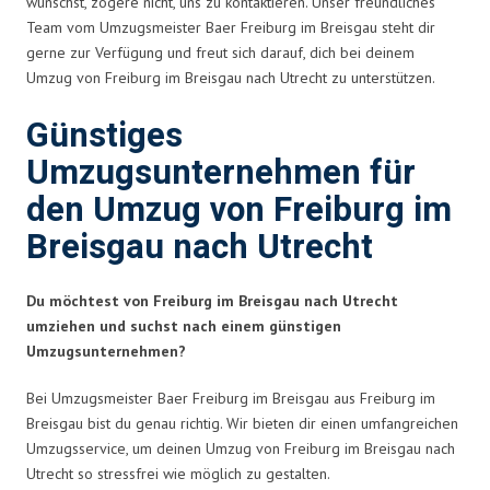
wünschst, zögere nicht, uns zu kontaktieren. Unser freundliches
Team vom Umzugsmeister Baer Freiburg im Breisgau steht dir
gerne zur Verfügung und freut sich darauf, dich bei deinem
Umzug von Freiburg im Breisgau nach Utrecht zu unterstützen.
Günstiges
Umzugsunternehmen für
den Umzug von Freiburg im
Breisgau nach Utrecht
Du möchtest von Freiburg im Breisgau nach Utrecht
umziehen und suchst nach einem günstigen
Umzugsunternehmen?
Bei Umzugsmeister Baer Freiburg im Breisgau aus Freiburg im
Breisgau bist du genau richtig. Wir bieten dir einen umfangreichen
Umzugsservice, um deinen Umzug von Freiburg im Breisgau nach
Utrecht so stressfrei wie möglich zu gestalten.