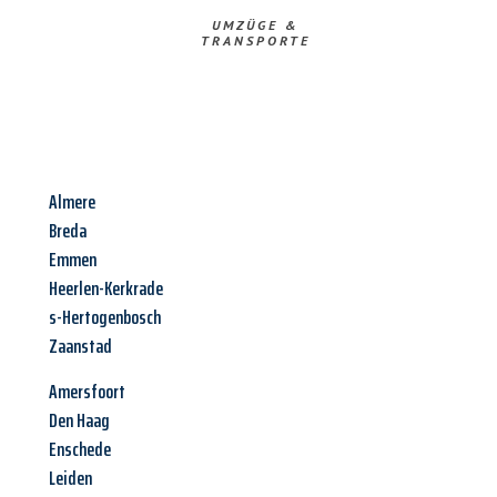
UMZÜGE &
TRANSPORTE
Almere
Breda
Emmen
Heerlen-Kerkrade
s-Hertogenbosch
Zaanstad
Amersfoort
Den Haag
Enschede
Leiden