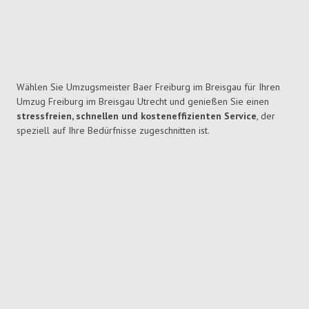
Wählen Sie Umzugsmeister Baer Freiburg im Breisgau für Ihren
Umzug Freiburg im Breisgau Utrecht und genießen Sie einen
stressfreien, schnellen und kosteneffizienten Service
, der
speziell auf Ihre Bedürfnisse zugeschnitten ist.