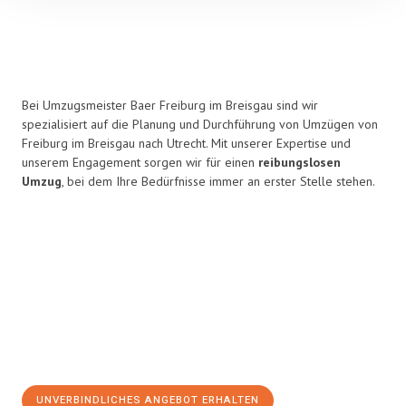
Bei Umzugsmeister Baer Freiburg im Breisgau sind wir
spezialisiert auf die Planung und Durchführung von Umzügen von
Freiburg im Breisgau nach Utrecht. Mit unserer Expertise und
unserem Engagement sorgen wir für einen
reibungslosen
Umzug
, bei dem Ihre Bedürfnisse immer an erster Stelle stehen.
UNVERBINDLICHES ANGEBOT ERHALTEN