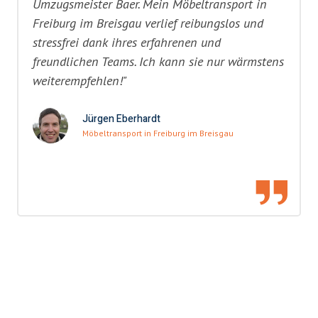
Umzugsmeister Baer. Mein Möbeltransport in
Freiburg im Breisgau verlief reibungslos und
stressfrei dank ihres erfahrenen und
freundlichen Teams. Ich kann sie nur wärmstens
weiterempfehlen!"
Jürgen Eberhardt
Möbeltransport in Freiburg im Breisgau