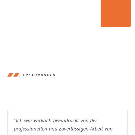
ERFAHRUNGEN
"Ich war wirklich beeindruckt von der
professionellen und zuverlässigen Arbeit von