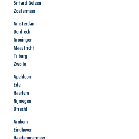
Sittard-Geleen
Zoetermeer
Amsterdam
Dordrecht
Groningen
Maastricht
Tilburg
Zwolle
Apeldoorn
Ede
Haarlem
Nijmegen
Utrecht
Arnhem
Eindhoven
Haarlemmermeer