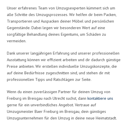
Unser erfahrenes Team von Umzugsexperten kümmert sich um
alle Schritte des Umzugsprozesses. Wir helfen dir beim Packen,
Transportieren und Auspacken deiner Möbel und persönlichen
Gegenstände. Dabei legen wir besonderen Wert auf eine
sorgfältige Behandlung deines Eigentums, um Schäden zu
vermeiden.
Dank unserer langjährigen Erfahrung und unserer professionellen
Ausstattung können wir effizient arbeiten und dir dadurch günstige
Preise anbieten. Wir erstellen individuelle Umzugskonzepte, die
auf deine Bedürfnisse zugeschnitten sind, und stehen dir mit
professionellen Tipps und Ratschlägen zur Seite.
Wenn du einen zuverlässigen Partner für deinen Umzug von
Freiburg im Breisgau nach Utrecht suchst, dann
kontaktiere uns
gerne für ein unverbindliches Angebot. Vertraue auf
Umzugsmeister Baer Freiburg im Breisgau, dein günstiges
Umzugsunternehmen für den Umzug in deine neue Heimatstadt.