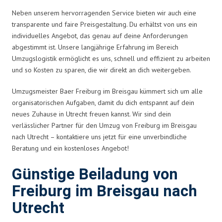
Neben unserem hervorragenden Service bieten wir auch eine
transparente und faire Preisgestaltung. Du erhältst von uns ein
individuelles Angebot, das genau auf deine Anforderungen
abgestimmt ist. Unsere langjährige Erfahrung im Bereich
Umzugslogistik ermöglicht es uns, schnell und effizient zu arbeiten
und so Kosten zu sparen, die wir direkt an dich weitergeben.
Umzugsmeister Baer Freiburg im Breisgau kümmert sich um alle
organisatorischen Aufgaben, damit du dich entspannt auf dein
neues Zuhause in Utrecht freuen kannst. Wir sind dein
verlässlicher Partner für den Umzug von Freiburg im Breisgau
nach Utrecht – kontaktiere uns jetzt für eine unverbindliche
Beratung und ein kostenloses Angebot!
Günstige Beiladung von
Freiburg im Breisgau nach
Utrecht