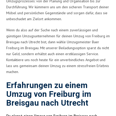
Umzugsprozesses: von der Planung und Organisation bis zur
Durchführung. Wir kümmern uns um den sicheren Transport deiner
Möbel und persönlichen Gegenstände und sorgen dafür, dass sie
unbeschadet am Zielort ankommen.
Wenn du also auf der Suche nach einem zuverlässigen und
günstigen Umzugsunternehmen für deinen Umzug von Freiburg im
Breisgau nach Utrecht bist, dann wähle Umzugsmeister Baer
Freiburg im Breisgau. Mit unserer Beiladungsoption sparst du nicht
nur Geld, sondern erhältst auch einen erstklassigen Service.
Kontaktiere uns noch heute für ein unverbindliches Angebot und
lass uns gemeinsam deinen Umzug zu einem stressfreien Erlebnis
machen.
Erfahrungen zu einem
Umzug von Freiburg im
Breisgau nach Utrecht
Du planst einen Umzug von Freiburg im Breisgau nach