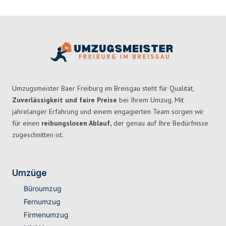
Umzugsmeister Baer Freiburg im Breisgau steht für Qualität,
Zuverlässigkeit und faire Preise
bei Ihrem Umzug. Mit
jahrelanger Erfahrung und einem engagierten Team sorgen wir
für einen
reibungslosen Ablauf,
der genau auf Ihre Bedürfnisse
zugeschnitten ist.
Umzüge
Büroumzug
Fernumzug
Firmenumzug