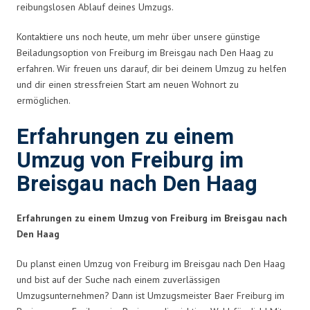
reibungslosen Ablauf deines Umzugs.
Kontaktiere uns noch heute, um mehr über unsere günstige
Beiladungsoption von Freiburg im Breisgau nach Den Haag zu
erfahren. Wir freuen uns darauf, dir bei deinem Umzug zu helfen
und dir einen stressfreien Start am neuen Wohnort zu
ermöglichen.
Erfahrungen zu einem
Umzug von Freiburg im
Breisgau nach Den Haag
Erfahrungen zu einem Umzug von Freiburg im Breisgau nach
Den Haag
Du planst einen Umzug von Freiburg im Breisgau nach Den Haag
und bist auf der Suche nach einem zuverlässigen
Umzugsunternehmen? Dann ist Umzugsmeister Baer Freiburg im