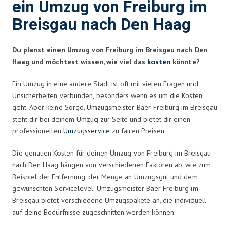
ein Umzug von Freiburg im
Breisgau nach Den Haag
Du planst einen Umzug von Freiburg im Breisgau nach Den
Haag und möchtest wissen, wie viel das
kosten
könnte?
Ein Umzug in eine andere Stadt ist oft mit vielen Fragen und
Unsicherheiten verbunden, besonders wenn es um die Kosten
geht. Aber keine Sorge, Umzugsmeister Baer Freiburg im Breisgau
steht dir bei deinem Umzug zur Seite und bietet dir einen
professionellen
Umzugsservice
zu fairen Preisen.
Die genauen Kosten für deinen Umzug von Freiburg im Breisgau
nach Den Haag hängen von verschiedenen Faktoren ab, wie zum
Beispiel der Entfernung, der Menge an Umzugsgut und dem
gewünschten Servicelevel. Umzugsmeister Baer Freiburg im
Breisgau bietet verschiedene Umzugspakete an, die individuell
auf deine Bedürfnisse zugeschnitten werden können.