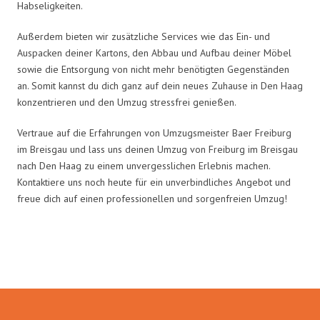
Habseligkeiten.
Außerdem bieten wir zusätzliche Services wie das Ein- und
Auspacken deiner Kartons, den Abbau und Aufbau deiner Möbel
sowie die Entsorgung von nicht mehr benötigten Gegenständen
an. Somit kannst du dich ganz auf dein neues Zuhause in Den Haag
konzentrieren und den Umzug stressfrei genießen.
Vertraue auf die Erfahrungen von Umzugsmeister Baer Freiburg
im Breisgau und lass uns deinen Umzug von Freiburg im Breisgau
nach Den Haag zu einem unvergesslichen Erlebnis machen.
Kontaktiere uns noch heute für ein unverbindliches Angebot und
freue dich auf einen professionellen und sorgenfreien Umzug!
Umzugsmeister Baer in Zahlen: