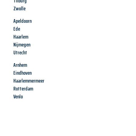
Tilburg
Zwolle
Apeldoorn
Ede
Haarlem
Nijmegen
Utrecht
Arnhem
Eindhoven
Haarlemmermeer
Rotterdam
Venlo