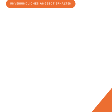
UNVERBINDLICHES ANGEBOT ERHALTEN