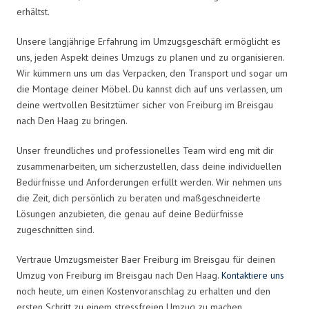
erhältst.
Unsere langjährige Erfahrung im Umzugsgeschäft ermöglicht es
uns, jeden Aspekt deines Umzugs zu planen und zu organisieren.
Wir kümmern uns um das Verpacken, den Transport und sogar um
die Montage deiner Möbel. Du kannst dich auf uns verlassen, um
deine wertvollen Besitztümer sicher von Freiburg im Breisgau
nach Den Haag zu bringen.
Unser freundliches und professionelles Team wird eng mit dir
zusammenarbeiten, um sicherzustellen, dass deine individuellen
Bedürfnisse und Anforderungen erfüllt werden. Wir nehmen uns
die Zeit, dich persönlich zu beraten und maßgeschneiderte
Lösungen anzubieten, die genau auf deine Bedürfnisse
zugeschnitten sind.
Vertraue Umzugsmeister Baer Freiburg im Breisgau für deinen
Umzug von Freiburg im Breisgau nach Den Haag.
Kontaktiere uns
noch heute, um einen Kostenvoranschlag zu erhalten und den
ersten Schritt zu einem stressfreien Umzug zu machen.