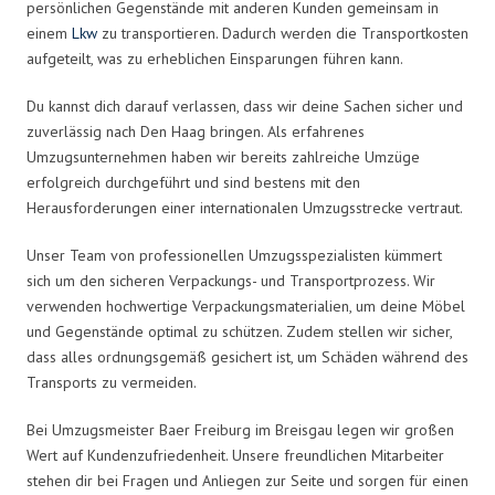
persönlichen Gegenstände mit anderen Kunden gemeinsam in
einem
Lkw
zu transportieren. Dadurch werden die Transportkosten
aufgeteilt, was zu erheblichen Einsparungen führen kann.
Du kannst dich darauf verlassen, dass wir deine Sachen sicher und
zuverlässig nach Den Haag bringen. Als erfahrenes
Umzugsunternehmen haben wir bereits zahlreiche Umzüge
erfolgreich durchgeführt und sind bestens mit den
Herausforderungen einer internationalen Umzugsstrecke vertraut.
Unser Team von professionellen Umzugsspezialisten kümmert
sich um den sicheren Verpackungs- und Transportprozess. Wir
verwenden hochwertige Verpackungsmaterialien, um deine Möbel
und Gegenstände optimal zu schützen. Zudem stellen wir sicher,
dass alles ordnungsgemäß gesichert ist, um Schäden während des
Transports zu vermeiden.
Bei Umzugsmeister Baer Freiburg im Breisgau legen wir großen
Wert auf Kundenzufriedenheit. Unsere freundlichen Mitarbeiter
stehen dir bei Fragen und Anliegen zur Seite und sorgen für einen