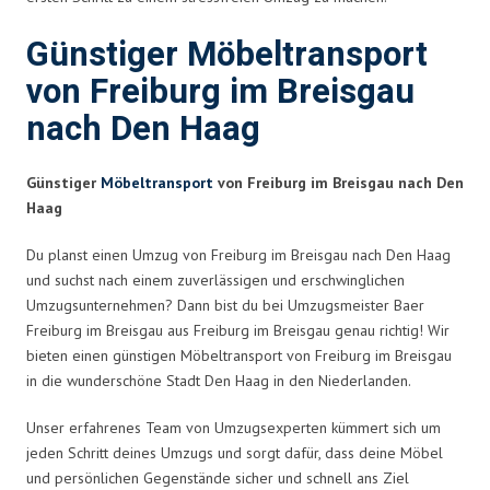
Günstiger Möbeltransport
von Freiburg im Breisgau
nach Den Haag
Günstiger
Möbeltransport
von Freiburg im Breisgau nach Den
Haag
Du planst einen Umzug von Freiburg im Breisgau nach Den Haag
und suchst nach einem zuverlässigen und erschwinglichen
Umzugsunternehmen? Dann bist du bei Umzugsmeister Baer
Freiburg im Breisgau aus Freiburg im Breisgau genau richtig! Wir
bieten einen günstigen Möbeltransport von Freiburg im Breisgau
in die wunderschöne Stadt Den Haag in den Niederlanden.
Unser erfahrenes Team von Umzugsexperten kümmert sich um
jeden Schritt deines Umzugs und sorgt dafür, dass deine Möbel
und persönlichen Gegenstände sicher und schnell ans Ziel