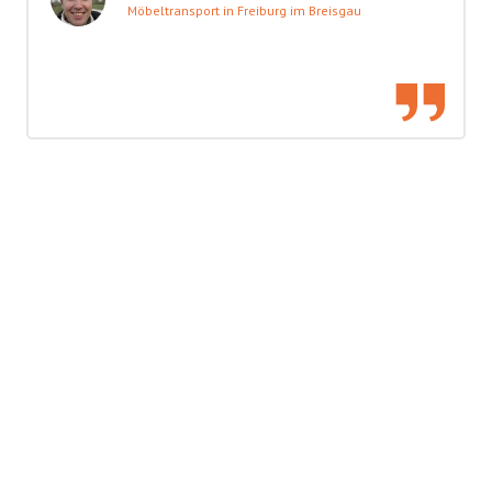
Möbeltransport in Freiburg im Breisgau