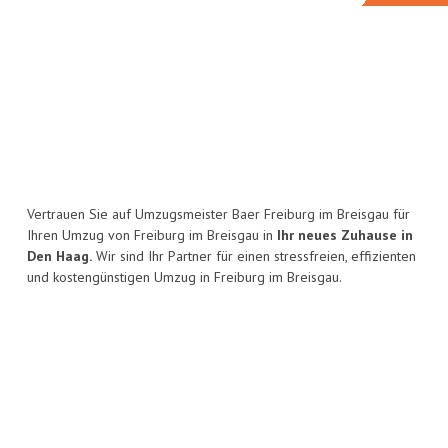
Vertrauen Sie auf Umzugsmeister Baer Freiburg im Breisgau für
Ihren Umzug von Freiburg im Breisgau in
Ihr neues Zuhause in
Den Haag.
Wir sind Ihr Partner für einen stressfreien, effizienten
und kostengünstigen Umzug in Freiburg im Breisgau.