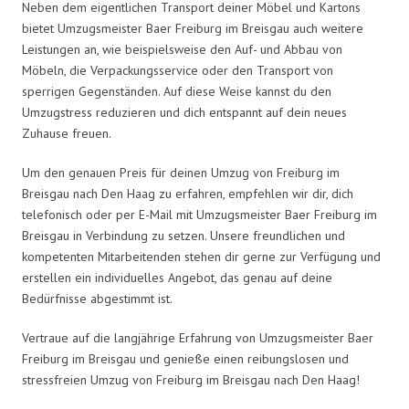
Neben dem eigentlichen Transport deiner Möbel und Kartons
bietet Umzugsmeister Baer Freiburg im Breisgau auch weitere
Leistungen an, wie beispielsweise den Auf- und Abbau von
Möbeln, die Verpackungsservice oder den Transport von
sperrigen Gegenständen. Auf diese Weise kannst du den
Umzugstress reduzieren und dich entspannt auf dein neues
Zuhause freuen.
Um den genauen Preis für deinen Umzug von Freiburg im
Breisgau nach Den Haag zu erfahren, empfehlen wir dir, dich
telefonisch oder per E-Mail mit Umzugsmeister Baer Freiburg im
Breisgau in Verbindung zu setzen. Unsere freundlichen und
kompetenten Mitarbeitenden stehen dir gerne zur Verfügung und
erstellen ein individuelles Angebot, das genau auf deine
Bedürfnisse abgestimmt ist.
Vertraue auf die langjährige Erfahrung von Umzugsmeister Baer
Freiburg im Breisgau und genieße einen reibungslosen und
stressfreien Umzug von Freiburg im Breisgau nach Den Haag!