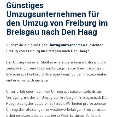
Günstiges
Umzugsunternehmen für
den Umzug von Freiburg im
Breisgau nach Den Haag
Suchst du ein günstiges
Umzugsunternehmen
für deinen
Umzug von Freiburg im Breisgau nach Den Haag?
Der Umzug von einer Stadt in eine andere kann oft stressig und
zeitaufwendig sein. Doch mit Umzugsmeister Baer Freiburg im
Breisgau aus Freiburg im Breisgau kannst du den Prozess einfach
und erschwinglich gestalten.
Unser erfahrenes Team von Umzugsspezialisten steht dir zur
Verfügung, um deinen Umzug von Freiburg im Breisgau nach Den
Haag reibungslos ablaufen zu lassen. Wir bieten professionelle
Umzugsdienstleistungen zu wettbewerbsfähigen Preisen an, um
sicherzustellen, dass du das beste Preis-Leistungs-Verhältnis