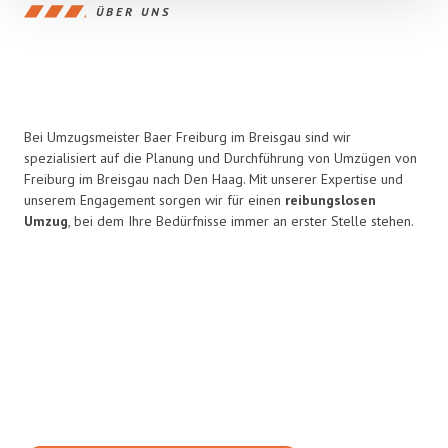
ÜBER UNS
Bei Umzugsmeister Baer Freiburg im Breisgau sind wir
spezialisiert auf die Planung und Durchführung von Umzügen von
Freiburg im Breisgau nach Den Haag. Mit unserer Expertise und
unserem Engagement sorgen wir für einen
reibungslosen
Umzug
, bei dem Ihre Bedürfnisse immer an erster Stelle stehen.