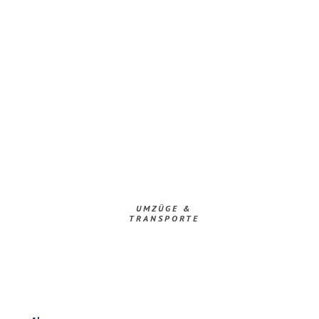
UMZÜGE &
TRANSPORTE