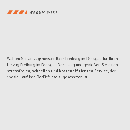
WARUM WIR?
Wählen Sie Umzugsmeister Baer Freiburg im Breisgau für Ihren
Umzug Freiburg im Breisgau Den Haag und genießen Sie einen
stressfreien, schnellen und kosteneffizienten Service
, der
speziell auf Ihre Bedürfnisse zugeschnitten ist.