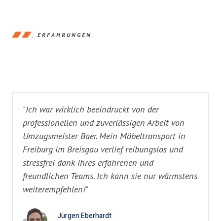
ERFAHRUNGEN
"Ich war wirklich beeindruckt von der
professionellen und zuverlässigen Arbeit von
Umzugsmeister Baer. Mein Möbeltransport in
Freiburg im Breisgau verlief reibungslos und
stressfrei dank ihres erfahrenen und
freundlichen Teams. Ich kann sie nur wärmstens
weiterempfehlen!"
Jürgen Eberhardt