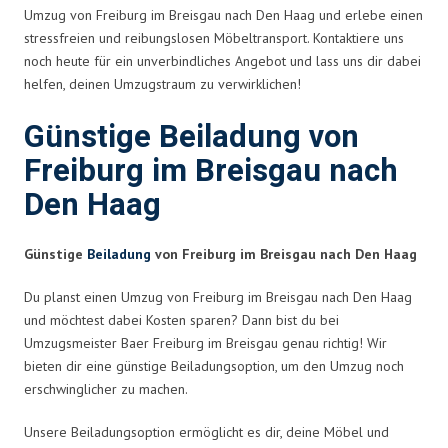
Umzug von Freiburg im Breisgau nach Den Haag und erlebe einen
stressfreien und reibungslosen Möbeltransport. Kontaktiere uns
noch heute für ein unverbindliches Angebot und lass uns dir dabei
helfen, deinen Umzugstraum zu verwirklichen!
Günstige Beiladung von
Freiburg im Breisgau nach
Den Haag
Günstige
Beiladung
von Freiburg im Breisgau nach Den Haag
Du planst einen Umzug von Freiburg im Breisgau nach Den Haag
und möchtest dabei Kosten sparen? Dann bist du bei
Umzugsmeister Baer Freiburg im Breisgau genau richtig! Wir
bieten dir eine günstige Beiladungsoption, um den Umzug noch
erschwinglicher zu machen.
Unsere Beiladungsoption ermöglicht es dir, deine Möbel und