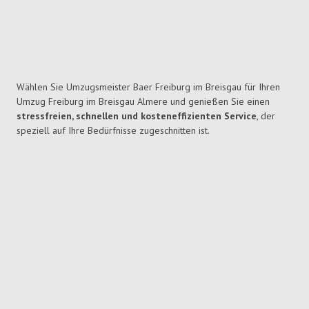
Wählen Sie Umzugsmeister Baer Freiburg im Breisgau für Ihren
Umzug Freiburg im Breisgau Almere und genießen Sie einen
stressfreien, schnellen und kosteneffizienten Service
, der
speziell auf Ihre Bedürfnisse zugeschnitten ist.