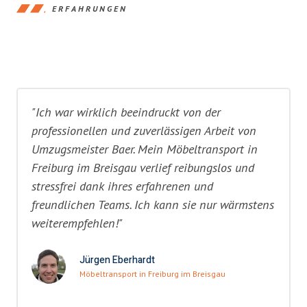
ERFAHRUNGEN
"Ich war wirklich beeindruckt von der
professionellen und zuverlässigen Arbeit von
Umzugsmeister Baer. Mein Möbeltransport in
Freiburg im Breisgau verlief reibungslos und
stressfrei dank ihres erfahrenen und
freundlichen Teams. Ich kann sie nur wärmstens
weiterempfehlen!"
Jürgen Eberhardt
Möbeltransport in Freiburg im Breisgau