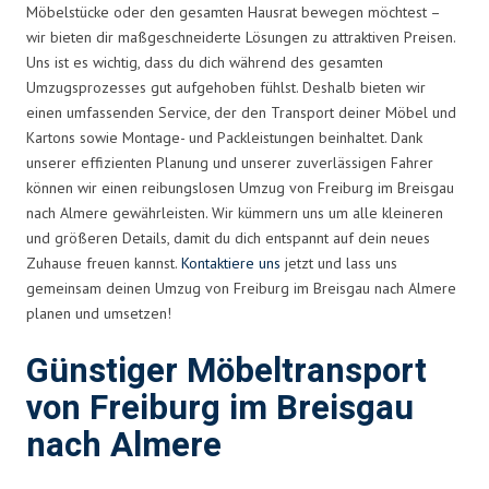
Möbelstücke oder den gesamten Hausrat bewegen möchtest –
wir bieten dir maßgeschneiderte Lösungen zu attraktiven Preisen.
Uns ist es wichtig, dass du dich während des gesamten
Umzugsprozesses gut aufgehoben fühlst. Deshalb bieten wir
einen umfassenden Service, der den Transport deiner Möbel und
Kartons sowie Montage- und Packleistungen beinhaltet. Dank
unserer effizienten Planung und unserer zuverlässigen Fahrer
können wir einen reibungslosen Umzug von Freiburg im Breisgau
nach Almere gewährleisten. Wir kümmern uns um alle kleineren
und größeren Details, damit du dich entspannt auf dein neues
Zuhause freuen kannst.
Kontaktiere uns
jetzt und lass uns
gemeinsam deinen Umzug von Freiburg im Breisgau nach Almere
planen und umsetzen!
Günstiger Möbeltransport
von Freiburg im Breisgau
nach Almere