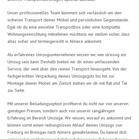
Unser professionelles Team kümmert sich verlässlich um den
sicheren Transport deiner Möbel und persönlichen Gegenstände.
Egal ob du eine einzelne Transportbox oder eine komplette
Wohnungseinrichtung mitnehmen möchtest, wir stellen sicher, dass
alles sicher und termingerecht in Almere ankommt.
Als erfahrenes Umzugsunternehmen wissen wir, wie stressig ein
Umzug sein kann. Deshalb bieten wir dir einen umfassenden
Service, der weit über den reinen Transport hinausgeht. Von der
fachgerechten Verpackung deines Umzugsguts bis hin zur
Montage deiner Möbel am Zielort stehen wir dir mit Rat und Tat
zur Seite.
Mit unserer Beiladungsoption profitierst du nicht nur von unseren
günstigen Preisen, sondern auch von unserer langjährigen
Erfahrung im Bereich Umzüge. Wir wissen, worauf es ankommt und
können somit einen reibungslosen Ablauf deines Umzugs von
Freiburg im Breisgau nach Almere gewährleisten. Du kannst dich