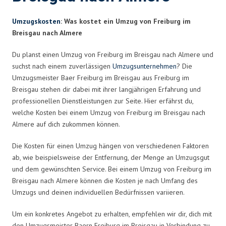
Umzugskosten
: Was kostet ein Umzug von Freiburg im
Breisgau nach Almere
Du planst einen Umzug von Freiburg im Breisgau nach Almere und
suchst nach einem zuverlässigen
Umzugsunternehmen
? Die
Umzugsmeister Baer Freiburg im Breisgau aus Freiburg im
Breisgau stehen dir dabei mit ihrer langjährigen Erfahrung und
professionellen Dienstleistungen zur Seite. Hier erfährst du,
welche Kosten bei einem Umzug von Freiburg im Breisgau nach
Almere auf dich zukommen können.
Die Kosten für einen Umzug hängen von verschiedenen Faktoren
ab, wie beispielsweise der Entfernung, der Menge an Umzugsgut
und dem gewünschten Service. Bei einem Umzug von Freiburg im
Breisgau nach Almere können die Kosten je nach Umfang des
Umzugs und deinen individuellen Bedürfnissen variieren.
Um ein konkretes Angebot zu erhalten, empfehlen wir dir, dich mit
den Umzugsmeister Baern Freiburg im Breisgau in Verbindung zu