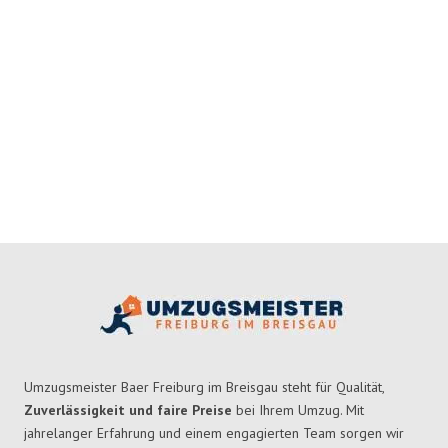
Umzugsmeister Baer Freiburg im Breisgau steht für Qualität,
Zuverlässigkeit und faire Preise
bei Ihrem Umzug. Mit
jahrelanger Erfahrung und einem engagierten Team sorgen wir