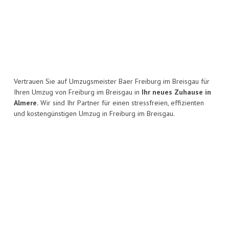
Vertrauen Sie auf Umzugsmeister Baer Freiburg im Breisgau für
Ihren Umzug von Freiburg im Breisgau in
Ihr neues Zuhause in
Almere.
Wir sind Ihr Partner für einen stressfreien, effizienten
und kostengünstigen Umzug in Freiburg im Breisgau.