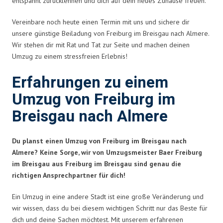
entspannt zurücklehnen und dich auf dein neues Zuhause freuen.
Vereinbare noch heute einen Termin mit uns und sichere dir
unsere günstige Beiladung von Freiburg im Breisgau nach Almere.
Wir stehen dir mit Rat und Tat zur Seite und machen deinen
Umzug zu einem stressfreien Erlebnis!
Erfahrungen zu einem
Umzug von Freiburg im
Breisgau nach Almere
Du planst einen Umzug von Freiburg im Breisgau nach
Almere? Keine Sorge, wir von Umzugsmeister Baer Freiburg
im Breisgau aus Freiburg im Breisgau sind genau die
richtigen Ansprechpartner für dich!
Ein Umzug in eine andere Stadt ist eine große Veränderung und
wir wissen, dass du bei diesem wichtigen Schritt nur das Beste für
dich und deine Sachen möchtest. Mit unserem erfahrenen