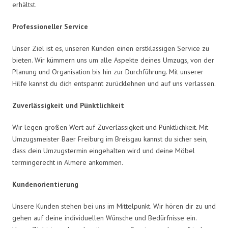
erhältst.
Professioneller Service
Unser Ziel ist es, unseren Kunden einen erstklassigen Service zu
bieten. Wir kümmern uns um alle Aspekte deines Umzugs, von der
Planung und Organisation bis hin zur Durchführung. Mit unserer
Hilfe kannst du dich entspannt zurücklehnen und auf uns verlassen.
Zuverlässigkeit und Pünktlichkeit
Wir legen großen Wert auf Zuverlässigkeit und Pünktlichkeit. Mit
Umzugsmeister Baer Freiburg im Breisgau kannst du sicher sein,
dass dein Umzugstermin eingehalten wird und deine Möbel
termingerecht in Almere ankommen.
Kundenorientierung
Unsere Kunden stehen bei uns im Mittelpunkt. Wir hören dir zu und
gehen auf deine individuellen Wünsche und Bedürfnisse ein.