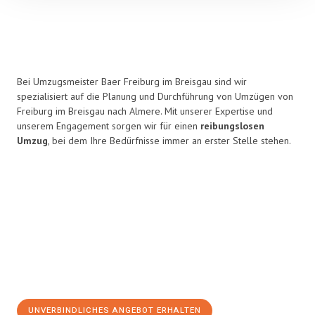
Bei Umzugsmeister Baer Freiburg im Breisgau sind wir
spezialisiert auf die Planung und Durchführung von Umzügen von
Freiburg im Breisgau nach Almere. Mit unserer Expertise und
unserem Engagement sorgen wir für einen
reibungslosen
Umzug
, bei dem Ihre Bedürfnisse immer an erster Stelle stehen.
UNVERBINDLICHES ANGEBOT ERHALTEN