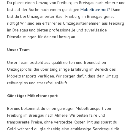
Du planst einen Umzug von Freiburg im Breisgau nach Almere und
bist auf der Suche nach einem günstigen
Möbeltransport
? Dann
bist du bei Umzugsmeister Baer Freiburg im Breisgau genau
richtig! Wir sind ein erfahrenes Umzugsunternehmen aus Freiburg
im Breisgau und bieten professionelle und zuverlässige
Dienstleistungen für deinen Umzug an.
Unser Team
Unser Team besteht aus qualifizierten und freundlichen
Umzugsprofis, die über langjährige Erfahrung im Bereich des
Möbeltransports verfügen. Wir sorgen dafür, dass dein Umzug
reibungslos und stressfrei abläuft.
Günstiger Möbeltransport
Bei uns bekommst du einen günstigen Möbeltransport von
Freiburg im Breisgau nach Almere. Wir bieten faire und
transparente Preise, ohne versteckte Kosten. Mit uns sparst du
Geld, während du gleichzeitig eine erstklassige Servicequalität