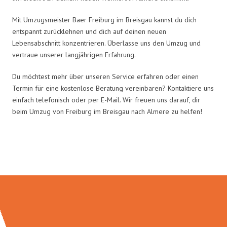
Mit Umzugsmeister Baer Freiburg im Breisgau kannst du dich
entspannt zurücklehnen und dich auf deinen neuen
Lebensabschnitt konzentrieren. Überlasse uns den Umzug und
vertraue unserer langjährigen Erfahrung.
Du möchtest mehr über unseren Service erfahren oder einen
Termin für eine kostenlose Beratung vereinbaren? Kontaktiere uns
einfach telefonisch oder per E-Mail. Wir freuen uns darauf, dir
beim Umzug von Freiburg im Breisgau nach Almere zu helfen!
Umzugsmeister Baer in Zahlen: