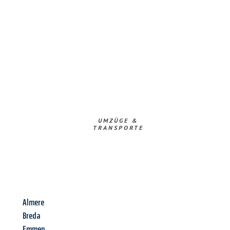
UMZÜGE &
TRANSPORTE
Almere
Breda
Emmen