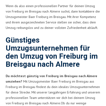
Wenn du also einen professionellen Partner für deinen Umzug
von Freiburg im Breisgau nach Almere suchst, dann kontaktiere die
Umzugsmeister Baer Freiburg im Breisgau. Mit ihrer Kompetenz
und ihrem ausgezeichneten Service stellen sie sicher, dass dein
Umzug reibungslos und zu deiner vollsten Zufriedenheit abläuft.
Günstiges
Umzugsunternehmen für
den Umzug von Freiburg im
Breisgau nach Almere
Du möchtest günstig von Freiburg im Breisgau nach Almere
umziehen?
Mit Umzugsmeister Baer Freiburg im Breisgau aus
Freiburg im Breisgau findest du dein ideales Umzugsunternehmen
für diese Strecke. Mit unserer langjährigen Erfahrung und unserem
professionellen Team unterstützen wir dich bei deinem Umzug
von Freiburg im Breisgau nach Almere.Ob du nur wenige