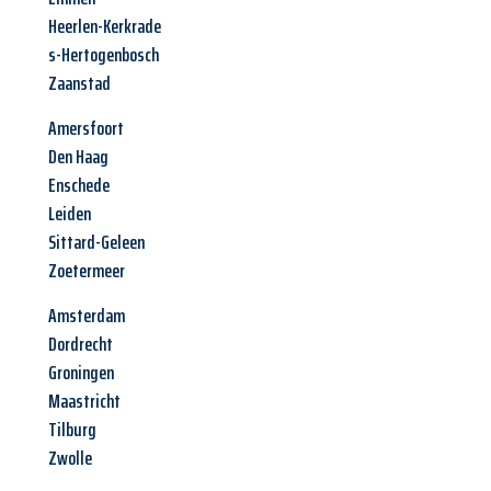
Heerlen-Kerkrade
s-Hertogenbosch
Zaanstad
Amersfoort
Den Haag
Enschede
Leiden
Sittard-Geleen
Zoetermeer
Amsterdam
Dordrecht
Groningen
Maastricht
Tilburg
Zwolle