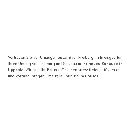
Vertrauen Sie auf Umzugsmeister Baer Freiburg im Breisgau für
Ihren Umzug von Freiburg im Breisgau in
Ihr neues Zuhause in
Uppsala.
Wir sind Ihr Partner für einen stressfreien, effizienten
und kostengünstigen Umzug in Freiburg im Breisgau.