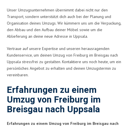
Unser Umzugsunternehmen übernimmt dabei nicht nur den
Transport, sondern unterstützt dich auch bei der Planung und
Organisation deines Umzugs. Wir kümmern uns um die Verpackung,
den Abbau und den Aufbau deiner Möbel sowie um die
Ablieferung an deine neue Adresse in Uppsala.
Vertraue auf unsere Expertise und unseren herausragenden
Kundenservice, um deinen Umzug von Freiburg im Breisgau nach
Uppsala stressfrei zu gestalten. Kontaktiere uns noch heute, um ein
persönliches Angebot zu erhalten und deinen Umzugstermin zu
vereinbaren.
Erfahrungen zu einem
Umzug von Freiburg im
Breisgau nach Uppsala
Erfahrungen zu einem Umzug von Freiburg im Breisgau nach