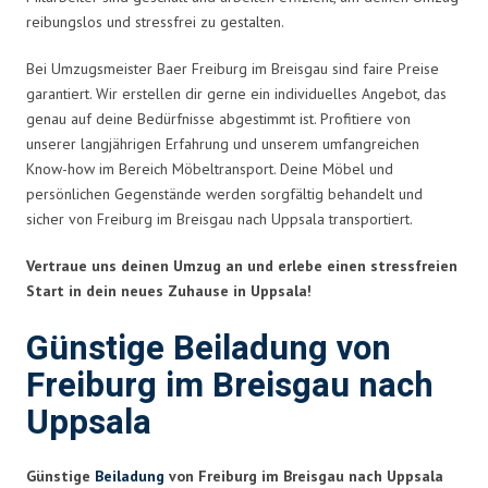
reibungslos und stressfrei zu gestalten.
Bei Umzugsmeister Baer Freiburg im Breisgau sind faire Preise
garantiert. Wir erstellen dir gerne ein individuelles Angebot, das
genau auf deine Bedürfnisse abgestimmt ist. Profitiere von
unserer langjährigen Erfahrung und unserem umfangreichen
Know-how im Bereich Möbeltransport. Deine Möbel und
persönlichen Gegenstände werden sorgfältig behandelt und
sicher von Freiburg im Breisgau nach Uppsala transportiert.
Vertraue uns deinen Umzug an und erlebe einen stressfreien
Start in dein neues Zuhause in Uppsala!
Günstige Beiladung von
Freiburg im Breisgau nach
Uppsala
Günstige
Beiladung
von Freiburg im Breisgau nach Uppsala