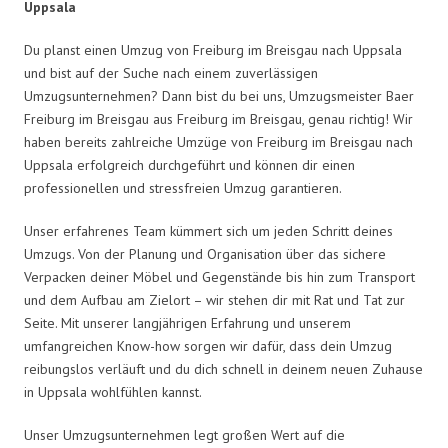
Uppsala
Du planst einen Umzug von Freiburg im Breisgau nach Uppsala
und bist auf der Suche nach einem zuverlässigen
Umzugsunternehmen? Dann bist du bei uns, Umzugsmeister Baer
Freiburg im Breisgau aus Freiburg im Breisgau, genau richtig! Wir
haben bereits zahlreiche Umzüge von Freiburg im Breisgau nach
Uppsala erfolgreich durchgeführt und können dir einen
professionellen und stressfreien Umzug garantieren.
Unser erfahrenes Team kümmert sich um jeden Schritt deines
Umzugs. Von der Planung und Organisation über das sichere
Verpacken deiner Möbel und Gegenstände bis hin zum Transport
und dem Aufbau am Zielort – wir stehen dir mit Rat und Tat zur
Seite. Mit unserer langjährigen Erfahrung und unserem
umfangreichen Know-how sorgen wir dafür, dass dein Umzug
reibungslos verläuft und du dich schnell in deinem neuen Zuhause
in Uppsala wohlfühlen kannst.
Unser Umzugsunternehmen legt großen Wert auf die