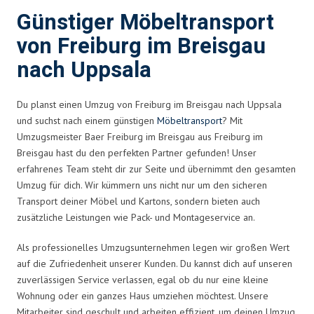
Günstiger Möbeltransport
von Freiburg im Breisgau
nach Uppsala
Du planst einen Umzug von Freiburg im Breisgau nach Uppsala
und suchst nach einem günstigen
Möbeltransport
? Mit
Umzugsmeister Baer Freiburg im Breisgau aus Freiburg im
Breisgau hast du den perfekten Partner gefunden! Unser
erfahrenes Team steht dir zur Seite und übernimmt den gesamten
Umzug für dich. Wir kümmern uns nicht nur um den sicheren
Transport deiner Möbel und Kartons, sondern bieten auch
zusätzliche Leistungen wie Pack- und Montageservice an.
Als professionelles Umzugsunternehmen legen wir großen Wert
auf die Zufriedenheit unserer Kunden. Du kannst dich auf unseren
zuverlässigen Service verlassen, egal ob du nur eine kleine
Wohnung oder ein ganzes Haus umziehen möchtest. Unsere
Mitarbeiter sind geschult und arbeiten effizient, um deinen Umzug