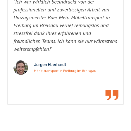
"Ich war wirklich beeindruckt von der
professionellen und zuverlässigen Arbeit von
Umzugsmeister Baer. Mein Möbeltransport in
Freiburg im Breisgau verlief reibungslos und
stressfrei dank ihres erfahrenen und
freundlichen Teams. Ich kann sie nur wärmstens
weiterempfehlen!"
Jürgen Eberhardt
Möbeltransport in Freiburg im Breisgau