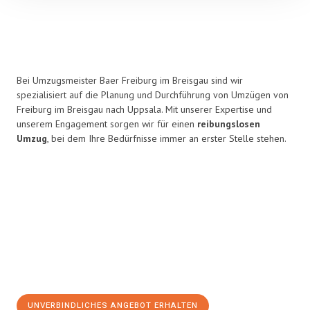
Bei Umzugsmeister Baer Freiburg im Breisgau sind wir
spezialisiert auf die Planung und Durchführung von Umzügen von
Freiburg im Breisgau nach Uppsala. Mit unserer Expertise und
unserem Engagement sorgen wir für einen
reibungslosen
Umzug
, bei dem Ihre Bedürfnisse immer an erster Stelle stehen.
UNVERBINDLICHES ANGEBOT ERHALTEN