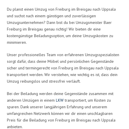
Du planst einen Umzug von Freiburg im Breisgau nach Uppsala
und suchst nach einem günstigen und zuverlässigen
Umzugsunternehmen? Dann bist du bei Umzugsmeister Baer
Freiburg im Breisgau genau richtig! Wir bieten dir eine
kostengünstige Beiladungsoption, um deine Umzugskosten zu
minimieren.
Unser professionelles Team von erfahrenen Umzugsspezialisten
sorgt dafür, dass deine Möbel und persönlichen Gegenstände
sicher und termingerecht von Freiburg im Breisgau nach Uppsala
transportiert werden. Wir verstehen, wie wichtig es ist, dass dein
Umzug reibungslos und stressfrei verläuft.
Bei der Beiladung werden deine Gegenstände zusammen mit
anderen Umzügen in einem
LKW
transportiert, um Kosten zu
sparen. Dank unserer langjährigen Erfahrung und unserem
umfangreichen Netzwerk können wir dir einen unschlagbaren
Preis für die Beiladung von Freiburg im Breisgau nach Uppsala
anbieten.