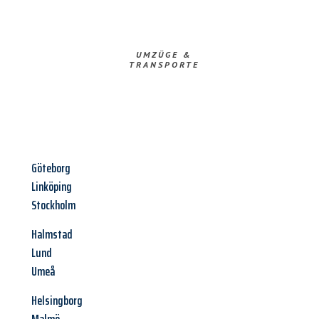
UMZÜGE &
TRANSPORTE
Göteborg
Linköping
Stockholm
Halmstad
Lund
Umeå
Helsingborg