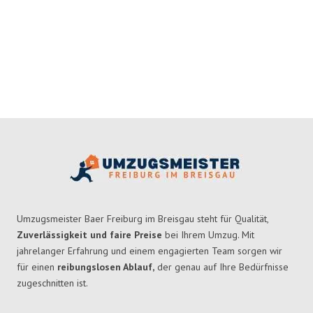
Umzugsmeister Baer Freiburg im Breisgau steht für Qualität,
Zuverlässigkeit und faire Preise
bei Ihrem Umzug. Mit
jahrelanger Erfahrung und einem engagierten Team sorgen wir
für einen
reibungslosen Ablauf,
der genau auf Ihre Bedürfnisse
zugeschnitten ist.