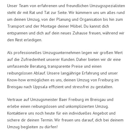
Unser Team von erfahrenen und freundlichen Umzugsspezialisten
steht dir mit Rat und Tat zur Seite. Wir kümmern uns um alles rund
um deinen Umzug, von der Planung und Organisation bis hin zum
Transport und der Montage deiner Möbel. Du kannst dich
entspannen und dich auf dein neues Zuhause freuen, während wir
den Rest erledigen.
Als professionelles Umzugsunternehmen legen wir großen Wert
auf die Zufriedenheit unserer Kunden. Daher bieten wir dir eine
umfassende Beratung, transparente Preise und einen
reibungslosen Ablauf. Unsere langjährige Erfahrung und unser
Know-how ermöglichen es uns, deinen Umzug von Freiburg im
Breisgau nach Uppsala effizient und stressfrei zu gestalten.
Vertraue auf Umzugsmeister Baer Freiburg im Breisgau und
erlebe einen reibungslosen und unkomplizierten Umzug.
Kontaktiere uns noch heute für ein individuelles Angebot und
sichere dir deinen Termin. Wir freuen uns darauf, dich bei deinem
Umzug begleiten zu dürfen!