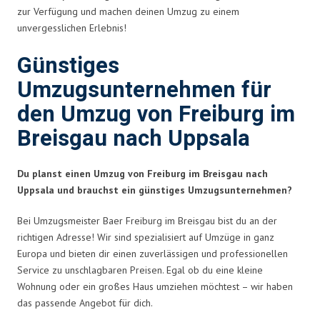
zur Verfügung und machen deinen Umzug zu einem
unvergesslichen Erlebnis!
Günstiges
Umzugsunternehmen für
den Umzug von Freiburg im
Breisgau nach Uppsala
Du planst einen Umzug von Freiburg im Breisgau nach
Uppsala und brauchst ein günstiges Umzugsunternehmen?
Bei Umzugsmeister Baer Freiburg im Breisgau bist du an der
richtigen Adresse! Wir sind spezialisiert auf Umzüge in ganz
Europa und bieten dir einen zuverlässigen und professionellen
Service zu unschlagbaren Preisen. Egal ob du eine kleine
Wohnung oder ein großes Haus umziehen möchtest – wir haben
das passende Angebot für dich.