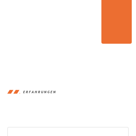
ERFAHRUNGEN