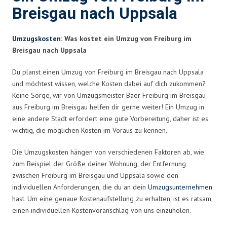
Breisgau nach Uppsala
Umzugskosten
: Was kostet ein Umzug von Freiburg im
Breisgau nach Uppsala
Du planst einen Umzug von Freiburg im Breisgau nach Uppsala
und möchtest wissen, welche Kosten dabei auf dich zukommen?
Keine Sorge, wir von Umzugsmeister Baer Freiburg im Breisgau
aus Freiburg im Breisgau helfen dir gerne weiter! Ein Umzug in
eine andere Stadt erfordert eine gute Vorbereitung, daher ist es
wichtig, die möglichen Kosten im Voraus zu kennen.
Die Umzugskosten hängen von verschiedenen Faktoren ab, wie
zum Beispiel der Größe deiner Wohnung, der Entfernung
zwischen Freiburg im Breisgau und Uppsala sowie den
individuellen Anforderungen, die du an dein
Umzugsunternehmen
hast. Um eine genaue Kostenaufstellung zu erhalten, ist es ratsam,
einen individuellen Kostenvoranschlag von uns einzuholen.