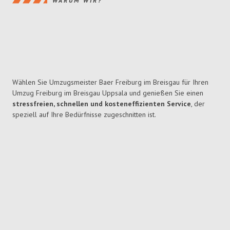
WARUM WIR?
Wählen Sie Umzugsmeister Baer Freiburg im Breisgau für Ihren
Umzug Freiburg im Breisgau Uppsala und genießen Sie einen
stressfreien, schnellen und kosteneffizienten Service
, der
speziell auf Ihre Bedürfnisse zugeschnitten ist.