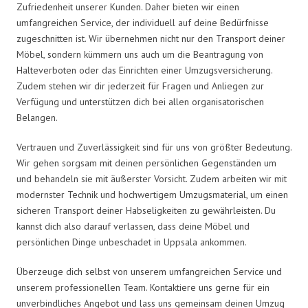
Zufriedenheit unserer Kunden. Daher bieten wir einen
umfangreichen Service, der individuell auf deine Bedürfnisse
zugeschnitten ist. Wir übernehmen nicht nur den Transport deiner
Möbel, sondern kümmern uns auch um die Beantragung von
Halteverboten oder das Einrichten einer Umzugsversicherung.
Zudem stehen wir dir jederzeit für Fragen und Anliegen zur
Verfügung und unterstützen dich bei allen organisatorischen
Belangen.
Vertrauen und Zuverlässigkeit sind für uns von größter Bedeutung.
Wir gehen sorgsam mit deinen persönlichen Gegenständen um
und behandeln sie mit äußerster Vorsicht. Zudem arbeiten wir mit
modernster Technik und hochwertigem Umzugsmaterial, um einen
sicheren Transport deiner Habseligkeiten zu gewährleisten. Du
kannst dich also darauf verlassen, dass deine Möbel und
persönlichen Dinge unbeschadet in Uppsala ankommen.
Überzeuge dich selbst von unserem umfangreichen Service und
unserem professionellen Team. Kontaktiere uns gerne für ein
unverbindliches Angebot und lass uns gemeinsam deinen Umzug