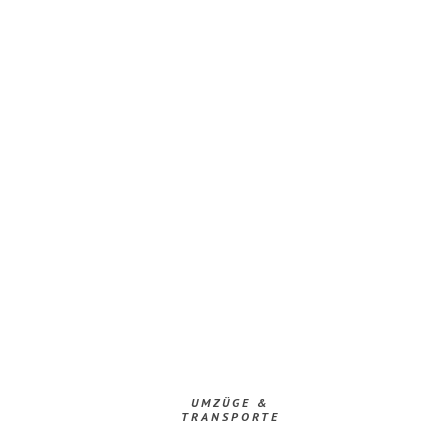
UMZÜGE &
TRANSPORTE