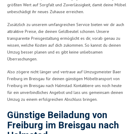
größten Wert auf Sorgfalt und Zuverlässigkeit, damit deine Möbel
unbeschädigt ihr neues Zuhause erreichen.
Zusätzlich zu unserem umfangreichen Service bieten wir dir auch
attraktive Preise, die deinen Geldbeutel schonen. Unsere
transparente Preisgestaltung ermöglicht es dir, vorab genau zu
wissen, welche Kosten auf dich zukommen. So kannst du deinen
Umzug besser planen und es gibt keine unliebsamen
Überraschungen.
Also zögere nicht länger und vertraue auf Umzugsmeister Baer
Freiburg im Breisgau für deinen günstigen Möbeltransport von
Freiburg im Breisgau nach Halmstad. Kontaktiere uns noch heute
für ein unverbindliches Angebot und lass uns gemeinsam deinen
Umzug zu einem erfolgreichen Abschluss bringen.
Günstige Beiladung von
Freiburg im Breisgau nach