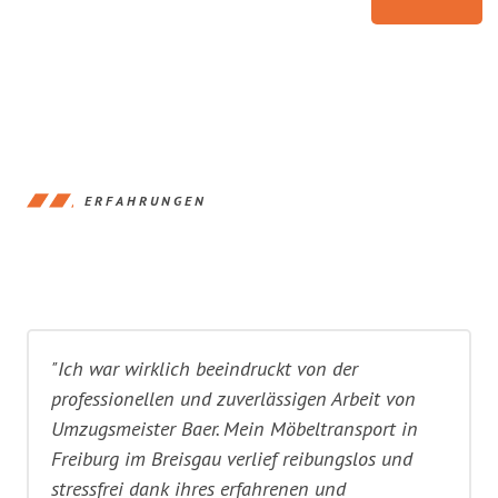
ERFAHRUNGEN
"Ich war wirklich beeindruckt von der
professionellen und zuverlässigen Arbeit von
Umzugsmeister Baer. Mein Möbeltransport in
Freiburg im Breisgau verlief reibungslos und
stressfrei dank ihres erfahrenen und