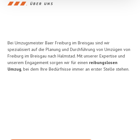
ÜBER UNS
Bei Umzugsmeister Baer Freiburg im Breisgau sind wir
spezialisiert auf die Planung und Durchführung von Umzügen von
Freiburg im Breisgau nach Halmstad. Mit unserer Expertise und
unserem Engagement sorgen wir für einen
reibungslosen
Umzug
, bei dem Ihre Bedürfnisse immer an erster Stelle stehen.