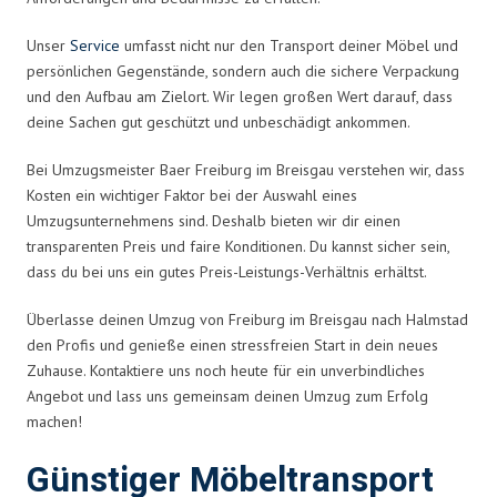
Unser
Service
umfasst nicht nur den Transport deiner Möbel und
persönlichen Gegenstände, sondern auch die sichere Verpackung
und den Aufbau am Zielort. Wir legen großen Wert darauf, dass
deine Sachen gut geschützt und unbeschädigt ankommen.
Bei Umzugsmeister Baer Freiburg im Breisgau verstehen wir, dass
Kosten ein wichtiger Faktor bei der Auswahl eines
Umzugsunternehmens sind. Deshalb bieten wir dir einen
transparenten Preis und faire Konditionen. Du kannst sicher sein,
dass du bei uns ein gutes Preis-Leistungs-Verhältnis erhältst.
Überlasse deinen Umzug von Freiburg im Breisgau nach Halmstad
den Profis und genieße einen stressfreien Start in dein neues
Zuhause. Kontaktiere uns noch heute für ein unverbindliches
Angebot und lass uns gemeinsam deinen Umzug zum Erfolg
machen!
Günstiger Möbeltransport