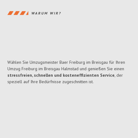
WARUM WIR?
Wählen Sie Umzugsmeister Baer Freiburg im Breisgau für Ihren
Umzug Freiburg im Breisgau Halmstad und genießen Sie einen
stressfreien, schnellen und kosteneffizienten Service
, der
speziell auf Ihre Bedürfnisse zugeschnitten ist.