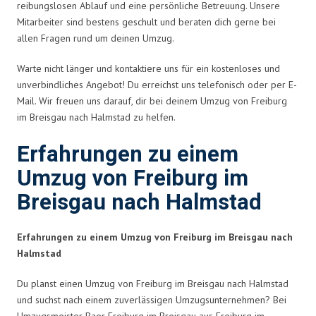
reibungslosen Ablauf und eine persönliche Betreuung. Unsere
Mitarbeiter sind bestens geschult und beraten dich gerne bei
allen Fragen rund um deinen Umzug.
Warte nicht länger und kontaktiere uns für ein kostenloses und
unverbindliches Angebot! Du erreichst uns telefonisch oder per E-
Mail. Wir freuen uns darauf, dir bei deinem Umzug von Freiburg
im Breisgau nach Halmstad zu helfen.
Erfahrungen zu einem
Umzug von Freiburg im
Breisgau nach Halmstad
Erfahrungen zu einem Umzug von Freiburg im Breisgau nach
Halmstad
Du planst einen Umzug von Freiburg im Breisgau nach Halmstad
und suchst nach einem zuverlässigen Umzugsunternehmen? Bei
Umzugsmeister Baer Freiburg im Breisgau aus Freiburg im