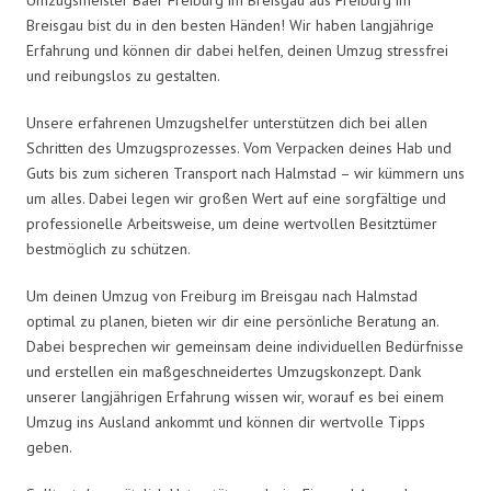
Breisgau bist du in den besten Händen! Wir haben langjährige
Erfahrung und können dir dabei helfen, deinen Umzug stressfrei
und reibungslos zu gestalten.
Unsere erfahrenen Umzugshelfer unterstützen dich bei allen
Schritten des Umzugsprozesses. Vom Verpacken deines Hab und
Guts bis zum sicheren Transport nach Halmstad – wir kümmern uns
um alles. Dabei legen wir großen Wert auf eine sorgfältige und
professionelle Arbeitsweise, um deine wertvollen Besitztümer
bestmöglich zu schützen.
Um deinen Umzug von Freiburg im Breisgau nach Halmstad
optimal zu planen, bieten wir dir eine persönliche Beratung an.
Dabei besprechen wir gemeinsam deine individuellen Bedürfnisse
und erstellen ein maßgeschneidertes Umzugskonzept. Dank
unserer langjährigen Erfahrung wissen wir, worauf es bei einem
Umzug ins Ausland ankommt und können dir wertvolle Tipps
geben.