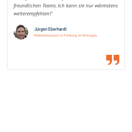
freundlichen Teams. Ich kann sie nur wärmstens
weiterempfehlen!"
Jürgen Eberhardt
Möbeltransport in Freiburg im Breisgau