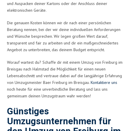
und Auspacken deiner Kartons oder der Anschluss deiner
elektronischen Geräte.
Die genauen Kosten können wir dir nach einer persönlichen
Beratung nennen, bei der wir deine individuellen Anforderungen
und Wünsche besprechen. Wir legen großen Wert darauf,
transparent und fair zu arbeiten und dir ein maßgeschneidertes
Angebot zu unterbreiten, das deinem Budget entspricht.
Worauf wartest du? Schaffe dir mit einem Umzug von Freiburg im
Breisgau nach Halmstad die Möglichkeit für einen neuen
Lebensabschnitt und vertraue dabei auf die langjährige Erfahrung
von Umzugsmeister Baer Freiburg im Breisgau.
Kontaktiere uns
noch heute für eine unverbindliche Beratung und lass uns
gemeinsam deinen Umzugstraum wahr werden!
Günstiges
Umzugsunternehmen für