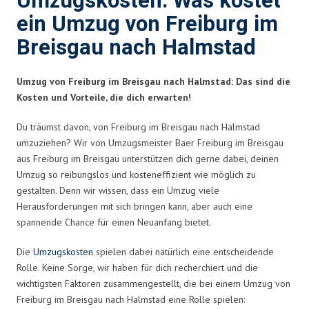
Umzugskosten: Was kostet
ein Umzug von Freiburg im
Breisgau nach Halmstad
Umzug von Freiburg im Breisgau nach Halmstad: Das sind die
Kosten und Vorteile, die dich erwarten!
Du träumst davon, von Freiburg im Breisgau nach Halmstad
umzuziehen? Wir von Umzugsmeister Baer Freiburg im Breisgau
aus Freiburg im Breisgau unterstützen dich gerne dabei, deinen
Umzug so reibungslos und kosteneffizient wie möglich zu
gestalten. Denn wir wissen, dass ein Umzug viele
Herausforderungen mit sich bringen kann, aber auch eine
spannende Chance für einen Neuanfang bietet.
Die
Umzugskosten
spielen dabei natürlich eine entscheidende
Rolle. Keine Sorge, wir haben für dich recherchiert und die
wichtigsten Faktoren zusammengestellt, die bei einem Umzug von
Freiburg im Breisgau nach Halmstad eine Rolle spielen: