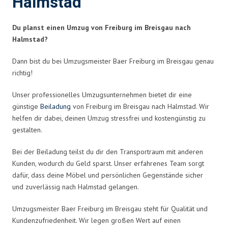
Halmstad
Du planst einen Umzug von Freiburg im Breisgau nach
Halmstad?
Dann bist du bei Umzugsmeister Baer Freiburg im Breisgau genau
richtig!
Unser professionelles Umzugsunternehmen bietet dir eine
günstige
Beiladung
von Freiburg im Breisgau nach Halmstad. Wir
helfen dir dabei, deinen Umzug stressfrei und kostengünstig zu
gestalten.
Bei der Beiladung teilst du dir den Transportraum mit anderen
Kunden, wodurch du Geld sparst. Unser erfahrenes Team sorgt
dafür, dass deine Möbel und persönlichen Gegenstände sicher
und zuverlässig nach Halmstad gelangen.
Umzugsmeister Baer Freiburg im Breisgau steht für Qualität und
Kundenzufriedenheit. Wir legen großen Wert auf einen