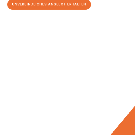
UNVERBINDLICHES ANGEBOT ERHALTEN