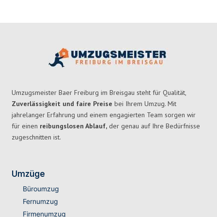
Umzugsmeister Baer Freiburg im Breisgau steht für Qualität,
Zuverlässigkeit und faire Preise
bei Ihrem Umzug. Mit
jahrelanger Erfahrung und einem engagierten Team sorgen wir
für einen
reibungslosen Ablauf,
der genau auf Ihre Bedürfnisse
zugeschnitten ist.
Umzüge
Büroumzug
Fernumzug
Firmenumzug