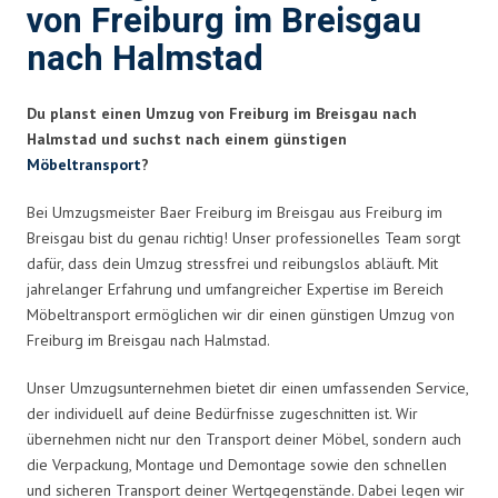
von Freiburg im Breisgau
nach Halmstad
Du planst einen Umzug von Freiburg im Breisgau nach
Halmstad und suchst nach einem günstigen
Möbeltransport
?
Bei Umzugsmeister Baer Freiburg im Breisgau aus Freiburg im
Breisgau bist du genau richtig! Unser professionelles Team sorgt
dafür, dass dein Umzug stressfrei und reibungslos abläuft. Mit
jahrelanger Erfahrung und umfangreicher Expertise im Bereich
Möbeltransport ermöglichen wir dir einen günstigen Umzug von
Freiburg im Breisgau nach Halmstad.
Unser Umzugsunternehmen bietet dir einen umfassenden Service,
der individuell auf deine Bedürfnisse zugeschnitten ist. Wir
übernehmen nicht nur den Transport deiner Möbel, sondern auch
die Verpackung, Montage und Demontage sowie den schnellen
und sicheren Transport deiner Wertgegenstände. Dabei legen wir