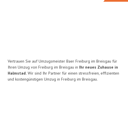
Vertrauen Sie auf Umzugsmeister Baer Freiburg im Breisgau für
Ihren Umzug von Freiburg im Breisgau in
Ihr neues Zuhause in
Halmstad.
Wir sind Ihr Partner für einen stressfreien, effizienten
und kostengünstigen Umzug in Freiburg im Breisgau.