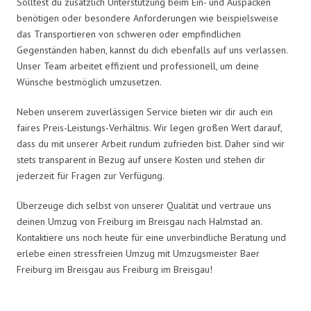
Solltest du zusätzlich Unterstützung beim Ein- und Auspacken
benötigen oder besondere Anforderungen wie beispielsweise
das Transportieren von schweren oder empfindlichen
Gegenständen haben, kannst du dich ebenfalls auf uns verlassen.
Unser Team arbeitet effizient und professionell, um deine
Wünsche bestmöglich umzusetzen.
Neben unserem zuverlässigen Service bieten wir dir auch ein
faires Preis-Leistungs-Verhältnis. Wir legen großen Wert darauf,
dass du mit unserer Arbeit rundum zufrieden bist. Daher sind wir
stets transparent in Bezug auf unsere Kosten und stehen dir
jederzeit für Fragen zur Verfügung.
Überzeuge dich selbst von unserer Qualität und vertraue uns
deinen Umzug von Freiburg im Breisgau nach Halmstad an.
Kontaktiere uns noch heute für eine unverbindliche Beratung und
erlebe einen stressfreien Umzug mit Umzugsmeister Baer
Freiburg im Breisgau aus Freiburg im Breisgau!