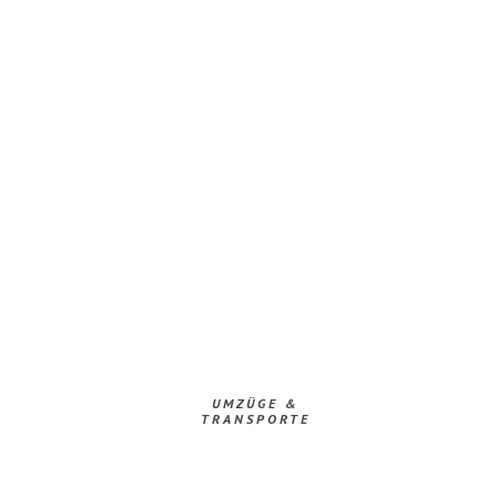
UMZÜGE &
TRANSPORTE