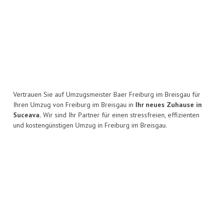
Vertrauen Sie auf Umzugsmeister Baer Freiburg im Breisgau für
Ihren Umzug von Freiburg im Breisgau in
Ihr neues Zuhause in
Suceava.
Wir sind Ihr Partner für einen stressfreien, effizienten
und kostengünstigen Umzug in Freiburg im Breisgau.