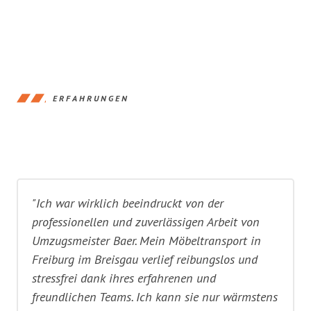
ERFAHRUNGEN
"Ich war wirklich beeindruckt von der
professionellen und zuverlässigen Arbeit von
Umzugsmeister Baer. Mein Möbeltransport in
Freiburg im Breisgau verlief reibungslos und
stressfrei dank ihres erfahrenen und
freundlichen Teams. Ich kann sie nur wärmstens