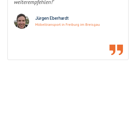
weiterempfehlen!"
Jürgen Eberhardt
Möbeltransport in Freiburg im Breisgau