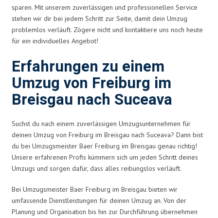
sparen. Mit unserem zuverlässigen und professionellen Service
stehen wir dir bei jedem Schritt zur Seite, damit dein Umzug
problemlos verläuft. Zögere nicht und kontaktiere uns noch heute
für ein individuelles Angebot!
Erfahrungen zu einem
Umzug von Freiburg im
Breisgau nach Suceava
Suchst du nach einem zuverlässigen Umzugsunternehmen für
deinen Umzug von Freiburg im Breisgau nach Suceava? Dann bist
du bei Umzugsmeister Baer Freiburg im Breisgau genau richtig!
Unsere erfahrenen Profis kümmern sich um jeden Schritt deines
Umzugs und sorgen dafür, dass alles reibungslos verläuft.
Bei Umzugsmeister Baer Freiburg im Breisgau bieten wir
umfassende Dienstleistungen für deinen Umzug an. Von der
Planung und Organisation bis hin zur Durchführung übernehmen