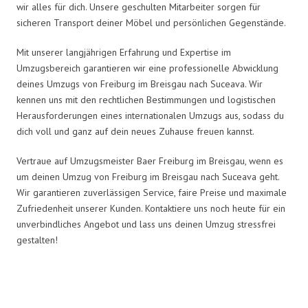
wir alles für dich. Unsere geschulten Mitarbeiter sorgen für
sicheren Transport deiner Möbel und persönlichen Gegenstände.
Mit unserer langjährigen Erfahrung und Expertise im
Umzugsbereich garantieren wir eine professionelle Abwicklung
deines Umzugs von Freiburg im Breisgau nach Suceava. Wir
kennen uns mit den rechtlichen Bestimmungen und logistischen
Herausforderungen eines internationalen Umzugs aus, sodass du
dich voll und ganz auf dein neues Zuhause freuen kannst.
Vertraue auf Umzugsmeister Baer Freiburg im Breisgau, wenn es
um deinen Umzug von Freiburg im Breisgau nach Suceava geht.
Wir garantieren zuverlässigen Service, faire Preise und maximale
Zufriedenheit unserer Kunden. Kontaktiere uns noch heute für ein
unverbindliches Angebot und lass uns deinen Umzug stressfrei
gestalten!
Umzugsmeister Baer in Zahlen: