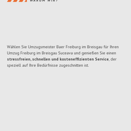
WARUM WIR?
Wählen Sie Umzugsmeister Baer Freiburg im Breisgau für Ihren
Umzug Freiburg im Breisgau Suceava und genießen Sie einen
stressfreien, schnellen und kosteneffizienten Service
, der
speziell auf Ihre Bedürfnisse zugeschnitten ist.