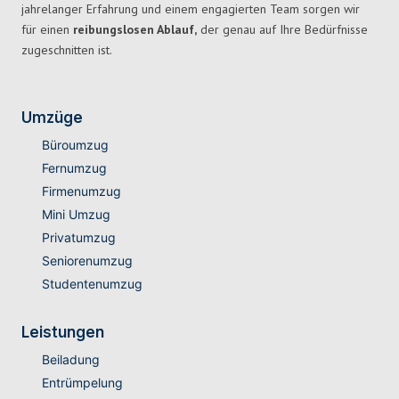
jahrelanger Erfahrung und einem engagierten Team sorgen wir
für einen
reibungslosen Ablauf,
der genau auf Ihre Bedürfnisse
zugeschnitten ist.
Umzüge
Büroumzug
Fernumzug
Firmenumzug
Mini Umzug
Privatumzug
Seniorenumzug
Studentenumzug
Leistungen
Beiladung
Entrümpelung