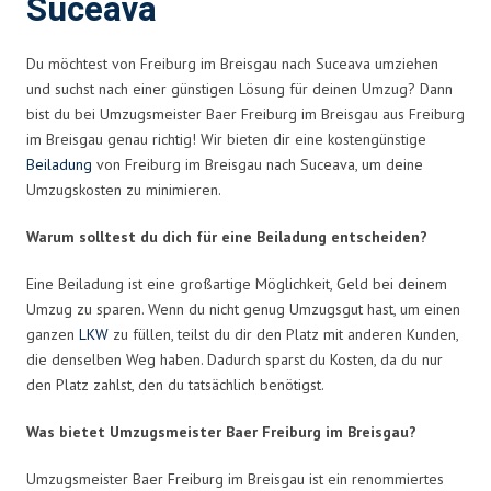
Suceava
Du möchtest von Freiburg im Breisgau nach Suceava umziehen
und suchst nach einer günstigen Lösung für deinen Umzug? Dann
bist du bei Umzugsmeister Baer Freiburg im Breisgau aus Freiburg
im Breisgau genau richtig! Wir bieten dir eine kostengünstige
Beiladung
von Freiburg im Breisgau nach Suceava, um deine
Umzugskosten zu minimieren.
Warum solltest du dich für eine Beiladung entscheiden?
Eine Beiladung ist eine großartige Möglichkeit, Geld bei deinem
Umzug zu sparen. Wenn du nicht genug Umzugsgut hast, um einen
ganzen
LKW
zu füllen, teilst du dir den Platz mit anderen Kunden,
die denselben Weg haben. Dadurch sparst du Kosten, da du nur
den Platz zahlst, den du tatsächlich benötigst.
Was bietet Umzugsmeister Baer Freiburg im Breisgau?
Umzugsmeister Baer Freiburg im Breisgau ist ein renommiertes