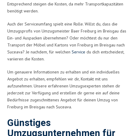
Entsprechend steigen die Kosten, da mehr Transportkapazitäten
benötigt werden.
Auch der Serviceumfang spielt eine Rolle. Willst du, dass die
Umzugsprofis von Umzugsmeister Baer Freiburg im Breisgau das
Ein- und Auspacken übernehmen? Oder möchtest du nur den
Transport der Möbel und Kartons von Freiburg im Breisgau nach
Suceava? Je nachdem, für welchen
Service
du dich entscheidest,
variieren die Kosten.
Um genauere Informationen zu erhalten und ein individuelles
Angebot zu erhalten, empfehlen wir dir, Kontakt mit uns
aufzunehmen. Unsere erfahrenen Umzugsexperten stehen dir
jederzeit zur Verfügung und erstellen dir gerne ein auf deine
Bedürfnisse zugeschnittenes Angebot für deinen Umzug von
Freiburg im Breisgau nach Suceava.
Günstiges
Umzugsunternehmen für