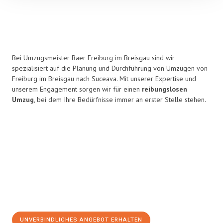
Bei Umzugsmeister Baer Freiburg im Breisgau sind wir
spezialisiert auf die Planung und Durchführung von Umzügen von
Freiburg im Breisgau nach Suceava. Mit unserer Expertise und
unserem Engagement sorgen wir für einen
reibungslosen
Umzug
, bei dem Ihre Bedürfnisse immer an erster Stelle stehen.
UNVERBINDLICHES ANGEBOT ERHALTEN