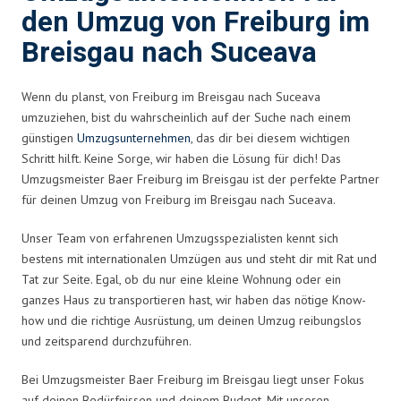
den Umzug von Freiburg im
Breisgau nach Suceava
Wenn du planst, von Freiburg im Breisgau nach Suceava
umzuziehen, bist du wahrscheinlich auf der Suche nach einem
günstigen
Umzugsunternehmen
, das dir bei diesem wichtigen
Schritt hilft. Keine Sorge, wir haben die Lösung für dich! Das
Umzugsmeister Baer Freiburg im Breisgau ist der perfekte Partner
für deinen Umzug von Freiburg im Breisgau nach Suceava.
Unser Team von erfahrenen Umzugsspezialisten kennt sich
bestens mit internationalen Umzügen aus und steht dir mit Rat und
Tat zur Seite. Egal, ob du nur eine kleine Wohnung oder ein
ganzes Haus zu transportieren hast, wir haben das nötige Know-
how und die richtige Ausrüstung, um deinen Umzug reibungslos
und zeitsparend durchzuführen.
Bei Umzugsmeister Baer Freiburg im Breisgau liegt unser Fokus
auf deinen Bedürfnissen und deinem Budget. Mit unseren