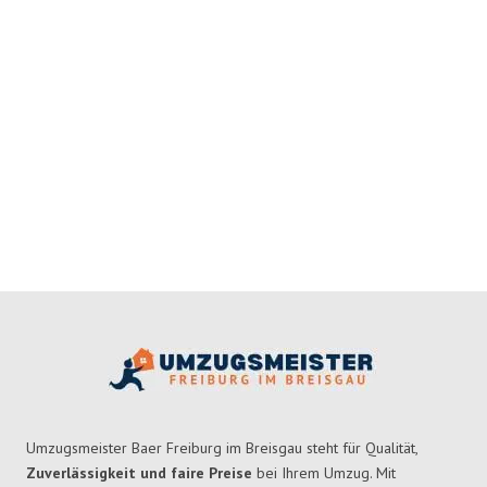
Umzugsmeister Baer Freiburg im Breisgau steht für Qualität,
Zuverlässigkeit und faire Preise
bei Ihrem Umzug. Mit