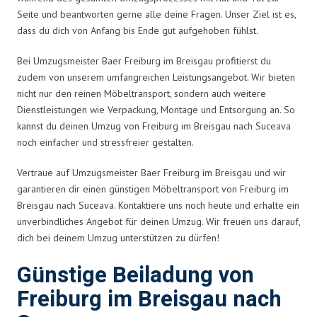
Seite und beantworten gerne alle deine Fragen. Unser Ziel ist es,
dass du dich von Anfang bis Ende gut aufgehoben fühlst.
Bei Umzugsmeister Baer Freiburg im Breisgau profitierst du
zudem von unserem umfangreichen Leistungsangebot. Wir bieten
nicht nur den reinen Möbeltransport, sondern auch weitere
Dienstleistungen wie Verpackung, Montage und Entsorgung an. So
kannst du deinen Umzug von Freiburg im Breisgau nach Suceava
noch einfacher und stressfreier gestalten.
Vertraue auf Umzugsmeister Baer Freiburg im Breisgau und wir
garantieren dir einen günstigen Möbeltransport von Freiburg im
Breisgau nach Suceava. Kontaktiere uns noch heute und erhalte ein
unverbindliches Angebot für deinen Umzug. Wir freuen uns darauf,
dich bei deinem Umzug unterstützen zu dürfen!
Günstige Beiladung von
Freiburg im Breisgau nach