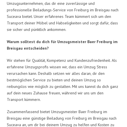
Umzugsunternehmen, das dir eine zuverlässige und
professionelle Beiladungs-Service von Freiburg im Breisgau nach
Suceava bietet. Unser erfahrenes Team kümmert sich um den
Transport deiner Möbel und Habseligkeiten und sorgt dafür, dass
sie sicher und pünktlich ankommen.
Warum solltest du dich für Umzugsmeister Baer Freiburg im
Breisgau entscheiden?
Wir stehen für Qualität, Kompetenz und Kundenzufriedenheit. Als
erfahrene Umzugsprofis wissen wir, dass ein Umzug Stress
verursachen kann. Deshalb setzen wir alles daran, dir den
bestmöglichen Service zu bieten und deinen Umzug so
reibungslos wie möglich zu gestalten. Mit uns kannst du dich ganz
auf dein neues Zuhause freuen, während wir uns um den
Transport kümmern.
Zusammenfassend bietet Umzugsmeister Baer Freiburg im
Breisgau eine günstige Beiladung von Freiburg im Breisgau nach
Suceava an, um dir bei deinem Umzug zu helfen und Kosten zu