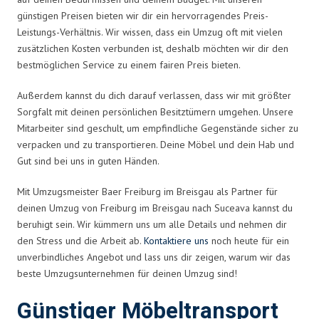
günstigen Preisen bieten wir dir ein hervorragendes Preis-
Leistungs-Verhältnis. Wir wissen, dass ein Umzug oft mit vielen
zusätzlichen Kosten verbunden ist, deshalb möchten wir dir den
bestmöglichen Service zu einem fairen Preis bieten.
Außerdem kannst du dich darauf verlassen, dass wir mit größter
Sorgfalt mit deinen persönlichen Besitztümern umgehen. Unsere
Mitarbeiter sind geschult, um empfindliche Gegenstände sicher zu
verpacken und zu transportieren. Deine Möbel und dein Hab und
Gut sind bei uns in guten Händen.
Mit Umzugsmeister Baer Freiburg im Breisgau als Partner für
deinen Umzug von Freiburg im Breisgau nach Suceava kannst du
beruhigt sein. Wir kümmern uns um alle Details und nehmen dir
den Stress und die Arbeit ab.
Kontaktiere uns
noch heute für ein
unverbindliches Angebot und lass uns dir zeigen, warum wir das
beste Umzugsunternehmen für deinen Umzug sind!
Günstiger Möbeltransport