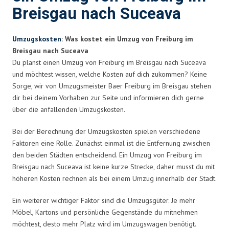
Breisgau nach Suceava
Umzugskosten
: Was kostet ein Umzug von Freiburg im
Breisgau nach Suceava
Du planst einen Umzug von Freiburg im Breisgau nach Suceava
und möchtest wissen, welche Kosten auf dich zukommen? Keine
Sorge, wir von Umzugsmeister Baer Freiburg im Breisgau stehen
dir bei deinem Vorhaben zur Seite und informieren dich gerne
über die anfallenden Umzugskosten.
Bei der Berechnung der Umzugskosten spielen verschiedene
Faktoren eine Rolle. Zunächst einmal ist die Entfernung zwischen
den beiden Städten entscheidend. Ein Umzug von Freiburg im
Breisgau nach Suceava ist keine kurze Strecke, daher musst du mit
höheren Kosten rechnen als bei einem Umzug innerhalb der Stadt.
Ein weiterer wichtiger Faktor sind die Umzugsgüter. Je mehr
Möbel, Kartons und persönliche Gegenstände du mitnehmen
möchtest, desto mehr Platz wird im Umzugswagen benötigt.