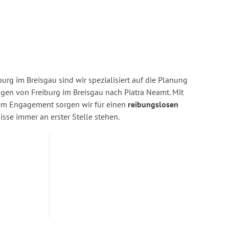
urg im Breisgau sind wir spezialisiert auf die Planung
n von Freiburg im Breisgau nach Piatra Neamt. Mit
rem Engagement sorgen wir für einen
reibungslosen
isse immer an erster Stelle stehen.