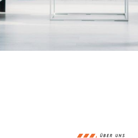
ÜBER UNS