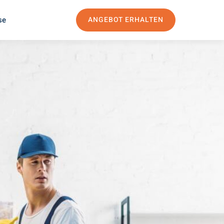
se
ANGEBOT ERHALTEN