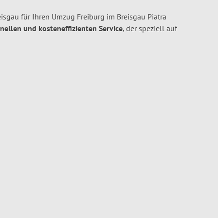
isgau für Ihren Umzug Freiburg im Breisgau Piatra
hnellen und kosteneffizienten Service
, der speziell auf