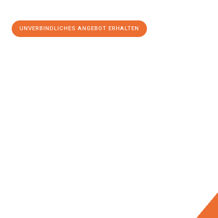
UNVERBINDLICHES ANGEBOT ERHALTEN