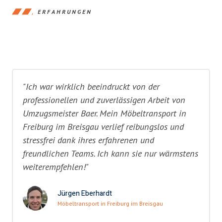
ERFAHRUNGEN
"Ich war wirklich beeindruckt von der
professionellen und zuverlässigen Arbeit von
Umzugsmeister Baer. Mein Möbeltransport in
Freiburg im Breisgau verlief reibungslos und
stressfrei dank ihres erfahrenen und
freundlichen Teams. Ich kann sie nur wärmstens
weiterempfehlen!"
Jürgen Eberhardt
Möbeltransport in Freiburg im Breisgau