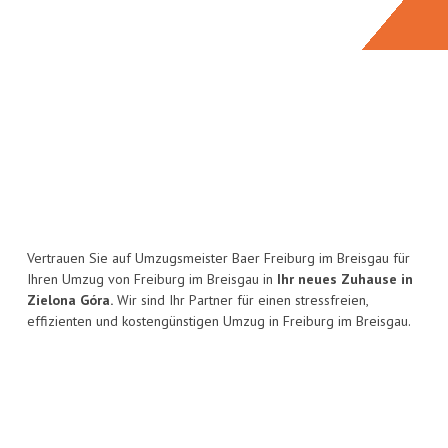
Vertrauen Sie auf Umzugsmeister Baer Freiburg im Breisgau für
Ihren Umzug von Freiburg im Breisgau in
Ihr neues Zuhause in
Zielona Góra.
Wir sind Ihr Partner für einen stressfreien,
effizienten und kostengünstigen Umzug in Freiburg im Breisgau.