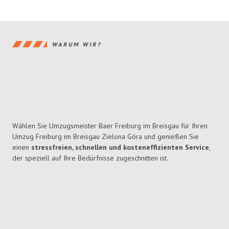
WARUM WIR?
Wählen Sie Umzugsmeister Baer Freiburg im Breisgau für Ihren
Umzug Freiburg im Breisgau Zielona Góra und genießen Sie
einen
stressfreien, schnellen und kosteneffizienten Service
,
der speziell auf Ihre Bedürfnisse zugeschnitten ist.