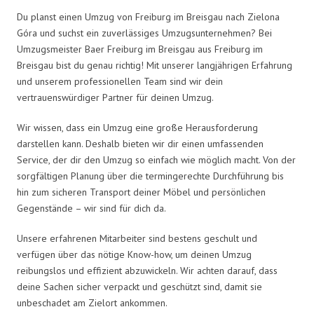
Du planst einen Umzug von Freiburg im Breisgau nach Zielona
Góra und suchst ein zuverlässiges Umzugsunternehmen? Bei
Umzugsmeister Baer Freiburg im Breisgau aus Freiburg im
Breisgau bist du genau richtig! Mit unserer langjährigen Erfahrung
und unserem professionellen Team sind wir dein
vertrauenswürdiger Partner für deinen Umzug.
Wir wissen, dass ein Umzug eine große Herausforderung
darstellen kann. Deshalb bieten wir dir einen umfassenden
Service, der dir den Umzug so einfach wie möglich macht. Von der
sorgfältigen Planung über die termingerechte Durchführung bis
hin zum sicheren Transport deiner Möbel und persönlichen
Gegenstände – wir sind für dich da.
Unsere erfahrenen Mitarbeiter sind bestens geschult und
verfügen über das nötige Know-how, um deinen Umzug
reibungslos und effizient abzuwickeln. Wir achten darauf, dass
deine Sachen sicher verpackt und geschützt sind, damit sie
unbeschadet am Zielort ankommen.