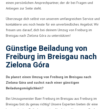
einen persönlichen Ansprechpartner, der dir bei Fragen und
Anliegen zur Seite steht.
Überzeuge dich selbst von unserem umfangreichen Service und
kontaktiere uns noch heute für ein unverbindliches Angebot. Wir
freuen uns darauf, dich bei deinem Umzug von Freiburg im
Breisgau nach Zielona Góra zu unterstützen!
Günstige Beiladung von
Freiburg im Breisgau nach
Zielona Góra
Du planst einen Umzug von Freiburg im Breisgau nach
Zielona Góra und suchst nach einer günstigen
Beiladungsmöglichkeit?
Bei Umzugsmeister Baer Freiburg im Breisgau aus Freiburg im
Breisgau bist du genau richtig! Unsere Experten bieten dir eine