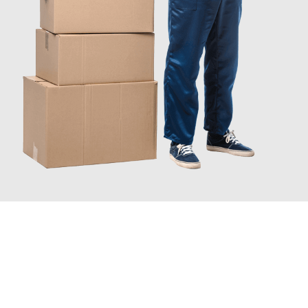
JETZT ANFRAGEN