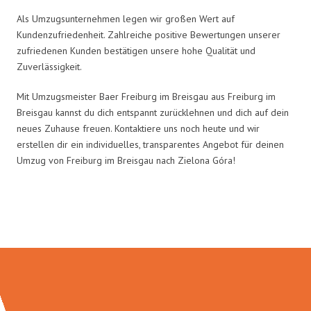
Als Umzugsunternehmen legen wir großen Wert auf
Kundenzufriedenheit. Zahlreiche positive Bewertungen unserer
zufriedenen Kunden bestätigen unsere hohe Qualität und
Zuverlässigkeit.
Mit Umzugsmeister Baer Freiburg im Breisgau aus Freiburg im
Breisgau kannst du dich entspannt zurücklehnen und dich auf dein
neues Zuhause freuen. Kontaktiere uns noch heute und wir
erstellen dir ein individuelles, transparentes Angebot für deinen
Umzug von Freiburg im Breisgau nach Zielona Góra!
Umzugsmeister Baer in Zahlen: