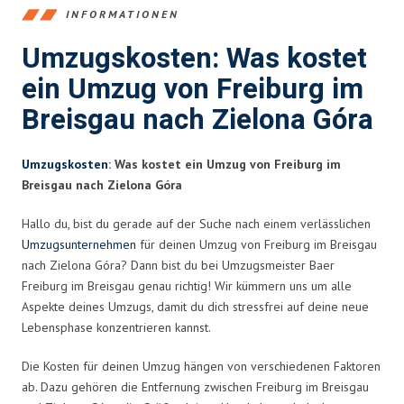
INFORMATIONEN
Umzugskosten: Was kostet
ein Umzug von Freiburg im
Breisgau nach Zielona Góra
Umzugskosten
: Was kostet ein Umzug von Freiburg im
Breisgau nach Zielona Góra
Hallo du, bist du gerade auf der Suche nach einem verlässlichen
Umzugsunternehmen
für deinen Umzug von Freiburg im Breisgau
nach Zielona Góra? Dann bist du bei Umzugsmeister Baer
Freiburg im Breisgau genau richtig! Wir kümmern uns um alle
Aspekte deines Umzugs, damit du dich stressfrei auf deine neue
Lebensphase konzentrieren kannst.
Die Kosten für deinen Umzug hängen von verschiedenen Faktoren
ab. Dazu gehören die Entfernung zwischen Freiburg im Breisgau