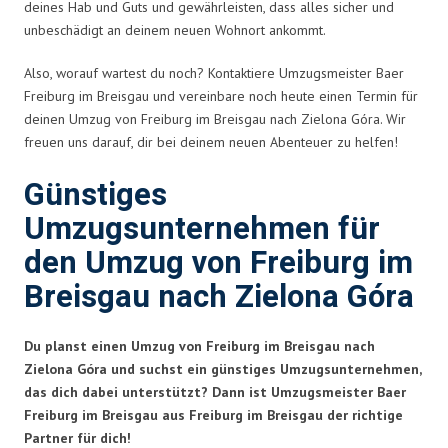
deines Hab und Guts und gewährleisten, dass alles sicher und
unbeschädigt an deinem neuen Wohnort ankommt.
Also, worauf wartest du noch? Kontaktiere Umzugsmeister Baer
Freiburg im Breisgau und vereinbare noch heute einen Termin für
deinen Umzug von Freiburg im Breisgau nach Zielona Góra. Wir
freuen uns darauf, dir bei deinem neuen Abenteuer zu helfen!
Günstiges
Umzugsunternehmen für
den Umzug von Freiburg im
Breisgau nach Zielona Góra
Du planst einen Umzug von Freiburg im Breisgau nach
Zielona Góra und suchst ein günstiges Umzugsunternehmen,
das dich dabei unterstützt? Dann ist Umzugsmeister Baer
Freiburg im Breisgau aus Freiburg im Breisgau der richtige
Partner für dich!