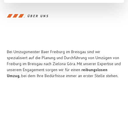
ÜBER UNS
Bei Umzugsmeister Baer Freiburg im Breisgau sind wir
spezialisiert auf die Planung und Durchführung von Umzügen von
Freiburg im Breisgau nach Zielona Góra. Mit unserer Expertise und
unserem Engagement sorgen wir für einen
reibungslosen
Umzug
, bei dem Ihre Bedürfnisse immer an erster Stelle stehen.