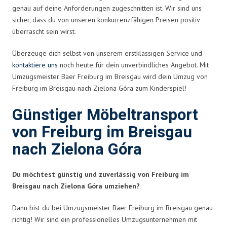
genau auf deine Anforderungen zugeschnitten ist. Wir sind uns
sicher, dass du von unseren konkurrenzfähigen Preisen positiv
überrascht sein wirst.
Überzeuge dich selbst von unserem erstklassigen Service und
kontaktiere uns
noch heute für dein unverbindliches Angebot. Mit
Umzugsmeister Baer Freiburg im Breisgau wird dein Umzug von
Freiburg im Breisgau nach Zielona Góra zum Kinderspiel!
Günstiger Möbeltransport
von Freiburg im Breisgau
nach Zielona Góra
Du möchtest günstig und zuverlässig von Freiburg im
Breisgau nach Zielona Góra umziehen?
Dann bist du bei Umzugsmeister Baer Freiburg im Breisgau genau
richtig! Wir sind ein professionelles Umzugsunternehmen mit