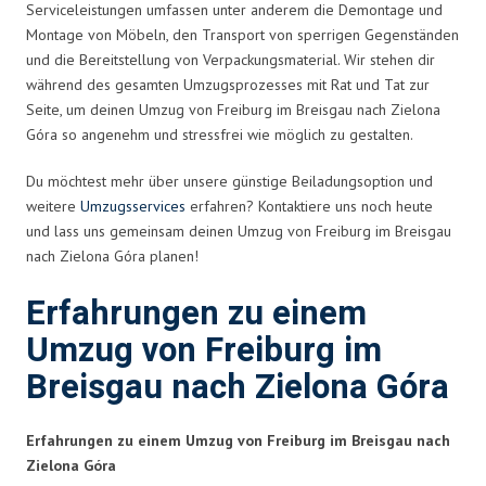
Serviceleistungen umfassen unter anderem die Demontage und
Montage von Möbeln, den Transport von sperrigen Gegenständen
und die Bereitstellung von Verpackungsmaterial. Wir stehen dir
während des gesamten Umzugsprozesses mit Rat und Tat zur
Seite, um deinen Umzug von Freiburg im Breisgau nach Zielona
Góra so angenehm und stressfrei wie möglich zu gestalten.
Du möchtest mehr über unsere günstige Beiladungsoption und
weitere
Umzugsservices
erfahren? Kontaktiere uns noch heute
und lass uns gemeinsam deinen Umzug von Freiburg im Breisgau
nach Zielona Góra planen!
Erfahrungen zu einem
Umzug von Freiburg im
Breisgau nach Zielona Góra
Erfahrungen zu einem Umzug von Freiburg im Breisgau nach
Zielona Góra