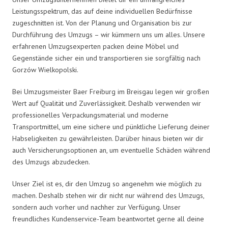
Leistungsspektrum, das auf deine individuellen Bedürfnisse
zugeschnitten ist. Von der Planung und Organisation bis zur
Durchführung des Umzugs – wir kümmern uns um alles. Unsere
erfahrenen Umzugsexperten packen deine Möbel und
Gegenstände sicher ein und transportieren sie sorgfältig nach
Gorzów Wielkopolski.
Bei Umzugsmeister Baer Freiburg im Breisgau legen wir großen
Wert auf Qualität und Zuverlässigkeit. Deshalb verwenden wir
professionelles Verpackungsmaterial und moderne
Transportmittel, um eine sichere und pünktliche Lieferung deiner
Habseligkeiten zu gewährleisten. Darüber hinaus bieten wir dir
auch Versicherungsoptionen an, um eventuelle Schäden während
des Umzugs abzudecken.
Unser Ziel ist es, dir den Umzug so angenehm wie möglich zu
machen. Deshalb stehen wir dir nicht nur während des Umzugs,
sondern auch vorher und nachher zur Verfügung. Unser
freundliches Kundenservice-Team beantwortet gerne all deine