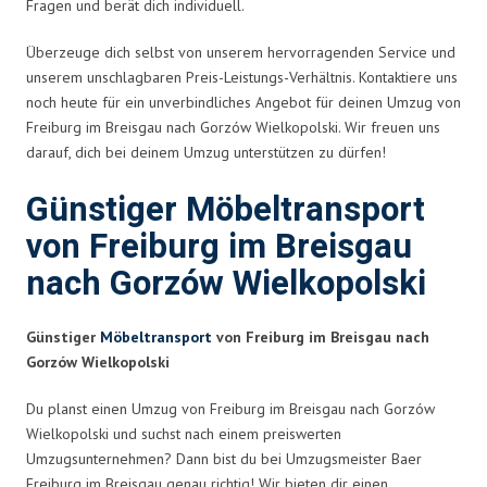
Fragen und berät dich individuell.
Überzeuge dich selbst von unserem hervorragenden Service und
unserem unschlagbaren Preis-Leistungs-Verhältnis. Kontaktiere uns
noch heute für ein unverbindliches Angebot für deinen Umzug von
Freiburg im Breisgau nach Gorzów Wielkopolski. Wir freuen uns
darauf, dich bei deinem Umzug unterstützen zu dürfen!
Günstiger Möbeltransport
von Freiburg im Breisgau
nach Gorzów Wielkopolski
Günstiger
Möbeltransport
von Freiburg im Breisgau nach
Gorzów Wielkopolski
Du planst einen Umzug von Freiburg im Breisgau nach Gorzów
Wielkopolski und suchst nach einem preiswerten
Umzugsunternehmen? Dann bist du bei Umzugsmeister Baer
Freiburg im Breisgau genau richtig! Wir bieten dir einen