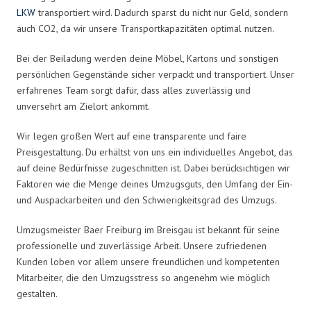
LKW
transportiert wird. Dadurch sparst du nicht nur Geld, sondern
auch CO2, da wir unsere Transportkapazitäten optimal nutzen.
Bei der Beiladung werden deine Möbel, Kartons und sonstigen
persönlichen Gegenstände sicher verpackt und transportiert. Unser
erfahrenes Team sorgt dafür, dass alles zuverlässig und
unversehrt am Zielort ankommt.
Wir legen großen Wert auf eine transparente und faire
Preisgestaltung. Du erhältst von uns ein individuelles Angebot, das
auf deine Bedürfnisse zugeschnitten ist. Dabei berücksichtigen wir
Faktoren wie die Menge deines Umzugsguts, den Umfang der Ein-
und Auspackarbeiten und den Schwierigkeitsgrad des Umzugs.
Umzugsmeister Baer Freiburg im Breisgau ist bekannt für seine
professionelle und zuverlässige Arbeit. Unsere zufriedenen
Kunden loben vor allem unsere freundlichen und kompetenten
Mitarbeiter, die den Umzugsstress so angenehm wie möglich
gestalten.