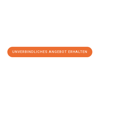
UNVERBINDLICHES ANGEBOT ERHALTEN