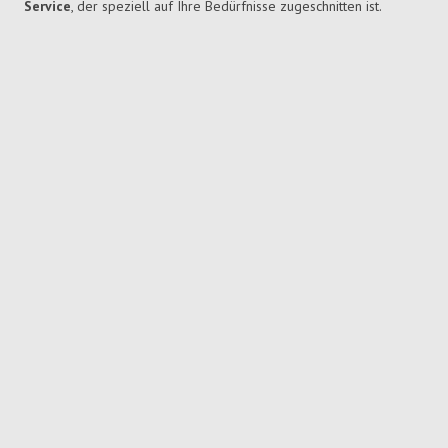
Service
, der speziell auf Ihre Bedürfnisse zugeschnitten ist.