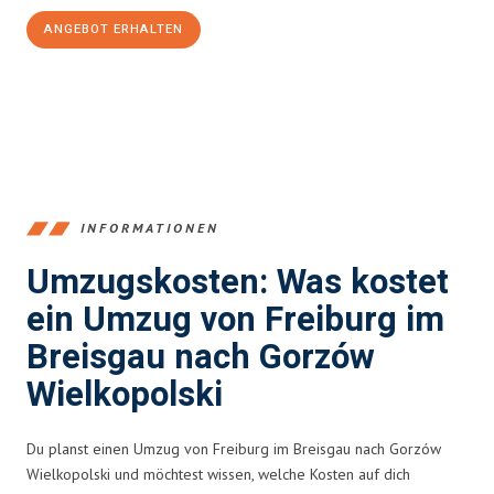
ANGEBOT ERHALTEN
+4915792653352
INFORMATIONEN
Umzugskosten: Was kostet
ein Umzug von Freiburg im
Breisgau nach Gorzów
Wielkopolski
Du planst einen Umzug von Freiburg im Breisgau nach Gorzów
Wielkopolski und möchtest wissen, welche Kosten auf dich