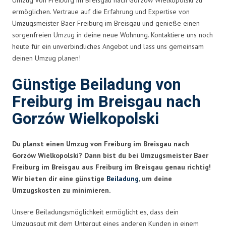
ermöglichen. Vertraue auf die Erfahrung und Expertise von
Umzugsmeister Baer Freiburg im Breisgau und genieße einen
sorgenfreien Umzug in deine neue Wohnung. Kontaktiere uns noch
heute für ein unverbindliches Angebot und lass uns gemeinsam
deinen Umzug planen!
Günstige Beiladung von
Freiburg im Breisgau nach
Gorzów Wielkopolski
Du planst einen Umzug von Freiburg im Breisgau nach
Gorzów Wielkopolski? Dann bist du bei Umzugsmeister Baer
Freiburg im Breisgau aus Freiburg im Breisgau genau richtig!
Wir bieten dir eine günstige
Beiladung
, um deine
Umzugskosten zu minimieren.
Unsere Beiladungsmöglichkeit ermöglicht es, dass dein
Umzugsgut mit dem Untergut eines anderen Kunden in einem