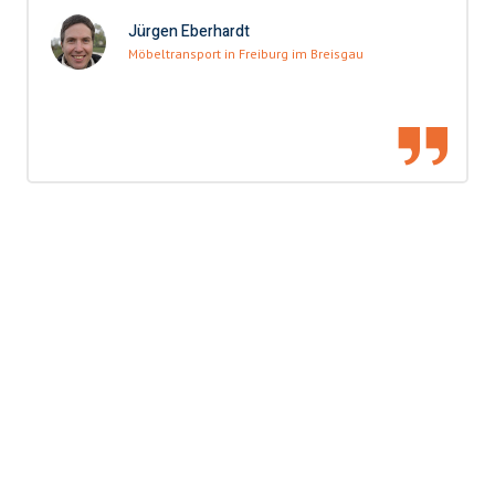
Jürgen Eberhardt
Möbeltransport in Freiburg im Breisgau