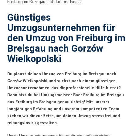
Freiburg im Breisgau und darüber hinaus!
Günstiges
Umzugsunternehmen für
den Umzug von Freiburg im
Breisgau nach Gorzów
Wielkopolski
Du planst deinen Umzug von Freiburg im Breisgau nach
Gorzów Wielkopolski und suchst nach einem günstigen
Umzugsunternehmen, das dir professionelle Hilfe bietet?
Dann bist du bei Umzugsmeister Baer Freiburg im Breisgau
aus Freiburg im Breisgau genau richtig! Mit unserer
langjährigen Erfahrung und unserem kompetenten Team
stehen wir dir zur Seite, um deinen Umzug stressfrei und
reibungslos zu gestalten.
Unser Umzugsunternehmen bietet dir ein umfangreiches