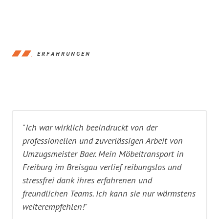
ERFAHRUNGEN
"Ich war wirklich beeindruckt von der
professionellen und zuverlässigen Arbeit von
Umzugsmeister Baer. Mein Möbeltransport in
Freiburg im Breisgau verlief reibungslos und
stressfrei dank ihres erfahrenen und
freundlichen Teams. Ich kann sie nur wärmstens
weiterempfehlen!"