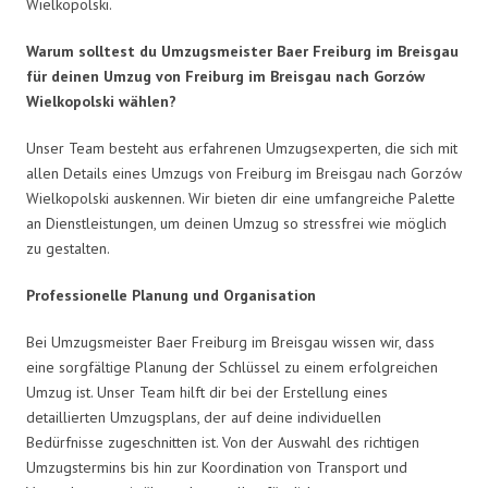
Wielkopolski.
Warum solltest du Umzugsmeister Baer Freiburg im Breisgau
für deinen Umzug von Freiburg im Breisgau nach Gorzów
Wielkopolski wählen?
Unser Team besteht aus erfahrenen Umzugsexperten, die sich mit
allen Details eines Umzugs von Freiburg im Breisgau nach Gorzów
Wielkopolski auskennen. Wir bieten dir eine umfangreiche Palette
an Dienstleistungen, um deinen Umzug so stressfrei wie möglich
zu gestalten.
Professionelle Planung und Organisation
Bei Umzugsmeister Baer Freiburg im Breisgau wissen wir, dass
eine sorgfältige Planung der Schlüssel zu einem erfolgreichen
Umzug ist. Unser Team hilft dir bei der Erstellung eines
detaillierten Umzugsplans, der auf deine individuellen
Bedürfnisse zugeschnitten ist. Von der Auswahl des richtigen
Umzugstermins bis hin zur Koordination von Transport und