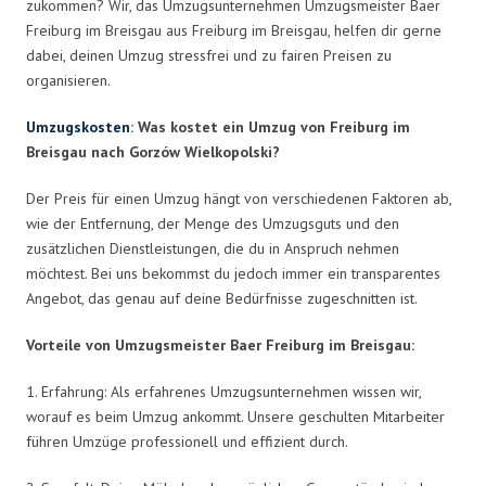
zukommen? Wir, das Umzugsunternehmen Umzugsmeister Baer
Freiburg im Breisgau aus Freiburg im Breisgau, helfen dir gerne
dabei, deinen Umzug stressfrei und zu fairen Preisen zu
organisieren.
Umzugskosten
: Was kostet ein Umzug von Freiburg im
Breisgau nach Gorzów Wielkopolski?
Der Preis für einen Umzug hängt von verschiedenen Faktoren ab,
wie der Entfernung, der Menge des Umzugsguts und den
zusätzlichen Dienstleistungen, die du in Anspruch nehmen
möchtest. Bei uns bekommst du jedoch immer ein transparentes
Angebot, das genau auf deine Bedürfnisse zugeschnitten ist.
Vorteile von Umzugsmeister Baer Freiburg im Breisgau:
1. Erfahrung: Als erfahrenes Umzugsunternehmen wissen wir,
worauf es beim Umzug ankommt. Unsere geschulten Mitarbeiter
führen Umzüge professionell und effizient durch.