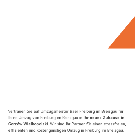
Vertrauen Sie auf Umzugsmeister Baer Freiburg im Breisgau für
Ihren Umzug von Freiburg im Breisgau in
Ihr neues Zuhause in
Gorzów Wielkopolski.
Wir sind Ihr Partner für einen stressfreien,
effizienten und kostengünstigen Umzug in Freiburg im Breisgau.