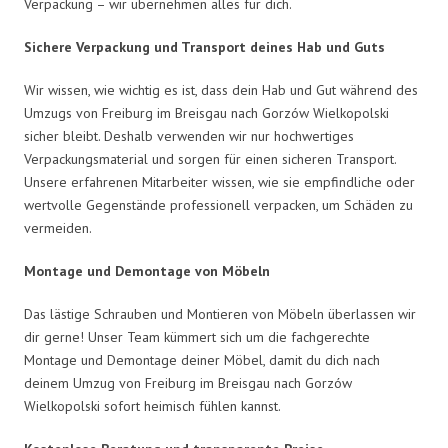
Verpackung – wir übernehmen alles für dich.
Sichere Verpackung und Transport deines Hab und Guts
Wir wissen, wie wichtig es ist, dass dein Hab und Gut während des
Umzugs von Freiburg im Breisgau nach Gorzów Wielkopolski
sicher bleibt. Deshalb verwenden wir nur hochwertiges
Verpackungsmaterial und sorgen für einen sicheren Transport.
Unsere erfahrenen Mitarbeiter wissen, wie sie empfindliche oder
wertvolle Gegenstände professionell verpacken, um Schäden zu
vermeiden.
Montage und Demontage von Möbeln
Das lästige Schrauben und Montieren von Möbeln überlassen wir
dir gerne! Unser Team kümmert sich um die fachgerechte
Montage und Demontage deiner Möbel, damit du dich nach
deinem Umzug von Freiburg im Breisgau nach Gorzów
Wielkopolski sofort heimisch fühlen kannst.