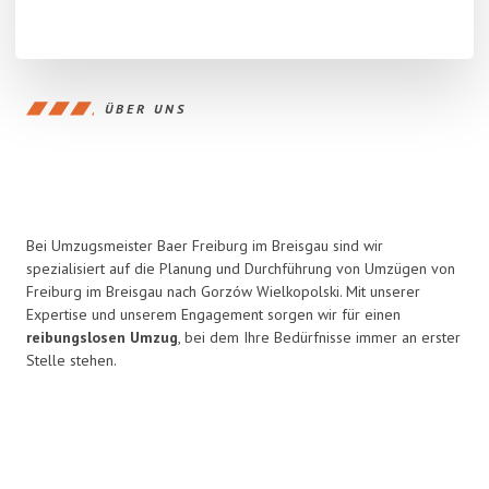
ÜBER UNS
Bei Umzugsmeister Baer Freiburg im Breisgau sind wir
spezialisiert auf die Planung und Durchführung von Umzügen von
Freiburg im Breisgau nach Gorzów Wielkopolski. Mit unserer
Expertise und unserem Engagement sorgen wir für einen
reibungslosen Umzug
, bei dem Ihre Bedürfnisse immer an erster
Stelle stehen.