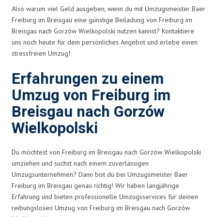
Also warum viel Geld ausgeben, wenn du mit Umzugsmeister Baer
Freiburg im Breisgau eine günstige Beiladung von Freiburg im
Breisgau nach Gorzów Wielkopolski nutzen kannst? Kontaktiere
uns noch heute für dein persönliches Angebot und erlebe einen
stressfreien Umzug!
Erfahrungen zu einem
Umzug von Freiburg im
Breisgau nach Gorzów
Wielkopolski
Du möchtest von Freiburg im Breisgau nach Gorzów Wielkopolski
umziehen und suchst nach einem zuverlässigen
Umzugsunternehmen? Dann bist du bei Umzugsmeister Baer
Freiburg im Breisgau genau richtig! Wir haben langjährige
Erfahrung und bieten professionelle Umzugsservices für deinen
reibungslosen Umzug von Freiburg im Breisgau nach Gorzów