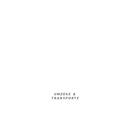
UMZÜGE &
TRANSPORTE