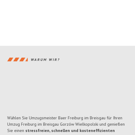
WARUM WIR?
Wählen Sie Umzugsmeister Baer Freiburg im Breisgau für Ihren
Umzug Freiburg im Breisgau Gorzów Wielkopolski und genießen
Sie einen
stressfreien, schnellen und kosteneffizienten