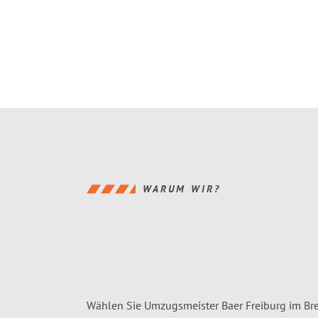
WARUM WIR?
Wählen Sie Umzugsmeister Baer Freiburg im Bre