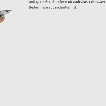
und genießen Sie einen
stressfreien, schnellen
Bedürfnisse zugeschnitten ist.