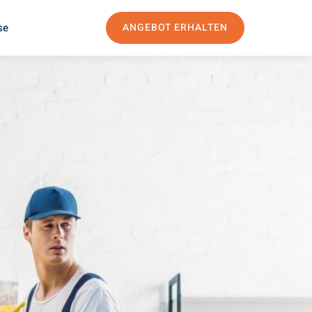
se
ANGEBOT ERHALTEN