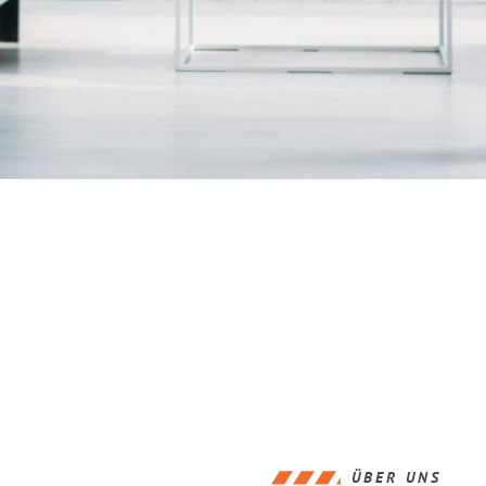
ÜBER UNS