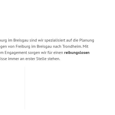
urg im Breisgau sind wir spezialisiert auf die Planung
en von Freiburg im Breisgau nach Trondheim. Mit
rem Engagement sorgen wir für einen
reibungslosen
isse immer an erster Stelle stehen.