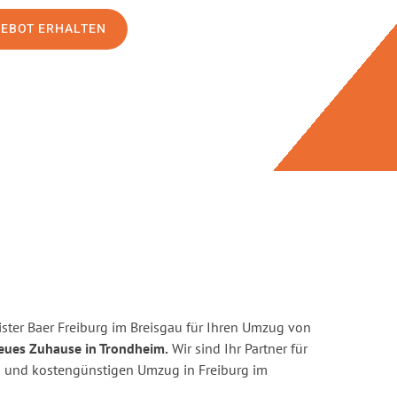
GEBOT ERHALTEN
ster Baer Freiburg im Breisgau für Ihren Umzug von
neues Zuhause in Trondheim.
Wir sind Ihr Partner für
ten und kostengünstigen Umzug in Freiburg im