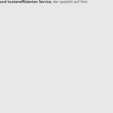
 und kosteneffizienten Service
, der speziell auf Ihre