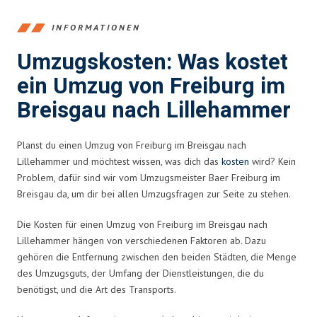
INFORMATIONEN
Umzugskosten: Was kostet
ein Umzug von Freiburg im
Breisgau nach Lillehammer
Planst du einen Umzug von Freiburg im Breisgau nach
Lillehammer und möchtest wissen, was dich das
kosten
wird? Kein
Problem, dafür sind wir vom Umzugsmeister Baer Freiburg im
Breisgau da, um dir bei allen Umzugsfragen zur Seite zu stehen.
Die Kosten für einen Umzug von Freiburg im Breisgau nach
Lillehammer hängen von verschiedenen Faktoren ab. Dazu
gehören die Entfernung zwischen den beiden Städten, die Menge
des Umzugsguts, der Umfang der Dienstleistungen, die du
benötigst, und die Art des Transports.