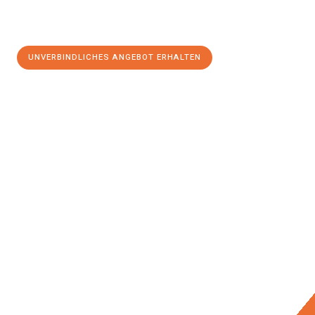
UNVERBINDLICHES ANGEBOT ERHALTEN