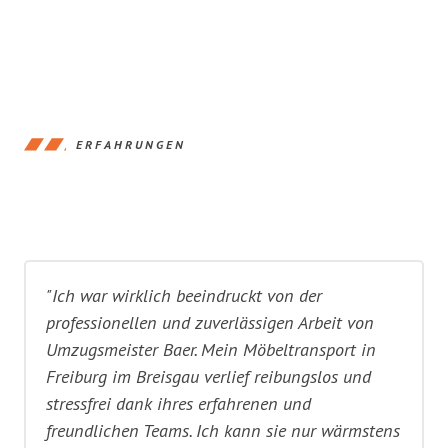
ERFAHRUNGEN
"Ich war wirklich beeindruckt von der
professionellen und zuverlässigen Arbeit von
Umzugsmeister Baer. Mein Möbeltransport in
Freiburg im Breisgau verlief reibungslos und
stressfrei dank ihres erfahrenen und
freundlichen Teams. Ich kann sie nur wärmstens