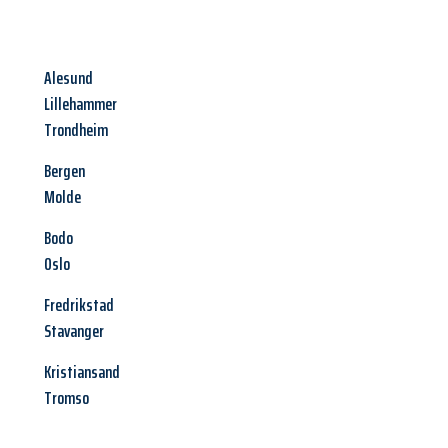
Alesund
Lillehammer
Trondheim
Bergen
Molde
Bodo
Oslo
Fredrikstad
Stavanger
Kristiansand
Tromso