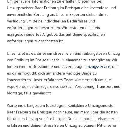
Um genauere Informationen zu erhalten, bieten wir bei
Umzugsmeister Baer Freiburg im Breisgau eine kostenlose und
unverbindliche Beratung an. Unsere Experten stehen dir zur
Verfügung, um deine individuellen Bedürfnisse und
Anforderungen zu besprechen. Wir erstellen dann ein
maßgeschneidertes Angebot, das auf deine spezifischen
Anforderungen zugeschnitten ist.
Unser Ziel ist es, dir einen stressfreien und reibungslosen Umzug
von Freiburg im Breisgau nach Lillehammer zu ermöglichen. Wir
bieten eine professionelle und zuverlässige
umzugsservice
, der
es dir ermöglicht, dich auf andere wichtige Dinge zu
konzentrieren. Unser erfahrenes Team kümmert sich um alle
Aspekte deines Umzugs, einschließlich Verpackung, Transport und
Montage, falls gewünscht.
Warte nicht länger, um loszulegen! Kontaktiere Umzugsmeister
Baer Freiburg im Breisgau noch heute, um mehr über die Kosten
für deinen Umzug von Freiburg im Breisgau nach Lillehammer zu
erfahren und deinen stressfreien Umzug zu planen. Mit unserer