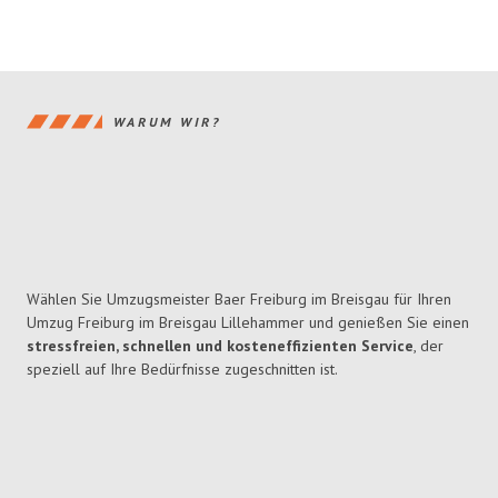
WARUM WIR?
Wählen Sie Umzugsmeister Baer Freiburg im Breisgau für Ihren
Umzug Freiburg im Breisgau Lillehammer und genießen Sie einen
stressfreien, schnellen und kosteneffizienten Service
, der
speziell auf Ihre Bedürfnisse zugeschnitten ist.