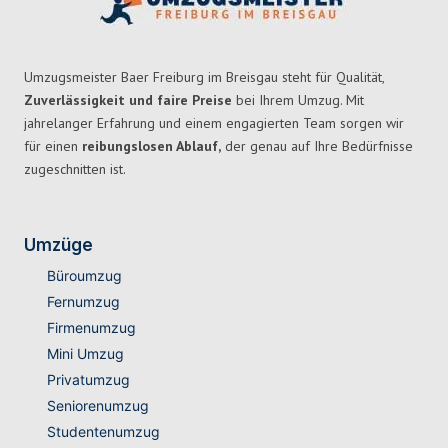
Umzugsmeister Baer Freiburg im Breisgau steht für Qualität,
Zuverlässigkeit und faire Preise
bei Ihrem Umzug. Mit
jahrelanger Erfahrung und einem engagierten Team sorgen wir
für einen
reibungslosen Ablauf,
der genau auf Ihre Bedürfnisse
zugeschnitten ist.
Umzüge
Büroumzug
Fernumzug
Firmenumzug
Mini Umzug
Privatumzug
Seniorenumzug
Studentenumzug