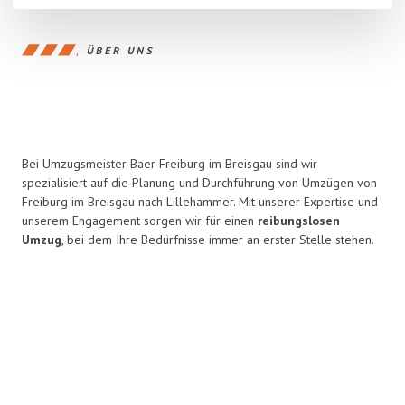
ÜBER UNS
Bei Umzugsmeister Baer Freiburg im Breisgau sind wir
spezialisiert auf die Planung und Durchführung von Umzügen von
Freiburg im Breisgau nach Lillehammer. Mit unserer Expertise und
unserem Engagement sorgen wir für einen
reibungslosen
Umzug
, bei dem Ihre Bedürfnisse immer an erster Stelle stehen.