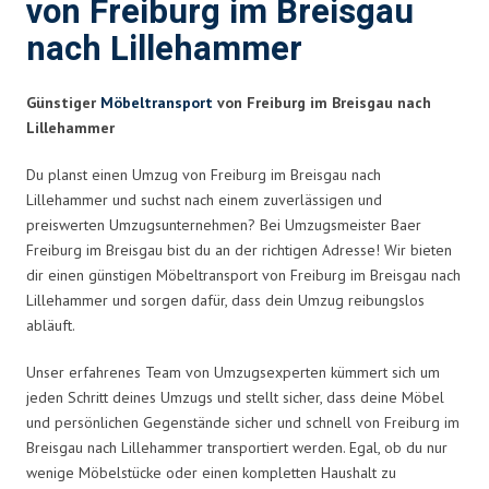
von Freiburg im Breisgau
nach Lillehammer
Günstiger
Möbeltransport
von Freiburg im Breisgau nach
Lillehammer
Du planst einen Umzug von Freiburg im Breisgau nach
Lillehammer und suchst nach einem zuverlässigen und
preiswerten Umzugsunternehmen? Bei Umzugsmeister Baer
Freiburg im Breisgau bist du an der richtigen Adresse! Wir bieten
dir einen günstigen Möbeltransport von Freiburg im Breisgau nach
Lillehammer und sorgen dafür, dass dein Umzug reibungslos
abläuft.
Unser erfahrenes Team von Umzugsexperten kümmert sich um
jeden Schritt deines Umzugs und stellt sicher, dass deine Möbel
und persönlichen Gegenstände sicher und schnell von Freiburg im
Breisgau nach Lillehammer transportiert werden. Egal, ob du nur
wenige Möbelstücke oder einen kompletten Haushalt zu