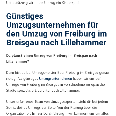
Unterstützung wird dein Umzug ein Kinderspiel!
Günstiges
Umzugsunternehmen für
den Umzug von Freiburg im
Breisgau nach Lillehammer
Du planst einen Umzug von Freiburg im Breisgau nach
Lillehammer?
Dann bist du bei Umzugsmeister Baer Freiburg im Breisgau genau
richtig! Als günstiges
Umzugsunternehmen
haben wir uns auf
Umzüge von Freiburg im Breisgau in verschiedene europäische
Städte spezialisiert, darunter auch Lillehammer.
Unser erfahrenes Team von Umzugsexperten steht dir bei jedem
Schritt deines Umzugs zur Seite. Von der Planung über die
Organisation bis hin zur Durchführung – wir kümmern uns um alles,