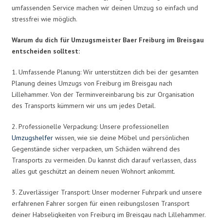
umfassenden Service machen wir deinen Umzug so einfach und
stressfrei wie möglich.
Warum du dich für Umzugsmeister Baer Freiburg im Breisgau
entscheiden solltest:
1. Umfassende Planung: Wir unterstützen dich bei der gesamten
Planung deines Umzugs von Freiburg im Breisgau nach
Lillehammer. Von der Terminvereinbarung bis zur Organisation
des Transports kümmern wir uns um jedes Detail.
2. Professionelle Verpackung: Unsere professionellen
Umzugshelfer
wissen, wie sie deine Möbel und persönlichen
Gegenstände sicher verpacken, um Schäden während des
Transports zu vermeiden. Du kannst dich darauf verlassen, dass
alles gut geschützt an deinem neuen Wohnort ankommt.
3. Zuverlässiger Transport: Unser moderner Fuhrpark und unsere
erfahrenen Fahrer sorgen für einen reibungslosen Transport
deiner Habseligkeiten von Freiburg im Breisgau nach Lillehammer.