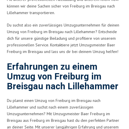
können wir deine Sachen sicher von Freiburg im Breisgau nach
Lillehammer transportieren.
Du suchst also ein zuverlässiges Umzugsunternehmen für deinen
Umzug von Freiburg im Breisgau nach Lillehammer? Entscheide
dich für unsere günstige Beiladung und profitiere von unserem
professionellen Service. Kontaktiere jetzt Umzugsmeister Baer
Freiburg im Breisgau und lass uns dir bei deinem Umzug helfen!
Erfahrungen zu einem
Umzug von Freiburg im
Breisgau nach Lillehammer
Du planst einen Umzug von Freiburg im Breisgau nach
Lillehammer und suchst nach einem zuverlässigen
Umzugsunternehmen? Mit Umzugsmeister Baer Freiburg im
Breisgau aus Freiburg im Breisgau hast du den perfekten Partner
an deiner Seite. Mit unserer langjährigen Erfahrung und unserem