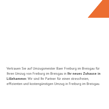
Vertrauen Sie auf Umzugsmeister Baer Freiburg im Breisgau für
Ihren Umzug von Freiburg im Breisgau in
Ihr neues Zuhause in
Lillehammer.
Wir sind Ihr Partner für einen stressfreien,
effizienten und kostengünstigen Umzug in Freiburg im Breisgau.