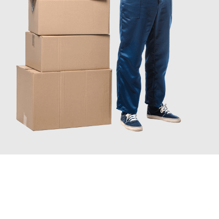
JETZT ANFRAGEN