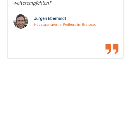
weiterempfehlen!"
Jürgen Eberhardt
Möbeltransport in Freiburg im Breisgau