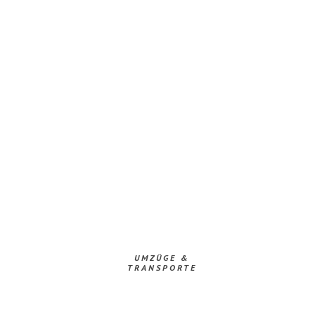
UMZÜGE &
TRANSPORTE