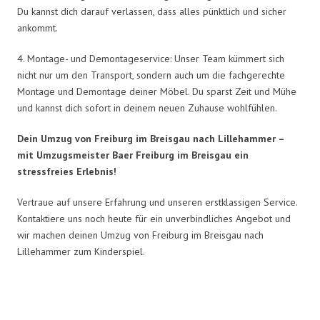
Du kannst dich darauf verlassen, dass alles pünktlich und sicher
ankommt.
4. Montage- und Demontageservice: Unser Team kümmert sich
nicht nur um den Transport, sondern auch um die fachgerechte
Montage und Demontage deiner Möbel. Du sparst Zeit und Mühe
und kannst dich sofort in deinem neuen Zuhause wohlfühlen.
Dein Umzug von Freiburg im Breisgau nach Lillehammer –
mit Umzugsmeister Baer Freiburg im Breisgau ein
stressfreies Erlebnis!
Vertraue auf unsere Erfahrung und unseren erstklassigen Service.
Kontaktiere uns noch heute für ein unverbindliches Angebot und
wir machen deinen Umzug von Freiburg im Breisgau nach
Lillehammer zum Kinderspiel.
Umzugsmeister Baer in Zahlen: