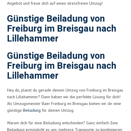
Angebot und freue dich auf einen stressfreien Umzug!
Günstige Beiladung von
Freiburg im Breisgau nach
Lillehammer
Günstige Beiladung von
Freiburg im Breisgau nach
Lillehammer
Hey du, planst du gerade deinen Umzug von Freiburg im Breisgau
nach Lillehammer? Dann haben wir die perfekte Lösung für dich!
Als Umzugsmeister Baer Freiburg im Breisgau bieten wir dir eine
günstige
Beiladung
für deinen Umzug.
Warum dich für eine Beiladung entscheiden? Ganz einfach: Eine
Beiladung ermöglicht es uns, mehrere Transporte zu kombinieren