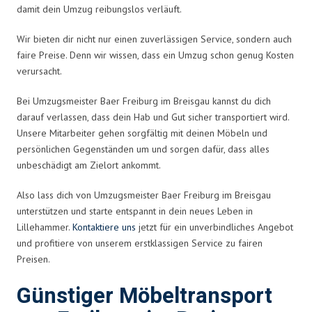
damit dein Umzug reibungslos verläuft.
Wir bieten dir nicht nur einen zuverlässigen Service, sondern auch
faire Preise. Denn wir wissen, dass ein Umzug schon genug Kosten
verursacht.
Bei Umzugsmeister Baer Freiburg im Breisgau kannst du dich
darauf verlassen, dass dein Hab und Gut sicher transportiert wird.
Unsere Mitarbeiter gehen sorgfältig mit deinen Möbeln und
persönlichen Gegenständen um und sorgen dafür, dass alles
unbeschädigt am Zielort ankommt.
Also lass dich von Umzugsmeister Baer Freiburg im Breisgau
unterstützen und starte entspannt in dein neues Leben in
Lillehammer.
Kontaktiere uns
jetzt für ein unverbindliches Angebot
und profitiere von unserem erstklassigen Service zu fairen
Preisen.
Günstiger Möbeltransport