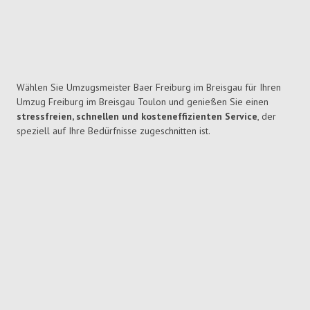
Wählen Sie Umzugsmeister Baer Freiburg im Breisgau für Ihren
Umzug Freiburg im Breisgau Toulon und genießen Sie einen
stressfreien, schnellen und kosteneffizienten Service
, der
speziell auf Ihre Bedürfnisse zugeschnitten ist.