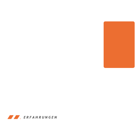
ERFAHRUNGEN