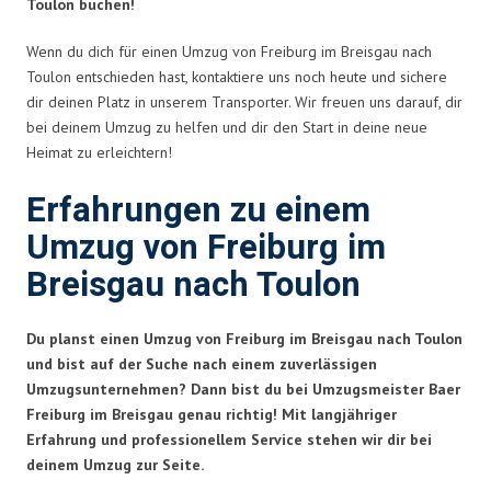
Toulon buchen!
Wenn du dich für einen Umzug von Freiburg im Breisgau nach
Toulon entschieden hast, kontaktiere uns noch heute und sichere
dir deinen Platz in unserem Transporter. Wir freuen uns darauf, dir
bei deinem Umzug zu helfen und dir den Start in deine neue
Heimat zu erleichtern!
Erfahrungen zu einem
Umzug von Freiburg im
Breisgau nach Toulon
Du planst einen Umzug von Freiburg im Breisgau nach Toulon
und bist auf der Suche nach einem zuverlässigen
Umzugsunternehmen? Dann bist du bei Umzugsmeister Baer
Freiburg im Breisgau genau richtig! Mit langjähriger
Erfahrung und professionellem Service stehen wir dir bei
deinem Umzug zur Seite.