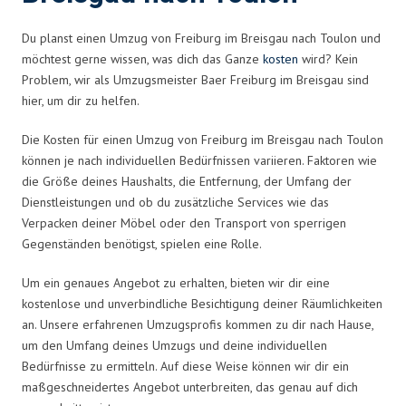
Du planst einen Umzug von Freiburg im Breisgau nach Toulon und
möchtest gerne wissen, was dich das Ganze
kosten
wird? Kein
Problem, wir als Umzugsmeister Baer Freiburg im Breisgau sind
hier, um dir zu helfen.
Die Kosten für einen Umzug von Freiburg im Breisgau nach Toulon
können je nach individuellen Bedürfnissen variieren. Faktoren wie
die Größe deines Haushalts, die Entfernung, der Umfang der
Dienstleistungen und ob du zusätzliche Services wie das
Verpacken deiner Möbel oder den Transport von sperrigen
Gegenständen benötigst, spielen eine Rolle.
Um ein genaues Angebot zu erhalten, bieten wir dir eine
kostenlose und unverbindliche Besichtigung deiner Räumlichkeiten
an. Unsere erfahrenen Umzugsprofis kommen zu dir nach Hause,
um den Umfang deines Umzugs und deine individuellen
Bedürfnisse zu ermitteln. Auf diese Weise können wir dir ein
maßgeschneidertes Angebot unterbreiten, das genau auf dich