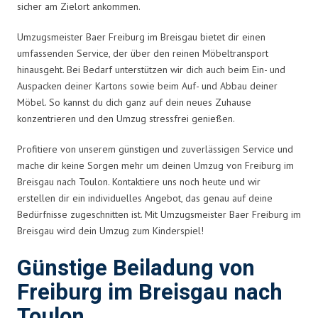
sicher am Zielort ankommen.
Umzugsmeister Baer Freiburg im Breisgau bietet dir einen
umfassenden Service, der über den reinen Möbeltransport
hinausgeht. Bei Bedarf unterstützen wir dich auch beim Ein- und
Auspacken deiner Kartons sowie beim Auf- und Abbau deiner
Möbel. So kannst du dich ganz auf dein neues Zuhause
konzentrieren und den Umzug stressfrei genießen.
Profitiere von unserem günstigen und zuverlässigen Service und
mache dir keine Sorgen mehr um deinen Umzug von Freiburg im
Breisgau nach Toulon. Kontaktiere uns noch heute und wir
erstellen dir ein individuelles Angebot, das genau auf deine
Bedürfnisse zugeschnitten ist. Mit Umzugsmeister Baer Freiburg im
Breisgau wird dein Umzug zum Kinderspiel!
Günstige Beiladung von
Freiburg im Breisgau nach
Toulon