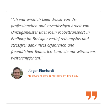
"Ich war wirklich beeindruckt von der
professionellen und zuverlässigen Arbeit von
Umzugsmeister Baer. Mein Möbeltransport in
Freiburg im Breisgau verlief reibungslos und
stressfrei dank ihres erfahrenen und
freundlichen Teams. Ich kann sie nur wärmstens
weiterempfehlen!"
Jürgen Eberhardt
Möbeltransport in Freiburg im Breisgau