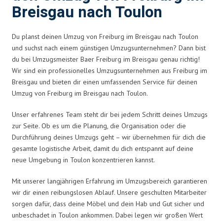
Breisgau nach Toulon
Du planst deinen Umzug von Freiburg im Breisgau nach Toulon
und suchst nach einem günstigen Umzugsunternehmen? Dann bist
du bei Umzugsmeister Baer Freiburg im Breisgau genau richtig!
Wir sind ein professionelles Umzugsunternehmen aus Freiburg im
Breisgau und bieten dir einen umfassenden Service für deinen
Umzug von Freiburg im Breisgau nach Toulon.
Unser erfahrenes Team steht dir bei jedem Schritt deines Umzugs
zur Seite. Ob es um die Planung, die Organisation oder die
Durchführung deines Umzugs geht – wir übernehmen für dich die
gesamte logistische Arbeit, damit du dich entspannt auf deine
neue Umgebung in Toulon konzentrieren kannst.
Mit unserer langjährigen Erfahrung im Umzugsbereich garantieren
wir dir einen reibungslosen Ablauf. Unsere geschulten Mitarbeiter
sorgen dafür, dass deine Möbel und dein Hab und Gut sicher und
unbeschadet in Toulon ankommen. Dabei legen wir großen Wert