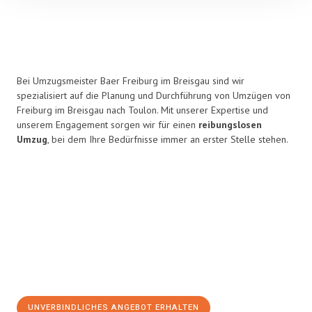
Bei Umzugsmeister Baer Freiburg im Breisgau sind wir
spezialisiert auf die Planung und Durchführung von Umzügen von
Freiburg im Breisgau nach Toulon. Mit unserer Expertise und
unserem Engagement sorgen wir für einen
reibungslosen
Umzug
, bei dem Ihre Bedürfnisse immer an erster Stelle stehen.
UNVERBINDLICHES ANGEBOT ERHALTEN