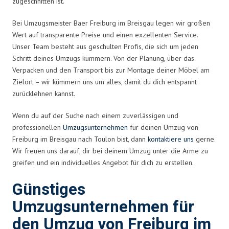
zugeschnitten ist.
Bei Umzugsmeister Baer Freiburg im Breisgau legen wir großen
Wert auf transparente Preise und einen exzellenten Service.
Unser Team besteht aus geschulten Profis, die sich um jeden
Schritt deines Umzugs kümmern. Von der Planung, über das
Verpacken und den Transport bis zur Montage deiner Möbel am
Zielort – wir kümmern uns um alles, damit du dich entspannt
zurücklehnen kannst.
Wenn du auf der Suche nach einem zuverlässigen und
professionellen
Umzugsunternehmen
für deinen Umzug von
Freiburg im Breisgau nach Toulon bist, dann
kontaktiere uns
gerne.
Wir freuen uns darauf, dir bei deinem Umzug unter die Arme zu
greifen und ein individuelles Angebot für dich zu erstellen.
Günstiges
Umzugsunternehmen für
den Umzug von Freiburg im