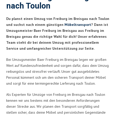
nach Toulon
Du planst einen Umzug von Freiburg im Breisgau nach Toulon
und suchst nach einem günstigen
Möbeltransport
? Dann ist
Umzugsmeister Baer Freiburg im Breisgau aus Freiburg im
Breisgau genau die richtige Wahl für dich! Unser erfahrenes
Team steht dir bei deinem Umzug mit professionellem
Service und umfangreicher Unterstützung zur Seite.
Bei Umzugsmeister Baer Freiburg im Breisgau legen wir großen
Wert auf Kundenzufriedenheit und sorgen dafür, dass dein Umzug
reibungslos und stressfrei verläuft. Unser gut ausgebildetes
Personal kümmert sich um den sicheren Transport deiner Möbel
und sorgt für eine termingerechte Lieferung nach Toulon.
Als Experten für Umzüge von Freiburg im Breisgau nach Toulon
kennen wir uns bestens mit den besonderen Anforderungen
dieser Strecke aus. Wir planen den Transport sorgfältig und
stellen sicher, dass deine Möbel und persönlichen Gegenstände