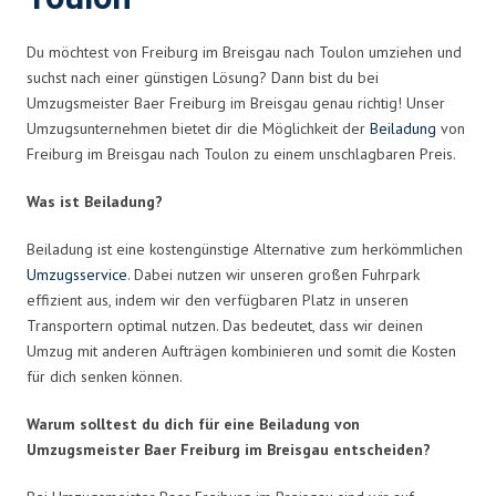
Du möchtest von Freiburg im Breisgau nach Toulon umziehen und
suchst nach einer günstigen Lösung? Dann bist du bei
Umzugsmeister Baer Freiburg im Breisgau genau richtig! Unser
Umzugsunternehmen bietet dir die Möglichkeit der
Beiladung
von
Freiburg im Breisgau nach Toulon zu einem unschlagbaren Preis.
Was ist Beiladung?
Beiladung ist eine kostengünstige Alternative zum herkömmlichen
Umzugsservice
. Dabei nutzen wir unseren großen Fuhrpark
effizient aus, indem wir den verfügbaren Platz in unseren
Transportern optimal nutzen. Das bedeutet, dass wir deinen
Umzug mit anderen Aufträgen kombinieren und somit die Kosten
für dich senken können.
Warum solltest du dich für eine Beiladung von
Umzugsmeister Baer Freiburg im Breisgau entscheiden?