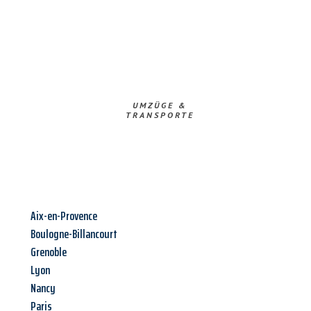
UMZÜGE &
TRANSPORTE
Aix-en-Provence
Boulogne-Billancourt
Grenoble
Lyon
Nancy
Paris