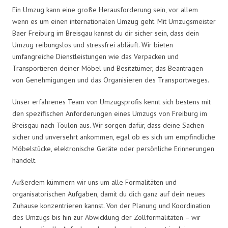
Ein Umzug kann eine große Herausforderung sein, vor allem
wenn es um einen internationalen Umzug geht. Mit Umzugsmeister
Baer Freiburg im Breisgau kannst du dir sicher sein, dass dein
Umzug reibungslos und stressfrei abläuft. Wir bieten
umfangreiche Dienstleistungen wie das Verpacken und
Transportieren deiner Möbel und Besitztümer, das Beantragen
von Genehmigungen und das Organisieren des Transportweges.
Unser erfahrenes Team von Umzugsprofis kennt sich bestens mit
den spezifischen Anforderungen eines Umzugs von Freiburg im
Breisgau nach Toulon aus. Wir sorgen dafür, dass deine Sachen
sicher und unversehrt ankommen, egal ob es sich um empfindliche
Möbelstücke, elektronische Geräte oder persönliche Erinnerungen
handelt.
Außerdem kümmern wir uns um alle Formalitäten und
organisatorischen Aufgaben, damit du dich ganz auf dein neues
Zuhause konzentrieren kannst. Von der Planung und Koordination
des Umzugs bis hin zur Abwicklung der Zollformalitäten – wir