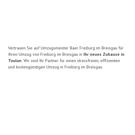
Vertrauen Sie auf Umzugsmeister Baer Freiburg im Breisgau für
Ihren Umzug von Freiburg im Breisgau in
Ihr neues Zuhause in
Toulon.
Wir sind Ihr Partner für einen stressfreien, effizienten
und kostengünstigen Umzug in Freiburg im Breisgau.