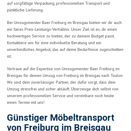
auf sorgfältige Verpackung, professionellen Transport und
pünktliche Lieferung.
Bei Umzugsmeister Baer Freiburg im Breisgau bieten wir dir auch
ein faires Preis-Leistungs-Verhältnis. Unser Ziel ist es, dir einen
hochwertigen Service zu bieten, der zu deinem Budget passt.
Kontaktiere uns für eine individuelle Beratung und ein
unverbindliches Angebot, das auf deine Bedürfnisse zugeschnitten
ist.
Vertraue auf die Expertise von Umzugsmeister Baer Freiburg im
Breisgau für deinen Umzug von Freiburg im Breisgau nach Toulon.
Wir sind dein zuverlässiger Partner, der dafür sorgt, dass dein
Umzug stressfrei und sicher abläuft. Überzeuge dich selbst von
unserem professionellen Service und vereinbare noch heute
einen Termin mit uns!
Günstiger Möbeltransport
von Freiburg im Breisgau