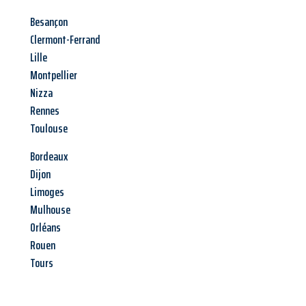
Besançon
Clermont-Ferrand
Lille
Montpellier
Nizza
Rennes
Toulouse
Bordeaux
Dijon
Limoges
Mulhouse
Orléans
Rouen
Tours