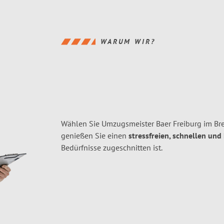
WARUM WIR?
Wählen Sie Umzugsmeister Baer Freiburg im Bre
genießen Sie einen
stressfreien, schnellen und
Bedürfnisse zugeschnitten ist.