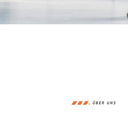
ÜBER UNS