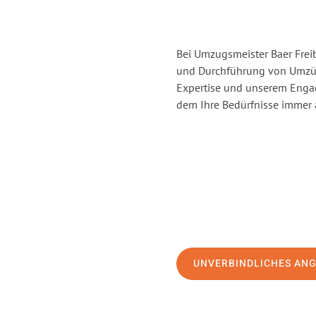
Bei Umzugsmeister Baer Freib
und Durchführung von Umzüge
Expertise und unserem Enga
dem Ihre Bedürfnisse immer a
UNVERBINDLICHES AN