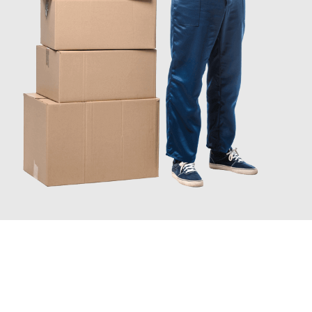
JETZT ANFRAGEN