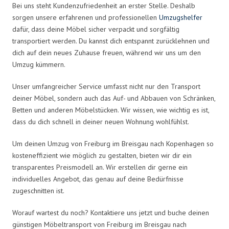
Bei uns steht Kundenzufriedenheit an erster Stelle. Deshalb
sorgen unsere erfahrenen und professionellen
Umzugshelfer
dafür, dass deine Möbel sicher verpackt und sorgfältig
transportiert werden. Du kannst dich entspannt zurücklehnen und
dich auf dein neues Zuhause freuen, während wir uns um den
Umzug kümmern.
Unser umfangreicher Service umfasst nicht nur den Transport
deiner Möbel, sondern auch das Auf- und Abbauen von Schränken,
Betten und anderen Möbelstücken. Wir wissen, wie wichtig es ist,
dass du dich schnell in deiner neuen Wohnung wohlfühlst.
Um deinen Umzug von Freiburg im Breisgau nach Kopenhagen so
kosteneffizient wie möglich zu gestalten, bieten wir dir ein
transparentes Preismodell an. Wir erstellen dir gerne ein
individuelles Angebot, das genau auf deine Bedürfnisse
zugeschnitten ist.
Worauf wartest du noch? Kontaktiere uns jetzt und buche deinen
günstigen Möbeltransport von Freiburg im Breisgau nach