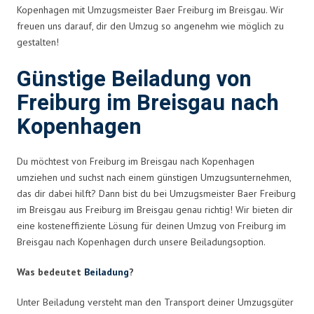
Kopenhagen mit Umzugsmeister Baer Freiburg im Breisgau. Wir
freuen uns darauf, dir den Umzug so angenehm wie möglich zu
gestalten!
Günstige Beiladung von
Freiburg im Breisgau nach
Kopenhagen
Du möchtest von Freiburg im Breisgau nach Kopenhagen
umziehen und suchst nach einem günstigen Umzugsunternehmen,
das dir dabei hilft? Dann bist du bei Umzugsmeister Baer Freiburg
im Breisgau aus Freiburg im Breisgau genau richtig! Wir bieten dir
eine kosteneffiziente Lösung für deinen Umzug von Freiburg im
Breisgau nach Kopenhagen durch unsere Beiladungsoption.
Was bedeutet
Beiladung
?
Unter Beiladung versteht man den Transport deiner Umzugsgüter