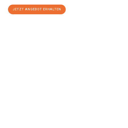
JETZT ANGEBOT ERHALTEN