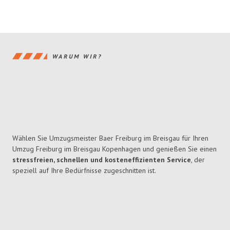
WARUM WIR?
Wählen Sie Umzugsmeister Baer Freiburg im Breisgau für Ihren
Umzug Freiburg im Breisgau Kopenhagen und genießen Sie einen
stressfreien, schnellen und kosteneffizienten Service
, der
speziell auf Ihre Bedürfnisse zugeschnitten ist.