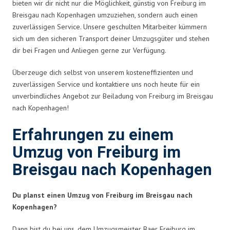
bieten wir dir nicht nur die Möglichkeit, günstig von Freiburg im
Breisgau nach Kopenhagen umzuziehen, sondern auch einen
zuverlässigen Service. Unsere geschulten Mitarbeiter kümmern
sich um den sicheren Transport deiner Umzugsgüter und stehen
dir bei Fragen und Anliegen gerne zur Verfügung.
Überzeuge dich selbst von unserem kosteneffizienten und
zuverlässigen Service und kontaktiere uns noch heute für ein
unverbindliches Angebot zur Beiladung von Freiburg im Breisgau
nach Kopenhagen!
Erfahrungen zu einem
Umzug von Freiburg im
Breisgau nach Kopenhagen
Du planst einen Umzug von Freiburg im Breisgau nach
Kopenhagen?
Dann bist du bei uns, dem Umzugsmeister Baer Freiburg im