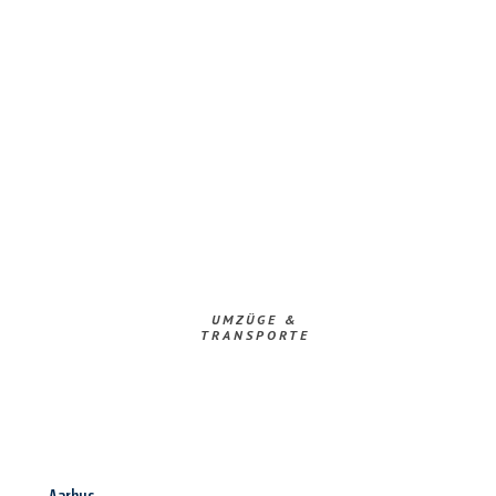
UMZÜGE &
TRANSPORTE