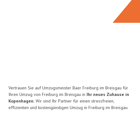
Vertrauen Sie auf Umzugsmeister Baer Freiburg im Breisgau für
Ihren Umzug von Freiburg im Breisgau in
Ihr neues Zuhause in
Kopenhagen.
Wir sind Ihr Partner für einen stressfreien,
effizienten und kostengünstigen Umzug in Freiburg im Breisgau.