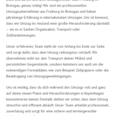
Breisgau, genau richtig! Wir sind ein professionelles
Umzugsunternehmen aus Freiburg im Breisgau und haben
jahrelange Erfahrung in internationalen Umzügen. Uns ist bewusst,
dass ein Umzug ins Ausland eine große Herausforderung darstellt
– sei es in Sachen Organisation, Transport oder
Zollbestimmungen.
Unser erfahrenes Team steht dir von Anfang bis Ende zur Seite
und sorgt dafür, dass dein Umzug reibungslos verläuft. Wir
übernehmen nicht nur den Transport deiner Möbel und
persönlichen Gegenstände, sondern kümmern uns auch um die
notwendigen Formalitäten, wie zum Beispiel Zollpapiere oder die
Beantragung von Umzugsgenehmigungen.
Uns ist wichtig, dass du dich während des Umzugs voll und ganz
auf deine neuen Pläne und Herausforderungen in Kopenhagen
konzentrieren kannst. Deshalb stellen wir sicher, dass dein Umzug
stressfrei und effizient abläuft. Unser Team arbeitet professionell,
zuverlässig und sorgt für eine sichere und termingerechte