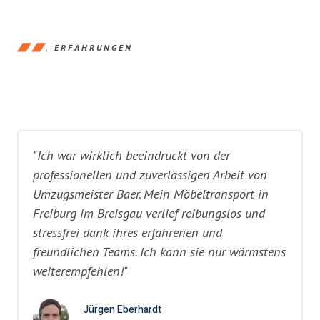
ERFAHRUNGEN
"Ich war wirklich beeindruckt von der
professionellen und zuverlässigen Arbeit von
Umzugsmeister Baer. Mein Möbeltransport in
Freiburg im Breisgau verlief reibungslos und
stressfrei dank ihres erfahrenen und
freundlichen Teams. Ich kann sie nur wärmstens
weiterempfehlen!"
Jürgen Eberhardt