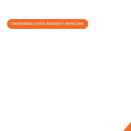
UNVERBINDLICHES ANGEBOT ERHALTEN