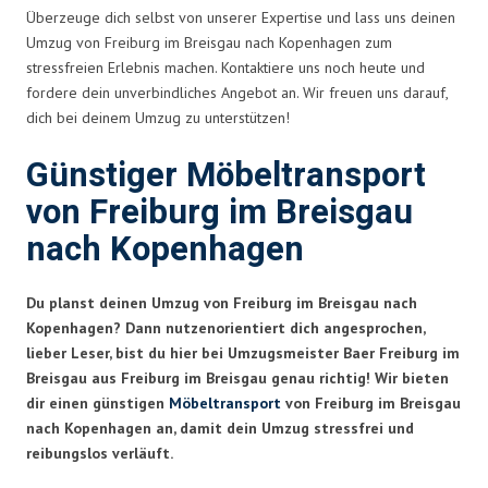
Überzeuge dich selbst von unserer Expertise und lass uns deinen
Umzug von Freiburg im Breisgau nach Kopenhagen zum
stressfreien Erlebnis machen. Kontaktiere uns noch heute und
fordere dein unverbindliches Angebot an. Wir freuen uns darauf,
dich bei deinem Umzug zu unterstützen!
Günstiger Möbeltransport
von Freiburg im Breisgau
nach Kopenhagen
Du planst deinen Umzug von Freiburg im Breisgau nach
Kopenhagen? Dann nutzenorientiert dich angesprochen,
lieber Leser, bist du hier bei Umzugsmeister Baer Freiburg im
Breisgau aus Freiburg im Breisgau genau richtig! Wir bieten
dir einen günstigen
Möbeltransport
von Freiburg im Breisgau
nach Kopenhagen an, damit dein Umzug stressfrei und
reibungslos verläuft.