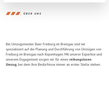
ÜBER UNS
Bei Umzugsmeister Baer Freiburg im Breisgau sind wir
spezialisiert auf die Planung und Durchführung von Umzügen von
Freiburg im Breisgau nach Kopenhagen. Mit unserer Expertise und
unserem Engagement sorgen wir für einen
reibungslosen
Umzug
, bei dem Ihre Bedürfnisse immer an erster Stelle stehen.