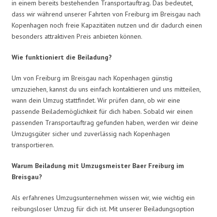
in einem bereits bestehenden Transportauftrag. Das bedeutet,
dass wir während unserer Fahrten von Freiburg im Breisgau nach
Kopenhagen noch freie Kapazitäten nutzen und dir dadurch einen
besonders attraktiven Preis anbieten können.
Wie funktioniert die Beiladung?
Um von Freiburg im Breisgau nach Kopenhagen günstig
umzuziehen, kannst du uns einfach kontaktieren und uns mitteilen,
wann dein Umzug stattfindet. Wir prüfen dann, ob wir eine
passende Beilademöglichkeit für dich haben. Sobald wir einen
passenden Transportauftrag gefunden haben, werden wir deine
Umzugsgüter sicher und zuverlässig nach Kopenhagen
transportieren.
Warum Beiladung mit Umzugsmeister Baer Freiburg im
Breisgau?
Als erfahrenes Umzugsunternehmen wissen wir, wie wichtig ein
reibungsloser Umzug für dich ist. Mit unserer Beiladungsoption