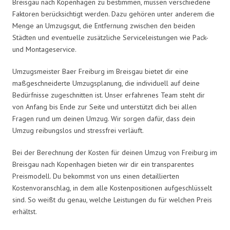
Breisgau nach Kopenhagen zu bestimmen, müssen verschiedene
Faktoren berücksichtigt werden. Dazu gehören unter anderem die
Menge an Umzugsgut, die Entfernung zwischen den beiden
Städten und eventuelle zusätzliche Serviceleistungen wie Pack-
und Montageservice.
Umzugsmeister Baer Freiburg im Breisgau bietet dir eine
maßgeschneiderte Umzugsplanung, die individuell auf deine
Bedürfnisse zugeschnitten ist. Unser erfahrenes Team steht dir
von Anfang bis Ende zur Seite und unterstützt dich bei allen
Fragen rund um deinen Umzug. Wir sorgen dafür, dass dein
Umzug reibungslos und stressfrei verläuft.
Bei der Berechnung der Kosten für deinen Umzug von Freiburg im
Breisgau nach Kopenhagen bieten wir dir ein transparentes
Preismodell. Du bekommst von uns einen detaillierten
Kostenvoranschlag, in dem alle Kostenpositionen aufgeschlüsselt
sind. So weißt du genau, welche Leistungen du für welchen Preis
erhältst.