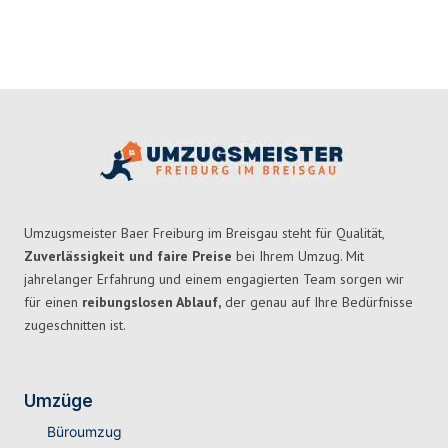
Umzugsmeister Baer Freiburg im Breisgau steht für Qualität,
Zuverlässigkeit und faire Preise
bei Ihrem Umzug. Mit
jahrelanger Erfahrung und einem engagierten Team sorgen wir
für einen
reibungslosen Ablauf,
der genau auf Ihre Bedürfnisse
zugeschnitten ist.
Umzüge
Büroumzug