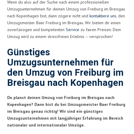
Wenn du also auf der Suche nach einem professionellen
Umzugsunternehmen für deinen Umzug von Freiburg im Breisgau
nach Kopenhagen bist, dann zögere nicht und
kontaktiere uns
, den
Umzugsmeister Baer Freiburg im Breisgau. Wir bieten dir einen
zuverlässigen und kompetenten
Service
zu fairen Preisen. Dein
Umzug wird zu einem stressfreien Erlebnis – versprochen!
Günstiges
Umzugsunternehmen für
den Umzug von Freiburg im
Breisgau nach Kopenhagen
Du planst deinen Umzug von Freiburg im Breisgau nach
Kopenhagen? Dann bist du bei Umzugsmeister Baer Freiburg
im Breisgau genau richtig! Wir sind ein günstiges
Umzugsunternehmen mit langjähriger Erfahrung im Bereich
nationaler und internationaler Umzüge.