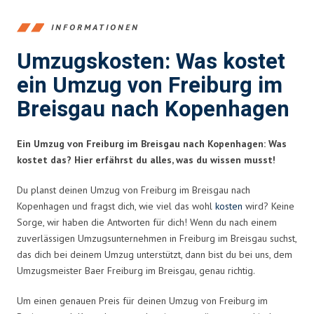
INFORMATIONEN
Umzugskosten: Was kostet
ein Umzug von Freiburg im
Breisgau nach Kopenhagen
Ein Umzug von Freiburg im Breisgau nach Kopenhagen: Was
kostet das? Hier erfährst du alles, was du wissen musst!
Du planst deinen Umzug von Freiburg im Breisgau nach
Kopenhagen und fragst dich, wie viel das wohl
kosten
wird? Keine
Sorge, wir haben die Antworten für dich! Wenn du nach einem
zuverlässigen Umzugsunternehmen in Freiburg im Breisgau suchst,
das dich bei deinem Umzug unterstützt, dann bist du bei uns, dem
Umzugsmeister Baer Freiburg im Breisgau, genau richtig.
Um einen genauen Preis für deinen Umzug von Freiburg im